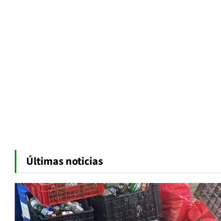
Últimas noticias