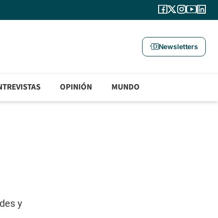
Newsletters
NTREVISTAS
OPINIÓN
MUNDO
ades y