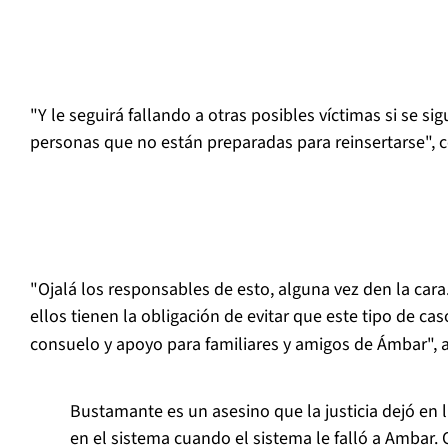
"Y le seguirá fallando a otras posibles víctimas si se si
personas que no están preparadas para reinsertarse", 
"Ojalá los responsables de esto, alguna vez den la cara
ellos tienen la obligación de evitar que este tipo de cas
consuelo y apoyo para familiares y amigos de Ámbar",
Bustamante es un asesino que la justicia dejó en 
en el sistema cuando el sistema le falló a Ambar. 