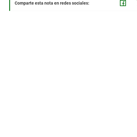
Comparte esta nota en redes sociales: