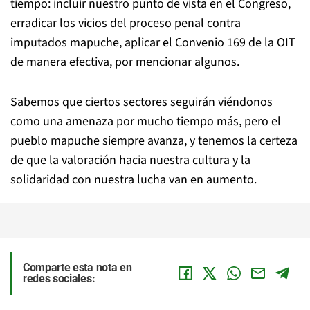
tiempo: incluir nuestro punto de vista en el Congreso,
erradicar los vicios del proceso penal contra
imputados mapuche, aplicar el Convenio 169 de la OIT
de manera efectiva, por mencionar algunos.
Sabemos que ciertos sectores seguirán viéndonos
como una amenaza por mucho tiempo más, pero el
pueblo mapuche siempre avanza, y tenemos la certeza
de que la valoración hacia nuestra cultura y la
solidaridad con nuestra lucha van en aumento.
Comparte esta nota en
redes sociales: