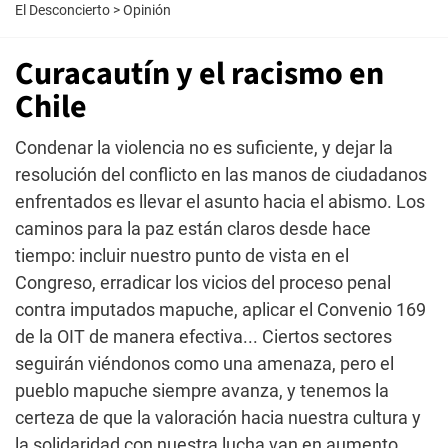
El Desconcierto
>
Opinión
Curacautín y el racismo en
Chile
Condenar la violencia no es suficiente, y dejar la
resolución del conflicto en las manos de ciudadanos
enfrentados es llevar el asunto hacia el abismo. Los
caminos para la paz están claros desde hace
tiempo: incluir nuestro punto de vista en el
Congreso, erradicar los vicios del proceso penal
contra imputados mapuche, aplicar el Convenio 169
de la OIT de manera efectiva... Ciertos sectores
seguirán viéndonos como una amenaza, pero el
pueblo mapuche siempre avanza, y tenemos la
certeza de que la valoración hacia nuestra cultura y
la solidaridad con nuestra lucha van en aumento.