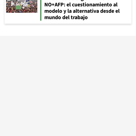
NO+AFP: el cuestionamiento al
modelo y la alternativa desde el
mundo del trabajo