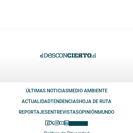
ÚLTIMAS NOTICIAS
MEDIO AMBIENTE
ACTUALIDAD
TENDENCIAS
HOJA DE RUTA
REPORTAJES
ENTREVISTAS
OPINIÓN
MUNDO