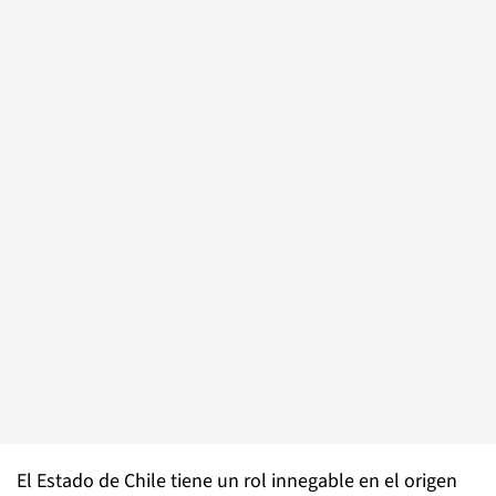
El Estado de Chile tiene un rol innegable en el origen