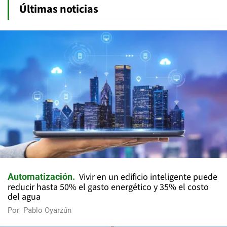
Últimas noticias
Vivir en un edificio inteligente puede
Automatización
reducir hasta 50% el gasto energético y 35% el costo
del agua
Por
Pablo Oyarzún