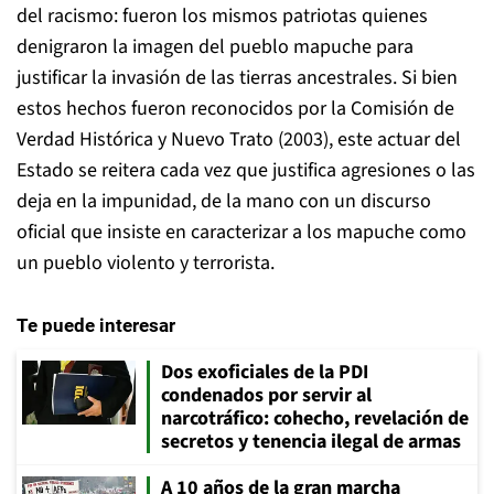
del racismo: fueron los mismos patriotas quienes
denigraron la imagen del pueblo mapuche para
justificar la invasión de las tierras ancestrales. Si bien
estos hechos fueron reconocidos por la Comisión de
Verdad Histórica y Nuevo Trato (2003), este actuar del
Estado se reitera cada vez que justifica agresiones o las
deja en la impunidad, de la mano con un discurso
oficial que insiste en caracterizar a los mapuche como
un pueblo violento y terrorista.
Te puede interesar
Dos exoficiales de la PDI
condenados por servir al
narcotráfico: cohecho, revelación de
secretos y tenencia ilegal de armas
A 10 años de la gran marcha