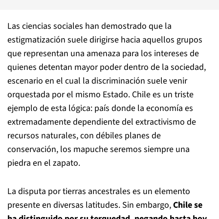
Las ciencias sociales han demostrado que la
estigmatización suele dirigirse hacia aquellos grupos
que representan una amenaza para los intereses de
quienes detentan mayor poder dentro de la sociedad,
escenario en el cual la discriminación suele venir
orquestada por el mismo Estado. Chile es un triste
ejemplo de esta lógica: país donde la economía es
extremadamente dependiente del extractivismo de
recursos naturales, con débiles planes de
conservación, los mapuche seremos siempre una
piedra en el zapato.
La disputa por tierras ancestrales es un elemento
presente en diversas latitudes. Sin embargo,
Chile se
ha distinguido por su terquedad, negando hasta hoy