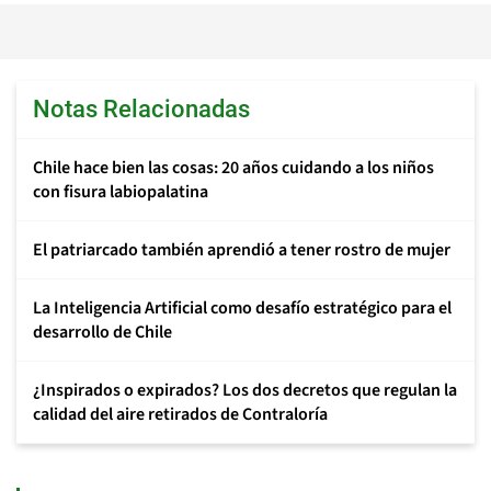
Notas Relacionadas
Chile hace bien las cosas: 20 años cuidando a los niños
con fisura labiopalatina
El patriarcado también aprendió a tener rostro de mujer
La Inteligencia Artificial como desafío estratégico para el
desarrollo de Chile
¿Inspirados o expirados? Los dos decretos que regulan la
calidad del aire retirados de Contraloría