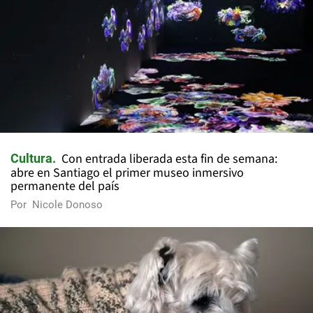
Con entrada liberada esta fin de semana:
Cultura
abre en Santiago el primer museo inmersivo
permanente del país
Por
Nicole Donoso