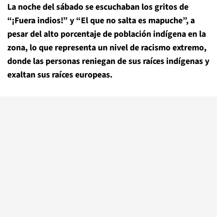
La noche del sábado se escuchaban los gritos de
“¡Fuera indios!” y “El que no salta es mapuche”, a
pesar del alto porcentaje de población indígena en la
zona, lo que representa un nivel de racismo extremo,
donde las personas reniegan de sus raíces indígenas y
exaltan sus raíces europeas.