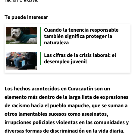
racismo existe.
Te puede interesar
Cuando la tenencia responsable
también significa proteger la
naturaleza
Las cifras de la crisis laboral: el
desempleo juvenil
Los hechos acontecidos en Curacautín son un
elemento más dentro de la larga lista de expresiones
de racismo hacia el pueblo mapuche, que se suman a
otros lamentables sucesos como asesinatos,
irrupciones policiales violentas en las comunidades y
diversas formas de discriminación en la vida diaria.