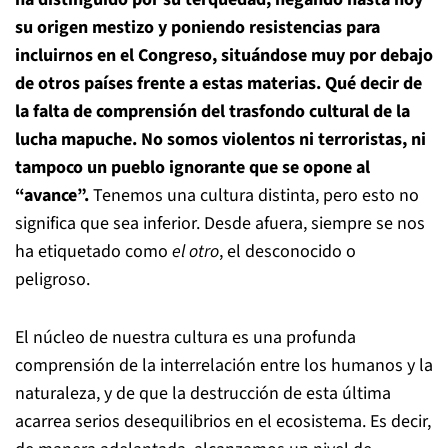
su origen mestizo y poniendo resistencias para
incluirnos en el Congreso, situándose muy por debajo
de otros países frente a estas materias. Qué decir de
la falta de comprensión del trasfondo cultural de la
lucha mapuche. No somos violentos ni terroristas, ni
tampoco un pueblo ignorante que se opone al
“avance”.
Tenemos una cultura distinta, pero esto no
significa que sea inferior. Desde afuera, siempre se nos
ha etiquetado como
el otro
, el desconocido o
peligroso.
El núcleo de nuestra cultura es una profunda
comprensión de la interrelación entre los humanos y la
naturaleza, y de que la destrucción de esta última
acarrea serios desequilibrios en el ecosistema. Es decir,