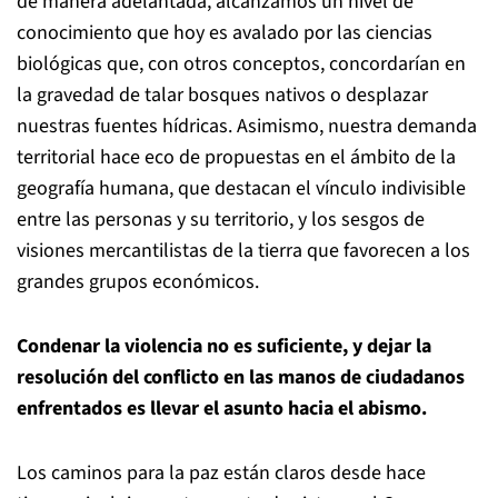
de manera adelantada, alcanzamos un nivel de
conocimiento que hoy es avalado por las ciencias
biológicas que, con otros conceptos, concordarían en
la gravedad de talar bosques nativos o desplazar
nuestras fuentes hídricas. Asimismo, nuestra demanda
territorial hace eco de propuestas en el ámbito de la
geografía humana, que destacan el vínculo indivisible
entre las personas y su territorio, y los sesgos de
visiones mercantilistas de la tierra que favorecen a los
grandes grupos económicos.
Condenar la violencia no es suficiente, y dejar la
resolución del conflicto en las manos de ciudadanos
enfrentados es llevar el asunto hacia el abismo.
Los caminos para la paz están claros desde hace