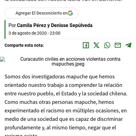
Agregar El Desconcierto en
Por
Camila Pérez y Denisse Sepúlveda
3 de agosto de 2020 - 23:00
Comparte esta nota:
Somos dos investigadoras mapuche que hemos
orientado nuestro trabajo a comprender la relación
entre nuestro pueblo, el Estado y la sociedad chilena.
Como muchas otras personas mapuche, hemos
experimentado el racismo en múltiples ocasiones, en
medio de una sociedad que es capaz de discriminar
profundamente y, al mismo tiempo, negar que el