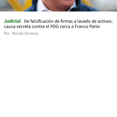
De falsificación de firmas a lavado de activos:
Judicial
causa secreta contra el PDG cerca a Franco Parisi
Por
Nicole Donoso