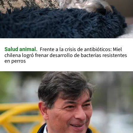
Frente a la crisis de antibióticos: Miel
Salud animal
chilena logró frenar desarrollo de bacterias resistentes
en perros