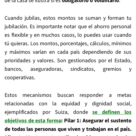
de la casa se ilustra si es
obligatorio o voluntario
.
Cuando jubilas, estos montos se suman y forman tu
jubilación. Es importante notar que el ahorro personal
es flexible y en muchos casos, lo puedes usar cuando
tú quieras. Los montos, porcentajes, cálculos, mínimos
y máximos varían en cada país dependiendo de sus
prioridades y valores. Son gestionados por el Estado,
bancos, aseguradoras, sindicatos, gremios y
cooperativas.
Estos mecanismos buscan responder a metas
relacionadas con la equidad y dignidad social,
ejemplificados por Suiza, donde
se definen los
objetivos de esta forma
:
Pilar 1: Asegurar el sustento
de todas las personas que viven y trabajan en el país.