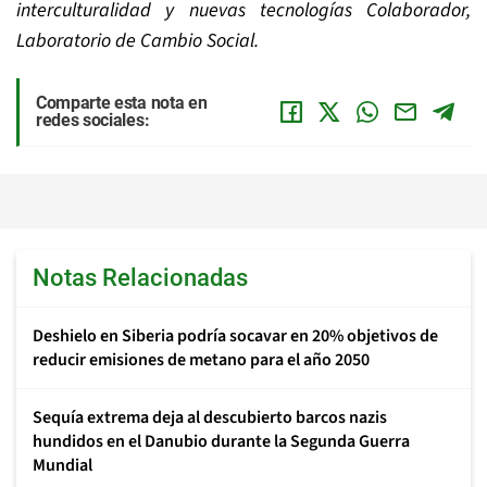
interculturalidad y nuevas tecnologías Colaborador,
Laboratorio de Cambio Social.
Comparte esta nota en
redes sociales:
Notas Relacionadas
Deshielo en Siberia podría socavar en 20% objetivos de
reducir emisiones de metano para el año 2050
Sequía extrema deja al descubierto barcos nazis
hundidos en el Danubio durante la Segunda Guerra
Mundial