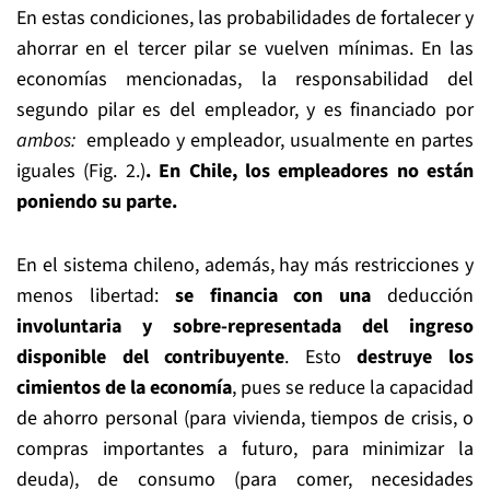
En estas condiciones, las probabilidades de fortalecer y
ahorrar en el tercer pilar se vuelven mínimas. En las
economías mencionadas, la responsabilidad del
segundo pilar es del empleador, y es financiado por
ambos
:
empleado y empleador, usualmente en partes
iguales (Fig. 2.)
. En Chile, los empleadores no están
poniendo su parte.
En el sistema chileno, además, hay más restricciones y
menos libertad:
se financia con una
deducción
involuntaria y sobre-representada del ingreso
disponible del contribuyente
. Esto
destruye los
cimientos de la economía
, pues se reduce la capacidad
de ahorro personal (para vivienda, tiempos de crisis, o
compras importantes a futuro, para minimizar la
deuda), de consumo (para comer, necesidades