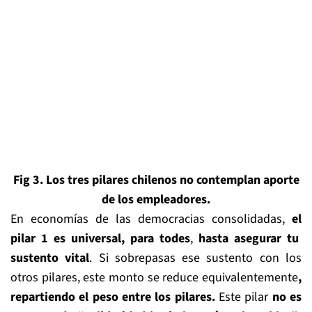
Fig 3.
Los tres pilares chilenos no contemplan aporte
de los empleadores
.
En economías de las democracias consolidadas,
el
pilar
1
es universal, para todes
,
hasta asegurar tu
sustento vital
. Si sobrepasas ese sustento con los
otros pilares, este monto se reduce equivalentemente
,
repartiendo el peso entre los pilares.
Este pilar
no es