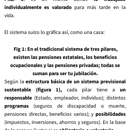
individualmente
es valorado
para más tarde en la
vida.
El sistema suizo lo gráfica así, como una casa:
Fig
1:
En el tradicional sistema de tres pilares,
existen las pensiones estatales, los beneficios
ocupacionales y las pensiones privadas; todas se
suman para ser tu jubilación.
Según la
estructura
básica
de un sistema previsional
sustentable
(figura 1),
cada pilar tiene a
un
responsable
(Estado, empleador, individuo); distintos
programas
(seguros de discapacidad o muerte,
pensiones directas, beneficios varios); y
posibilidades
(impuestos, inversiones, ahorros y seguros). En la base