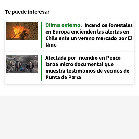
Te puede interesar
Incendios forestales
Clima extemo
en Europa encienden las alertas en
Chile ante un verano marcado por El
Niño
Afectada por incendio en Penco
lanza micro documental que
muestra testimonios de vecinos de
Punta de Parra