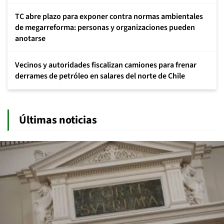
TC abre plazo para exponer contra normas ambientales
de megarreforma: personas y organizaciones pueden
anotarse
Vecinos y autoridades fiscalizan camiones para frenar
derrames de petróleo en salares del norte de Chile
Últimas noticias