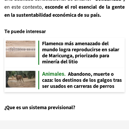
en este contexto,
esconde el rol esencial de la gente
en la sustentabilidad económica de su país.
Te puede interesar
Flamenco más amenazado del
mundo logra reproducirse en salar
de Maricunga, priorizado para
minería del litio
Abandono, muerte o
Animales
caza: los destinos de los galgos tras
ser usados en carreras de perros
¿
Que es un sistema previsional?