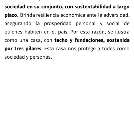
sociedad en su conjunto, con sustentabilidad a largo
plazo
.
Brinda resiliencia económica ante la adversidad,
asegurando la prosperidad personal y social de
quienes habiten en el país. Por esta razón, se ilustra
como una casa, con
techo y fundaciones, sostenida
por tres pilares
. Esta casa nos protege a todes como
sociedad y personas
.