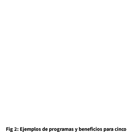
Fig 2: Ejemplos de programas y beneficios para cinco