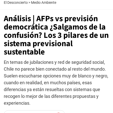
El Desconcierto
>
Medio Ambiente
Análisis | AFPs vs previsión
democrática ¿Salgamos de la
confusión? Los 3 pilares de un
sistema previsional
sustentable
En temas de jubilaciones y red de seguridad social,
Chile no parece bien conectado al resto del mundo.
Suelen escucharse opciones muy de blanco y negro,
cuando en realidad, en muchos países, esas
diferencias ya están resueltas con sistemas que
recogen lo mejor de las diferentes propuestas y
experiencias.