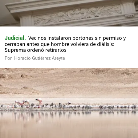
Vecinos instalaron portones sin permiso y
Judicial
cerraban antes que hombre volviera de diálisis:
Suprema ordenó retirarlos
Por
Horacio Gutiérrez Areyte