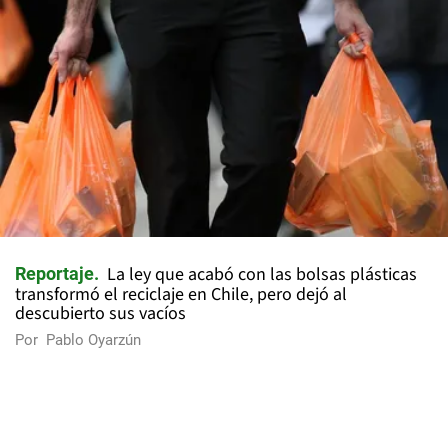
La ley que acabó con las bolsas plásticas
Reportaje
transformó el reciclaje en Chile, pero dejó al
descubierto sus vacíos
Por
Pablo Oyarzún