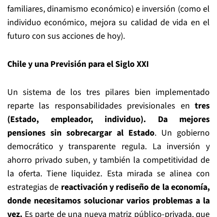
familiares, dinamismo económico) e inversión (como el
individuo económico, mejora su calidad de vida en el
futuro con sus acciones de hoy).
Chile y
una
Previsión para el Siglo
XXI
Un sistema de los tres pilares bien implementado
reparte las responsabilidades previsionales en
tres
(
E
stado, empleador, individuo). Da mejores
pensiones sin
sobrecargar al Estado
. Un gobierno
democrático y transparente regula. La inversión y
ahorro privado suben, y también la competitividad de
la oferta. Tiene liquidez. Esta mirada se alinea con
estrategias de
reactivación y rediseño de la economía,
donde necesitamos solucionar varios problemas a la
vez.
Es parte de una nueva matriz público-privada, que