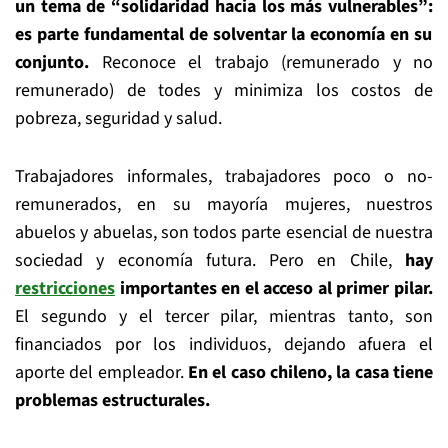
un tema de “solidaridad hacia los más vulnerables”
:
es parte fundamental de solventar la economía en su
conjunto.
Reconoce el trabajo (remunerado y no
remunerado) de todes y minimiza los costos de
pobreza, seguridad y salud.
Trabajadores informales, trabajadores poco o no-
remunerados, en su mayoría mujeres, nuestros
abuelos y abuelas, son todos parte esencial de nuestra
sociedad y economía futura. Pero en Chile,
hay
restricciones
importantes en el acceso al primer pilar.
El segundo y el tercer pilar, mientras tanto, son
financiados por los individuos, dejando afuera el
aporte del empleador.
En el caso c
hileno
,
l
a casa tiene
problemas estructurales.