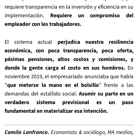
requiere transparencia en la inversión y eficiencia en su
implementación.
Requiere
un compromiso del
empleador con les trabajadores.
El sistema actual
perjudica nuestra resiliencia
económica, con poca transparencia, poca oferta,
pésimas pensiones, altos costos y comisiones, y
donde la gente carga el costo en sus hombros.
En
noviembre 2019, el empresariado anunciaba que había
"
que meterse la mano en el bolsillo
” frente a las
demandas del estallido social.
Asumir su parte en un
verdadero sistema previsional es un paso
fundamental en materializar esa intención.
Camilo Lanfranco.
Economista & sociólogo, MA medios,