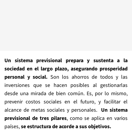
Un sistema previsional prepara y sustenta a la
sociedad en el largo plazo, asegurando prosperidad
personal y social.
Son los ahorros de todos y las
inversiones que se hacen posibles al gestionarlas
desde una mirada de bien común. Es, por lo mismo,
prevenir costos sociales en el futuro, y facilitar el
alcance de metas sociales y personales.
Un
sistema
previsional de tres pilares
, como se aplica en varios
países,
se estructura de acorde
a
sus objetivos.