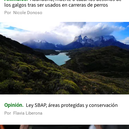
los galgos tras ser usados en carreras de perros
Por
Nicole Donoso
Ley SBAP, áreas protegidas y conservación
Opinión
Por
Flavia Liberona