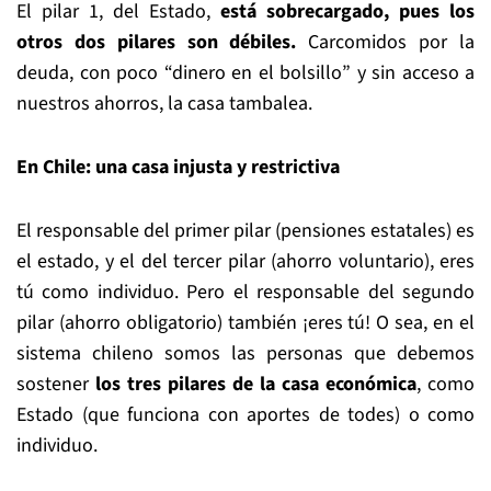
El pilar 1, del Estado,
est
á
sobrecargado, pues los
otros dos pilares son débiles
.
Carcomidos por la
deuda, con poco “dinero en el bolsillo” y sin acceso a
nuestros ahorros, la casa tambalea.
En Chile
:
una
casa injusta y restrictiva
El responsable del primer pilar (pensiones estatales) es
el estado, y el del tercer pilar (ahorro voluntario), eres
tú como individuo. Pero el responsable del segundo
pilar (ahorro obligatorio) también ¡eres tú! O sea, en el
sistema chileno somos las personas que debemos
sostener
los tres pilares de la casa económica
, como
Estado (que funciona con aportes de todes) o como
individuo.