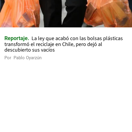
La ley que acabó con las bolsas plásticas
Reportaje
transformó el reciclaje en Chile, pero dejó al
descubierto sus vacíos
Por
Pablo Oyarzún