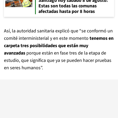
Santiago hoy sábado 8 de agosto:
Estas son todas las comunas
afectadas hasta por 8 horas
Así, la autoridad sanitaria explicó que “se conformó un
comité interministerial y en este momento
tenemos en
carpeta tres posibilidades que están muy
avanzadas
porque están en fase tres de la etapa de
estudio, que significa que ya se pueden hacer pruebas
en seres humanos”.