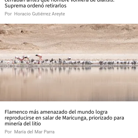
Suprema ordenó retirarlos
Por
Horacio Gutiérrez Areyte
Flamenco más amenazado del mundo logra
reproducirse en salar de Maricunga, priorizado para
minería del litio
Por
María del Mar Parra