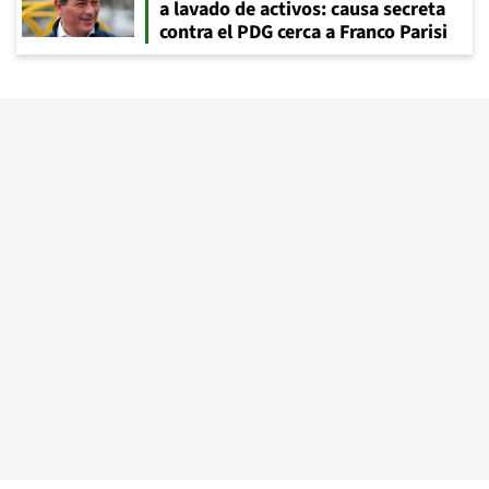
a lavado de activos: causa secreta
contra el PDG cerca a Franco Parisi