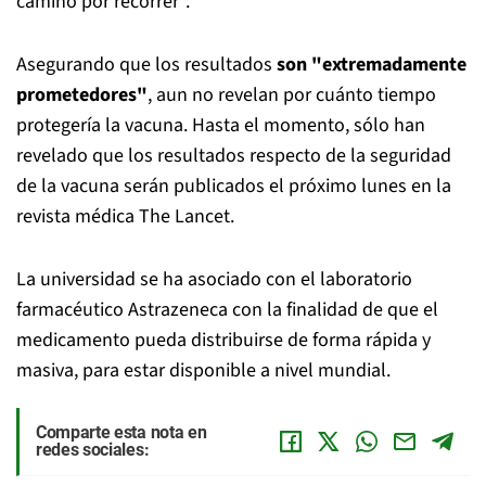
camino por recorrer".
Asegurando que los resultados
son "extremadamente
prometedores"
, aun no revelan por cuánto tiempo
protegería la vacuna. Hasta el momento, sólo han
revelado que los resultados respecto de la seguridad
de la vacuna serán publicados el próximo lunes en la
revista médica
The Lancet.
La universidad se ha asociado con el laboratorio
farmacéutico Astrazeneca con la finalidad de que el
medicamento pueda distribuirse de forma rápida y
masiva, para estar disponible a nivel mundial.
Comparte esta nota en
redes sociales: