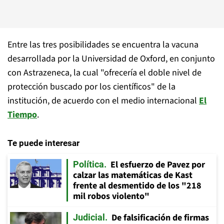
Entre las tres posibilidades se encuentra la vacuna
desarrollada por la Universidad de Oxford, en conjunto
con Astrazeneca, la cual "ofrecería el doble nivel de
protección buscado por los científicos" de la
institución, de acuerdo con el medio internacional
El
Tiempo
.
Te puede interesar
El esfuerzo de Pavez por
Política
calzar las matemáticas de Kast
frente al desmentido de los "218
mil robos violento"
De falsificación de firmas
Judicial