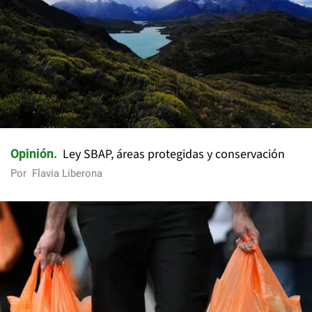
Ley SBAP, áreas protegidas y conservación
Opinión
Por
Flavia Liberona