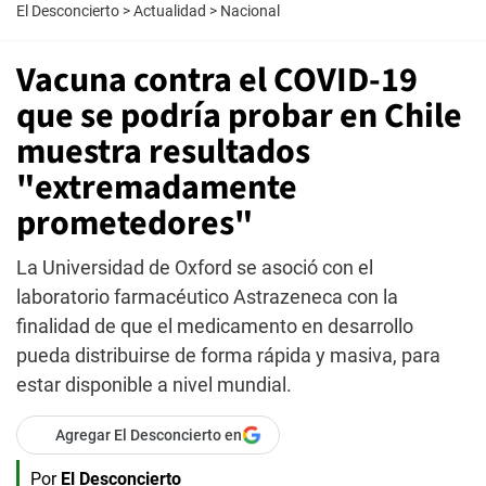
El Desconcierto
>
Actualidad
>
Nacional
Vacuna contra el COVID-19
que se podría probar en Chile
muestra resultados
"extremadamente
prometedores"
La Universidad de Oxford se asoció con el
laboratorio farmacéutico Astrazeneca con la
finalidad de que el medicamento en desarrollo
pueda distribuirse de forma rápida y masiva, para
estar disponible a nivel mundial.
Agregar El Desconcierto en
Por
El Desconcierto