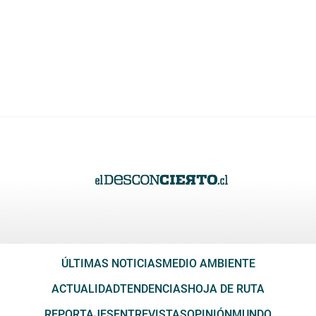
ÚLTIMAS NOTICIAS
MEDIO AMBIENTE
ACTUALIDAD
TENDENCIAS
HOJA DE RUTA
REPORTAJES
ENTREVISTAS
OPINIÓN
MUNDO