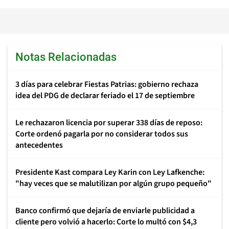
Notas Relacionadas
3 días para celebrar Fiestas Patrias: gobierno rechaza
idea del PDG de declarar feriado el 17 de septiembre
Le rechazaron licencia por superar 338 días de reposo:
Corte ordenó pagarla por no considerar todos sus
antecedentes
Presidente Kast compara Ley Karin con Ley Lafkenche:
"hay veces que se malutilizan por algún grupo pequeño"
Banco confirmó que dejaría de enviarle publicidad a
cliente pero volvió a hacerlo: Corte lo multó con $4,3