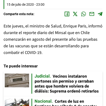
15 de julio de 2020 - 23:00
Comparte esta nota:
Este jueves, el ministro de Salud, Enrique Paris, informó
durante el reporte diario del Minsal que en Chile
comenzarán en agosto del presente año las pruebas
de las vacunas que se están desarrollando para
combatir el COVID-19.
Te puede interesar
Vecinos instalaron
Judicial
portones sin permiso y cerraban
antes que hombre volviera de
diálisis: Suprema ordenó retirarlos
Cortes de luz en
Nacional