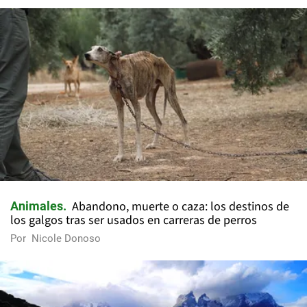
Abandono, muerte o caza: los destinos de
Animales
los galgos tras ser usados en carreras de perros
Por
Nicole Donoso