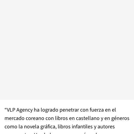
“VLP Agency ha logrado penetrar con fuerza en el
mercado coreano con libros en castellano y en géneros
como la novela gráfica, libros infantiles y autores