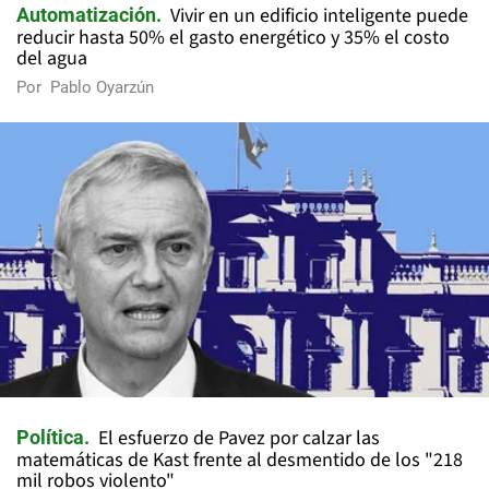
Vivir en un edificio inteligente puede
Automatización
reducir hasta 50% el gasto energético y 35% el costo
del agua
Por
Pablo Oyarzún
El esfuerzo de Pavez por calzar las
Política
matemáticas de Kast frente al desmentido de los "218
mil robos violento"