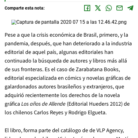
Comparte esta nota:
Pese a que la crisis económica de Brasil, primero, y la
pandemia, después, que han deteriorado a la industria
editorial de aquel país, algunas editoriales han
continuado la búsqueda de autores y libros más allá
de sus fronteras. Es el caso de Zarabatana Books,
editorial especializada en cómics y novelas gráficas de
galardonados autores brasileños y extranjeros, que
adquirió recientemente los derechos de la novela
gráfica
Los años de Allende
(Editorial Hueders 2012) de
los chilenos Carlos Reyes y Rodrigo Elgueta.
El libro, forma parte del catálogo de de VLP Agency,