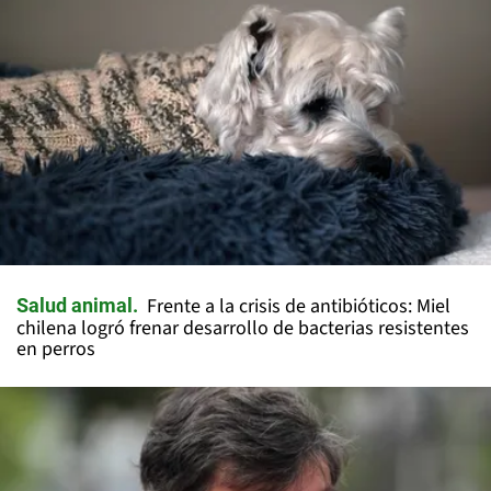
Frente a la crisis de antibióticos: Miel
Salud animal
chilena logró frenar desarrollo de bacterias resistentes
en perros