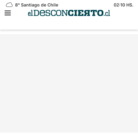
8°
Santiago de Chile
02:10 HS.