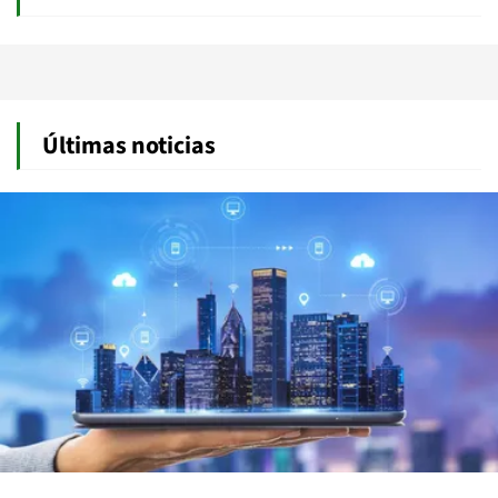
Últimas noticias