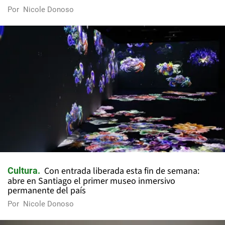
Por
Nicole Donoso
Con entrada liberada esta fin de semana:
Cultura
abre en Santiago el primer museo inmersivo
permanente del país
Por
Nicole Donoso