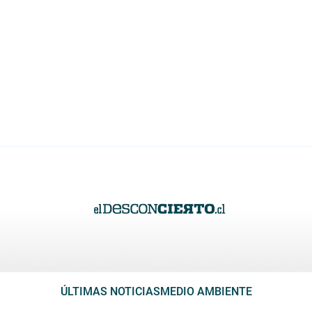
ÚLTIMAS NOTICIAS
MEDIO AMBIENTE