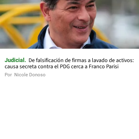
De falsificación de firmas a lavado de activos:
Judicial
causa secreta contra el PDG cerca a Franco Parisi
Por
Nicole Donoso