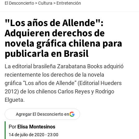
El Desconcierto
>
Cultura
>
Entretención
"Los años de Allende":
Adquieren derechos de
novela gráfica chilena para
publicarla en Brasil
La editorial brasileña Zarabatana Books adquirió
recientemente los derechos de la novela
gráfica “Los años de Allende” (Editorial Hueders
2012) de los chilenos Carlos Reyes y Rodrigo
Elgueta.
Agregar El Desconcierto en
Por
Elisa Montesinos
14 de julio de 2020 - 23:00