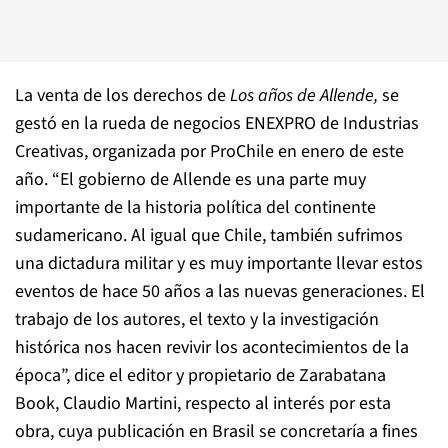
La venta de los derechos de
Los años de Allende,
se
gestó en la rueda de negocios ENEXPRO de Industrias
Creativas, organizada por ProChile en enero de este
año. “El gobierno de Allende es una parte muy
importante de la historia política del continente
sudamericano. Al igual que Chile, también sufrimos
una dictadura militar y es muy importante llevar estos
eventos de hace 50 años a las nuevas generaciones. El
trabajo de los autores, el texto y la investigación
histórica nos hacen revivir los acontecimientos de la
época”, dice el editor y propietario de Zarabatana
Book, Claudio Martini, respecto al interés por esta
obra, cuya publicación en Brasil se concretaría a fines