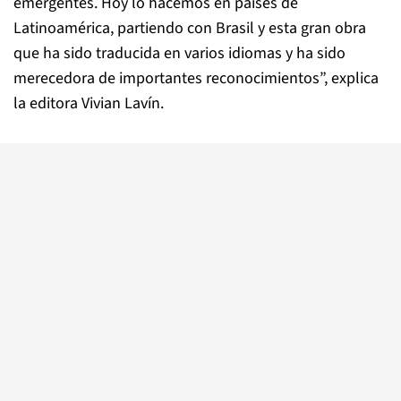
emergentes. Hoy lo hacemos en países de
Latinoamérica, partiendo con Brasil y esta gran obra
que ha sido traducida en varios idiomas y ha sido
merecedora de importantes reconocimientos”, explica
la editora Vivian Lavín.