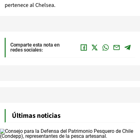
pertenece al Chelsea.
Comparte esta nota en
redes sociales:
Últimas noticias