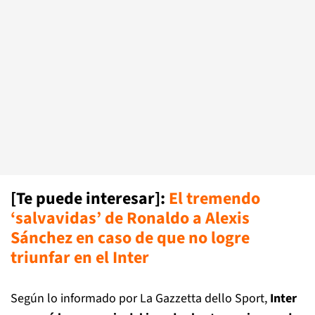
[Te puede interesar]:
El tremendo
‘salvavidas’ de Ronaldo a Alexis
Sánchez en caso de que no logre
triunfar en el Inter
Según lo informado por La Gazzetta dello Sport,
Inter