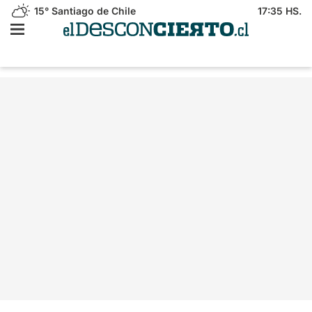
15°
Santiago de Chile
17:35 HS.