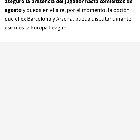
aseguró la presencia del jugador hasta comienzos de
agosto
y queda en el aire, por el momento, la opción
que el ex Barcelona y Arsenal pueda disputar durante
ese mes la Europa League.