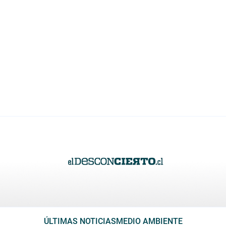
ÚLTIMAS NOTICIAS
MEDIO AMBIENTE