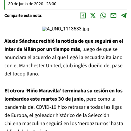
30 de junio de 2020 - 23:00
Comparte esta nota:
Alexis Sánchez recibió la noticia de que seguirá en el
Inter de Milán por un tiempo más
, luego de que se
anunciara el acuerdo al que llegó la escuadra italiano
con el Manchester United, club inglés dueño del pase
del tocopillano.
El otrora ‘Niño Maravilla’ terminaba su cesión en los
lombardos este martes 30 de junio,
pero como la
pandemia del COVID-19 hizo retrasar a todas las ligas
de Europa, el goleador histórico de la Selección
Chilena masculina seguirá en los ‘neroazzurros’ hasta