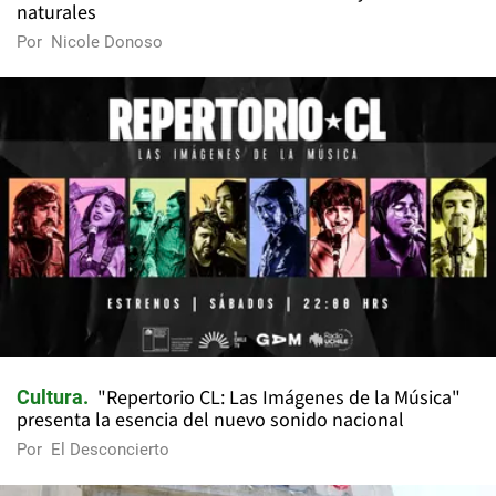
naturales
Por
Nicole Donoso
"Repertorio CL: Las Imágenes de la Música"
Cultura
presenta la esencia del nuevo sonido nacional
Por
El Desconcierto