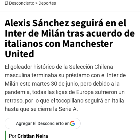
El Desconcierto
>
Deportes
Alexis Sánchez seguirá en el
Inter de Milán tras acuerdo de
italianos con Manchester
United
El goleador histórico de la Selección Chilena
masculina terminaba su préstamo con el Inter de
Milán este martes 30 de junio, pero debido a la
pandemia, todas las ligas de Europa sufrieron un
retraso, por lo que el tocopillano seguirá en Italia
hasta que se cierre la Serie A.
Agregar El Desconcierto en
Por
Cristian Neira