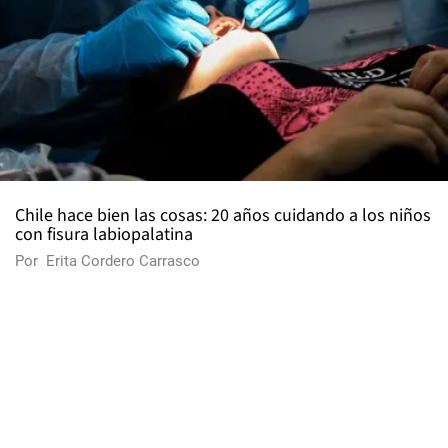
Chile hace bien las cosas: 20 años cuidando a los niños
con fisura labiopalatina
Por
Erita Cordero Carrasco