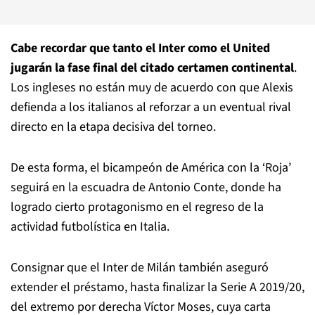
Cabe recordar que tanto el Inter como el United
jugarán la fase final del citado certamen continental
.
Los ingleses no están muy de acuerdo con que Alexis
defienda a los italianos al reforzar a un eventual rival
directo en la etapa decisiva del torneo.
De esta forma, el bicampeón de América con la ‘Roja’
seguirá en la escuadra de Antonio Conte, donde ha
logrado cierto protagonismo en el regreso de la
actividad futbolística en Italia.
Consignar que el Inter de Milán también aseguró
extender el préstamo, hasta finalizar la Serie A 2019/20,
del extremo por derecha Víctor Moses, cuya carta