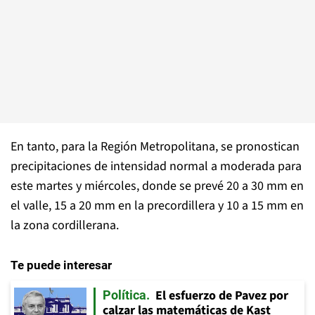
En tanto, para la Región Metropolitana, se pronostican
precipitaciones de intensidad normal a moderada para
este martes y miércoles, donde se prevé 20 a 30 mm en
el valle, 15 a 20 mm en la precordillera y 10 a 15 mm en
la zona cordillerana.
Te puede interesar
El esfuerzo de Pavez por
Política
calzar las matemáticas de Kast