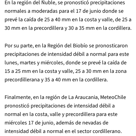
En la región del Ñuble, se pronosticó precipitaciones
normales a moderadas para el 17 de junio donde se
prevé la caída de 25 a 40 mm en la costa y valle, de 25 a
30 mm en la precordillera y 30 a 35 mm en la cordillera.
Por su parte, en la Región del Biobío se pronosticaron
precipitaciones de intensidad débil a normal para este
lunes, martes y miércoles, donde se prevé la caída de
15 a 25 mm en la costa y valle, 25 a 30 mm en la zona
precordillerana y 35 a 40 mm en la cordillera.
Finalmente, en la región de La Araucania, MeteoChile
pronosticó precipitaciones de intensidad débil a
normal en la costa, valle y precordillera para este
miércoles 17 de junio, además de nevadas de
intensidad débil a normal en el sector cordillerano.