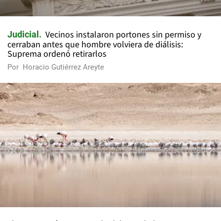
Vecinos instalaron portones sin permiso y
Judicial
cerraban antes que hombre volviera de diálisis:
Suprema ordenó retirarlos
Por
Horacio Gutiérrez Areyte