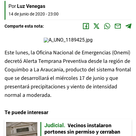
Por
Luz Venegas
14 de junio de 2020 - 23:00
Comparte esta nota:
Este lunes, la Oficina Nacional de Emergencias (Onemi)
decretó Alerta Temprana Preventiva desde la región de
Coquimbo a La Araucania, producto del sistema frontal
que se desarrollará el miércoles 17 de junio y que
presentará precipitaciones y viento de intensidad
normal a moderada.
Te puede interesar
Vecinos instalaron
Judicial
portones sin permiso y cerraban