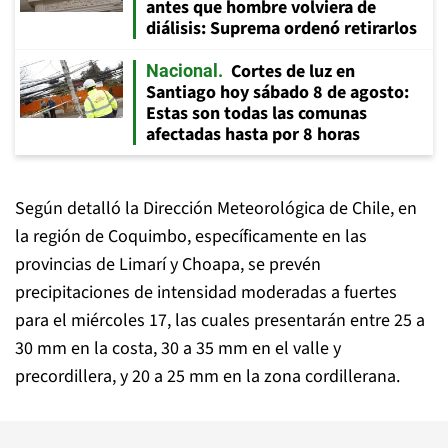
antes que hombre volviera de
diálisis: Suprema ordenó retirarlos
Cortes de luz en
Nacional
Santiago hoy sábado 8 de agosto:
Estas son todas las comunas
afectadas hasta por 8 horas
Según detalló la Dirección Meteorológica de Chile, en
la región de Coquimbo, específicamente en las
provincias de Limarí y Choapa, se prevén
precipitaciones de intensidad moderadas a fuertes
para el miércoles 17, las cuales presentarán entre 25 a
30 mm en la costa, 30 a 35 mm en el valle y
precordillera, y 20 a 25 mm en la zona cordillerana.