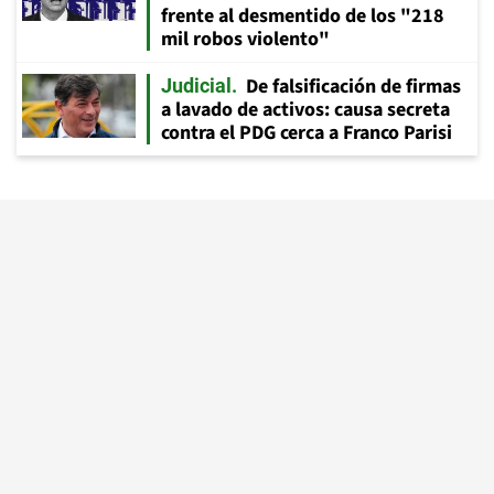
frente al desmentido de los "218
mil robos violento"
De falsificación de firmas
Judicial
a lavado de activos: causa secreta
contra el PDG cerca a Franco Parisi