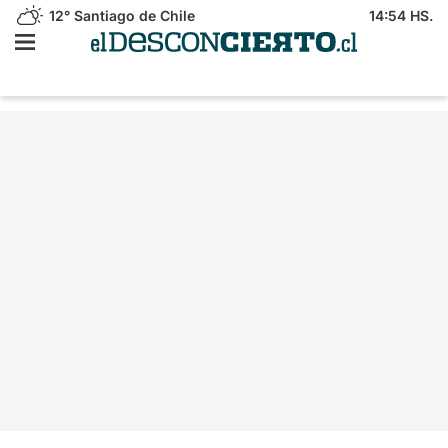
12°
Santiago de Chile
14:54 HS.