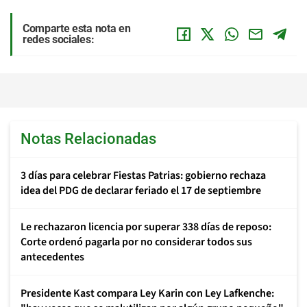
Comparte esta nota en
redes sociales:
Notas Relacionadas
3 días para celebrar Fiestas Patrias: gobierno rechaza
idea del PDG de declarar feriado el 17 de septiembre
Le rechazaron licencia por superar 338 días de reposo:
Corte ordenó pagarla por no considerar todos sus
antecedentes
Presidente Kast compara Ley Karin con Ley Lafkenche: