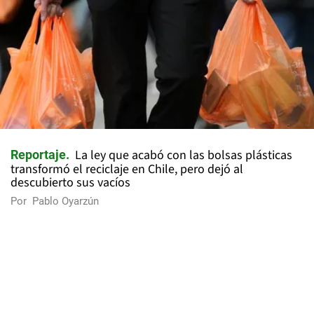
La ley que acabó con las bolsas plásticas
Reportaje
transformó el reciclaje en Chile, pero dejó al
descubierto sus vacíos
Por
Pablo Oyarzún