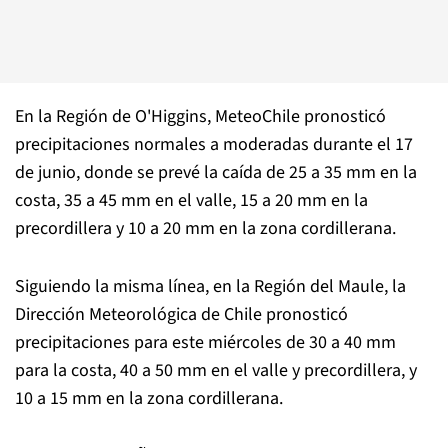
En la Región de O'Higgins, MeteoChile pronosticó
precipitaciones normales a moderadas durante el 17
de junio, donde se prevé la caída de 25 a 35 mm en la
costa, 35 a 45 mm en el valle, 15 a 20 mm en la
precordillera y 10 a 20 mm en la zona cordillerana.
Siguiendo la misma línea, en la Región del Maule, la
Dirección Meteorológica de Chile pronosticó
precipitaciones para este miércoles de 30 a 40 mm
para la costa, 40 a 50 mm en el valle y precordillera, y
10 a 15 mm en la zona cordillerana.