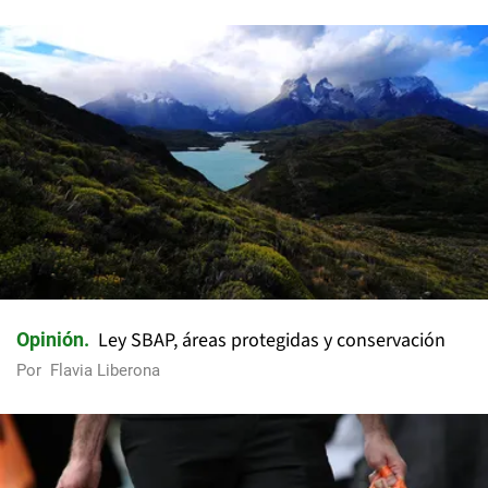
Ley SBAP, áreas protegidas y conservación
Opinión
Por
Flavia Liberona