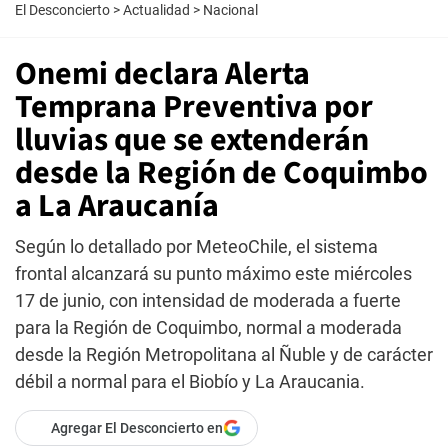
El Desconcierto
>
Actualidad
>
Nacional
Onemi declara Alerta
Temprana Preventiva por
lluvias que se extenderán
desde la Región de Coquimbo
a La Araucanía
Según lo detallado por MeteoChile, el sistema
frontal alcanzará su punto máximo este miércoles
17 de junio, con intensidad de moderada a fuerte
para la Región de Coquimbo, normal a moderada
desde la Región Metropolitana al Ñuble y de carácter
débil a normal para el Biobío y La Araucania.
Agregar El Desconcierto en