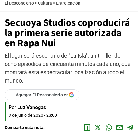
El Desconcierto
>
Cultura
>
Entretención
Secuoya Studios coproducirá
la primera serie autorizada
en Rapa Nui
El lugar será escenario de "La Isla", un thriller de
ocho episodios de cincuenta minutos cada uno, que
mostrará esta espectacular localización a todo el
mundo.
Agregar El Desconcierto en
Por
Luz Venegas
3 de junio de 2020 - 23:00
Comparte esta nota: