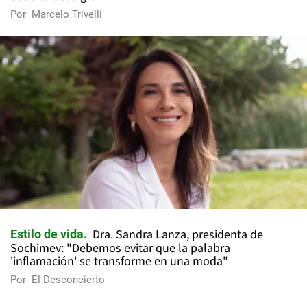
Por
Marcelo Trivelli
Dra. Sandra Lanza, presidenta de
Estilo de vida
Sochimev: "Debemos evitar que la palabra
'inflamación' se transforme en una moda"
Por
El Desconcierto