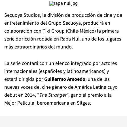
Secuoya Studios, la división de producción de cine y de
entretenimiento del Grupo Secuoya, producirá en
colaboración con Tiki Group (Chile-México) la primera
serie de ficción rodada en Rapa Nui, uno de los lugares
más extraordinarios del mundo.
La serie contará con un elenco integrado por actores
internacionales (españoles y latinoamericanos) y
estará dirigida por
Guillermo Amoedo
, una de las
nuevas voces del cine género de América Latina cuyo
debut en 2014, "
The Stranger
", ganó el premio a la
Mejor Película Iberoamericana en Sitges.