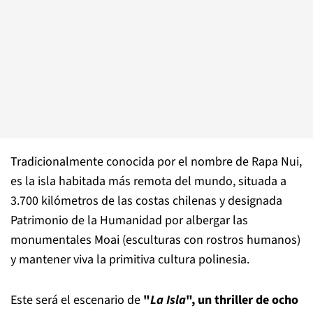
Tradicionalmente conocida por el nombre de Rapa Nui,
es la isla habitada más remota del mundo, situada a
3.700 kilómetros de las costas chilenas y designada
Patrimonio de la Humanidad por albergar las
monumentales Moai (esculturas con rostros humanos)
y mantener viva la primitiva cultura polinesia.
Este será el escenario de
"
La Isla
", un thriller de ocho