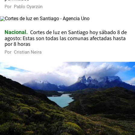
Por
Pablo Oyarzún
Cortes de luz en Santiago hoy sábado 8 de
Nacional
agosto: Estas son todas las comunas afectadas hasta
por 8 horas
Por
Cristian Neira