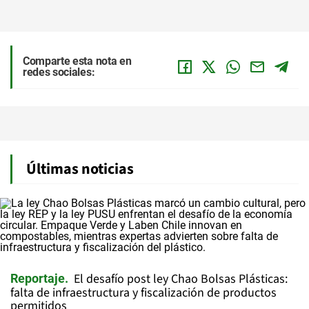
Comparte esta nota en
redes sociales:
Últimas noticias
El desafío post ley Chao Bolsas Plásticas:
Reportaje
falta de infraestructura y fiscalización de productos
permitidos