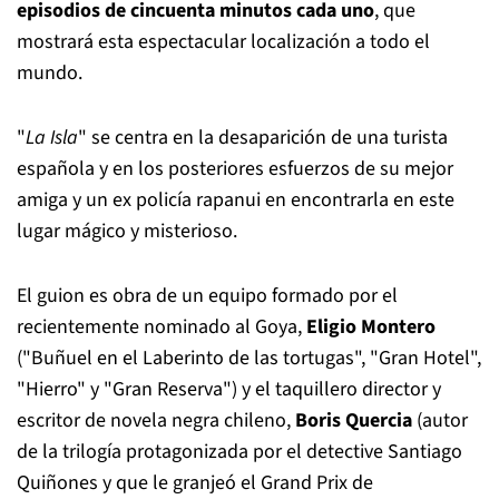
episodios de cincuenta minutos cada uno
, que
mostrará esta espectacular localización a todo el
mundo.
"
La Isla
" se centra en la desaparición de una turista
española y en los posteriores esfuerzos de su mejor
amiga y un ex policía rapanui en encontrarla en este
lugar mágico y misterioso.
El guion es obra de un equipo formado por el
recientemente nominado al Goya,
Eligio Montero
("Buñuel en el Laberinto de las tortugas", "Gran Hotel",
"Hierro" y "Gran Reserva") y el taquillero director y
escritor de novela negra chileno,
Boris Quercia
(autor
de la trilogía protagonizada por el detective Santiago
Quiñones y que le granjeó el Grand Prix de