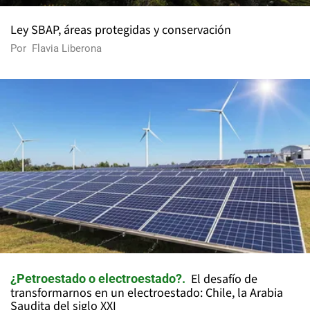
Ley SBAP, áreas protegidas y conservación
Por
Flavia Liberona
El desafío de
¿Petroestado o electroestado?
transformarnos en un electroestado: Chile, la Arabia
Saudita del siglo XXI