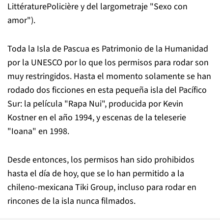
LittératurePolicière y del largometraje "Sexo con
amor").
Toda la Isla de Pascua es Patrimonio de la Humanidad
por la UNESCO por lo que los permisos para rodar son
muy restringidos. Hasta el momento solamente se han
rodado dos ficciones en esta pequeña isla del Pacífico
Sur: la película "Rapa Nui", producida por Kevin
Kostner en el año 1994, y escenas de la teleserie
"Ioana" en 1998.
Desde entonces, los permisos han sido prohibidos
hasta el día de hoy, que se lo han permitido a la
chileno-mexicana Tiki Group, incluso para rodar en
rincones de la isla nunca filmados.