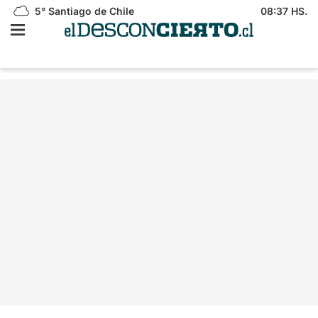
5°
Santiago de Chile
08:37 HS.