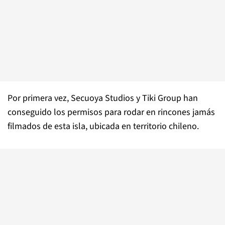
Por primera vez, Secuoya Studios y Tiki Group han
conseguido los permisos para rodar en rincones jamás
filmados de esta isla, ubicada en territorio chileno.