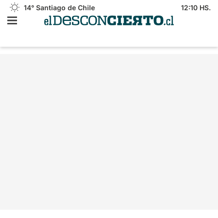
14°
Santiago de Chile
12:10 HS.