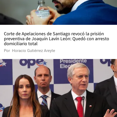
Corte de Apelaciones de Santiago revocó la prisión
preventiva de Joaquín Lavín León: Quedó con arresto
domiciliario total
Por
Horacio Gutiérrez Areyte