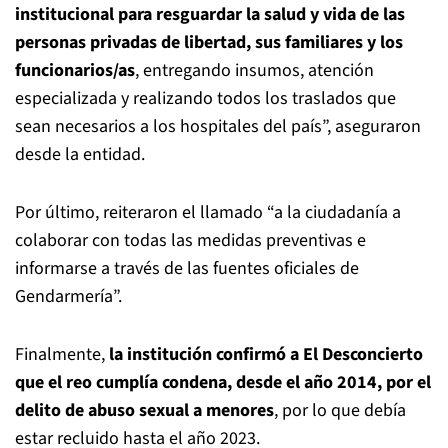
institucional para resguardar la salud y vida de las
personas privadas de libertad, sus familiares y los
funcionarios/as
, entregando insumos, atención
especializada y realizando todos los traslados que
sean necesarios a los hospitales del país”, aseguraron
desde la entidad.
Por último, reiteraron el llamado “a la ciudadanía a
colaborar con todas las medidas preventivas e
informarse a través de las fuentes oficiales de
Gendarmería”.
Finalmente,
la institución confirmó a El Desconcierto
que el reo cumplía condena, desde el año 2014, por el
delito de abuso sexual a menores
, por lo que debía
estar recluido hasta el año 2023.