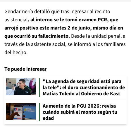
Gendarmería detalló que tras ingresar al recinto
asistencial
, al interno se le tomó examen PCR, que
arrojó positivo este martes 2 de junio, mismo día en
que ocurrió su fallecimiento.
Desde la unidad penal, a
través de la asistente social, se informó a los familiares
del hecho.
Te puede interesar
"La agenda de seguridad está para
la tele": el duro cuestionamiento de
Matías Toledo al Gobierno de Kast
Aumento de la PGU 2026: revisa
cuándo subirá el monto según tu
edad