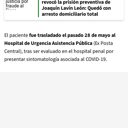
revocó la prisión preventiva de
Joaquín Lavín León: Quedó con
arresto domiciliario total
El paciente
fue trasladado el pasado 28 de mayo al
Hospital de Urgencia Asistencia Pública
(Ex Posta
Central), tras ser evaluado en el hospital penal por
presentar sintomatología asociada al COVID-19.