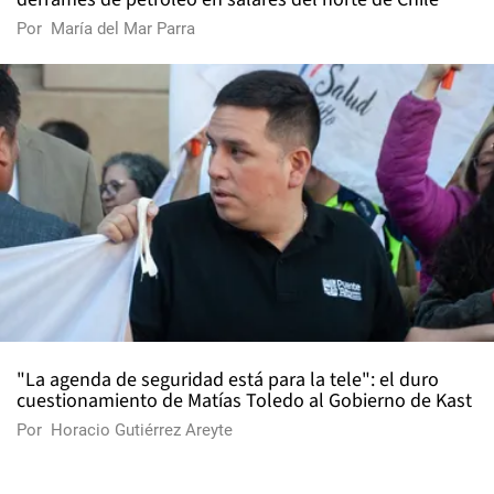
Por
María del Mar Parra
"La agenda de seguridad está para la tele": el duro
cuestionamiento de Matías Toledo al Gobierno de Kast
Por
Horacio Gutiérrez Areyte