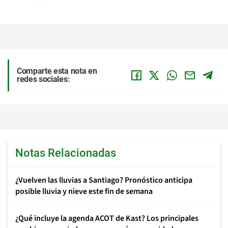
Comparte esta nota en
redes sociales:
Notas Relacionadas
¿Vuelven las lluvias a Santiago? Pronóstico anticipa
posible lluvia y nieve este fin de semana
¿Qué incluye la agenda ACOT de Kast? Los principales