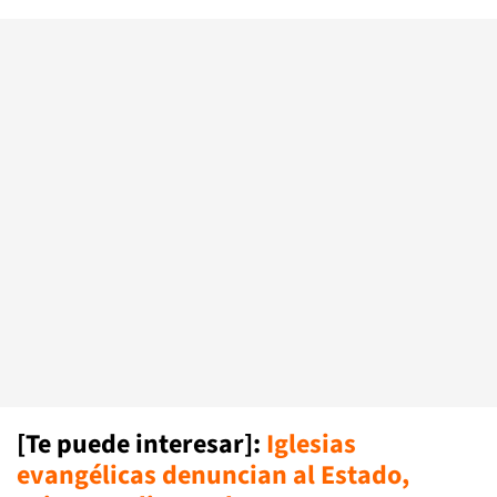
[Te puede interesar]:
Iglesias
evangélicas denuncian al Estado,