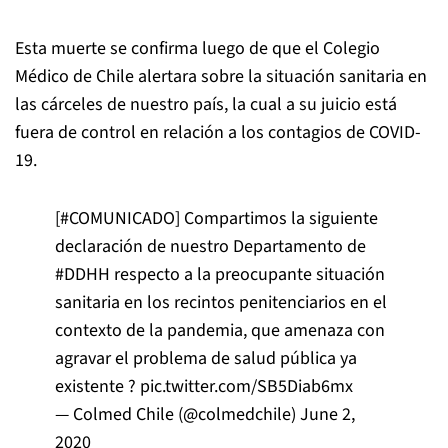
Esta muerte se confirma luego de que el Colegio
Médico de Chile alertara sobre la situación sanitaria en
las cárceles de nuestro país, la cual a su juicio está
fuera de control en relación a los contagios de COVID-
19.
[
#COMUNICADO
] Compartimos la siguiente
declaración de nuestro Departamento de
#DDHH
respecto a la preocupante situación
sanitaria en los recintos penitenciarios en el
contexto de la pandemia, que amenaza con
agravar el problema de salud pública ya
existente ?
pic.twitter.com/SB5Diab6mx
— Colmed Chile (@colmedchile)
June 2,
2020