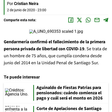
Por
Cristian Neira
2 de junio de 2020 - 23:00
Comparte esta nota:
Gendarmería confirmó el fallecimiento de la primera
persona privada de libertad con COVID-19
. Se trata de
un hombre de 75 años, que cumplía condena desde
junio del 2014 en la Unidad Penal de Santiago Sur.
Te puede interesar
Aguinaldo de Fiestas Patrias para
pensionados: cuándo comienza el
pago y cuál será el monto en 2026
Corte de Apelaciones de Santiago