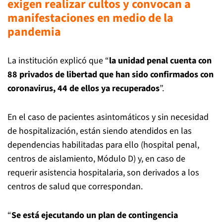
exigen realizar cultos y convocan a
manifestaciones en medio de la
pandemia
La institución explicó que “
la unidad penal cuenta con
88 privados de libertad que han sido confirmados con
coronavirus, 44 de ellos ya recuperados
”.
En el caso de pacientes asintomáticos y sin necesidad
de hospitalización, están siendo atendidos en las
dependencias habilitadas para ello (hospital penal,
centros de aislamiento, Módulo D) y, en caso de
requerir asistencia hospitalaria, son derivados a los
centros de salud que correspondan.
“
Se está ejecutando un plan de contingencia