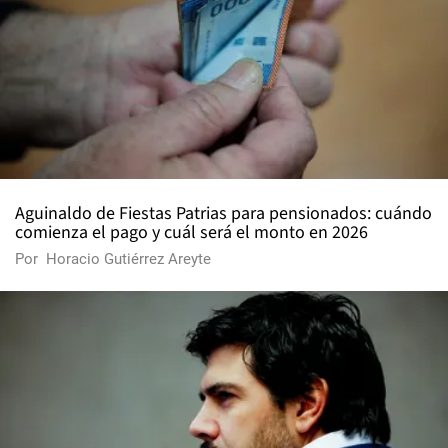
Aguinaldo de Fiestas Patrias para pensionados: cuándo
comienza el pago y cuál será el monto en 2026
Por
Horacio Gutiérrez Areyte