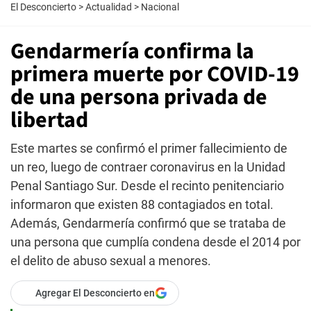
El Desconcierto
>
Actualidad
>
Nacional
Gendarmería confirma la
primera muerte por COVID-19
de una persona privada de
libertad
Este martes se confirmó el primer fallecimiento de
un reo, luego de contraer coronavirus en la Unidad
Penal Santiago Sur. Desde el recinto penitenciario
informaron que existen 88 contagiados en total.
Además, Gendarmería confirmó que se trataba de
una persona que cumplía condena desde el 2014 por
el delito de abuso sexual a menores.
Agregar El Desconcierto en