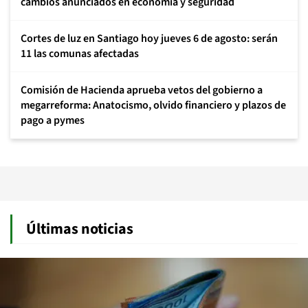
cambios anunciados en economía y seguridad
Cortes de luz en Santiago hoy jueves 6 de agosto: serán
11 las comunas afectadas
Comisión de Hacienda aprueba vetos del gobierno a
megarreforma: Anatocismo, olvido financiero y plazos de
pago a pymes
Últimas noticias