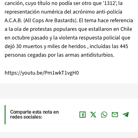
canción, cuyo título no podía ser otro que '1312', la
representación numérica del acrónimo anti-policía
A.C.A.B. (All Cops Are Bastards). El tema hace referencia
a la ola de protestas populares que estallaron en Chile
en octubre pasado y la violenta respuesta policial que
dejó 30 muertos y miles de heridos , incluidas las 445
personas cegadas por las armas antidisturbios.
https://youtu.be/Pm1wkT1vgH0
Comparte esta nota en
redes sociales: