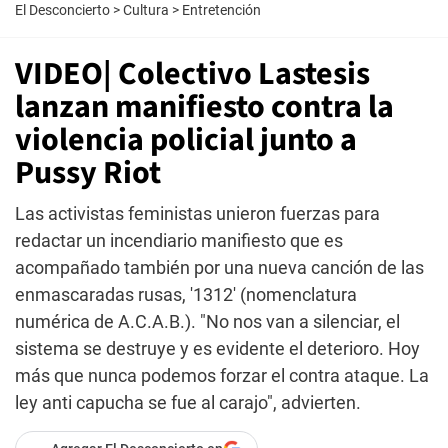
El Desconcierto
>
Cultura
>
Entretención
VIDEO| Colectivo Lastesis
lanzan manifiesto contra la
violencia policial junto a
Pussy Riot
Las activistas feministas unieron fuerzas para
redactar un incendiario manifiesto que es
acompañado también por una nueva canción de las
enmascaradas rusas, '1312' (nomenclatura
numérica de A.C.A.B.). "No nos van a silenciar, el
sistema se destruye y es evidente el deterioro. Hoy
más que nunca podemos forzar el contra ataque. La
ley anti capucha se fue al carajo", advierten.