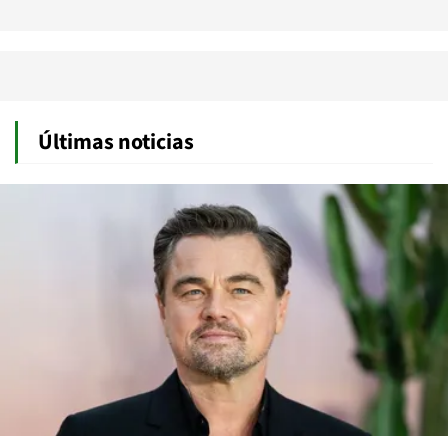
Últimas noticias