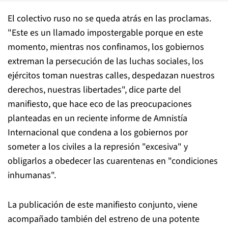
El colectivo ruso no se queda atrás en las proclamas.
"Este es un llamado impostergable porque en este
momento, mientras nos confinamos, los gobiernos
extreman la persecución de las luchas sociales, los
ejércitos toman nuestras calles, despedazan nuestros
derechos, nuestras libertades", dice parte del
manifiesto, que hace eco de las preocupaciones
planteadas en un reciente informe de Amnistía
Internacional que condena a los gobiernos por
someter a los civiles a la represión "excesiva" y
obligarlos a obedecer las cuarentenas en "condiciones
inhumanas".
La publicación de este manifiesto conjunto, viene
acompañado también del estreno de una potente