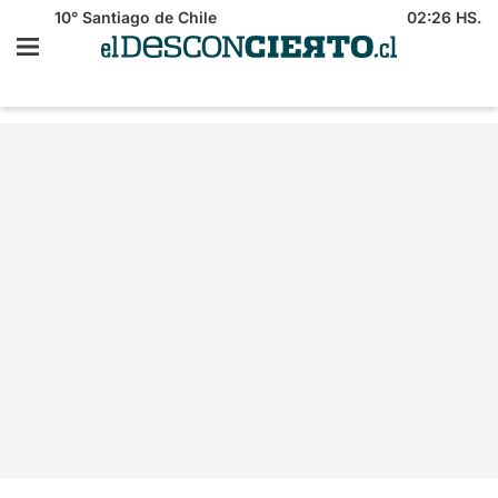
10°
Santiago de Chile
02:26 HS.