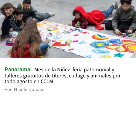
Mes de la Niñez: feria patrimonial y
Panorama
talleres gratuitos de títeres, collage y animales por
todo agosto en CCLM
Por
Nicole Donoso