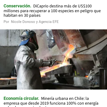
DiCaprio destina más de US$100
Conservación
millones para recuperar a 100 especies en peligro que
habitan en 30 países
Por
Nicole Donoso y Agencia EFE
Minería urbana en Chile: la
Economía circular
empresa que desde 2019 funciona 100% con energía