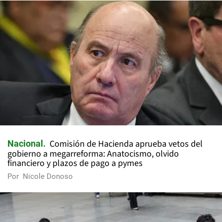
Comisión de Hacienda aprueba vetos del
Nacional
gobierno a megarreforma: Anatocismo, olvido
financiero y plazos de pago a pymes
Por
Nicole Donoso