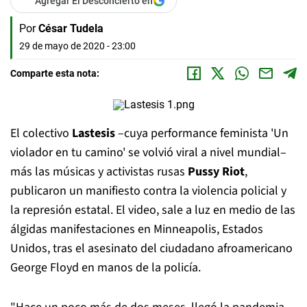
Agregar El Desconcierto en
Por
César Tudela
29 de mayo de 2020 - 23:00
Comparte esta nota:
El colectivo
Lastesis
–cuya performance feminista 'Un
violador en tu camino' se volvió viral a nivel mundial–
más las músicas y activistas rusas
Pussy Riot
,
publicaron un manifiesto contra la violencia policial y
la represión estatal. El video, sale a luz en medio de las
álgidas manifestaciones en Minneapolis, Estados
Unidos, tras el asesinato del ciudadano afroamericano
George Floyd en manos de la policía.