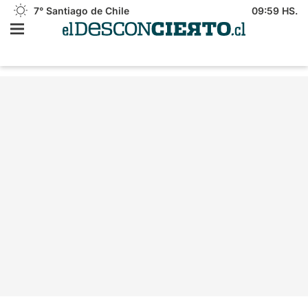
7°
Santiago de Chile
09:59 HS.