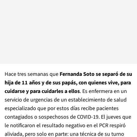
Hace tres semanas que
Fernanda Soto se separó de su
hija de 11 años y de sus papás, con quienes vive, para
cuidarse y para cuidarles a ellos
. Es enfermera en un
servicio de urgencias de un establecimiento de salud
especializado que por estos días recibe pacientes
contagiados o sospechosos de COVID-19. El jueves que
le notificaron el resultado negativo en el PCR respiró
aliviada, pero solo en parte: una técnica de su turno