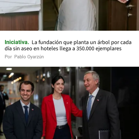
La fundación que planta un árbol por cada
Iniciativa
día sin aseo en hoteles llega a 350.000 ejemplares
Por
Pablo Oyarzún