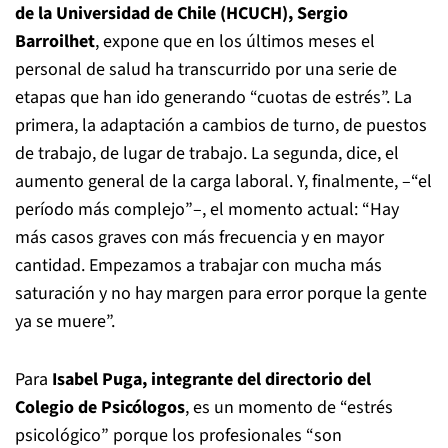
de la Universidad de Chile (HCUCH), Sergio
Barroilhet
, expone que en los últimos meses el
personal de salud ha transcurrido por una serie de
etapas que han ido generando “cuotas de estrés”. La
primera, la adaptación a cambios de turno, de puestos
de trabajo, de lugar de trabajo. La segunda, dice, el
aumento general de la carga laboral. Y, finalmente, –“el
período más complejo”–, el momento actual: “Hay
más casos graves con más frecuencia y en mayor
cantidad. Empezamos a trabajar con mucha más
saturación y no hay margen para error porque la gente
ya se muere”.
Para
Isabel Puga, integrante del directorio del
Colegio de Psicólogos
, es un momento de “estrés
psicológico” porque los profesionales “son