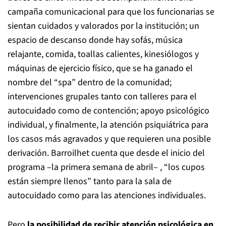
campaña comunicacional para que los funcionarias se
sientan cuidados y valorados por la institución; un
espacio de descanso donde hay sofás, música
relajante, comida, toallas calientes, kinesiólogos y
máquinas de ejercicio físico, que se ha ganado el
nombre del “spa” dentro de la comunidad;
intervenciones grupales tanto con talleres para el
autocuidado como de contención; apoyo psicológico
individual, y finalmente, la atención psiquiátrica para
los casos más agravados y que requieren una posible
derivación. Barroilhet cuenta que desde el inicio del
programa –la primera semana de abril– , “los cupos
están siempre llenos” tanto para la sala de
autocuidado como para las atenciones individuales.
Pero
la posibilidad de recibir atención psicológica en