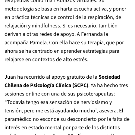
terapeutas conforman Abrazos Virtuales. Su
metodología se basa en harta escucha activa, y poner
en práctica técnicas de control de la respiración, de
relajación y mindfulness. Si es necesario, también
derivan a otras redes de apoyo. A Fernanda la
acompaña Pamela. Con ella hace su terapia, que por
ahora se ha centrado en aprender estrategias para
relajarse en contextos de alto estrés.
Juan ha recurrido al apoyo gratuito de la
Sociedad
Chilena de Psicología Clínica (SCPC)
. Ya ha hecho tres
sesiones online con una de sus psicoterapeutas:
“Todavía tengo esa sensación de nerviosismo y
tensión, pero me está ayudando mucho”, asevera. El
paramédico no esconde su desconcierto por la falta de
interés en estado mental por parte de los distintos