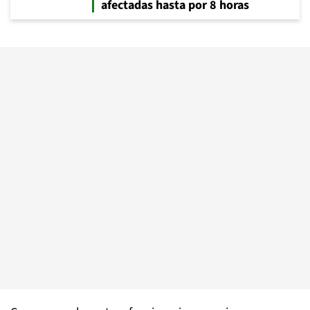
afectadas hasta por 8 horas