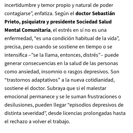
incertidumbre y temor propio y natural de poder
contagiarse”, enfatiza. Según el
doctor Sebastián
Prieto, psiquiatra y presidente Sociedad Salud
Mental Comunitaria
, el estrés en sí no es una
enfermedad, “es una condición habitual de la vida”,
precisa, pero cuando se sostiene en tiempo o se
intensifica –”se la llama, entonces, distrés”– puede
generar consecuencias en la salud de las personas
como ansiedad, insomnio o rasgos depresivos. Son
“trastornos adaptativos” a la nueva cotidianidad,
sostiene el doctor. Subraya que si el malestar
emocional permanece y se le suman frustraciones o
desilusiones, pueden llegar “episodios depresivos de
distinta severidad”, desde licencias prolongadas hasta
el rechazo a volver el trabajo.