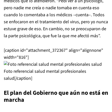
médicos que lo atendieron. “Pedí ver a un psicólogo,
pero nadie me creía o nadie tomaba en cuenta eso
cuando lo comentaba a los médicos –cuenta–. Todos
se enfocaron en el tratamiento del virus, pero yo nunca
estuve grave de eso. En cambio, no se preocuparon de
la parte psicológica, que fue la que me afectó más”.
[caption id="attachment_372367" align="alignnone"
width="816"]
Foto referencial salud mental profesionales
salud[/caption]
El plan del Gobierno que aún no está en
marcha