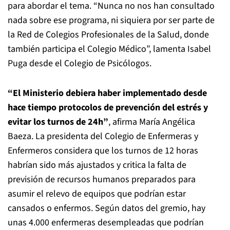
para abordar el tema. “Nunca no nos han consultado
nada sobre ese programa, ni siquiera por ser parte de
la Red de Colegios Profesionales de la Salud, donde
también participa el Colegio Médico”, lamenta Isabel
Puga desde el Colegio de Psicólogos.
“El Ministerio debiera haber implementado desde
hace tiempo protocolos de prevención del estrés y
evitar los turnos de 24h”
, afirma María Angélica
Baeza. La presidenta del Colegio de Enfermeras y
Enfermeros considera que los turnos de 12 horas
habrían sido más ajustados y critica la falta de
previsión de recursos humanos preparados para
asumir el relevo de equipos que podrían estar
cansados o enfermos. Según datos del gremio, hay
unas 4.000 enfermeras desempleadas que podrían