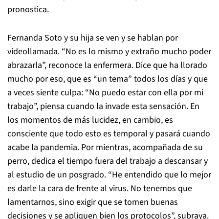
pronostica.
Fernanda Soto y su hija se ven y se hablan por
videollamada. “No es lo mismo y extraño mucho poder
abrazarla”, reconoce la enfermera. Dice que ha llorado
mucho por eso, que es “un tema” todos los días y que
a veces siente culpa: “No puedo estar con ella por mi
trabajo”, piensa cuando la invade esta sensación. En
los momentos de más lucidez, en cambio, es
consciente que todo esto es temporal y pasará cuando
acabe la pandemia. Por mientras, acompañada de su
perro, dedica el tiempo fuera del trabajo a descansar y
al estudio de un posgrado. “He entendido que lo mejor
es darle la cara de frente al virus. No tenemos que
lamentarnos, sino exigir que se tomen buenas
decisiones y se apliquen bien los protocolos”, subraya.