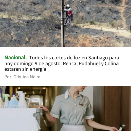
Todos los cortes de luz en Santiago para
Nacional
hoy domingo 9 de agosto: Renca, Pudahuel y Colina
estarán sin energía
Por
Cristian Neira