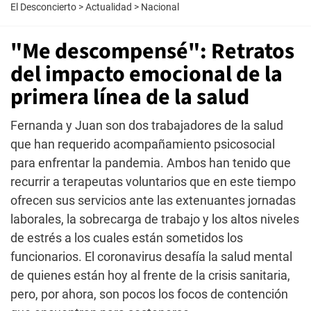
El Desconcierto
>
Actualidad
>
Nacional
"Me descompensé": Retratos
del impacto emocional de la
primera línea de la salud
Fernanda y Juan son dos trabajadores de la salud
que han requerido acompañamiento psicosocial
para enfrentar la pandemia. Ambos han tenido que
recurrir a terapeutas voluntarios que en este tiempo
ofrecen sus servicios ante las extenuantes jornadas
laborales, la sobrecarga de trabajo y los altos niveles
de estrés a los cuales están sometidos los
funcionarios. El coronavirus desafía la salud mental
de quienes están hoy al frente de la crisis sanitaria,
pero, por ahora, son pocos los focos de contención