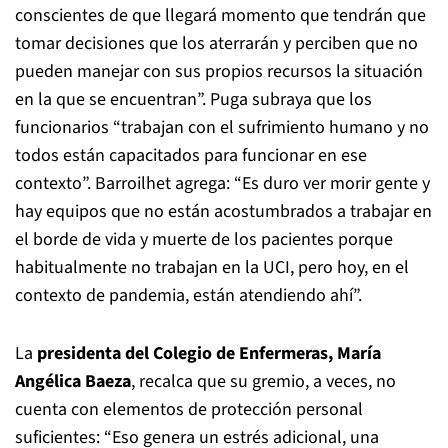
conscientes de que llegará momento que tendrán que
tomar decisiones que los aterrarán y perciben que no
pueden manejar con sus propios recursos la situación
en la que se encuentran”. Puga subraya que los
funcionarios “trabajan con el sufrimiento humano y no
todos están capacitados para funcionar en ese
contexto”. Barroilhet agrega: “Es duro ver morir gente y
hay equipos que no están acostumbrados a trabajar en
el borde de vida y muerte de los pacientes porque
habitualmente no trabajan en la UCI, pero hoy, en el
contexto de pandemia, están atendiendo ahí”.
La
presidenta del Colegio de Enfermeras, María
Angélica Baeza
, recalca que su gremio, a veces, no
cuenta con elementos de protección personal
suficientes: “Eso genera un estrés adicional, una