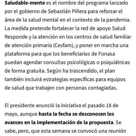
Saludable-mente
es el nombre del programa lanzado
por el gobierno de Sebastián Piñera para reforzar el
área de la salud mental en el contexto de la pandemia.
La medida pretende fortalecer la red de apoyo Salud
Responde y la atención en los centros de salud familiar
de atención primaria (Cesfam), y poner en marcha una
plataforma para que los beneficiarios de Fonasa
puedan agendar consultas psicológicas o psiquiátricas
de forma gratuita. Según ha trascendido, el plan
también incluirá estrategias específicas para equipos
de salud que trabajen con personas contagiadas.
El presidente anunció la iniciativa el pasado 18 de
mayo, aunque
hasta la fecha se desconocen los
avances en la implementación de la propuesta
. Se
sabe, pero, que esta semana se convocó una reunión