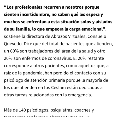
“Los profesionales recurren a nosotros porque
sienten incertidumbre, no saben qué les espera y
muchos se enfrentan a esta situación solos y aislados
de su familia, lo que empeora la carga emocional”
,
sostiene la directora de Abrazos Virtuales, Consuelo
Quevedo. Dice que del total de pacientes que atienden,
un 60% son trabajadores del área de la salud y otro
20% son enfermos de coronavirus. El 20% restante
corresponde a otros pacientes, como aquellos que, a
raíz de la pandemia, han perdido el contacto con su
psicólogo de atención primaria porque la mayoría de
los que atienden en los Cesfam están dedicados a
otras tareas relacionadas con la emergencia.
Más de 140 psicólogos, psiquiatras, coaches y