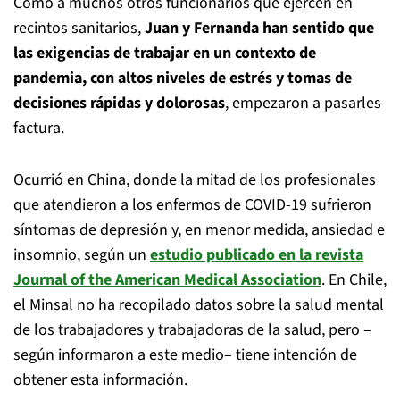
Como a muchos otros funcionarios que ejercen en
recintos sanitarios,
Juan y Fernanda han sentido que
las exigencias de trabajar en un contexto de
pandemia, con altos niveles de estrés y tomas de
decisiones rápidas y dolorosas
, empezaron a pasarles
factura.
Ocurrió en China, donde la mitad de los profesionales
que atendieron a los enfermos de COVID-19 sufrieron
síntomas de depresión y, en menor medida, ansiedad e
insomnio, según un
estudio publicado en la revista
Journal of the American Medical Association
. En Chile,
el Minsal no ha recopilado datos sobre la salud mental
de los trabajadores y trabajadoras de la salud, pero –
según informaron a este medio– tiene intención de
obtener esta información.