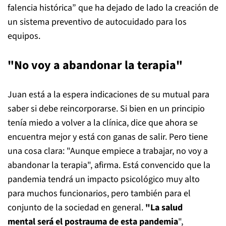
falencia histórica” que ha dejado de lado la creación de
un sistema preventivo de autocuidado para los
equipos.
"No voy a abandonar la terapia"
Juan está a la espera indicaciones de su mutual para
saber si debe reincorporarse. Si bien en un principio
tenía miedo a volver a la clínica, dice que ahora se
encuentra mejor y está con ganas de salir. Pero tiene
una cosa clara: "Aunque empiece a trabajar, no voy a
abandonar la terapia", afirma. Está convencido que la
pandemia tendrá un impacto psicológico muy alto
para muchos funcionarios, pero también para el
conjunto de la sociedad en general.
"La salud
mental
será el postrauma de esta pandemia
",