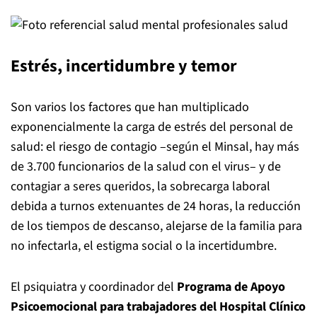
Estrés, incertidumbre y temor
Son varios los factores que han multiplicado
exponencialmente la carga de estrés del personal de
salud: el riesgo de contagio –según el Minsal, hay más
de 3.700 funcionarios de la salud con el virus– y de
contagiar a seres queridos, la sobrecarga laboral
debida a turnos extenuantes de 24 horas, la reducción
de los tiempos de descanso, alejarse de la familia para
no infectarla, el estigma social o la incertidumbre.
El psiquiatra y coordinador del
Programa de Apoyo
Psicoemocional para trabajadores del Hospital Clínico