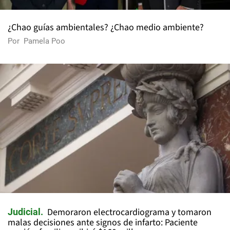
¿Chao guías ambientales? ¿Chao medio ambiente?
Por
Pamela Poo
Demoraron electrocardiograma y tomaron
Judicial
malas decisiones ante signos de infarto: Paciente