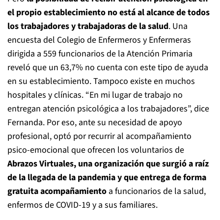
el propio establecimiento no está al alcance de todos
los trabajadores y trabajadoras de la salud
. Una
encuesta del Colegio de Enfermeros y Enfermeras
dirigida a 559 funcionarios de la Atención Primaria
reveló que un 63,7% no cuenta con este tipo de ayuda
en su establecimiento. Tampoco existe en muchos
hospitales y clínicas. “En mi lugar de trabajo no
entregan atención psicológica a los trabajadores”, dice
Fernanda. Por eso, ante su necesidad de apoyo
profesional, optó por recurrir al acompañamiento
psico-emocional que ofrecen los voluntarios de
Abrazos Virtuales, una organización que surgió a raíz
de la llegada de la pandemia y que entrega de forma
gratuita acompañamiento
a funcionarios de la salud,
enfermos de COVID-19 y a sus familiares.