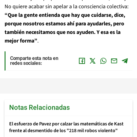
No quiere acabar sin apelar a la consciencia colectiva:
“Que la gente entienda que hay que cuidarse, dice,
porque nosotros estamos ahí para ayudarles, pero
también necesitamos que nos ayuden. Y esa es la
mejor forma”
.
Comparte esta nota en
redes sociales:
Notas Relacionadas
El esfuerzo de Pavez por calzar las matemáticas de Kast
frente al desmentido de los "218 mil robos violento"