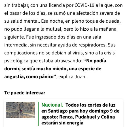
sin trabajar, con una licencia por COVID-19 a la que, con
el pasar de los días, se sumó una afectación severa de
su salud mental. Esa noche, en pleno toque de queda,
no pudo llegar a la mutual, pero lo hizo a la mañana
siguiente. Fue ingresado dos días en una sala
intermedia, sin necesitar ayuda de respiradores. Sus
complicaciones no se debían al virus, sino a la crisis
psicológica que estaba atravesando:
“No podía
dormir, sentía mucho miedo, una especie de
angustia, como pánico”
, explica Juan.
Te puede interesar
Todos los cortes de luz
Nacional
en Santiago para hoy domingo 9 de
agosto: Renca, Pudahuel y Colina
estarán sin energía