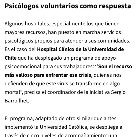
Psicólogos voluntarios como respuesta
Algunos hospitales, especialmente los que tienen
mayores recursos, han puesto en marcha servicios
psicológicos propios para atender a sus comunidades.
Es el caso del
Hospital Clínico de la Universidad de
Chile
que ha desplegado un programa de apoyo
psicoemocional para sus trabajadores:
“Son el recurso
más valioso para enfrentar esa crisis
, quienes nos
defienden de que este virus se transforme en algo
mortal”, precisa el coordinador de la iniciativa Sergio
Barroilhet.
El programa, adaptado de otro similar que antes
implementó la Universidad Católica, se despliega a
través de cinco niveles de acompañamiento: una