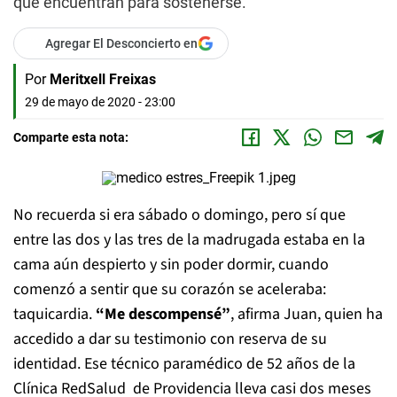
que encuentran para sostenerse.
Agregar El Desconcierto en
Por
Meritxell Freixas
29 de mayo de 2020 - 23:00
Comparte esta nota:
No recuerda si era sábado o domingo, pero sí que
entre las dos y las tres de la madrugada estaba en la
cama aún despierto y sin poder dormir, cuando
comenzó a sentir que su corazón se aceleraba:
taquicardia.
“Me descompensé”
, afirma Juan, quien ha
accedido a dar su testimonio con reserva de su
identidad. Ese técnico paramédico de 52 años de la
Clínica RedSalud de Providencia lleva casi dos meses