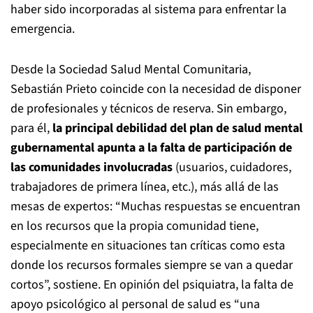
haber sido incorporadas al sistema para enfrentar la
emergencia.
Desde la Sociedad Salud Mental Comunitaria,
Sebastián Prieto coincide con la necesidad de disponer
de profesionales y técnicos de reserva. Sin embargo,
para él,
la principal debilidad del plan de salud mental
gubernamental apunta a la falta de participación de
las comunidades involucradas
(usuarios, cuidadores,
trabajadores de primera línea, etc.), más allá de las
mesas de expertos: “Muchas respuestas se encuentran
en los recursos que la propia comunidad tiene,
especialmente en situaciones tan críticas como esta
donde los recursos formales siempre se van a quedar
cortos”, sostiene. En opinión del psiquiatra, la falta de
apoyo psicológico al personal de salud es “una