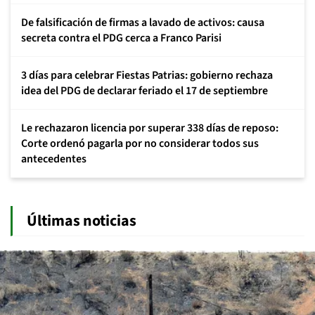
De falsificación de firmas a lavado de activos: causa
secreta contra el PDG cerca a Franco Parisi
3 días para celebrar Fiestas Patrias: gobierno rechaza
idea del PDG de declarar feriado el 17 de septiembre
Le rechazaron licencia por superar 338 días de reposo:
Corte ordenó pagarla por no considerar todos sus
antecedentes
Últimas noticias