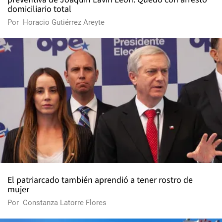
domiciliario total
Por
Horacio Gutiérrez Areyte
El patriarcado también aprendió a tener rostro de
mujer
Por
Constanza Latorre Flores