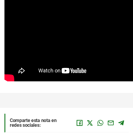
Comparte esta nota en
redes sociales: