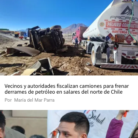
Vecinos y autoridades fiscalizan camiones para frenar
derrames de petróleo en salares del norte de Chile
Por
María del Mar Parra