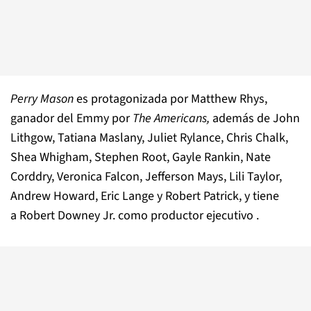
Perry Mason
es protagonizada por Matthew Rhys,
ganador del Emmy por
The Americans,
además de John
Lithgow, Tatiana Maslany, Juliet Rylance, Chris Chalk,
Shea Whigham, Stephen Root, Gayle Rankin, Nate
Corddry, Veronica Falcon, Jefferson Mays, Lili Taylor,
Andrew Howard, Eric Lange y Robert Patrick, y tiene
a Robert Downey Jr. como productor ejecutivo .