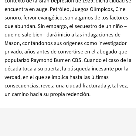
contexto de la Gran Depresión de 1929, dicha ciudad se
encuentra en auge. Petróleo, Juegos Olímpicos, Cine
sonoro, fervor evangélico, son algunos de los factores
que abundan. Sin embargo, el secuestro de un niño –
que no sale bien– dará inicio a las indagaciones de
Mason, contándonos sus orígenes como investigador
privado, años antes de convertirse en el abogado que
popularizó Raymond Burr en CBS. Cuando el caso de la
década toca a su puerta, la búsqueda incesante por la
verdad, en el que se implica hasta las últimas
consecuencias, revela una ciudad fracturada y, tal vez,
un camino hacia su propia redención.