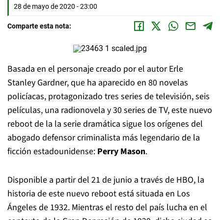
28 de mayo de 2020 - 23:00
Comparte esta nota:
Basada en el personaje creado por el autor Erle
Stanley Gardner, que ha aparecido en 80 novelas
policíacas, protagonizado tres series de televisión, seis
películas, una radionovela y 30 series de TV, este nuevo
reboot de la la serie dramática sigue los orígenes del
abogado defensor criminalista más legendario de la
ficción estadounidense:
Perry Mason
.
Disponible a partir del 21 de junio a través de HBO, la
historia de este nuevo reboot está situada en Los
Ángeles de 1932. Mientras el resto del país lucha en el