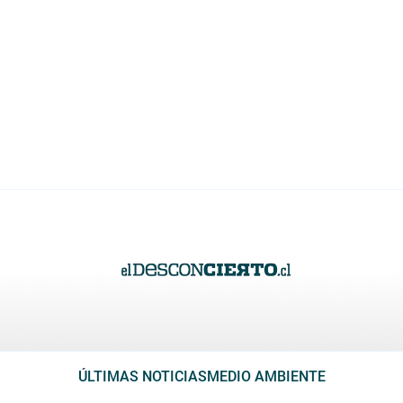
ÚLTIMAS NOTICIAS
MEDIO AMBIENTE