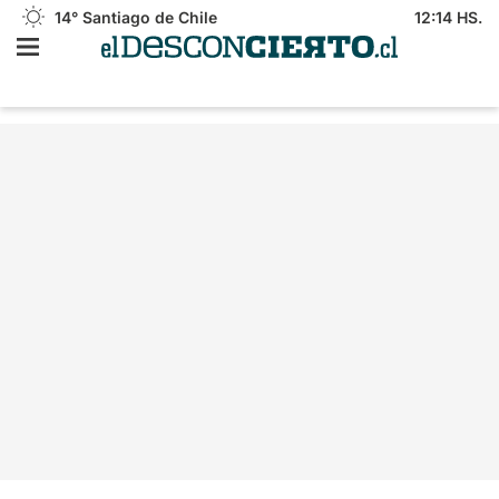
14°
Santiago de Chile
12:14 HS.