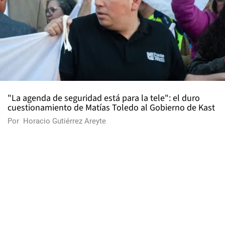
"La agenda de seguridad está para la tele": el duro
cuestionamiento de Matías Toledo al Gobierno de Kast
Por
Horacio Gutiérrez Areyte