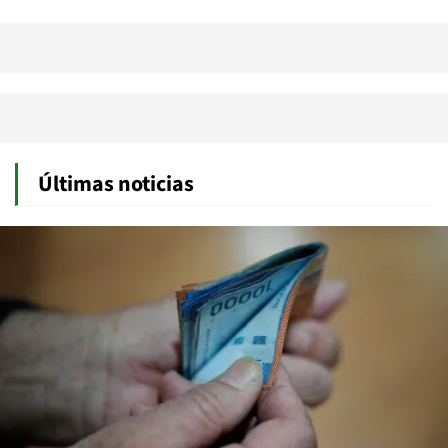
Últimas noticias