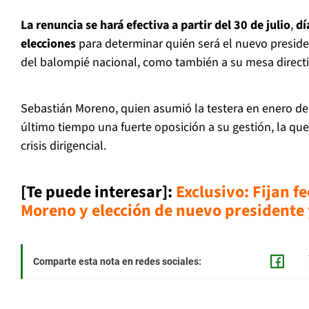
La renuncia se hará efectiva a partir del 30 de julio
,
dí
elecciones
para determinar quién será el nuevo preside
del balompié nacional, como también a su mesa directi
Sebastián Moreno, quien asumió la testera en enero del
último tiempo una fuerte oposición a su gestión, la qu
crisis dirigencial.
[Te puede interesar]:
Exclusivo: Fijan f
Moreno y elección de nuevo presidente 
Comparte esta nota en redes sociales: