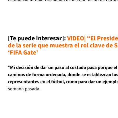
[Te puede interesar]:
VIDEO| “El Presiden
de la serie que muestra el rol clave de 
‘FIFA Gate’
"
Mi decisión de dar un paso al costado pasa porque el
caminos de forma ordenada, donde se establezcan los 
representantes en el fútbol, como para dar un ejempl
semana pasada.