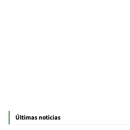
Últimas noticias