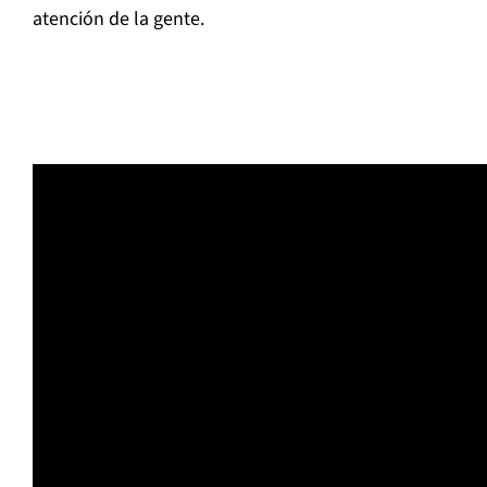
atención de la gente.