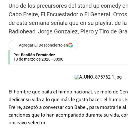
Uno de los precursores del stand up comedy en
Cabo Freire, El Encuestador o El General. Otro
de esta semana señala que en su playlist de la
Radiohead, Jorge Gonzalez, Piero y Tiro de Gra
Agregar El Desconcierto en
Por
Bastián Fernández
13 de marzo de 2020 - 00:00
El hombre que baila el himno nacional, se mofó de Ge
dedicar su vida a lo que más le gusta hacer: el humor. 
Freire, aceptó a conversar con Babel, para mostrarle a
canciones que lo han acompañado durante su vida, con
onceavo selector.