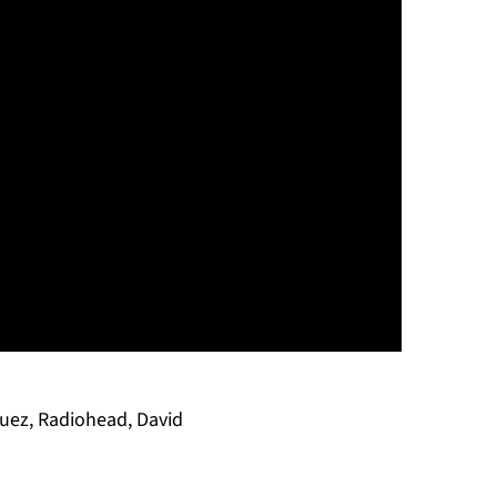
guez, Radiohead, David