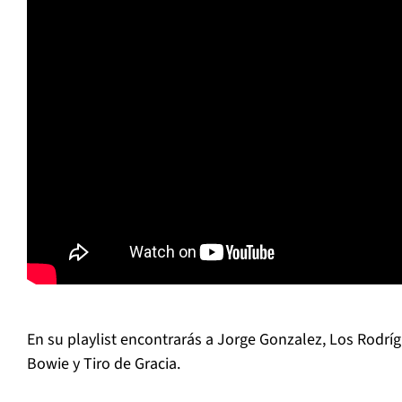
En su playlist encontrarás a Jorge Gonzalez, Los Rodrí
Bowie y Tiro de Gracia.