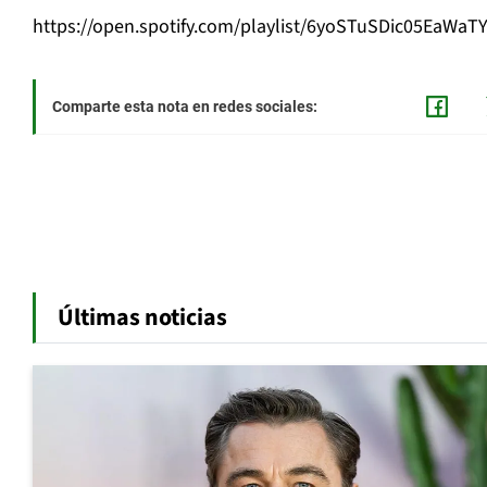
https://open.spotify.com/playlist/6yoSTuSDic05EaWaT
Comparte esta nota en redes sociales:
Últimas noticias