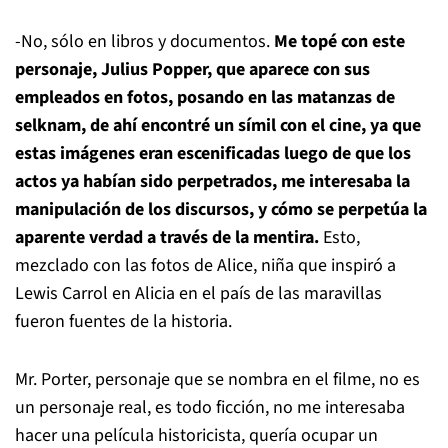
-No, sólo en libros y documentos.
Me topé con este
personaje, Julius Popper, que aparece con sus
empleados en fotos, posando en las matanzas de
selknam, de ahí encontré un símil con el cine, ya que
estas imágenes eran escenificadas luego de que los
actos ya habían sido perpetrados, me interesaba la
manipulación de los discursos, y cómo se perpetúa la
aparente verdad a través de la mentira.
Esto,
mezclado con las fotos de Alice, niña que inspiró a
Lewis Carrol en Alicia en el país de las maravillas
fueron fuentes de la historia.
Mr. Porter, personaje que se nombra en el filme, no es
un personaje real, es todo ficción, no me interesaba
hacer una película historicista, quería ocupar un