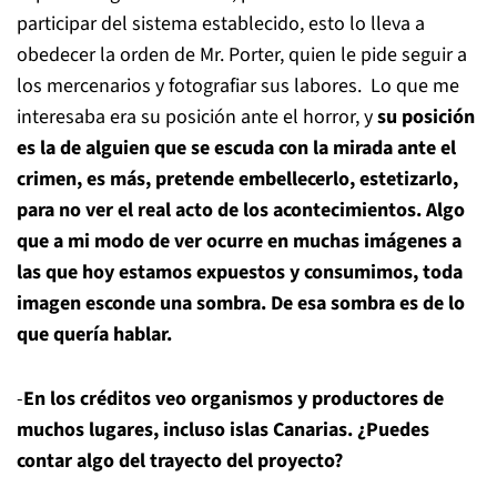
participar del sistema establecido, esto lo lleva a
obedecer la orden de Mr. Porter, quien le pide seguir a
los mercenarios y fotografiar sus labores. Lo que me
interesaba era su posición ante el horror, y
su posición
es la de alguien que se escuda con la mirada ante el
crimen, es más, pretende embellecerlo, estetizarlo,
para no ver el real acto de los acontecimientos. Algo
que a mi modo de ver ocurre en muchas imágenes a
las que hoy estamos expuestos y consumimos, toda
imagen esconde una sombra. De esa sombra es de lo
que quería hablar.
-
En los créditos veo organismos y productores de
muchos lugares, incluso islas Canarias. ¿Puedes
contar algo del trayecto del proyecto?