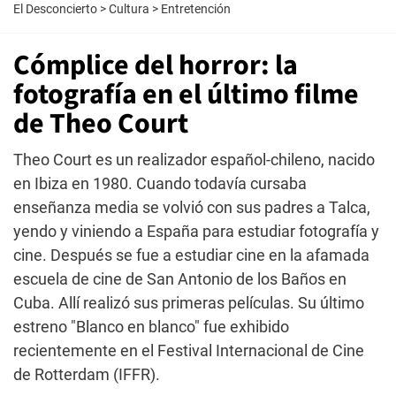
El Desconcierto
>
Cultura
>
Entretención
Cómplice del horror: la
fotografía en el último filme
de Theo Court
Theo Court es un realizador español-chileno, nacido
en Ibiza en 1980. Cuando todavía cursaba
enseñanza media se volvió con sus padres a Talca,
yendo y viniendo a España para estudiar fotografía y
cine. Después se fue a estudiar cine en la afamada
escuela de cine de San Antonio de los Baños en
Cuba. Allí realizó sus primeras películas. Su último
estreno "Blanco en blanco" fue exhibido
recientemente en el Festival Internacional de Cine
de Rotterdam (IFFR).