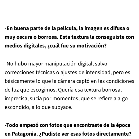
-En buena parte de la película, la imagen es difusa o
muy oscura o borrosa. Esta textura la conseguiste con
medios digitales, ¿cuál fue su motivación?
-No hubo mayor manipulación digital, salvo
correcciones técnicas o ajustes de intensidad, pero es
básicamente lo que la cámara captó en las condiciones
de luz que escogimos. Quería esa textura borrosa,
imprecisa, sucia por momentos, que se refiere a algo
escondido, a lo que subyace.
-Todo empezó con fotos que encontraste de la época
en Patagonia. ¿Pudiste ver esas fotos directamente?