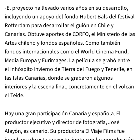
-El proyecto ha llevado varios años en su desarrollo,
incluyendo un apoyo del fondo Hubert Bals del festival
Rotterdam para desarrollar el guión en Chile y
Canarias. Obtuve aportes de CORFO, el Ministerio de las
Artes chileno y fondos españoles. Como también
fondos internacionales como el World Cinema Fund,
Media Europa y Eurimages. La película se grabó entre
el inhóspito invierno de Tierra del Fuego y Tenerife, en
las Islas Canarias, donde se grabaron algunos
interiores y la escena final, concretamente en el volcán
el Teide.
Hay una gran participación Canaria y española. El
productor ejecutivo y director de fotografía, José
Alayón, es canario. Su productora El Viaje Films fue
impulsora de este proyecto, junto con la coproducción