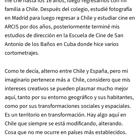
me crié hasta los 16 años, luego regresamos con mi
familia a Chile. Después del colegio, estudié fotografía
en Madrid para luego regresar a Chile y estudiar cine en
ARCIS por dos años, posteriormente terminé mis
estudios de dirección en la Escuela de Cine de San
Antonio de los Baños en Cuba donde hice varios
cortometrajes.
Como te decía, alterno entre Chile y España, pero mi
imaginario pertenece más a Chile, considero que mis
intereses creativos se pueden plasmar mucho mejor
aquí, tanto por su entorno geográfico y sus habitantes,
como por sus transformaciones sociales y espaciales.
Es un territorio en transformación. Hay algo aquí en
Chile que siempre se está modificando, alterando.
Cosa que no me ocurre en países más establecidos.