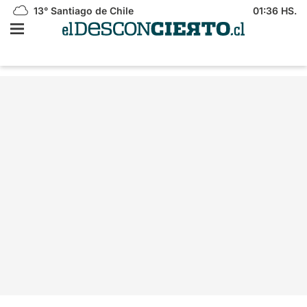
13°
Santiago de Chile
01:36 HS.