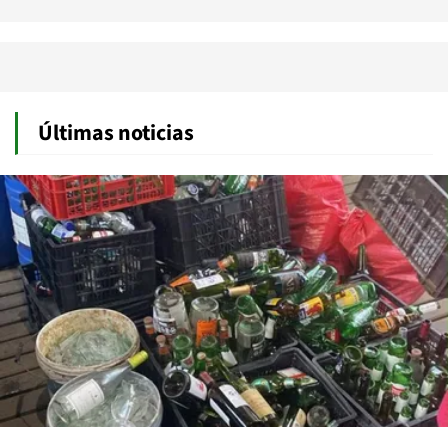
Últimas noticias