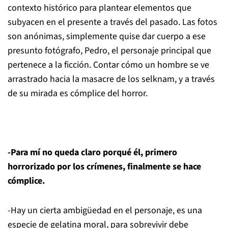
contexto histórico para plantear elementos que
subyacen en el presente a través del pasado. Las fotos
son anónimas, simplemente quise dar cuerpo a ese
presunto fotógrafo, Pedro, el personaje principal que
pertenece a la ficción. Contar cómo un hombre se ve
arrastrado hacia la masacre de los selknam, y a través
de su mirada es cómplice del horror.
-Para mí no queda claro porqué él, primero
horrorizado por los crímenes, finalmente se hace
cómplice.
-Hay un cierta ambigüedad en el personaje, es una
especie de gelatina moral, para sobrevivir debe