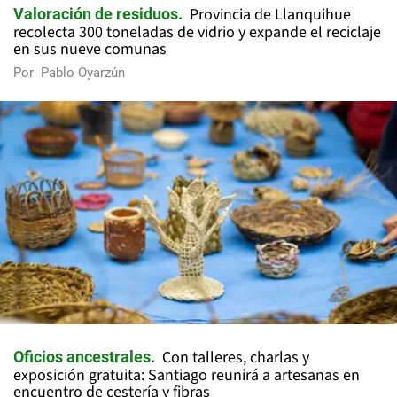
Provincia de Llanquihue
Valoración de residuos
recolecta 300 toneladas de vidrio y expande el reciclaje
en sus nueve comunas
Por
Pablo Oyarzún
Con talleres, charlas y
Oficios ancestrales
exposición gratuita: Santiago reunirá a artesanas en
encuentro de cestería y fibras