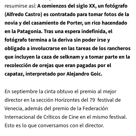
resumirse así:
A comienzos del siglo XX, un fotógrafo
(Alfredo Castro) es contratado para tomar fotos de la
novia y del casamiento de Porter, un rico hacendado
en la Patagonia. Tras una espera indefinida, el
fotógrafo termina a la deriva sin poder irse y
obligado a involucrarse en las tareas de los rancheros
que incluyen la caza de selknam y a tomar parte en la
recolección de orejas que eran pagadas por el
capataz, interpretado por Alejandro Goic.
En septiembre la cinta obtuvo el premio al mejor
director en la sección Horizontes del 79 festival de
Venecia, además del premio de la Federación
Internacional de Críticos de Cine en el mismo festival.
Esto es lo que conversamos con el director.