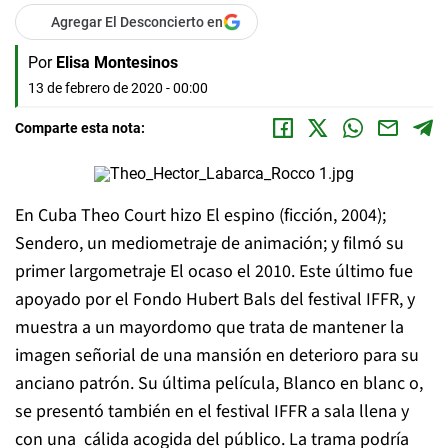
Agregar El Desconcierto en
Por
Elisa Montesinos
13 de febrero de 2020 - 00:00
Comparte esta nota:
En Cuba Theo Court hizo
El espino
(ficción, 2004);
Sendero
, un mediometraje de animación; y filmó su
primer largometraje
El ocaso
el 2010. Este último fue
apoyado por el Fondo Hubert Bals del festival IFFR, y
muestra a un mayordomo que trata de mantener la
imagen señorial de una mansión en deterioro para su
anciano patrón. Su última película,
Blanco en blanc
o,
se presentó también en el festival IFFR a sala llena y
con una cálida acogida del público. La trama podría