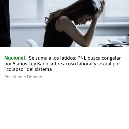
Se suma a los latidos: PNL busca congelar
Nacional
por 5 años Ley Karin sobre acoso laboral y sexual por
"colapso" del sistema
Por
Nicole Donoso