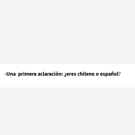
-Una primera aclaración: ¿eres chileno o español
?