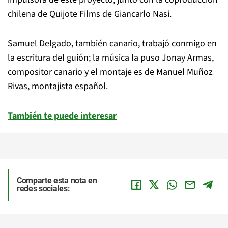
chilena de Quijote Films de Giancarlo Nasi.
Samuel Delgado, también canario, trabajó conmigo en
la escritura del guión; la música la puso Jonay Armas,
compositor canario y el montaje es de Manuel Muñoz
Rivas, montajista español.
También te puede interesar
Comparte esta nota en
redes sociales: