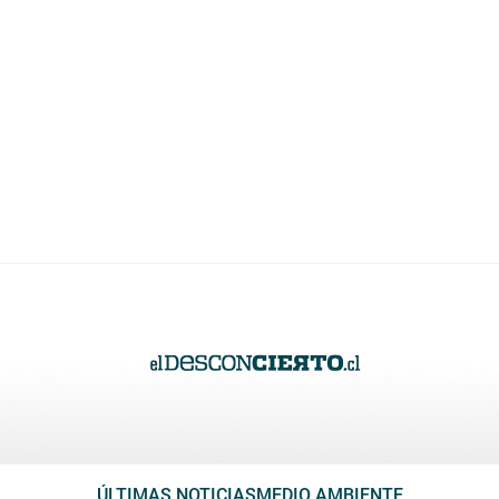
ÚLTIMAS NOTICIAS
MEDIO AMBIENTE