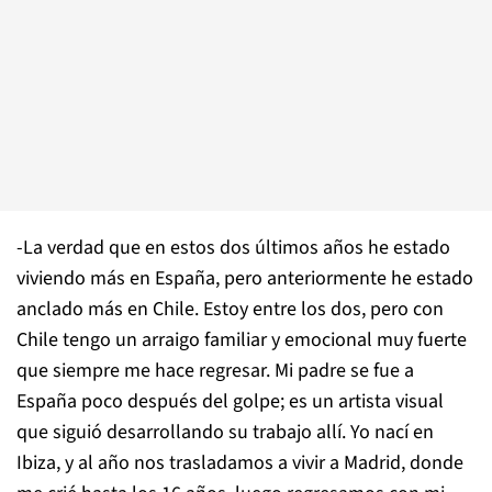
-La verdad que en estos dos últimos años he estado
viviendo más en España, pero anteriormente he estado
anclado más en Chile. Estoy entre los dos, pero con
Chile tengo un arraigo familiar y emocional muy fuerte
que siempre me hace regresar. Mi padre se fue a
España poco después del golpe; es un artista visual
que siguió desarrollando su trabajo allí. Yo nací en
Ibiza, y al año nos trasladamos a vivir a Madrid, donde