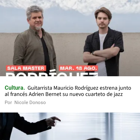
Guitarrista Mauricio Rodríguez estrena junto
Cultura
al francés Adrien Bernet su nuevo cuarteto de jazz
Por
Nicole Donoso