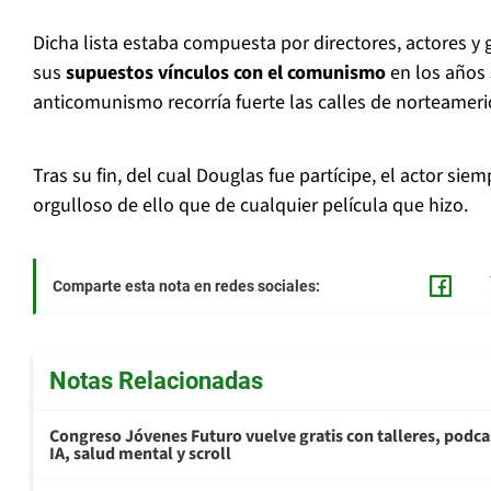
Dicha lista estaba compuesta por directores, actores y
sus
supuestos vínculos con el comunismo
en los años 
anticomunismo recorría fuerte las calles de norteameri
Tras su fin, del cual Douglas fue partícipe, el actor si
orgulloso de ello que de cualquier película que hizo.
Comparte esta nota en redes sociales:
Notas Relacionadas
Congreso Jóvenes Futuro vuelve gratis con talleres, podca
IA, salud mental y scroll