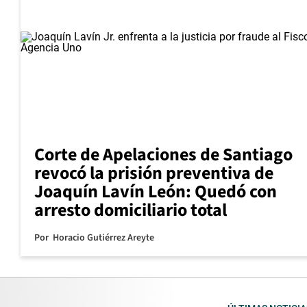
Corte de Apelaciones de Santiago
revocó la prisión preventiva de
Joaquín Lavín León: Quedó con
arresto domiciliario total
Por
Horacio Gutiérrez Areyte