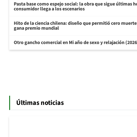
Pasta base como espejo social: la obra que sigue últimas h
consumidor llega a los escenarios
Hito de la ciencia chilena: diseño que permitió cero muertes
gana premio mundial
Otro gancho comercial en Mi año de sexo y relajación (202
Últimas noticias