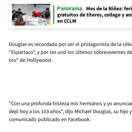
Mes de la Niñez: fer
Panorama
gratuitos de títeres, collage y 
en CCLM
Douglas es recordado por ser el protagonista de la céle
"Espartaco", y por ser uno los últimos sobrevivientes 
oro" de Hollywood.
"Con una profunda tristeza mis hermanos y yo anunci
dejó hoy a los 103 años", dijo Michael Douglas, su hijo 
comunicado publicado en Facebook.