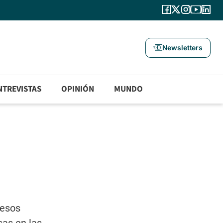
Newsletters
NTREVISTAS
OPINIÓN
MUNDO
 esos