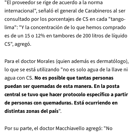
"El proveedor se rige de acuerdo a la norma
internacional", señaló el general de Carabineros al ser
consultado por los porcentajes de CS en cada "tango-
lima": "Y la concentración de lo que hemos comprado
es de un 15 o 12% en tambores de 200 litros de líquido
CS", agregó.
Para el doctor Morales (quien además es dermatólogo),
lo que se está utilizando "no
es solo agua de la llave ni
agua con CS.
No es posible que tantas personas
puedan ser quemadas de esta manera. En la posta
central se tuvo que hacer protocolo específico a partir
de personas con quemaduras. Está ocurriendo en
distintas zonas del país
".
Por su parte, el doctor Macchiavello agregó: "
No