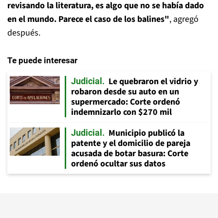
revisando la literatura, es algo que no se había dado
en el mundo. Parece el caso de los balines"
, agregó
después.
Te puede interesar
Le quebraron el vidrio y
Judicial
robaron desde su auto en un
supermercado: Corte ordenó
indemnizarlo con $270 mil
Municipio publicó la
Judicial
patente y el domicilio de pareja
acusada de botar basura: Corte
ordenó ocultar sus datos