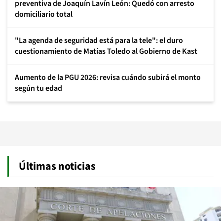
preventiva de Joaquín Lavín León: Quedó con arresto
domiciliario total
"La agenda de seguridad está para la tele": el duro
cuestionamiento de Matías Toledo al Gobierno de Kast
Aumento de la PGU 2026: revisa cuándo subirá el monto
según tu edad
Últimas noticias