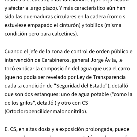
y afectar a largo plazo). Y más característico aún han
sido las quemaduras circulares en la cadera (como si
estuviese empapado el cinturón) y tobillos (misma
condición pero para calcetines).
Cuando el jefe de la zona de control de orden público e
intervención de Carabineros, general Jorge Ávila, le
tocó explicar la composición del agua que usa el carro
(que no podía ser revelado por Ley de Transparencia
dada la condición de "Seguridad del Estado"), detalló
que son dos estanques: uno de agua potable ("como la
de los grifos", detalló ) y otro con CS
(Ortoclorobencilidenmalononitrilo).
El CS, en altas dosis y a exposición prolongada, puede