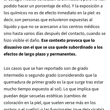
podido hacer un porcentaje de ello). Y la exposición a
los químicos no es de efecto inmediato en la piel: es
decir, son personas que estuvieron expuestas al
líquido y que no se acercaron a los centros médicos
sino hasta varios días después del contacto, cuando se
hizo visible el daño.
Ese contexto provoca que lo
disuasivo con el que se usa quede subordinado a los
efectos de largo plazo y permanentes.
Los casos que se han reportado son de grado
intermedio o segundo grado (considerando que la
quemadura de primer grado es la que surge tras estar
mucho tiempo expuesto al sol). Lo que implica que
puedan dejar secuelas estéticas (cambios de
coloración en la piel, que suelen verse más en los
rostros o el cuello); o las funcionales (que deja cicatriz