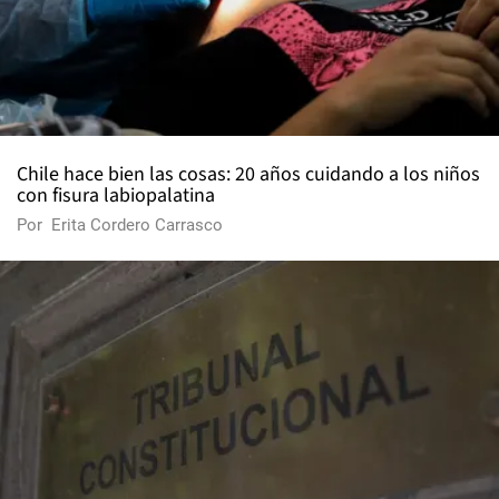
Chile hace bien las cosas: 20 años cuidando a los niños
con fisura labiopalatina
Por
Erita Cordero Carrasco