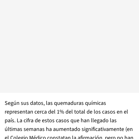
Según sus datos, las quemaduras químicas
representan cerca del 1% del total de los casos en el
país. La cifra de estos casos que han llegado las
últimas semanas ha aumentado significativamente (en
el Colegio Médico constatan la afirmación, pero no han