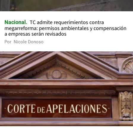
TC admite requerimientos contra
Nacional
megarreforma: permisos ambientales y compensación
a empresas serán revisados
Por
Nicole Donoso