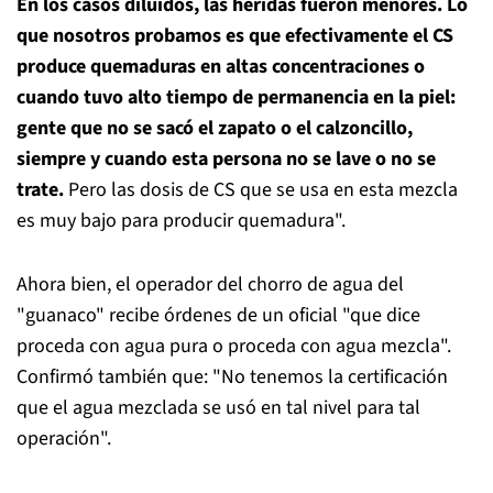
En los casos diluidos, las heridas fueron menores. Lo
que nosotros probamos es que efectivamente el CS
produce quemaduras en altas concentraciones o
cuando tuvo alto tiempo de permanencia en la piel:
gente que no se sacó el zapato o el calzoncillo,
siempre y cuando esta persona no se lave o no se
trate.
Pero las dosis de CS que se usa en esta mezcla
es muy bajo para producir quemadura".
Ahora bien, el operador del chorro de agua del
"guanaco" recibe órdenes de un oficial "que dice
proceda con agua pura o proceda con agua mezcla".
Confirmó también que: "No tenemos la certificación
que el agua mezclada se usó en tal nivel para tal
operación".