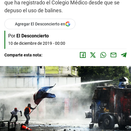
que ha registrado el Colegio Médico desde que se
depuso el uso de balines.
Agregar El Desconcierto en
Por
El Desconcierto
10 de diciembre de 2019 - 00:00
Comparte esta nota: