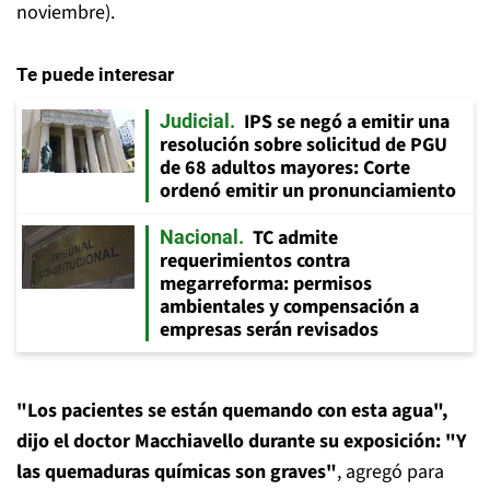
noviembre).
Te puede interesar
IPS se negó a emitir una
Judicial
resolución sobre solicitud de PGU
de 68 adultos mayores: Corte
ordenó emitir un pronunciamiento
TC admite
Nacional
requerimientos contra
megarreforma: permisos
ambientales y compensación a
empresas serán revisados
"Los pacientes se están quemando con esta agua",
dijo el doctor Macchiavello durante su exposición: "Y
las quemaduras químicas son graves"
, agregó para