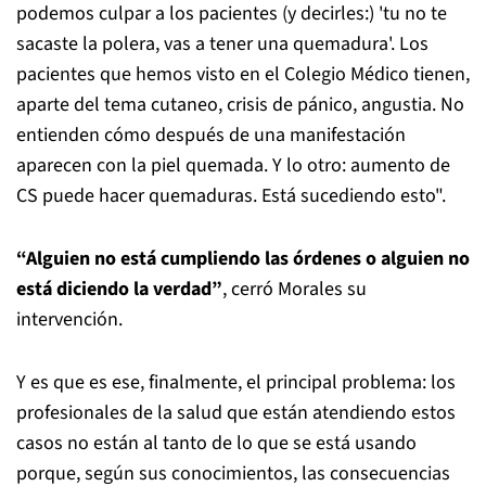
podemos culpar a los pacientes (y decirles:) 'tu no te
sacaste la polera, vas a tener una quemadura'. Los
pacientes que hemos visto en el Colegio Médico tienen,
aparte del tema cutaneo, crisis de pánico, angustia. No
entienden cómo después de una manifestación
aparecen con la piel quemada. Y lo otro: aumento de
CS puede hacer quemaduras. Está sucediendo esto".
“Alguien no está cumpliendo las órdenes o alguien no
está diciendo la verdad”
, cerró Morales su
intervención.
Y es que es ese, finalmente, el principal problema: los
profesionales de la salud que están atendiendo estos
casos no están al tanto de lo que se está usando
porque, según sus conocimientos, las consecuencias