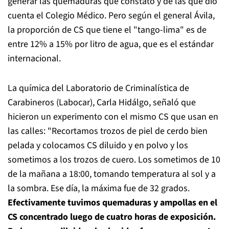
generar las quemaduras que constató y de las que dio
cuenta el Colegio Médico. Pero según el general Ávila,
la proporción de CS que tiene el "tango-lima" es de
entre 12% a 15% por litro de agua, que es el estándar
internacional.
La química del Laboratorio de Criminalística de
Carabineros (Labocar), Carla Hidálgo, señaló que
hicieron un experimento con el mismo CS que usan en
las calles: "Recortamos trozos de piel de cerdo bien
pelada y colocamos CS diluido y en polvo y los
sometimos a los trozos de cuero. Los sometimos de 10
de la mañana a 18:00, tomando temperatura al sol y a
la sombra. Ese día, la máxima fue de 32 grados.
Efectivamente tuvimos quemaduras y ampollas en el
CS concentrado luego de cuatro horas de exposición.