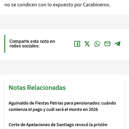
no se condicen con lo expuesto por Carabineros.
Comparte esta nota en
redes sociales:
Notas Relacionadas
Aguinaldo de Fiestas Patrias para pensionados: cuándo
comienza el pago y cuál será el monto en 2026
Corte de Apelaciones de Santiago revocó la prisión