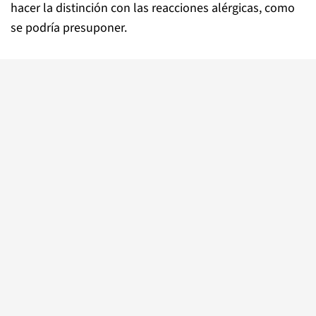
hacer la distinción con las reacciones alérgicas, como
se podría presuponer.