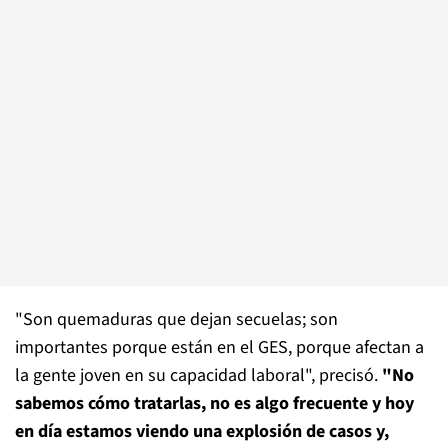
"Son quemaduras que dejan secuelas; son
importantes porque están en el GES, porque afectan a
la gente joven en su capacidad laboral", precisó.
"No
sabemos cómo tratarlas, no es algo frecuente y hoy
en día estamos viendo una explosión de casos y,