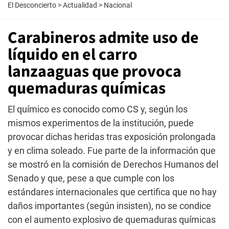
El Desconcierto
>
Actualidad
>
Nacional
Carabineros admite uso de
líquido en el carro
lanzaaguas que provoca
quemaduras químicas
El químico es conocido como CS y, según los
mismos experimentos de la institución, puede
provocar dichas heridas tras exposición prolongada
y en clima soleado. Fue parte de la información que
se mostró en la comisión de Derechos Humanos del
Senado y que, pese a que cumple con los
estándares internacionales que certifica que no hay
daños importantes (según insisten), no se condice
con el aumento explosivo de quemaduras químicas