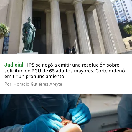
IPS se negó a emitir una resolución sobre
Judicial
solicitud de PGU de 68 adultos mayores: Corte ordenó
emitir un pronunciamiento
Por
Horacio Gutiérrez Areyte