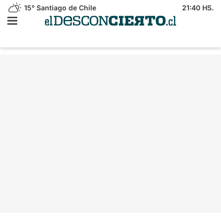
15°
Santiago de Chile
21:40 HS.