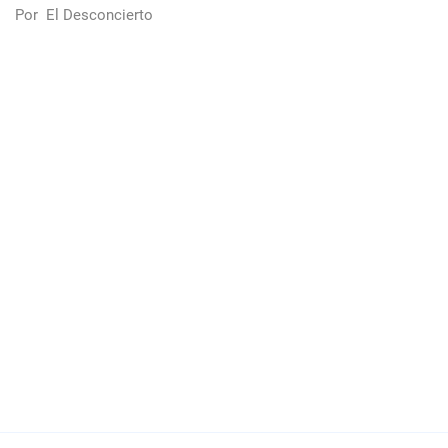
Por
El Desconcierto