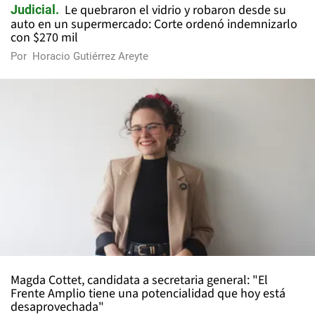
Le quebraron el vidrio y robaron desde su
Judicial
auto en un supermercado: Corte ordenó indemnizarlo
con $270 mil
Por
Horacio Gutiérrez Areyte
Magda Cottet, candidata a secretaria general: "El
Frente Amplio tiene una potencialidad que hoy está
desaprovechada"