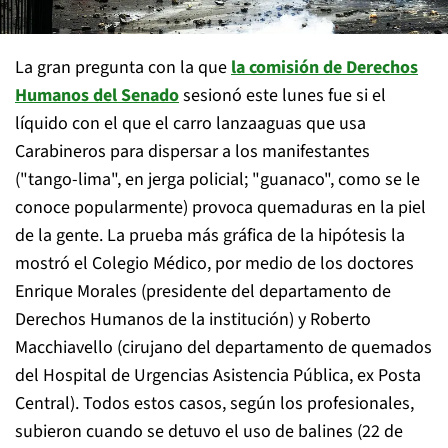
La gran pregunta con la que
la comisión de Derechos
Humanos del Senado
sesionó este lunes fue si el
líquido con el que el carro lanzaaguas que usa
Carabineros para dispersar a los manifestantes
("tango-lima", en jerga policial; "guanaco", como se le
conoce popularmente) provoca quemaduras en la piel
de la gente. La prueba más gráfica de la hipótesis la
mostró el Colegio Médico, por medio de los doctores
Enrique Morales (presidente del departamento de
Derechos Humanos de la institución) y Roberto
Macchiavello (cirujano del departamento de quemados
del Hospital de Urgencias Asistencia Pública, ex Posta
Central). Todos estos casos, según los profesionales,
subieron cuando se detuvo el uso de balines (22 de