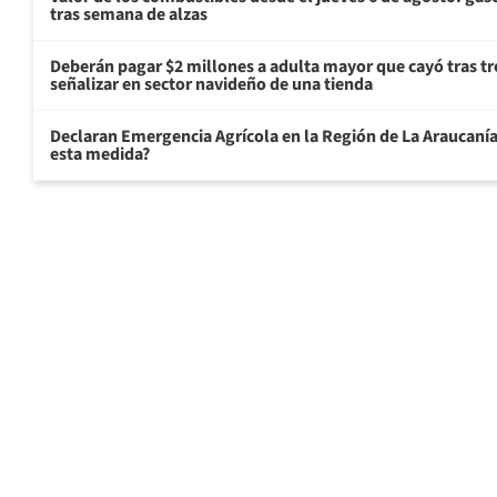
tras semana de alzas
Deberán pagar $2 millones a adulta mayor que cayó tras tr
señalizar en sector navideño de una tienda
Declaran Emergencia Agrícola en la Región de La Araucanía p
esta medida?