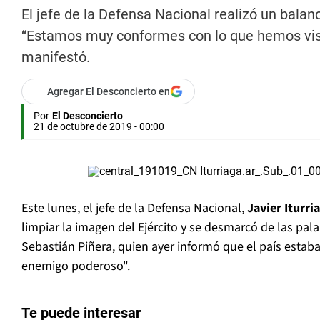
El jefe de la Defensa Nacional realizó un bala
“Estamos muy conformes con lo que hemos visto
manifestó.
Agregar El Desconcierto en
Por
El Desconcierto
21 de octubre de 2019 - 00:00
Este lunes, el jefe de la Defensa Nacional,
Javier Iturr
limpiar la imagen del Ejército y se desmarcó de las pal
Sebastián Piñera, quien ayer informó que el país estab
enemigo poderoso".
Te puede interesar