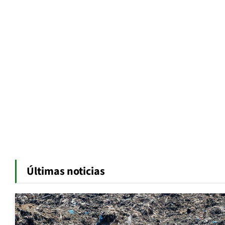
Últimas noticias