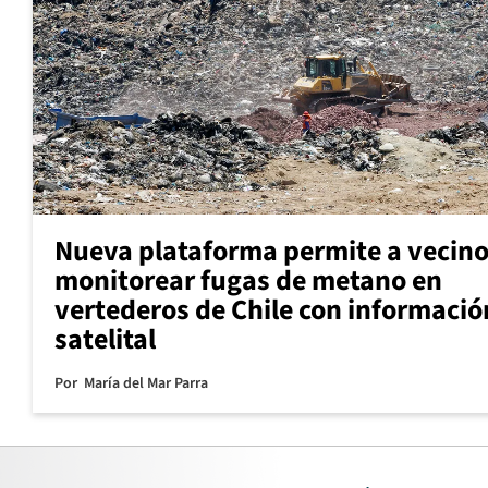
Nueva plataforma permite a vecin
monitorear fugas de metano en
vertederos de Chile con informació
satelital
Por
María del Mar Parra