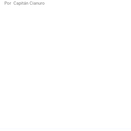
Por
Capitán Cianuro