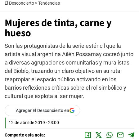
El Desconcierto
>
Tendencias
Mujeres de tinta, carne y
hueso
Son las protagonistas de la serie esténcil que la
artista visual argentina Ailén Possamay cocreó junto
a diversas agrupaciones comunitarias y muralistas
del Biobío, trazando un claro objetivo en su ruta:
reapropiar el espacio público activando en los
barrios reflexiones críticas sobre el rol simbólico y
cultural que explota al ser mujer.
Agregar El Desconcierto en
12 de abril de 2019 - 23:00
Comparte esta nota: