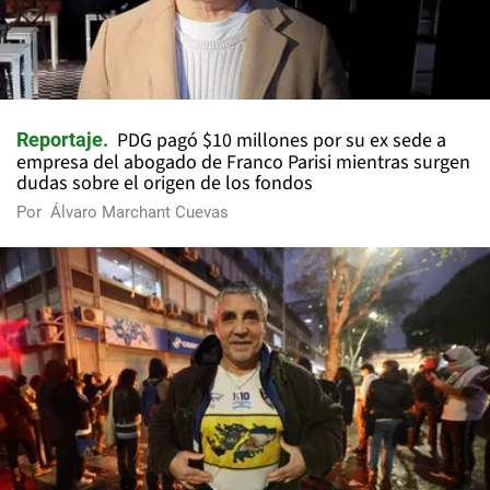
PDG pagó $10 millones por su ex sede a
Reportaje
empresa del abogado de Franco Parisi mientras surgen
dudas sobre el origen de los fondos
Por
Álvaro Marchant Cuevas