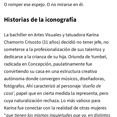
O romper ese espejo. O no mirarse en él.
Historias de la iconografía
La bachiller en Artes Visuales y tatuadora Karina
Chamorro Crisosto (31 años) decidió no tener jefe, no
someterse a la profesionalización de sus talentos y
dedicarse a la crianza de su hija. Oriunda de Yumbel,
radicada en Concepción, paulatinamente fue
convirtiendo su casa en una estructura creativa
autónoma donde convergen músicos, diseñadoras,
fotógrafos. Ahí caracterizó al personaje ‘
dueña de
casa’
, papel que en cierta medida la representa, pero
cuya naturalización rechaza. Lo más valioso para
Karina fue conectar con la realidad de otras mujeres
“
que tienen las mismas inquietudes que yo, en distintas