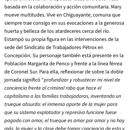
basada en la colaboración y acción comunitaria. Mary
mueve multitudes. Vive en Chiguayante, comuna que
siempre trae consigo en sus evocaciones a la generosa
huerta y belleza de los atardeceres cerca del río.
Estampó su propia figura en las intervenciones de la
sede del Sindicato de Trabajadores Pétrox en
Concepción. Su personaje también está presente en la
Población Margarita de Penco y frente a la línea férrea
de Coronel Sur. Para ella, reflexionar de sobre la doble
jornada significó “
profundizar y robustecer mi nivel de
conciencia frente al criminal robo que hace el
capitalismo a las familias trabajadoras, inventando un
trueque absurdo: el inmenso aporte de la mujer para
que su sistema explotador y represivo funcione fuese
pagado con amor, el trueque es amor por amor y no hay
más, la mujer y la clase debe tomar conciencia de esto y