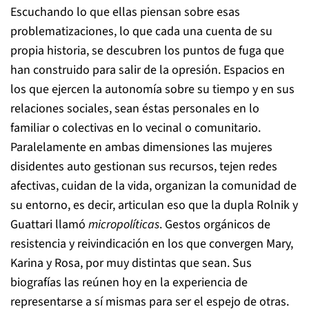
Escuchando lo que ellas piensan sobre esas
problematizaciones, lo que cada una cuenta de su
propia historia, se descubren los puntos de fuga que
han construido para salir de la opresión. Espacios en
los que ejercen la autonomía sobre su tiempo y en sus
relaciones sociales, sean éstas personales en lo
familiar o colectivas en lo vecinal o comunitario.
Paralelamente en ambas dimensiones las mujeres
disidentes auto gestionan sus recursos, tejen redes
afectivas, cuidan de la vida, organizan la comunidad de
su entorno, es decir, articulan eso que la dupla Rolnik y
Guattari llamó
micropolíticas
. Gestos orgánicos de
resistencia y reivindicación en los que convergen Mary,
Karina y Rosa, por muy distintas que sean. Sus
biografías las reúnen hoy en la experiencia de
representarse a sí mismas para ser el espejo de otras.