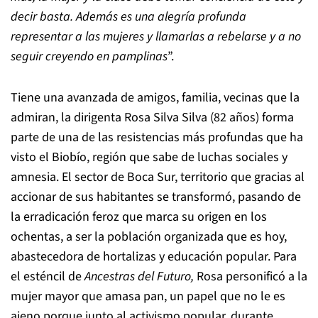
decir basta. Además es una alegría profunda
representar a las mujeres y llamarlas a rebelarse y a no
seguir creyendo en pamplinas
”.
Tiene una avanzada de amigos, familia, vecinas que la
admiran, la dirigenta Rosa Silva Silva (82 años) forma
parte de una de las resistencias más profundas que ha
visto el Biobío, región que sabe de luchas sociales y
amnesia. El sector de Boca Sur, territorio que gracias al
accionar de sus habitantes se transformó, pasando de
la erradicación feroz que marca su origen en los
ochentas, a ser la población organizada que es hoy,
abastecedora de hortalizas y educación popular. Para
el esténcil de
Ancestras del Futuro,
Rosa personificó a la
mujer mayor que amasa pan, un papel que no le es
ajeno porque junto al activismo popular, durante