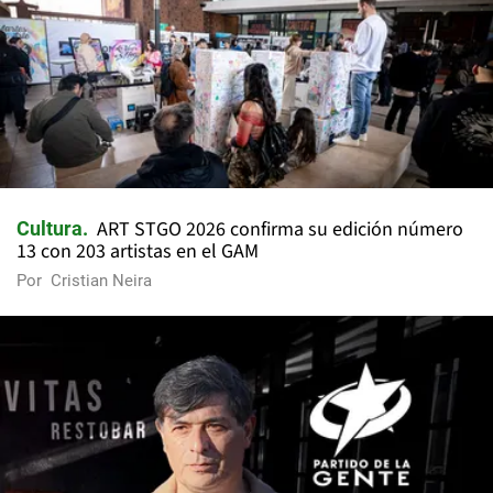
ART STGO 2026 confirma su edición número
Cultura
13 con 203 artistas en el GAM
Por
Cristian Neira