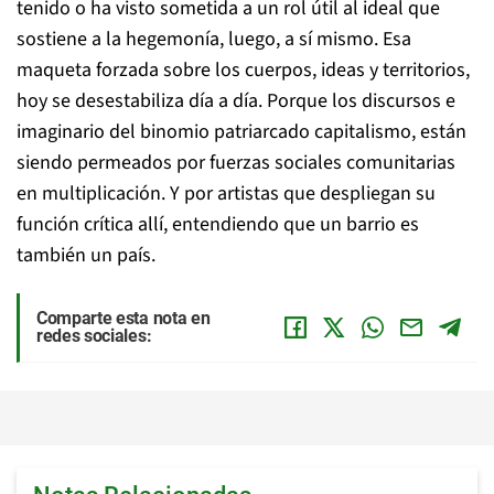
tenido o ha visto sometida a un rol útil al ideal que
sostiene a la hegemonía, luego, a sí mismo. Esa
maqueta forzada sobre los cuerpos, ideas y territorios,
hoy se desestabiliza día a día. Porque los discursos e
imaginario del binomio patriarcado capitalismo, están
siendo permeados por fuerzas sociales comunitarias
en multiplicación. Y por artistas que despliegan su
función crítica allí, entendiendo que un barrio es
también un país.
Comparte esta nota en
redes sociales: