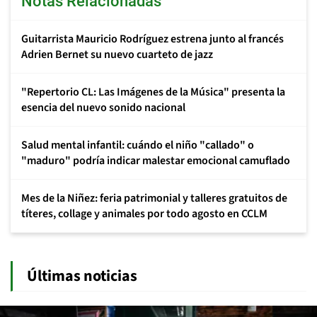
Notas Relacionadas
Guitarrista Mauricio Rodríguez estrena junto al francés
Adrien Bernet su nuevo cuarteto de jazz
"Repertorio CL: Las Imágenes de la Música" presenta la
esencia del nuevo sonido nacional
Salud mental infantil: cuándo el niño "callado" o
"maduro" podría indicar malestar emocional camuflado
Mes de la Niñez: feria patrimonial y talleres gratuitos de
títeres, collage y animales por todo agosto en CCLM
Últimas noticias