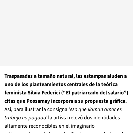
Traspasadas a tamaño natural, las estampas aluden a
uno de los planteamientos centrales de la teórica
feminista Silvia Federici (“El patriarcado del salario”)
citas que Possamay incorpora a su propuesta gráfica.
Así, para ilustrar la consigna ‘
eso que llaman amor es
trabajo no pagado’
la artista relevó dos identidades
altamente reconocibles en el imaginario