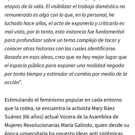
etapas de la vida. El visibilizar el trabajo doméstico no
remunerado es algo con lo que, en lo personal, he
luchado hace años, el acto de exponerlo y criticarlo es
mal visto, por lo tanto, esta instancia fue fundamental
para profundizar sobre un tema complejo de tocar y
conocer otras historias con las cuales identificarse.
Basada en esas ideas, creo que no hay mejor lugar que
el espacio público para exponer una realidad negada
por tanto tiempo y estimular al cambio por medio de la
acción
”.
Estimulando el feminismo popular en cada entorno
que la rodea, se encuentra la activista Mary Báez
Suánez (66 años) actual Vocera de la Asamblea de
Mujeres Revolucionarias María Galindo, quien desde su
época universitaria ha opuesto ideas anti sistémicas