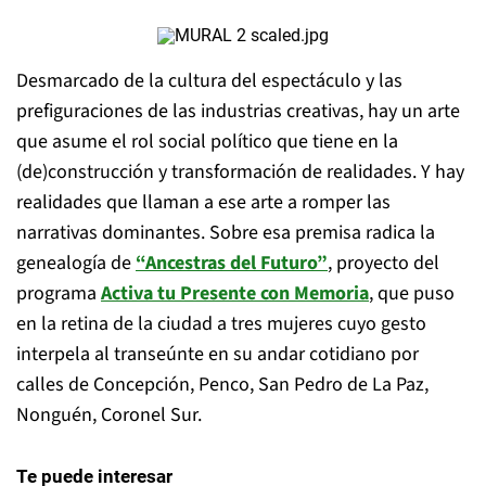
Desmarcado de la cultura del espectáculo y las
prefiguraciones de las industrias creativas, hay un arte
que asume el rol social político que tiene en la
(de)construcción y transformación de realidades. Y hay
realidades que llaman a ese arte a romper las
narrativas dominantes. Sobre esa premisa radica la
genealogía de
“Ancestras del Futuro”
, proyecto del
programa
Activa tu Presente con Memoria
, que puso
en la retina de la ciudad a tres mujeres cuyo gesto
interpela al transeúnte en su andar cotidiano por
calles de Concepción, Penco, San Pedro de La Paz,
Nonguén, Coronel Sur.
Te puede interesar