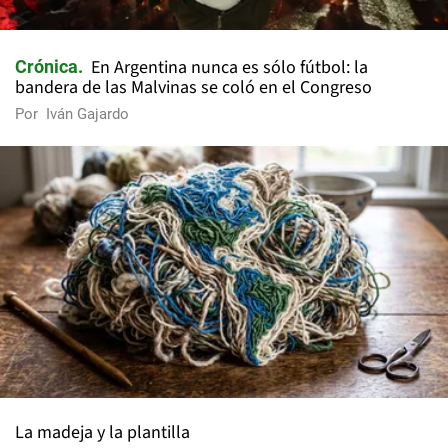
En Argentina nunca es sólo fútbol: la
Crónica
bandera de las Malvinas se coló en el Congreso
Por
Iván Gajardo
La madeja y la plantilla