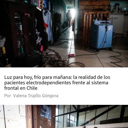
Luz para hoy, frío para mañana: la realidad de los
pacientes electrodependientes frente al sistema
frontal en Chile
Por
Valeria Trujillo Góngora