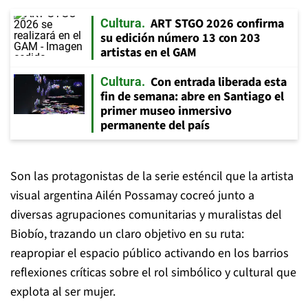
ART STGO 2026 confirma
Cultura
su edición número 13 con 203
artistas en el GAM
Con entrada liberada esta
Cultura
fin de semana: abre en Santiago el
primer museo inmersivo
permanente del país
Son las protagonistas de la serie esténcil que la artista
visual argentina Ailén Possamay cocreó junto a
diversas agrupaciones comunitarias y muralistas del
Biobío, trazando un claro objetivo en su ruta:
reapropiar el espacio público activando en los barrios
reflexiones críticas sobre el rol simbólico y cultural que
explota al ser mujer.