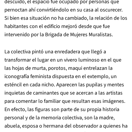
descuido, el espacio fue ocupado por personas que
pernoctan ahí convirtiéndolo en su casa al oscurecer.
Si bien esa situación no ha cambiado, la relación de los
habitantes con el edificio mejoró desde que fue
intervenido por la Brigada de Mujeres Muralistas.
La colectiva pintó una enredadera que llegó a
transformar el lugar en un vivero luminoso en el que
las hojas de murta, porotos, maqui entrelazan la
iconografía feminista dispuesta en el extemplo, un
esténcil en cada nicho. Aparecen las pupilas y mentes
inquietas de caminantes que se acercan a las artistas
para comentar lo familiar que resultan esas imágenes.
En efecto, las figuras son parte de su propia historia
personal y de la memoria colectiva, son la madre,
abuela, esposa o hermana del observador a quienes ha