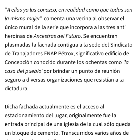
“
A ellas yo las conozco, en realidad como que todas son
la misma mujer
” comenta una vecina al observar el
único mural de la serie que incorpora a las tres anti
heroínas de
Ancestras del Futuro
. Se encuentran
plasmadas la fachada contigua a la sede del Sindicato
de Trabajadores ENAP Pétrox, significativo edificio de
Concepción conocido durante los ochentas como
‘la
casa del pueblo’
por brindar un punto de reunión
seguro a diversas organizaciones que resistían a la
dictadura.
Dicha fachada actualmente es el acceso al
estacionamiento del lugar, originalmente fue la
entrada principal de una iglesia de la cual sólo queda
un bloque de cemento. Transcurridos varios años de