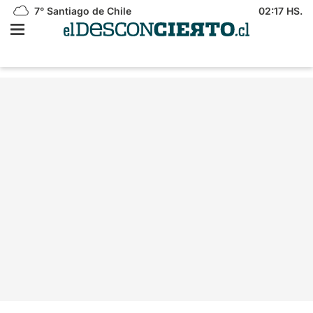
7°
Santiago de Chile
02:17 HS.