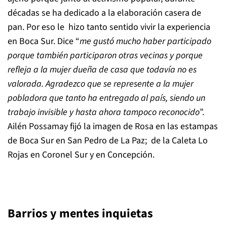
décadas se ha dedicado a la elaboración casera de
pan. Por eso le hizo tanto sentido vivir la experiencia
en Boca Sur. Dice “
me gustó mucho haber participado
porque también participaron otras vecinas y porque
refleja a la mujer dueña de casa que todavía no es
valorada. Agradezco que se represente a la mujer
pobladora que tanto ha entregado al país, siendo un
trabajo invisible y hasta ahora tampoco reconocido
”.
Ailén Possamay fijó la imagen de Rosa en las estampas
de Boca Sur en San Pedro de La Paz; de la Caleta Lo
Rojas en Coronel Sur y en Concepción.
Barrios y mentes inquietas