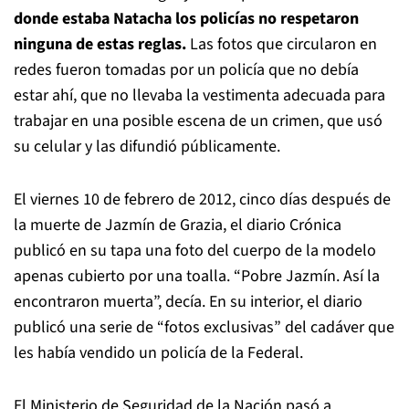
donde estaba Natacha los policías no respetaron
ninguna de estas reglas.
Las fotos que circularon en
redes fueron tomadas por un policía que no debía
estar ahí, que no llevaba la vestimenta adecuada para
trabajar en una posible escena de un crimen, que usó
su celular y las difundió públicamente.
El viernes 10 de febrero de 2012, cinco días después de
la muerte de Jazmín de Grazia, el diario Crónica
publicó en su tapa una foto del cuerpo de la modelo
apenas cubierto por una toalla. “Pobre Jazmín. Así la
encontraron muerta”, decía. En su interior, el diario
publicó una serie de “fotos exclusivas” del cadáver que
les había vendido un policía de la Federal.
El Ministerio de Seguridad de la Nación pasó a