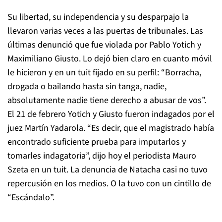
Su libertad, su independencia y su desparpajo la
llevaron varias veces a las puertas de tribunales. Las
últimas denunció que fue violada por Pablo Yotich y
Maximiliano Giusto. Lo dejó bien claro en cuanto móvil
le hicieron y en un tuit fijado en su perfil: “Borracha,
drogada o bailando hasta sin tanga, nadie,
absolutamente nadie tiene derecho a abusar de vos”.
El 21 de febrero Yotich y Giusto fueron indagados por el
juez Martín Yadarola. “Es decir, que el magistrado había
encontrado suficiente prueba para imputarlos y
tomarles indagatoria”, dijo hoy el periodista Mauro
Szeta en un tuit. La denuncia de Natacha casi no tuvo
repercusión en los medios. O la tuvo con un cintillo de
“Escándalo”.