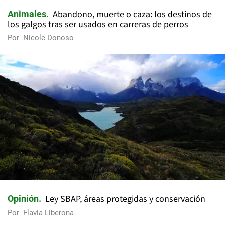
Abandono, muerte o caza: los destinos de
Animales
los galgos tras ser usados en carreras de perros
Por
Nicole Donoso
Ley SBAP, áreas protegidas y conservación
Opinión
Por
Flavia Liberona