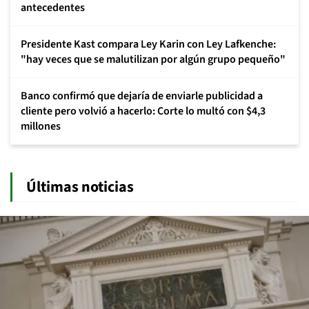
antecedentes
Presidente Kast compara Ley Karin con Ley Lafkenche:
"hay veces que se malutilizan por algún grupo pequeño"
Banco confirmó que dejaría de enviarle publicidad a
cliente pero volvió a hacerlo: Corte lo multó con $4,3
millones
Últimas noticias