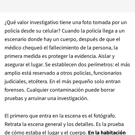
¿Qué valor investigativo tiene una foto tomada por un
policía desde su celular? Cuando la policía llega a un
escenario donde hay un cuerpo, después de que el
médico chequeó el fallecimiento de la persona, la
primera medida es proteger la evidencia. Aislar y
asegurar el lugar. Se establecen dos perímetros: el más
amplio está reservado a otros policías, funcionarios
judiciales, etcétera. En el más pequeño solo entran
forenses. Cualquier contaminación puede borrar
pruebas y arruinar una investigación.
El primero que entra en la escena es el fotógrafo.
Retrata la escena general y los detalles. Es la prueba
de cómo estaba el lugar y el cuerpo.
En la habitación