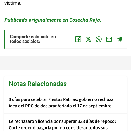
víctima.
Publicado originalmente en Cosecha Roja.
Comparte esta nota en
redes sociales:
Notas Relacionadas
3 días para celebrar Fiestas Patrias: gobierno rechaza
idea del PDG de declarar feriado el 17 de septiembre
Le rechazaron licencia por superar 338 días de reposo:
Corte ordenó pagarla por no considerar todos sus