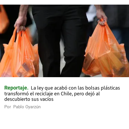
La ley que acabó con las bolsas plásticas
Reportaje
transformó el reciclaje en Chile, pero dejó al
descubierto sus vacíos
Por
Pablo Oyarzún