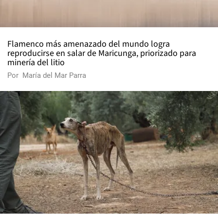
Flamenco más amenazado del mundo logra
reproducirse en salar de Maricunga, priorizado para
minería del litio
Por
María del Mar Parra