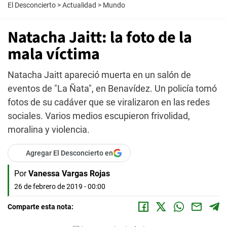
El Desconcierto
>
Actualidad
>
Mundo
Natacha Jaitt: la foto de la
mala víctima
Natacha Jaitt apareció muerta en un salón de
eventos de "La Ñata", en Benavídez. Un policía tomó
fotos de su cadáver que se viralizaron en las redes
sociales. Varios medios escupieron frivolidad,
moralina y violencia.
Agregar El Desconcierto en
Por
Vanessa Vargas Rojas
26 de febrero de 2019 - 00:00
Comparte esta nota: