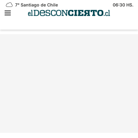
7°
Santiago de Chile
06:30 HS.