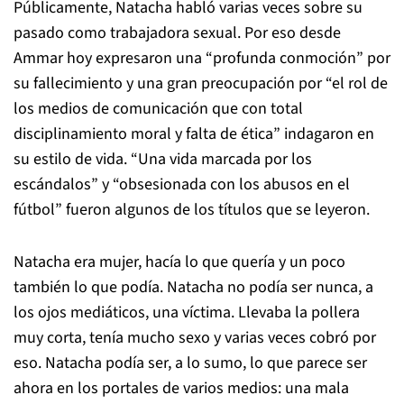
Públicamente, Natacha habló varias veces sobre su
pasado como trabajadora sexual. Por eso desde
Ammar hoy expresaron una “profunda conmoción” por
su fallecimiento y una gran preocupación por “el rol de
los medios de comunicación que con total
disciplinamiento moral y falta de ética” indagaron en
su estilo de vida. “Una vida marcada por los
escándalos” y “obsesionada con los abusos en el
fútbol” fueron algunos de los títulos que se leyeron.
Natacha era mujer, hacía lo que quería y un poco
también lo que podía. Natacha no podía ser nunca, a
los ojos mediáticos, una víctima. Llevaba la pollera
muy corta, tenía mucho sexo y varias veces cobró por
eso. Natacha podía ser, a lo sumo, lo que parece ser
ahora en los portales de varios medios: una mala