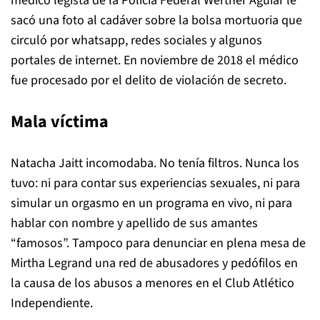
médico legista de la Policía Federal Werther Aguiar le
sacó una foto al cadáver sobre la bolsa mortuoria que
circuló por whatsapp, redes sociales y algunos
portales de internet. En noviembre de 2018 el médico
fue procesado por el delito de violación de secreto.
Mala víctima
Natacha Jaitt incomodaba. No tenía filtros. Nunca los
tuvo: ni para contar sus experiencias sexuales, ni para
simular un orgasmo en un programa en vivo, ni para
hablar con nombre y apellido de sus amantes
“famosos”. Tampoco para denunciar en plena mesa de
Mirtha Legrand una red de abusadores y pedófilos en
la causa de los abusos a menores en el Club Atlético
Independiente.