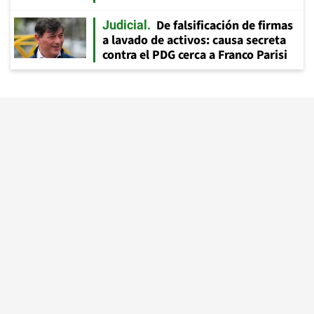
De falsificación de firmas
Judicial
a lavado de activos: causa secreta
contra el PDG cerca a Franco Parisi