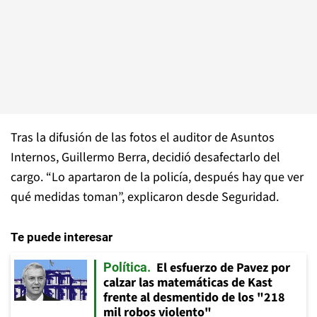
Tras la difusión de las fotos el auditor de Asuntos
Internos, Guillermo Berra, decidió desafectarlo del
cargo. “Lo apartaron de la policía, después hay que ver
qué medidas toman”, explicaron desde Seguridad.
Te puede interesar
El esfuerzo de Pavez por
Política
calzar las matemáticas de Kast
frente al desmentido de los "218
mil robos violento"