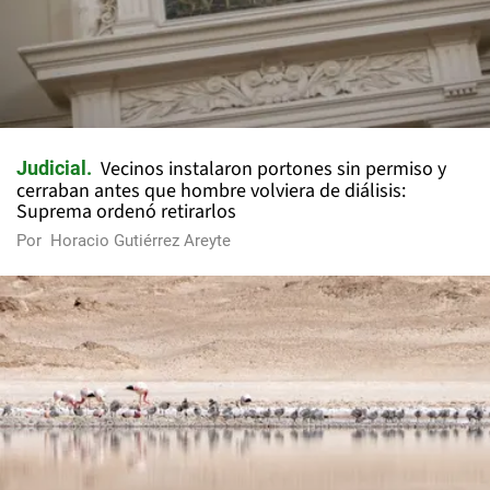
Vecinos instalaron portones sin permiso y
Judicial
cerraban antes que hombre volviera de diálisis:
Suprema ordenó retirarlos
Por
Horacio Gutiérrez Areyte