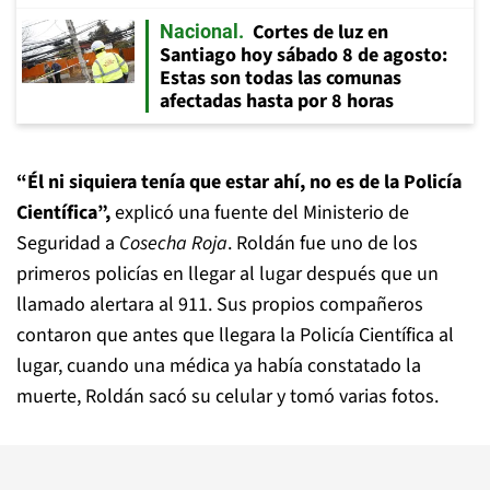
Cortes de luz en
Nacional
Santiago hoy sábado 8 de agosto:
Estas son todas las comunas
afectadas hasta por 8 horas
“Él ni siquiera tenía que estar ahí, no es de la Policía
Científica”,
explicó una fuente del Ministerio de
Seguridad a
Cosecha Roja
. Roldán fue uno de los
primeros policías en llegar al lugar después que un
llamado alertara al 911. Sus propios compañeros
contaron que antes que llegara la Policía Científica al
lugar, cuando una médica ya había constatado la
muerte, Roldán sacó su celular y tomó varias fotos.