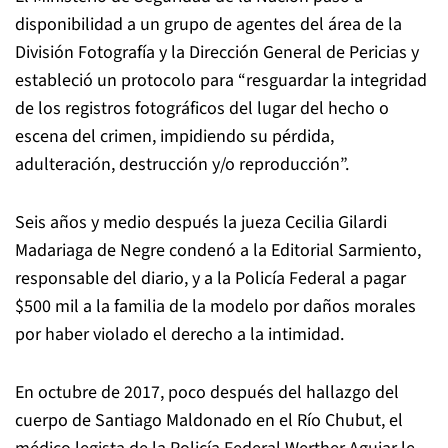
disponibilidad a un grupo de agentes del área de la
División Fotografía y la Dirección General de Pericias y
estableció un protocolo para “resguardar la integridad
de los registros fotográficos del lugar del hecho o
escena del crimen, impidiendo su pérdida,
adulteración, destrucción y/o reproducción”.
Seis años y medio después la jueza Cecilia Gilardi
Madariaga de Negre condenó a la Editorial Sarmiento,
responsable del diario, y a la Policía Federal a pagar
$500 mil a la familia de la modelo por daños morales
por haber violado el derecho a la intimidad.
En octubre de 2017, poco después del hallazgo del
cuerpo de Santiago Maldonado en el Río Chubut, el