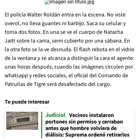
El policía Walter Roldán entra en la escena. No viste
overol, no lleva guantes ni barbijo. Saca su celular y
toma dos fotos. En una se ve el cuerpo de Natacha
Jaitt sobre la cama, semi cubierto por una sábana. En
la otra foto se la ve desnuda. El flash rebota en el vidrio
de la ventana y se alcanza a distinguir la cara el agente:
unas horas después, cuando las imágenes circulen por
whatsapp y redes sociales, el oficial del Comando de
Patrullas de Tigre será desafectado del cargo.
Te puede interesar
Vecinos instalaron
Judicial
portones sin permiso y cerraban
antes que hombre volviera de
diálisis: Suprema ordenó retirarlos