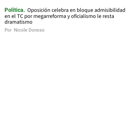
Oposición celebra en bloque admisibilidad
Política
en el TC por megarreforma y oficialismo le resta
dramatismo
Por
Nicole Donoso