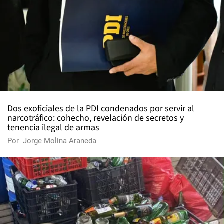
Dos exoficiales de la PDI condenados por servir al
narcotráfico: cohecho, revelación de secretos y
tenencia ilegal de armas
Por
Jorge Molina Araneda