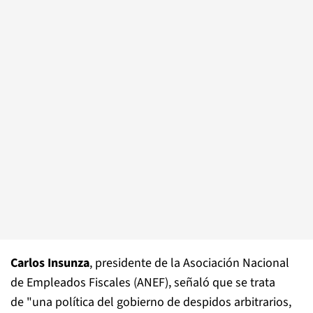
Carlos Insunza
, presidente de la Asociación Nacional
de Empleados Fiscales (ANEF), señaló que se trata
de "una política del gobierno de despidos arbitrarios,