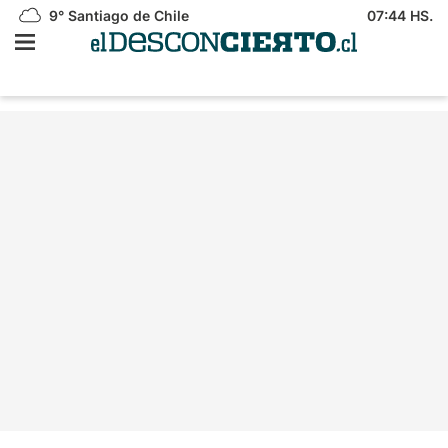
9°
Santiago de Chile
07:44 HS.