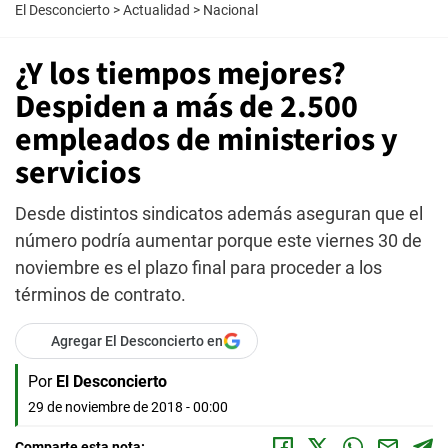
El Desconcierto
>
Actualidad
>
Nacional
¿Y los tiempos mejores?
Despiden a más de 2.500
empleados de ministerios y
servicios
Desde distintos sindicatos además aseguran que el
número podría aumentar porque este viernes 30 de
noviembre es el plazo final para proceder a los
términos de contrato.
Agregar El Desconcierto en
Por
El Desconcierto
29 de noviembre de 2018 - 00:00
Comparte esta nota: