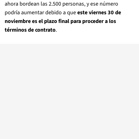
ahora bordean las 2.500 personas, y ese número
podría aumentar debido a que
este viernes 30 de
noviembre es el plazo final para proceder a los
términos de contrato
.