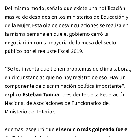
Del mismo modo, señaló que existe una notificación
masiva de despidos en los ministerios de Educación y
de la Mujer. Esta ola de desvinculaciones se realiza en
la misma semana en que el gobierno cerró la
negociación con la mayoría de la mesa del sector
público por el reajuste fiscal 2019.
"Se les inventa que tienen problemas de clima laboral,
en circunstancias que no hay registro de eso. Hay un
componente de discriminación política importante",
explicó
Esteban Tumba
, presidente de la Federación
Nacional de Asociaciones de Funcionarios del
Ministerio del Interior.
Además, aseguró que
el servicio más golpeado fue el