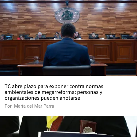
TC abre plazo para exponer contra normas
ambientales de megarreforma: personas y
organizaciones pueden anotarse
Por
María del Mar Parra