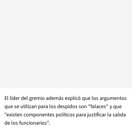
El líder del gremio además explicó que los argumentos
que se utilizan para los despidos son "falaces" y que
"existen componentes políticos para justificar la salida
de los funcionarios".