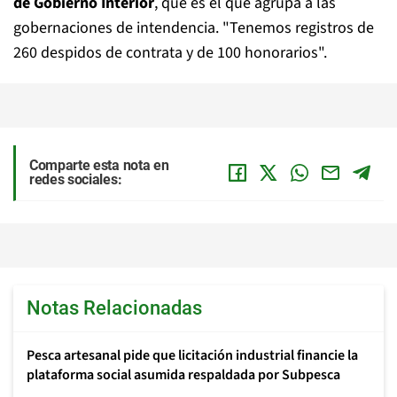
de Gobierno Interior
, que es el que agrupa a las
gobernaciones de intendencia. "Tenemos registros de
260 despidos de contrata y de 100 honorarios".
Comparte esta nota en
redes sociales:
Notas Relacionadas
Pesca artesanal pide que licitación industrial financie la
plataforma social asumida respaldada por Subpesca