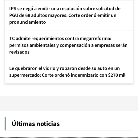
IPS se negó a emitir una resolución sobre solicitud de
PGU de 68 adultos mayores: Corte ordenó emitir un
pronunciamiento
TC admite requerimientos contra megarreforma:
permisos ambientales y compensación a empresas serán
revisados
Le quebraron el vidrio y robaron desde su auto en un
supermercado: Corte ordenó indemnizarlo con $270 mil
Últimas noticias