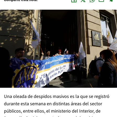
Una oleada de despidos masivos es la que se registró
durante esta semana en distintas áreas del sector
públicos, entre ellos, el ministerio del Interior, de