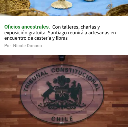
Con talleres, charlas y
Oficios ancestrales
exposición gratuita: Santiago reunirá a artesanas en
encuentro de cestería y fibras
Por
Nicole Donoso