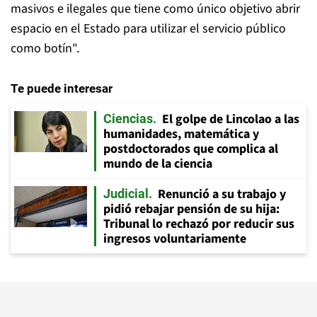
masivos e ilegales que tiene como único objetivo abrir
espacio en el Estado para utilizar el servicio público
como botín".
Te puede interesar
El golpe de Lincolao a las
Ciencias
humanidades, matemática y
postdoctorados que complica al
mundo de la ciencia
Renunció a su trabajo y
Judicial
pidió rebajar pensión de su hija:
Tribunal lo rechazó por reducir sus
ingresos voluntariamente