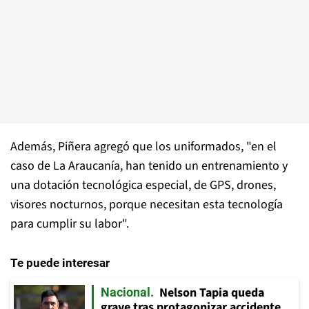
Además, Piñera agregó que los uniformados, "en el
caso de La Araucanía, han tenido un entrenamiento y
una dotación tecnológica especial, de GPS, drones,
visores nocturnos, porque necesitan esta tecnología
para cumplir su labor".
Te puede interesar
Nelson Tapia queda
Nacional
grave tras protagonizar accidente