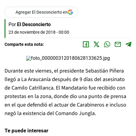
Agregar El Desconcierto en
Por
El Desconcierto
23 de noviembre de 2018 - 00:00
Comparte esta nota:
Durante este viernes, el presidente Sebastián Piñera
llegó a La Araucanía después de 9 días del asesinato
de Camilo Catrillanca. El Mandatario fue recibido con
protestas en la zona, donde dio una punto de prensa
en el que defendió el actuar de Carabineros e incluso
negó la existencia del Comando Jungla.
Te puede interesar