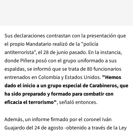
Sus declaraciones contrastan con la presentación que
el propio Mandatario realizó de la "policía
antiterrorista", el 28 de junio pasado. En la instancia,
donde Piñera posó con el grupo uniformado a sus
espaldas, se informó que se trata de 80 funcionarios
entrenados en Colombia y Estados Unidos.
"Hemos
dado el inicio a un grupo especial de Carabineros, que
ha sido preparado y formado para combatir con
eficacia el terrorismo"
, señaló entonces.
Además, un informe firmado por el coronel Iván
Guajardo del 24 de agosto -obtenido a través de la Ley