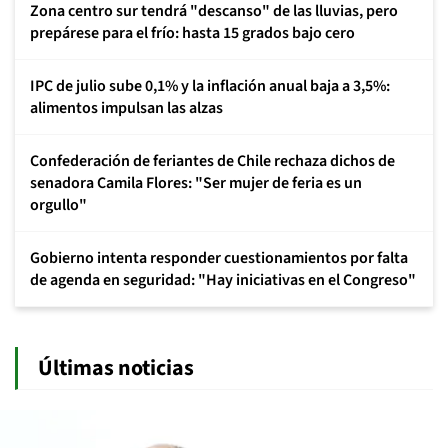
Zona centro sur tendrá "descanso" de las lluvias, pero
prepárese para el frío: hasta 15 grados bajo cero
IPC de julio sube 0,1% y la inflación anual baja a 3,5%:
alimentos impulsan las alzas
Confederación de feriantes de Chile rechaza dichos de
senadora Camila Flores: "Ser mujer de feria es un
orgullo"
Gobierno intenta responder cuestionamientos por falta
de agenda en seguridad: "Hay iniciativas en el Congreso"
Últimas noticias