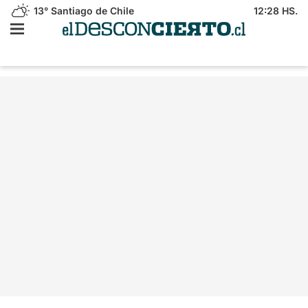
13°
Santiago de Chile
12:28 HS.