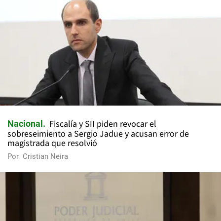
Fiscalía y SII piden revocar el
Nacional
sobreseimiento a Sergio Jadue y acusan error de
magistrada que resolvió
Por
Cristian Neira