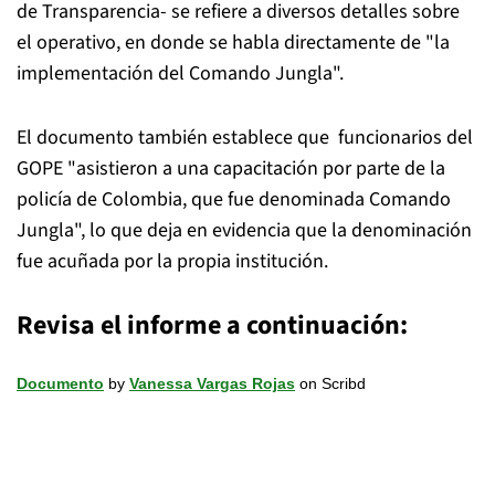
de Transparencia- se refiere a diversos detalles sobre
el operativo, en donde se habla directamente de "la
implementación del Comando Jungla".
El documento también establece que funcionarios del
GOPE "asistieron a una capacitación por parte de la
policía de Colombia, que fue denominada Comando
Jungla", lo que deja en evidencia que la denominación
fue acuñada por la propia institución.
Revisa el informe a continuación:
Documento
by
Vanessa Vargas Rojas
on Scribd