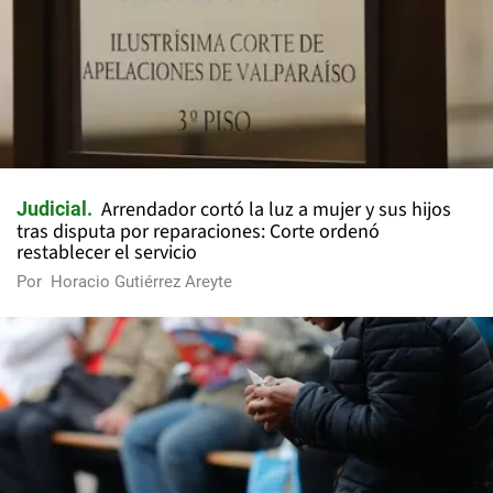
Arrendador cortó la luz a mujer y sus hijos
Judicial
tras disputa por reparaciones: Corte ordenó
restablecer el servicio
Por
Horacio Gutiérrez Areyte