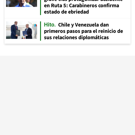
en Ruta 5: Carabineros confirma
estado de ebriedad
Chile y Venezuela dan
Hito
primeros pasos para el reinicio de
sus relaciones diplomáticas