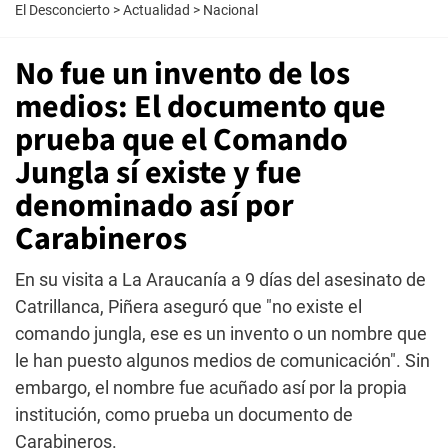
El Desconcierto
>
Actualidad
>
Nacional
No fue un invento de los
medios: El documento que
prueba que el Comando
Jungla sí existe y fue
denominado así por
Carabineros
En su visita a La Araucanía a 9 días del asesinato de
Catrillanca, Piñera aseguró que "no existe el
comando jungla, ese es un invento o un nombre que
le han puesto algunos medios de comunicación". Sin
embargo, el nombre fue acuñado así por la propia
institución, como prueba un documento de
Carabineros.