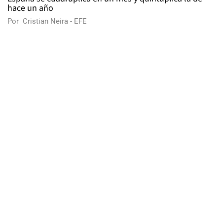
hace un año
Por
Cristian Neira - EFE