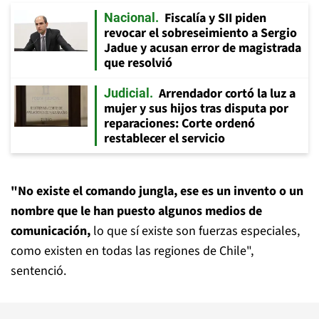
Fiscalía y SII piden
Nacional
revocar el sobreseimiento a Sergio
Jadue y acusan error de magistrada
que resolvió
Arrendador cortó la luz a
Judicial
mujer y sus hijos tras disputa por
reparaciones: Corte ordenó
restablecer el servicio
"No existe el comando jungla, ese es un invento o un
nombre que le han puesto algunos medios de
comunicación,
lo que sí existe son fuerzas especiales,
como existen en todas las regiones de Chile",
sentenció.