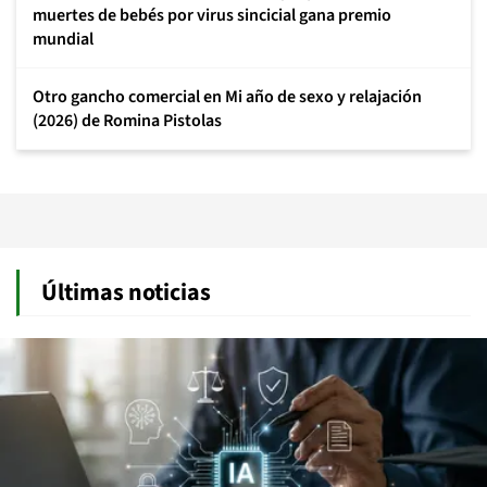
muertes de bebés por virus sincicial gana premio
mundial
Otro gancho comercial en Mi año de sexo y relajación
(2026) de Romina Pistolas
Últimas noticias