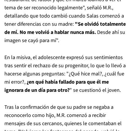
tema de ser reconocido legalmente", señaló M.R.,
detallando que todo cambió cuando Salas comenzó a
tener diferencias con su madre:
"Se olvidó totalmente
de mí. No me volvió a hablar nunca más.
Desde ahí su
imagen se cayó para mí".
En la misiva, el adolescente expresó sus sentimientos
tras sentir el rechazo de su progenitor, lo que lo llevó a
hacerse algunas preguntas: "¿Qué hice mal?, ¿cuál fue
mi error?,
¿en qué había fallado para que él me
ignorara de un día para otro?
" se cuestionó el joven.
Tras la confirmación de que su padre se negaba a
reconocerlo como hijo, M.R. comenzó a recibir
mensajes de sus cercanos, quienes le comentaban el