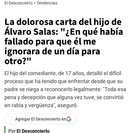
El Desconcierto
>
Tendencias
La dolorosa carta del hijo de
Álvaro Salas: "¿En qué había
fallado para que él me
ignorara de un día para
otro?"
El hijo del comediante, de 17 años, detalló el difícil
proceso que ha tenido que enfrentar desde que su
padre se niega a reconocerlo legalmente: "Toda esa
pena y decepción que alguna vez tuve, se convirtió
en rabia y vergüenza", aseguró.
Agregar El Desconcierto en
Por
El Desconcierto