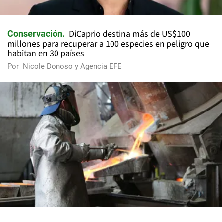
DiCaprio destina más de US$100
Conservación
millones para recuperar a 100 especies en peligro que
habitan en 30 países
Por
Nicole Donoso y Agencia EFE