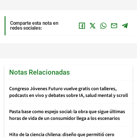
Comparte esta nota en
redes sociales:
Notas Relacionadas
Congreso Jóvenes Futuro vuelve gratis con talleres,
podcasts en vivo y debates sobre IA, salud mental y scroll
Pasta base como espejo social: la obra que sigue últimas
horas de vida de un consumidor llega a los escenarios
Hito de la ciencia chilena: diseño que permitió cero