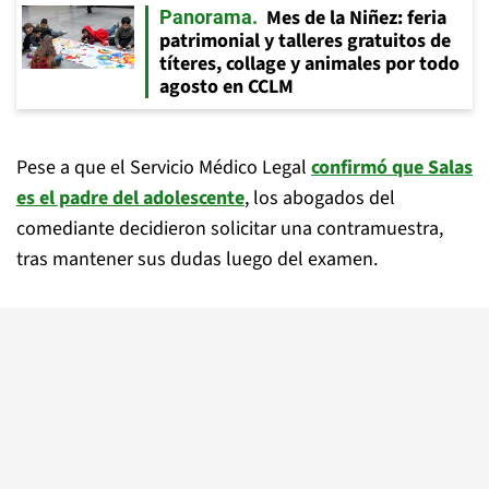
Mes de la Niñez: feria
Panorama
patrimonial y talleres gratuitos de
títeres, collage y animales por todo
agosto en CCLM
Pese a que el Servicio Médico Legal
confirmó que Salas
es el padre del adolescente
, los abogados del
comediante decidieron solicitar una contramuestra,
tras mantener sus dudas luego del examen.