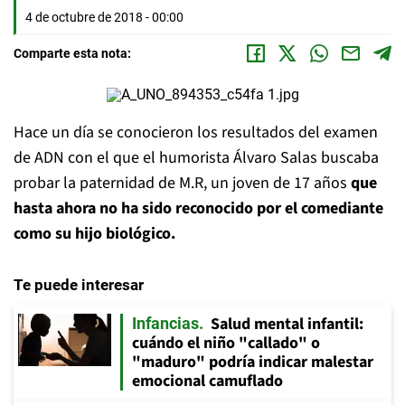
4 de octubre de 2018 - 00:00
Comparte esta nota:
Hace un día se conocieron los resultados del examen
de ADN con el que el humorista Álvaro Salas buscaba
probar la paternidad de M.R, un joven de 17 años
que
hasta ahora no ha sido reconocido por el comediante
como su hijo biológico.
Te puede interesar
Salud mental infantil:
Infancias
cuándo el niño "callado" o
"maduro" podría indicar malestar
emocional camuflado