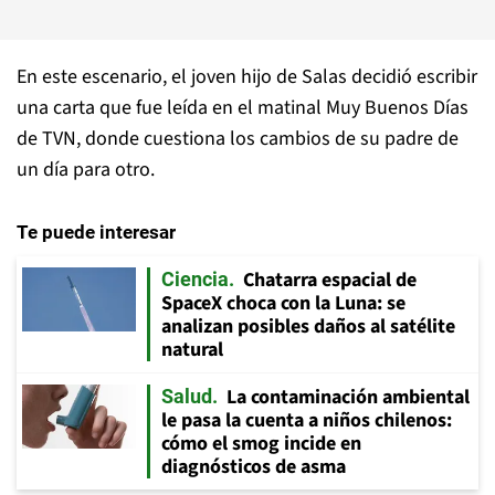
En este escenario, el joven hijo de Salas decidió escribir
una carta que fue leída en el matinal Muy Buenos Días
de TVN, donde cuestiona los cambios de su padre de
un día para otro.
Te puede interesar
Chatarra espacial de
Ciencia
SpaceX choca con la Luna: se
analizan posibles daños al satélite
natural
La contaminación ambiental
Salud
le pasa la cuenta a niños chilenos:
cómo el smog incide en
diagnósticos de asma