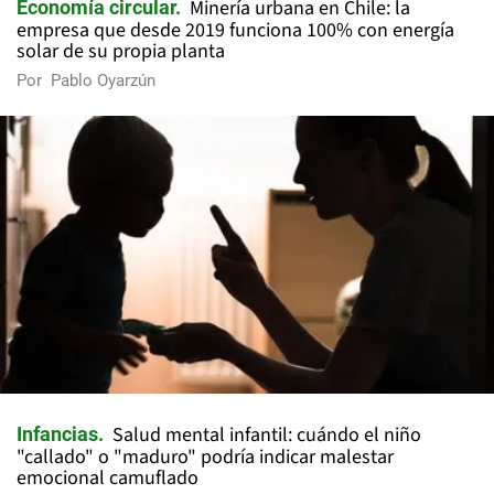
Minería urbana en Chile: la
Economía circular
empresa que desde 2019 funciona 100% con energía
solar de su propia planta
Por
Pablo Oyarzún
Salud mental infantil: cuándo el niño
Infancias
"callado" o "maduro" podría indicar malestar
emocional camuflado