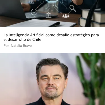
La Inteligencia Artificial como desafío estratégico para
el desarrollo de Chile
Por
Natalia Bravo