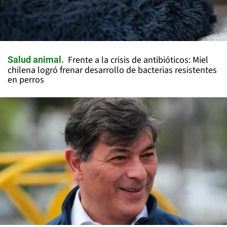
Frente a la crisis de antibióticos: Miel
Salud animal
chilena logró frenar desarrollo de bacterias resistentes
en perros