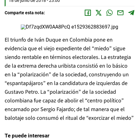
18 de junio de 2018 - 23:00
Comparte esta nota:
El triunfo de Iván Duque en Colombia pone en
evidencia que el viejo expediente del “miedo” sigue
siendo rentable en términos electorales. La estrategia
de la extrema derecha uribista consistió en lo básico
en la “polarización” de la sociedad, construyendo un
“espantapájaros” en la candidatura de izquierdas de
Gustavo Petro. La “polarización” de la sociedad
colombiana fue capaz de abolir el “centro político”
encarnado por Sergio Fajardo; de tal manera que el
balotaje solo consumó el ritual de “exorcizar el miedo”
Te puede interesar