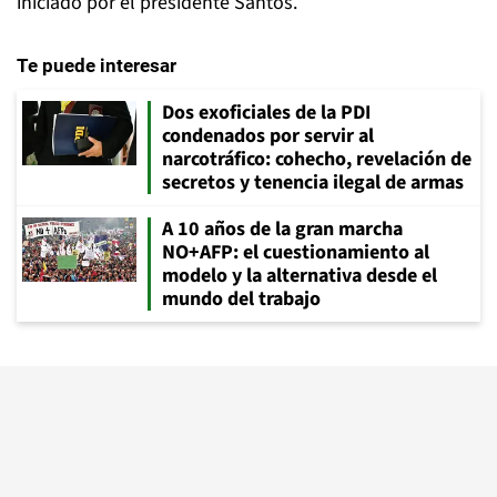
iniciado por el presidente Santos.
Te puede interesar
Dos exoficiales de la PDI
condenados por servir al
narcotráfico: cohecho, revelación de
secretos y tenencia ilegal de armas
A 10 años de la gran marcha
NO+AFP: el cuestionamiento al
modelo y la alternativa desde el
mundo del trabajo