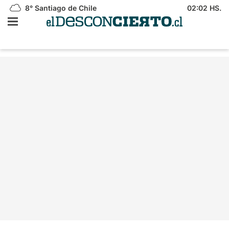
8°
Santiago de Chile
02:02 HS.