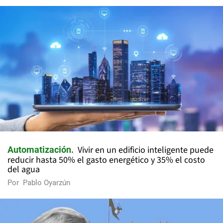
Vivir en un edificio inteligente puede
Automatización
reducir hasta 50% el gasto energético y 35% el costo
del agua
Por
Pablo Oyarzún