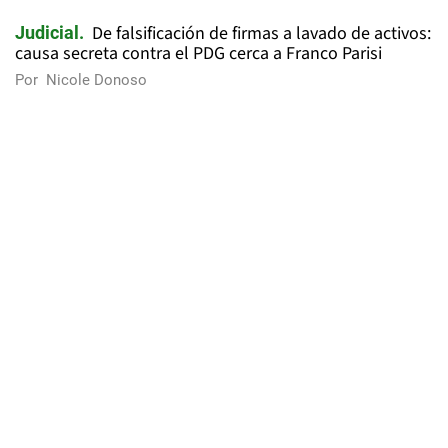
De falsificación de firmas a lavado de activos:
Judicial
causa secreta contra el PDG cerca a Franco Parisi
Por
Nicole Donoso