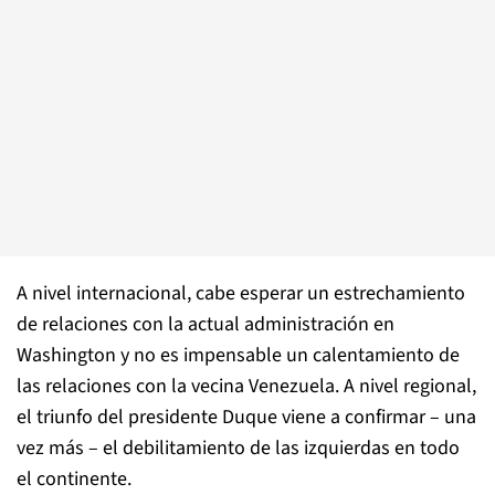
A nivel internacional, cabe esperar un estrechamiento
de relaciones con la actual administración en
Washington y no es impensable un calentamiento de
las relaciones con la vecina Venezuela. A nivel regional,
el triunfo del presidente Duque viene a confirmar – una
vez más – el debilitamiento de las izquierdas en todo
el continente.