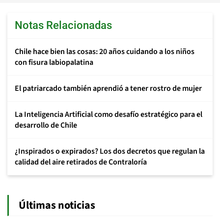
Notas Relacionadas
Chile hace bien las cosas: 20 años cuidando a los niños
con fisura labiopalatina
El patriarcado también aprendió a tener rostro de mujer
La Inteligencia Artificial como desafío estratégico para el
desarrollo de Chile
¿Inspirados o expirados? Los dos decretos que regulan la
calidad del aire retirados de Contraloría
Últimas noticias