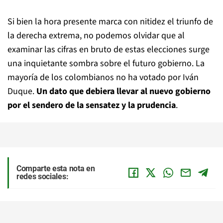
Si bien la hora presente marca con nitidez el triunfo de
la derecha extrema, no podemos olvidar que al
examinar las cifras en bruto de estas elecciones surge
una inquietante sombra sobre el futuro gobierno. La
mayoría de los colombianos no ha votado por Iván
Duque.
Un dato que debiera llevar al nuevo gobierno
por el sendero de la sensatez y la prudencia
.
Comparte esta nota en
redes sociales: