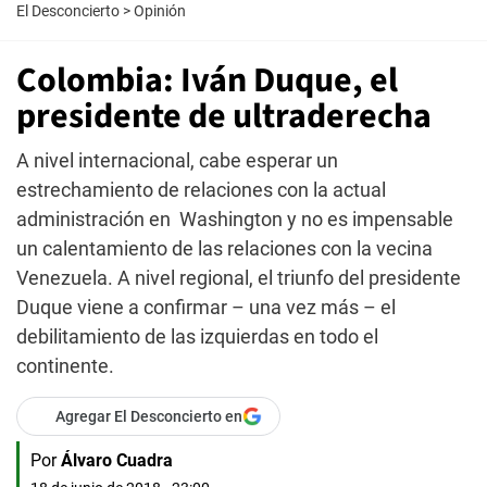
El Desconcierto
>
Opinión
Colombia: Iván Duque, el
presidente de ultraderecha
A nivel internacional, cabe esperar un
estrechamiento de relaciones con la actual
administración en Washington y no es impensable
un calentamiento de las relaciones con la vecina
Venezuela. A nivel regional, el triunfo del presidente
Duque viene a confirmar – una vez más – el
debilitamiento de las izquierdas en todo el
continente.
Agregar El Desconcierto en
Por
Álvaro Cuadra