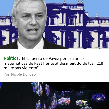
El esfuerzo de Pavez por calzar las
Política
matemáticas de Kast frente al desmentido de los "218
mil robos violento"
Por
Nicole Donoso