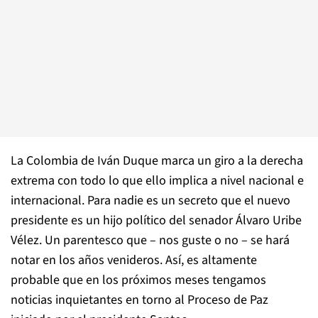
La Colombia de Iván Duque marca un giro a la derecha
extrema con todo lo que ello implica a nivel nacional e
internacional. Para nadie es un secreto que el nuevo
presidente es un hijo político del senador Álvaro Uribe
Vélez. Un parentesco que – nos guste o no – se hará
notar en los años venideros. Así, es altamente
probable que en los próximos meses tengamos
noticias inquietantes en torno al Proceso de Paz