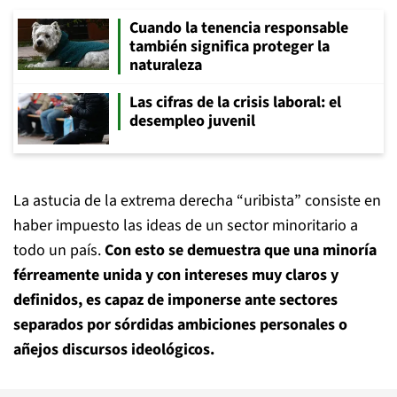
Cuando la tenencia responsable
también significa proteger la
naturaleza
Las cifras de la crisis laboral: el
desempleo juvenil
La astucia de la extrema derecha “uribista” consiste en
haber impuesto las ideas de un sector minoritario a
todo un país.
Con esto se demuestra que una minoría
férreamente unida y con intereses muy claros y
definidos, es capaz de imponerse ante sectores
separados por sórdidas ambiciones personales o
añejos discursos ideológicos.