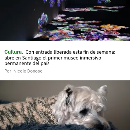
Con entrada liberada esta fin de semana:
Cultura
abre en Santiago el primer museo inmersivo
permanente del país
Por
Nicole Donoso