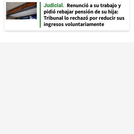
Renunció a su trabajo y
Judicial
pidió rebajar pensión de su hija:
Tribunal lo rechazó por reducir sus
ingresos voluntariamente