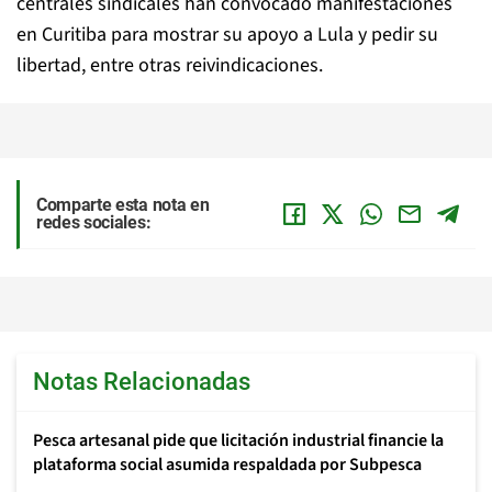
centrales sindicales han convocado manifestaciones
en Curitiba para mostrar su apoyo a Lula y pedir su
libertad, entre otras reivindicaciones.
Comparte esta nota en
redes sociales:
Notas Relacionadas
Pesca artesanal pide que licitación industrial financie la
plataforma social asumida respaldada por Subpesca