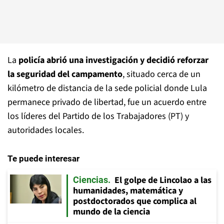
La
policía abrió una investigación y decidió reforzar
la seguridad del campamento
, situado cerca de un
kilómetro de distancia de la sede policial donde Lula
permanece privado de libertad, fue un acuerdo entre
los líderes del Partido de los Trabajadores (PT) y
autoridades locales.
Te puede interesar
El golpe de Lincolao a las
Ciencias
humanidades, matemática y
postdoctorados que complica al
mundo de la ciencia