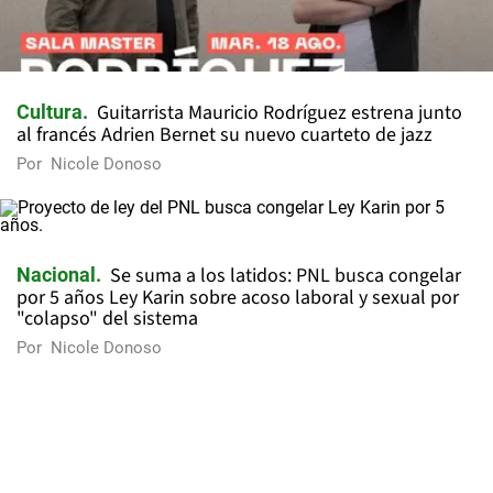
Guitarrista Mauricio Rodríguez estrena junto
Cultura
al francés Adrien Bernet su nuevo cuarteto de jazz
Por
Nicole Donoso
Se suma a los latidos: PNL busca congelar
Nacional
por 5 años Ley Karin sobre acoso laboral y sexual por
"colapso" del sistema
Por
Nicole Donoso