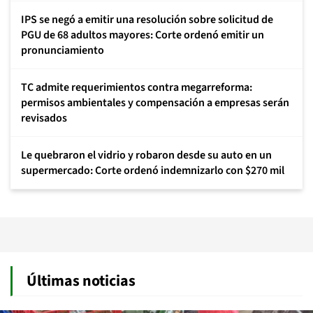
IPS se negó a emitir una resolución sobre solicitud de
PGU de 68 adultos mayores: Corte ordenó emitir un
pronunciamiento
TC admite requerimientos contra megarreforma:
permisos ambientales y compensación a empresas serán
revisados
Le quebraron el vidrio y robaron desde su auto en un
supermercado: Corte ordenó indemnizarlo con $270 mil
Últimas noticias