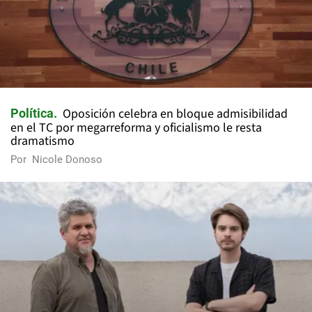
Oposición celebra en bloque admisibilidad
Política
en el TC por megarreforma y oficialismo le resta
dramatismo
Por
Nicole Donoso