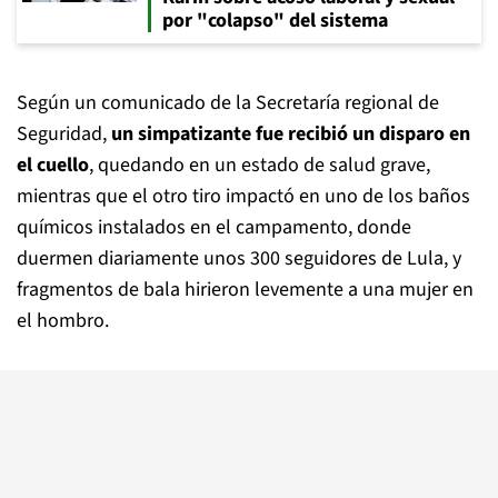
por "colapso" del sistema
Según un comunicado de la Secretaría regional de
Seguridad,
un simpatizante fue recibió un disparo en
el cuello
, quedando en un estado de salud grave,
mientras que el otro tiro impactó en uno de los baños
químicos instalados en el campamento, donde
duermen diariamente unos 300 seguidores de Lula, y
fragmentos de bala hirieron levemente a una mujer en
el hombro.