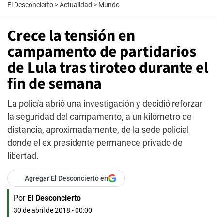
El Desconcierto
>
Actualidad
>
Mundo
Crece la tensión en
campamento de partidarios
de Lula tras tiroteo durante el
fin de semana
La policía abrió una investigación y decidió reforzar
la seguridad del campamento, a un kilómetro de
distancia, aproximadamente, de la sede policial
donde el ex presidente permanece privado de
libertad.
Agregar El Desconcierto en
Por
El Desconcierto
30 de abril de 2018 - 00:00