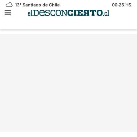
13°
Santiago de Chile
00:25 HS.