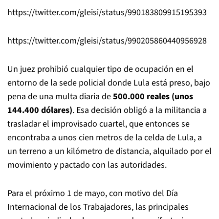
https://twitter.com/gleisi/status/990183809915195393
https://twitter.com/gleisi/status/990205860440956928
Un juez prohibió cualquier tipo de ocupación en el
entorno de la sede policial donde Lula está preso, bajo
pena de una multa diaria de
500.000 reales (unos
144.400 dólares)
. Esa decisión obligó a la militancia a
trasladar el improvisado cuartel, que entonces se
encontraba a unos cien metros de la celda de Lula, a
un terreno a un kilómetro de distancia, alquilado por el
movimiento y pactado con las autoridades.
Para el próximo 1 de mayo, con motivo del Día
Internacional de los Trabajadores, las principales