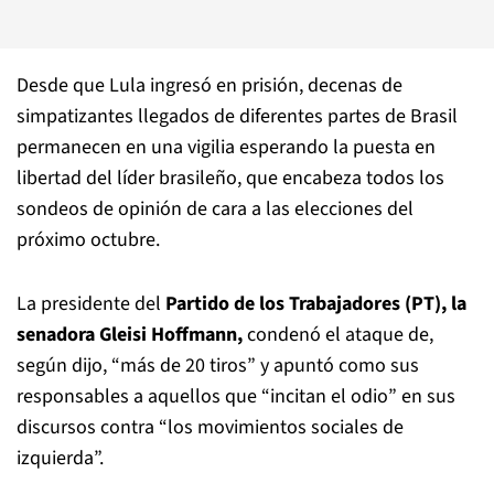
Desde que Lula ingresó en prisión, decenas de
simpatizantes llegados de diferentes partes de Brasil
permanecen en una vigilia esperando la puesta en
libertad del líder brasileño, que encabeza todos los
sondeos de opinión de cara a las elecciones del
próximo octubre.
La presidente del
Partido de los Trabajadores (PT), la
senadora Gleisi Hoffmann,
condenó el ataque de,
según dijo, “más de 20 tiros” y apuntó como sus
responsables a aquellos que “incitan el odio” en sus
discursos contra “los movimientos sociales de
izquierda”.