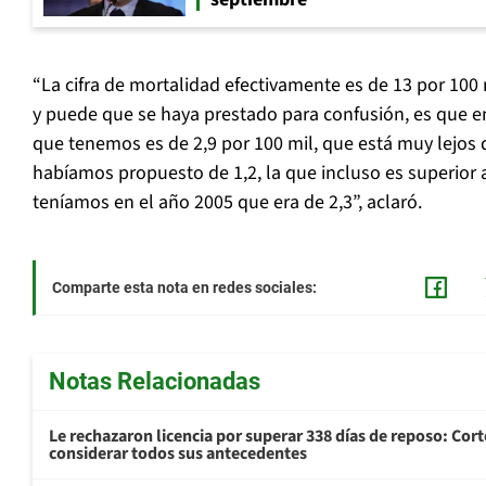
“La cifra de mortalidad efectivamente es de 13 por 100
y puede que se haya prestado para confusión, es que en 
que tenemos es de 2,9 por 100 mil, que está muy lejos
habíamos propuesto de 1,2, la que incluso es superior 
teníamos en el año 2005 que era de 2,3”, aclaró.
Comparte esta nota en redes sociales:
Notas Relacionadas
Le rechazaron licencia por superar 338 días de reposo: Cor
considerar todos sus antecedentes