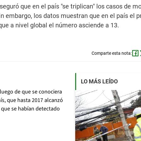
eguró que en el país "se triplican" los casos de mo
in embargo, los datos muestran que en el país el 
que a nivel global el número asciende a 13.
Comparte esta nota:
LO MÁS LEÍDO
luego de que se conociera
ís, que hasta 2017 alcanzó
8
que se habían detectado