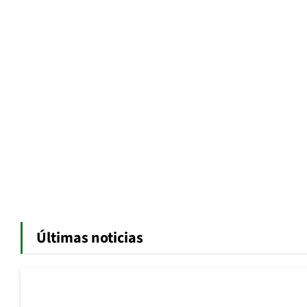
Últimas noticias