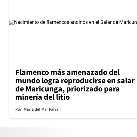
Flamenco más amenazado del
mundo logra reproducirse en salar
de Maricunga, priorizado para
minería del litio
Por
María del Mar Parra