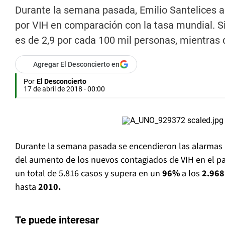
Durante la semana pasada, Emilio Santelices as
por VIH en comparación con la tasa mundial. S
es de 2,9 por cada 100 mil personas, mientras 
Agregar El Desconcierto en
Por
El Desconcierto
17 de abril de 2018 - 00:00
Durante la semana pasada se encendieron las alarmas 
del aumento de los nuevos contagiados de VIH en el pa
un total de 5.816 casos y supera en un
96%
a los
2.96
hasta
2010.
Te puede interesar