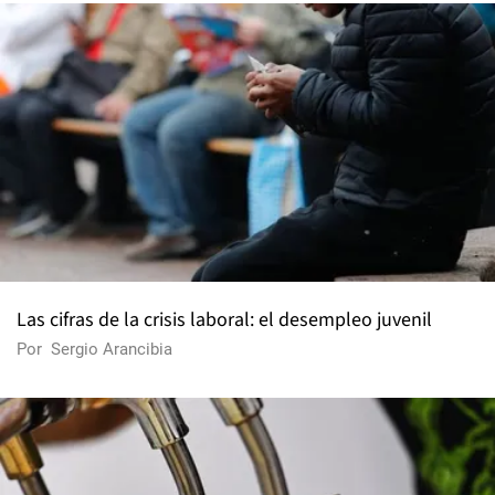
Las cifras de la crisis laboral: el desempleo juvenil
Por
Sergio Arancibia