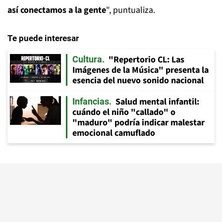
así conectamos a la gente
", puntualiza.
Te puede interesar
"Repertorio CL: Las
Cultura
Imágenes de la Música" presenta la
esencia del nuevo sonido nacional
Salud mental infantil:
Infancias
cuándo el niño "callado" o
"maduro" podría indicar malestar
emocional camuflado