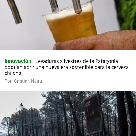
Levaduras silvestres de la Patagonia
Innovación
podrían abrir una nueva era sostenible para la cerveza
chilena
Por
Cristian Neira