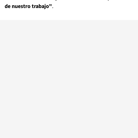
de nuestro trabajo"
.