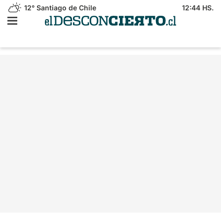
12°
Santiago de Chile
12:44 HS.