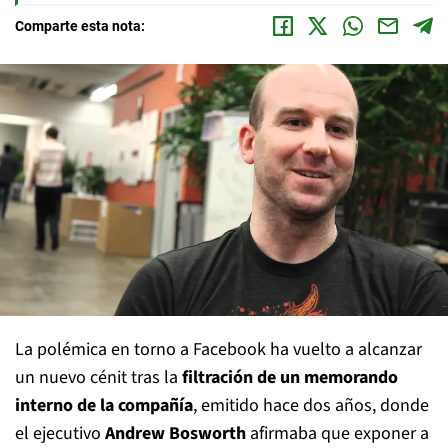
Comparte esta nota:
La polémica en torno a Facebook ha vuelto a alcanzar
un nuevo cénit tras la
filtración de un memorando
interno de la compañía
, emitido hace dos años, donde
el ejecutivo
Andrew Bosworth
afirmaba que exponer a