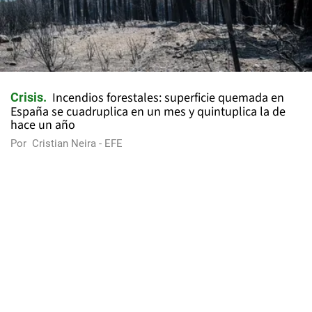
Incendios forestales: superficie quemada en
Crisis
España se cuadruplica en un mes y quintuplica la de
hace un año
Por
Cristian Neira - EFE