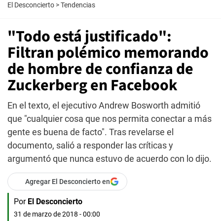
El Desconcierto
>
Tendencias
"Todo está justificado":
Filtran polémico memorando
de hombre de confianza de
Zuckerberg en Facebook
En el texto, el ejecutivo Andrew Bosworth admitió
que "cualquier cosa que nos permita conectar a más
gente es buena de facto". Tras revelarse el
documento, salió a responder las críticas y
argumentó que nunca estuvo de acuerdo con lo dijo.
Agregar El Desconcierto en
Por
El Desconcierto
31 de marzo de 2018 - 00:00