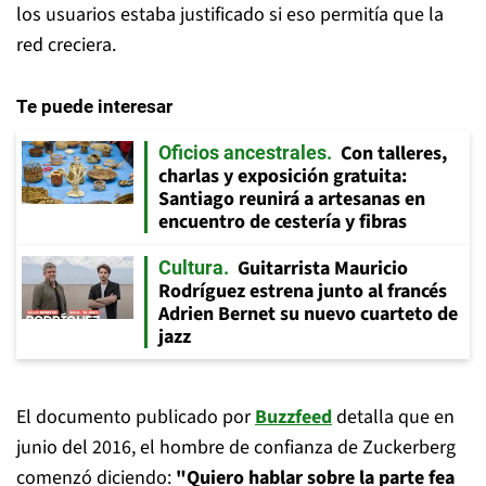
los usuarios estaba justificado si eso permitía que la
red creciera.
Te puede interesar
Con talleres,
Oficios ancestrales
charlas y exposición gratuita:
Santiago reunirá a artesanas en
encuentro de cestería y fibras
Guitarrista Mauricio
Cultura
Rodríguez estrena junto al francés
Adrien Bernet su nuevo cuarteto de
jazz
El documento publicado por
Buzzfeed
detalla que en
junio del 2016, el hombre de confianza de Zuckerberg
comenzó diciendo:
"Quiero hablar sobre la parte fea