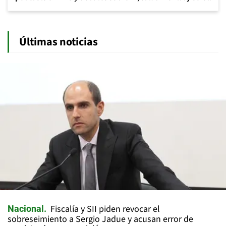
Últimas noticias
Fiscalía y SII piden revocar el
Nacional
sobreseimiento a Sergio Jadue y acusan error de