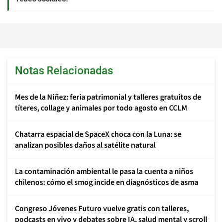
Notas Relacionadas
Mes de la Niñez: feria patrimonial y talleres gratuitos de
títeres, collage y animales por todo agosto en CCLM
Chatarra espacial de SpaceX choca con la Luna: se
analizan posibles daños al satélite natural
La contaminación ambiental le pasa la cuenta a niños
chilenos: cómo el smog incide en diagnósticos de asma
Congreso Jóvenes Futuro vuelve gratis con talleres,
podcasts en vivo y debates sobre IA, salud mental y scroll