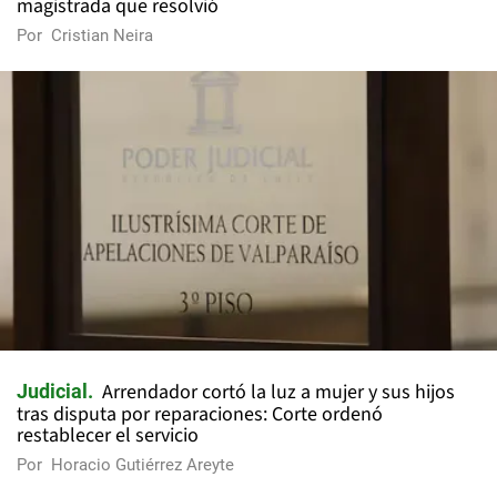
magistrada que resolvió
Por
Cristian Neira
Arrendador cortó la luz a mujer y sus hijos
Judicial
tras disputa por reparaciones: Corte ordenó
restablecer el servicio
Por
Horacio Gutiérrez Areyte