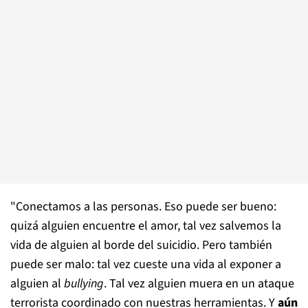
"Conectamos a las personas. Eso puede ser bueno:
quizá alguien encuentre el amor, tal vez salvemos la
vida de alguien al borde del suicidio. Pero también
puede ser malo: tal vez cueste una vida al exponer a
alguien al
bullying
. Tal vez alguien muera en un ataque
terrorista coordinado con nuestras herramientas. Y
aún