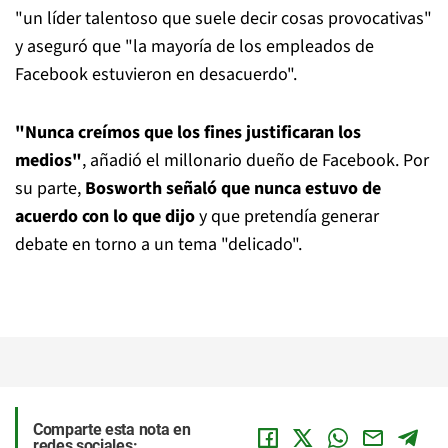
"un líder talentoso que suele decir cosas provocativas"
y aseguró que "la mayoría de los empleados de
Facebook estuvieron en desacuerdo".
"Nunca creímos que los fines justificaran los
medios"
, añadió el millonario dueño de Facebook. Por
su parte,
Bosworth señaló que nunca estuvo de
acuerdo con lo que dijo
y que pretendía generar
debate en torno a un tema "delicado".
Comparte esta nota en
redes sociales: