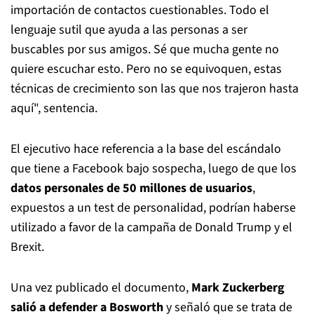
importación de contactos cuestionables. Todo el
lenguaje sutil que ayuda a las personas a ser
buscables por sus amigos. Sé que mucha gente no
quiere escuchar esto. Pero no se equivoquen, estas
técnicas de crecimiento son las que nos trajeron hasta
aquí", sentencia.
El ejecutivo hace referencia a la base del escándalo
que tiene a Facebook bajo sospecha, luego de que los
datos personales de 50 millones de usuarios
,
expuestos a un test de personalidad, podrían haberse
utilizado a favor de la campaña de Donald Trump y el
Brexit.
Una vez publicado el documento,
Mark Zuckerberg
salió a defender a Bosworth
y señaló que se trata de