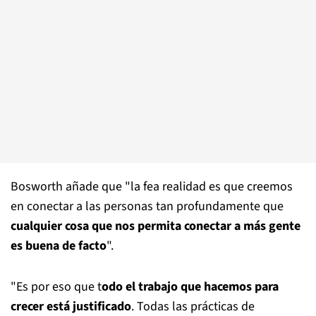
Bosworth añade que "la fea realidad es que creemos
en conectar a las personas tan profundamente que
cualquier cosa que nos permita conectar a más gente
es buena de facto
".
"Es por eso que t
odo el trabajo que hacemos para
crecer está justificado
. Todas las prácticas de