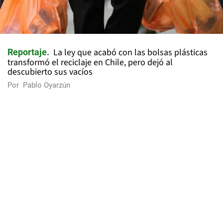
La ley que acabó con las bolsas plásticas
Reportaje
transformó el reciclaje en Chile, pero dejó al
descubierto sus vacíos
Por
Pablo Oyarzún