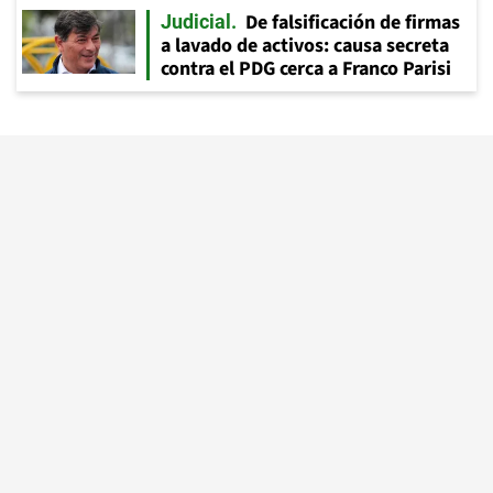
De falsificación de firmas
Judicial
a lavado de activos: causa secreta
contra el PDG cerca a Franco Parisi