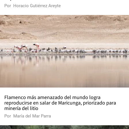
Por
Horacio Gutiérrez Areyte
Flamenco más amenazado del mundo logra
reproducirse en salar de Maricunga, priorizado para
minería del litio
Por
María del Mar Parra