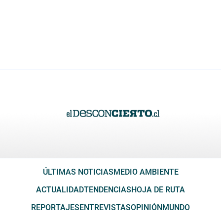
ÚLTIMAS NOTICIAS
MEDIO AMBIENTE
ACTUALIDAD
TENDENCIAS
HOJA DE RUTA
REPORTAJES
ENTREVISTAS
OPINIÓN
MUNDO