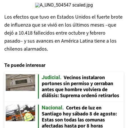
Los efectos que tuvo en Estados Unidos el fuerte brote
de influenza que se vivió en los últimos meses –que
dejó a 10.418 fallecidos entre octubre y febrero
pasado– y sus avances en América Latina tiene a los
chilenos alarmados.
Te puede interesar
Vecinos instalaron
Judicial
portones sin permiso y cerraban
antes que hombre volviera de
diálisis: Suprema ordenó retirarlos
Cortes de luz en
Nacional
Santiago hoy sábado 8 de agosto:
Estas son todas las comunas
afectadas hasta por 8 horas