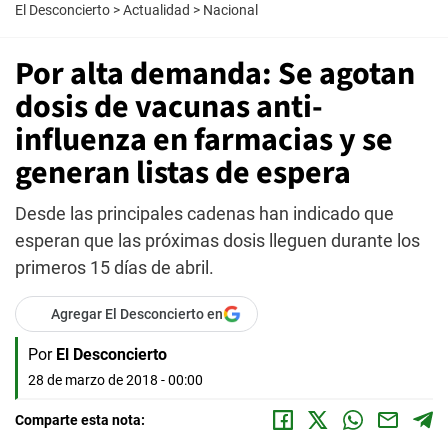
El Desconcierto
>
Actualidad
>
Nacional
Por alta demanda: Se agotan
dosis de vacunas anti-
influenza en farmacias y se
generan listas de espera
Desde las principales cadenas han indicado que
esperan que las próximas dosis lleguen durante los
primeros 15 días de abril.
Agregar El Desconcierto en
Por
El Desconcierto
28 de marzo de 2018 - 00:00
Comparte esta nota: