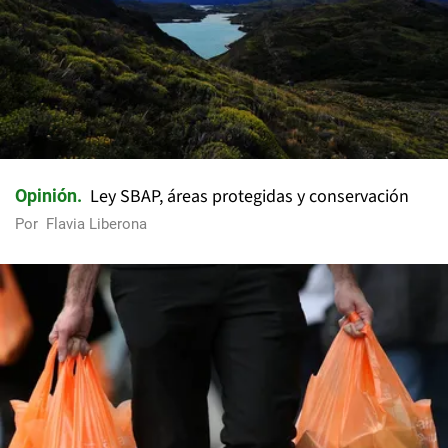
Ley SBAP, áreas protegidas y conservación
Opinión
Por
Flavia Liberona