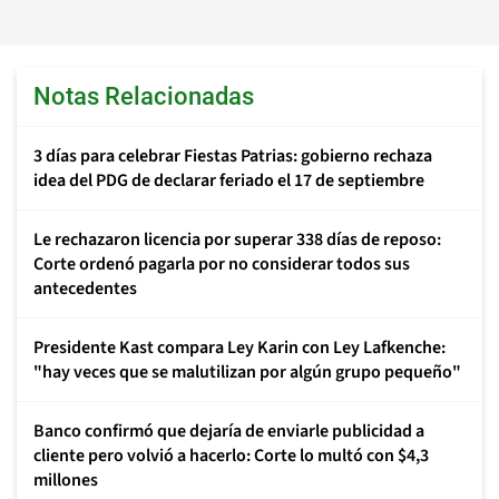
Notas Relacionadas
3 días para celebrar Fiestas Patrias: gobierno rechaza
idea del PDG de declarar feriado el 17 de septiembre
Le rechazaron licencia por superar 338 días de reposo:
Corte ordenó pagarla por no considerar todos sus
antecedentes
Presidente Kast compara Ley Karin con Ley Lafkenche:
"hay veces que se malutilizan por algún grupo pequeño"
Banco confirmó que dejaría de enviarle publicidad a
cliente pero volvió a hacerlo: Corte lo multó con $4,3
millones