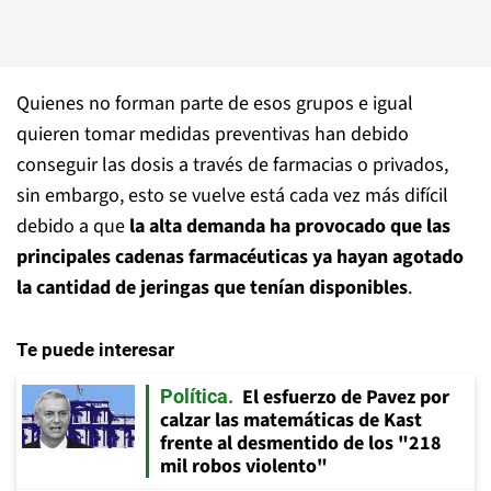
Quienes no forman parte de esos grupos e igual
quieren tomar medidas preventivas han debido
conseguir las dosis a través de farmacias o privados,
sin embargo, esto se vuelve está cada vez más difícil
debido a que
la alta demanda ha provocado que las
principales cadenas farmacéuticas ya hayan agotado
la cantidad de jeringas que tenían disponibles
.
Te puede interesar
El esfuerzo de Pavez por
Política
calzar las matemáticas de Kast
frente al desmentido de los "218
mil robos violento"