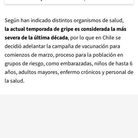
Según han indicado distintos organismos de salud,
la actual temporada de gripe es considerada la más
severa de la última década
, por lo que en Chile se
decidió adelantar la campaña de vacunación para
comienzos de marzo, proceso para la población en
grupos de riesgo, como embarazadas, niños de hasta 6
años, adultos mayores, enfermo crónicos y personal de
la salud.