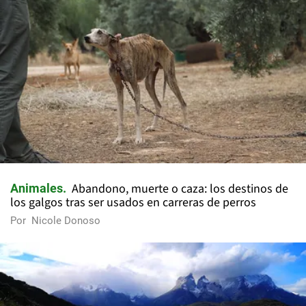
Abandono, muerte o caza: los destinos de
Animales
los galgos tras ser usados en carreras de perros
Por
Nicole Donoso