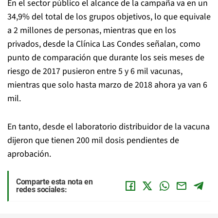
En el sector público el alcance de la campaña va en un
34,9% del total de los grupos objetivos, lo que equivale
a 2 millones de personas, mientras que en los
privados, desde la Clínica Las Condes señalan, como
punto de comparación que durante los seis meses de
riesgo de 2017 pusieron entre 5 y 6 mil vacunas,
mientras que solo hasta marzo de 2018 ahora ya van 6
mil.
En tanto, desde el laboratorio distribuidor de la vacuna
dijeron que tienen 200 mil dosis pendientes de
aprobación.
Comparte esta nota en
redes sociales: