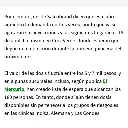
Por ejemplo, desde Salcobrand dicen que este año
aumentó la demanda en tres veces, por lo que ya se
agotaron sus inyecciones y las siguientes llegarán el 16
de abril. Lo mismo en Cruz Verde, donde esperan que
llegue una reposición durante la primera quincena del
próximo mes.
El valor de las dosis fluctúa entre los 5 y 7 mil pesos, y
en algunas sucursales incluso, según publica
El
Mercurio
, han creado lista de espera que alcanzan las
180 personas. En tanto, donde sí aún tienen dosis
disponibles sin pertenecer a los grupos de riesgos es
en las clínicas Indisa, Alemana y Las Condes.