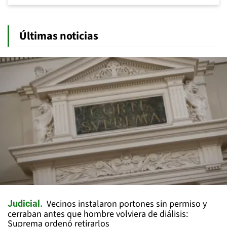
Últimas noticias
Vecinos instalaron portones sin permiso y
Judicial
cerraban antes que hombre volviera de diálisis:
Suprema ordenó retirarlos