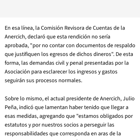
En esa línea, la Comisión Revisora de Cuentas de la
Anercich, declaró que esta rendición no sería
aprobada, "por no contar con documentos de respaldo
que justifiquen los egresos de dichos dineros". De esta
forma, las demandas civil y penal presentadas por la
Asociación para esclarecer los ingresos y gastos
seguirán sus procesos normales.
Sobre lo mismo, el actual presidente de Anercich, Julio
Peña, indicó que lamentan haber tenido que llegar a
esas medidas, agregando que "estamos obligados por
estatutos y por nuestros socios a perseguir las
responsabilidades que corresponda en aras de la