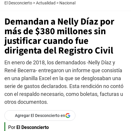
El Desconcierto
>
Actualidad
>
Nacional
Demandan a Nelly Díaz por
más de $380 millones sin
justificar cuando fue
dirigenta del Registro Civil
En enero de 2018, los demandados -Nelly Díaz y
René Becerra- entregaron un informe que consistía
en una planilla Excel en la que se desglosaban una
serie de gastos declarados. Esta rendición no contó
con el respaldo necesario, como boletas, facturas u
otros documentos.
Agregar El Desconcierto en
Por
El Desconcierto