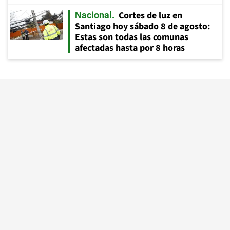
Cortes de luz en
Nacional
Santiago hoy sábado 8 de agosto:
Estas son todas las comunas
afectadas hasta por 8 horas