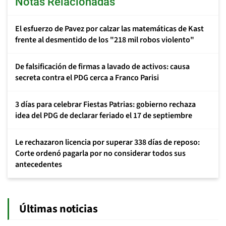
Notas Relacionadas
El esfuerzo de Pavez por calzar las matemáticas de Kast
frente al desmentido de los "218 mil robos violento"
De falsificación de firmas a lavado de activos: causa
secreta contra el PDG cerca a Franco Parisi
3 días para celebrar Fiestas Patrias: gobierno rechaza
idea del PDG de declarar feriado el 17 de septiembre
Le rechazaron licencia por superar 338 días de reposo:
Corte ordenó pagarla por no considerar todos sus
antecedentes
Últimas noticias