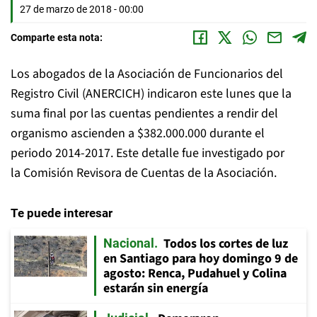
27 de marzo de 2018 - 00:00
Comparte esta nota:
Los abogados de la Asociación de Funcionarios del
Registro Civil (ANERCICH) indicaron este lunes que la
suma final por las cuentas pendientes a rendir del
organismo ascienden a $382.000.000 durante el
periodo 2014-2017. Este detalle fue investigado por
la Comisión Revisora de Cuentas de la Asociación.
Te puede interesar
Todos los cortes de luz
Nacional
en Santiago para hoy domingo 9 de
agosto: Renca, Pudahuel y Colina
estarán sin energía