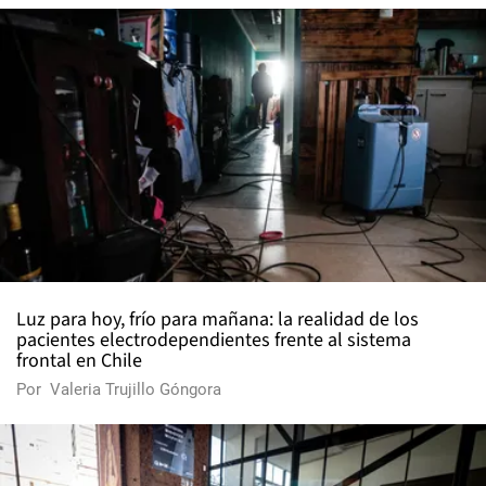
Luz para hoy, frío para mañana: la realidad de los
pacientes electrodependientes frente al sistema
frontal en Chile
Por
Valeria Trujillo Góngora