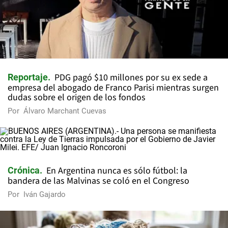
PDG pagó $10 millones por su ex sede a
Reportaje
empresa del abogado de Franco Parisi mientras surgen
dudas sobre el origen de los fondos
Por
Álvaro Marchant Cuevas
En Argentina nunca es sólo fútbol: la
Crónica
bandera de las Malvinas se coló en el Congreso
Por
Iván Gajardo