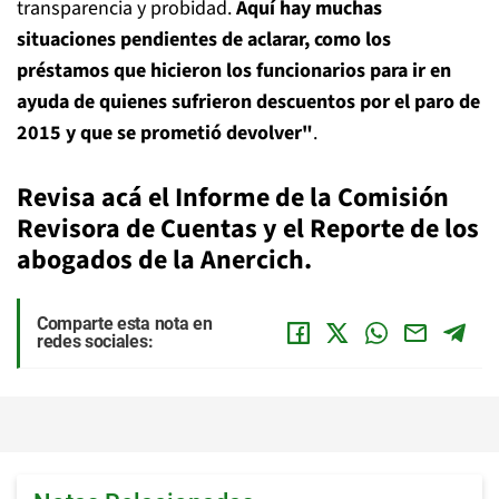
transparencia y probidad.
Aquí hay muchas
situaciones pendientes de aclarar, como los
préstamos que hicieron los funcionarios para ir en
ayuda de quienes sufrieron descuentos por el paro de
2015 y que se prometió devolver"
.
Revisa acá el
Informe de la Comisión
Revisora de Cuentas
y el
Reporte de los
abogados de la Anercich.
Comparte esta nota en
redes sociales: