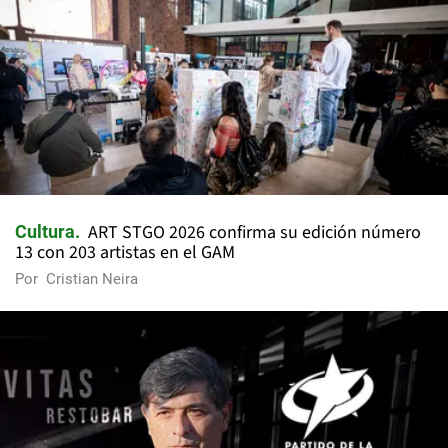
ART STGO 2026 confirma su edición número
Cultura
13 con 203 artistas en el GAM
Por
Cristian Neira