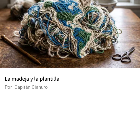
La madeja y la plantilla
Por
Capitán Cianuro