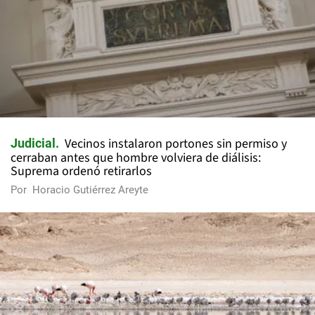
Vecinos instalaron portones sin permiso y
Judicial
cerraban antes que hombre volviera de diálisis:
Suprema ordenó retirarlos
Por
Horacio Gutiérrez Areyte