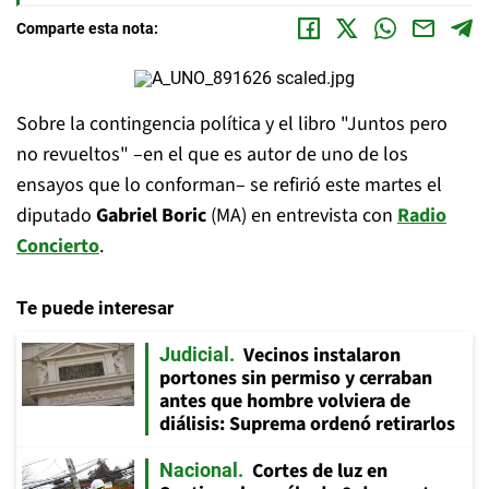
Comparte esta nota:
Sobre la contingencia política y el libro "Juntos pero
no revueltos" –en el que es autor de uno de los
ensayos que lo conforman– se refirió este martes el
diputado
Gabriel Boric
(MA) en entrevista con
Radio
Concierto
.
Te puede interesar
Vecinos instalaron
Judicial
portones sin permiso y cerraban
antes que hombre volviera de
diálisis: Suprema ordenó retirarlos
Cortes de luz en
Nacional