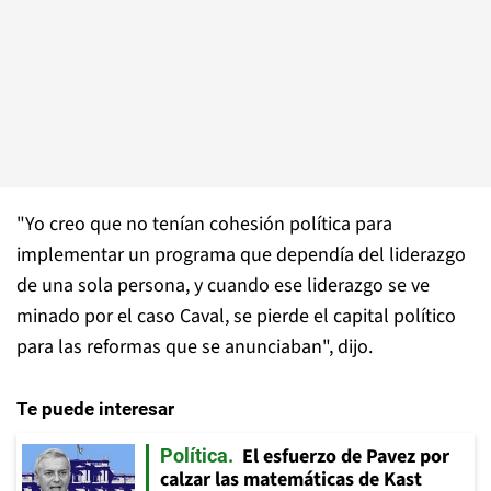
"Yo creo que no tenían cohesión política para
implementar un programa que dependía del liderazgo
de una sola persona, y cuando ese liderazgo se ve
minado por el caso Caval, se pierde el capital político
para las reformas que se anunciaban", dijo.
Te puede interesar
El esfuerzo de Pavez por
Política
calzar las matemáticas de Kast