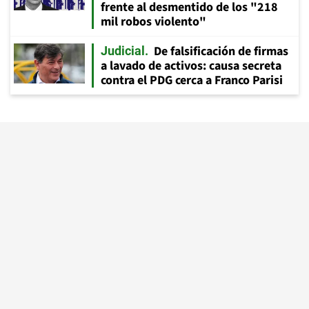
frente al desmentido de los "218
mil robos violento"
De falsificación de firmas
Judicial
a lavado de activos: causa secreta
contra el PDG cerca a Franco Parisi