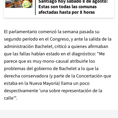
Santiago hoy sábado 8 de agosto:
Estas son todas las comunas
afectadas hasta por 8 horas
El parlamentario comenzó la semana pasada su
segundo período en el Congreso, y ante la salida de la
administración Bachelet, criticó a quienes afirmaban
que las fallas habían estado en el diagnóstico: "Me
parece que es muy mono-causal atribuirle los
problemas del gobierno de Bachelet a lo que la
derecha conservadora (y parte de la Concertación que
estaba en la Nueva Mayoría) llama un poco
despectivamente 'una sobre representación de la
calle'".