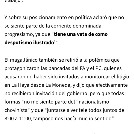
trabajo”.
Y sobre su posicionamiento en política aclaró que no
se siente parte de la corriente denominada
progresismo, ya que “
tiene una veta de como
despotismo ilustrado”
.
El magallánico también se refirió a la polémica que
protagonizaron las bancadas del FA y el PC, quienes
acusaron no haber sido invitados a monitorear el litigio
en La Haya desde La Moneda, y dijo que efectivamente
no recibieron invitación del gobierno, pero que todas
formas "no me siento parte del "nacionalismo
chovinista" y que “juntarse a ver tele todos juntos de
8:00 a 11:00, tampoco nos hacía mucho sentido”.