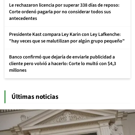
Le rechazaron licencia por superar 338 días de reposo:
Corte ordenó pagarla por no considerar todos sus
antecedentes
Presidente Kast compara Ley Karin con Ley Lafkenche:
"hay veces que se malutilizan por algún grupo pequeño"
Banco confirmó que dejaría de enviarle publicidad a
cliente pero volvió a hacerlo: Corte lo multó con $4,3
millones
Últimas noticias