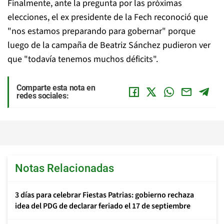
Finalmente, ante la pregunta por las próximas
elecciones, el ex presidente de la Fech reconoció que
"nos estamos preparando para gobernar" porque
luego de la campaña de Beatriz Sánchez pudieron ver
que "todavía tenemos muchos déficits".
Comparte esta nota en
redes sociales:
Notas Relacionadas
3 días para celebrar Fiestas Patrias: gobierno rechaza
idea del PDG de declarar feriado el 17 de septiembre