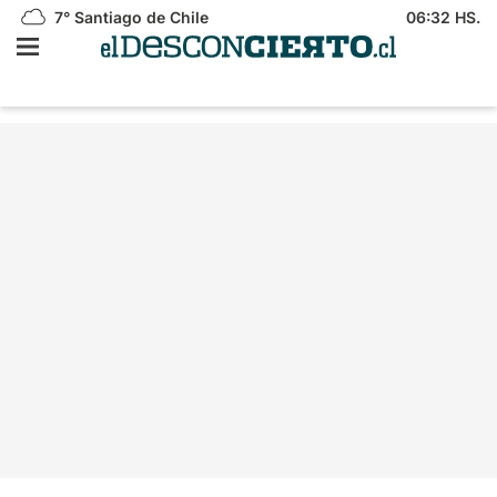
7°
Santiago de Chile
06:32 HS.