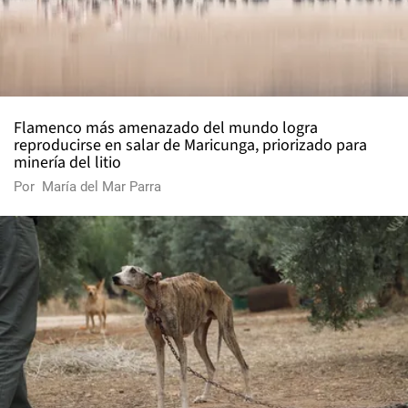
Flamenco más amenazado del mundo logra
reproducirse en salar de Maricunga, priorizado para
minería del litio
Por
María del Mar Parra