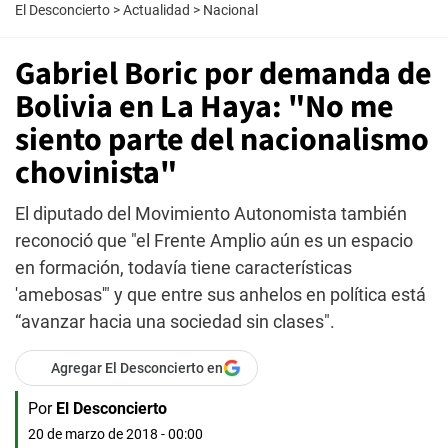
El Desconcierto
>
Actualidad
>
Nacional
Gabriel Boric por demanda de
Bolivia en La Haya: "No me
siento parte del nacionalismo
chovinista"
El diputado del Movimiento Autonomista también
reconoció que "el Frente Amplio aún es un espacio
en formación, todavía tiene características
'amebosas'" y que entre sus anhelos en política está
“avanzar hacia una sociedad sin clases".
Agregar El Desconcierto en
Por
El Desconcierto
20 de marzo de 2018 - 00:00