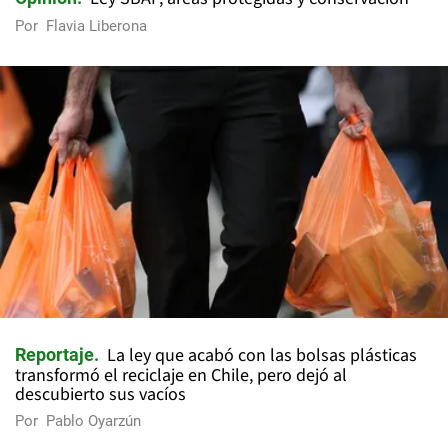
Por
Flavia Liberona
La ley que acabó con las bolsas plásticas
Reportaje
transformó el reciclaje en Chile, pero dejó al
descubierto sus vacíos
Por
Pablo Oyarzún