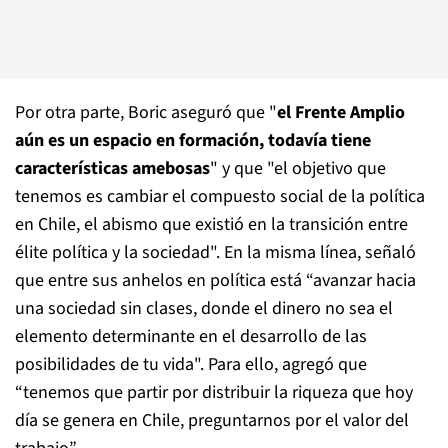
Por otra parte, Boric aseguró que "
el Frente Amplio
aún es un espacio en formación, todavía tiene
características amebosas
" y que "el objetivo que
tenemos es cambiar el compuesto social de la política
en Chile, el abismo que existió en la transición entre
élite política y la sociedad". En la misma línea, señaló
que entre sus anhelos en política está “avanzar hacia
una sociedad sin clases, donde el dinero no sea el
elemento determinante en el desarrollo de las
posibilidades de tu vida". Para ello, agregó que
“tenemos que partir por distribuir la riqueza que hoy
día se genera en Chile, preguntarnos por el valor del