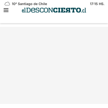
10°
Santiago de Chile
17:15 HS.