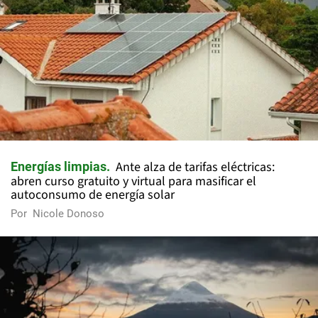
Ante alza de tarifas eléctricas:
Energías limpias
abren curso gratuito y virtual para masificar el
autoconsumo de energía solar
Por
Nicole Donoso