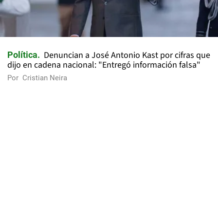
Denuncian a José Antonio Kast por cifras que
Política
dijo en cadena nacional: "Entregó información falsa"
Por
Cristian Neira