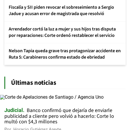
Fiscalía y SII piden revocar el sobreseimiento a Sergio
Jadue y acusan error de magistrada que resolvió
Arrendador cortó la luz a mujer y sus hijos tras disputa
por reparaciones: Corte ordenó restablecer el servicio
Nelson Tapia queda grave tras protagonizar accidente en
Ruta 5: Carabineros confirma estado de ebriedad
Últimas noticias
Banco confirmó que dejaría de enviarle
Judicial
publicidad a cliente pero volvió a hacerlo: Corte lo
multó con $4,3 millones
Por
Horacio Gutiérrez Areyte