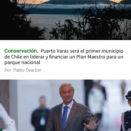
Puerto Varas será el primer municipio
Conservación
de Chile en liderar y financiar un Plan Maestro para un
parque nacional
Por
Pablo Oyarzún