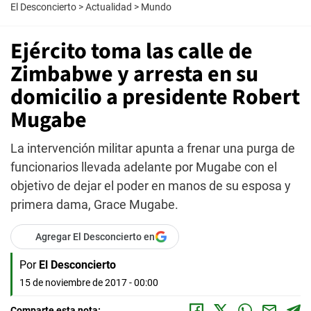
El Desconcierto
>
Actualidad
>
Mundo
Ejército toma las calle de
Zimbabwe y arresta en su
domicilio a presidente Robert
Mugabe
La intervención militar apunta a frenar una purga de
funcionarios llevada adelante por Mugabe con el
objetivo de dejar el poder en manos de su esposa y
primera dama, Grace Mugabe.
Agregar El Desconcierto en
Por
El Desconcierto
15 de noviembre de 2017 - 00:00
Comparte esta nota: