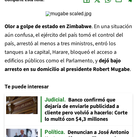
Olor a golpe de estado en Zimbabwe
. En una situación
aún confusa, el ejército del país tomó el control del
país, arrestó al menos a tres ministros, entró los
tanques a la capital, Harare, bloqueó el acceso a
edificios públicos como el Parlamento, y
dejó bajo
arresto en su domicilio al presidente Robert Mugabe
.
Te puede interesar
Banco confirmó que
Judicial
dejaría de enviarle publicidad a
cliente pero volvió a hacerlo: Corte
lo multó con $4,3 millones
Denuncian a José Antonio
Política