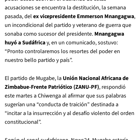
acusaciones se encuentra la destitución, la semana
pasada, del
ex vicepresidente Emmerson Mnangagwa
,
un incondicional del partido y veterano de guerra que
sonaba como sucesor del presidente.
Mnangagwa
huyó a Sudáfrica
y, en un comunicado, sostuvo:
“Pronto controlaremos los resortes del poder en
nuestro bello partido y país”.
El partido de Mugabe, la
Unión Nacional Africana de
Zimbabue-Frente Patriótico (ZANU-PF)
, respondió
este martes a Chiwenga al afirmar que sus palabras
sugerían una “conducta de traición” destinada a
“incitar a la insurrección y al desafío violento del orden
constitucional”.