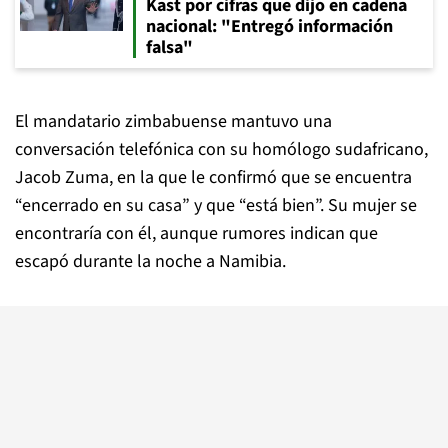
Kast por cifras que dijo en cadena
nacional: "Entregó información
falsa"
El mandatario zimbabuense ​mantuvo una
conversación telefónica con su homólogo sudafricano,
Jacob Zuma, en la que le confirmó que se encuentra
“encerrado en su casa” y que “está bien”. Su mujer se
encontraría con él, aunque rumores indican que
escapó durante la noche a Namibia.