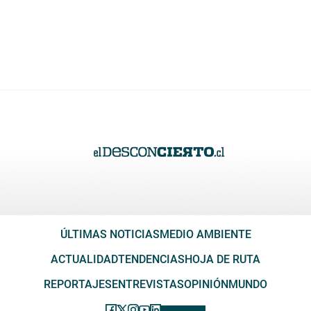
ÚLTIMAS NOTICIAS
MEDIO AMBIENTE
ACTUALIDAD
TENDENCIAS
HOJA DE RUTA
REPORTAJES
ENTREVISTAS
OPINIÓN
MUNDO