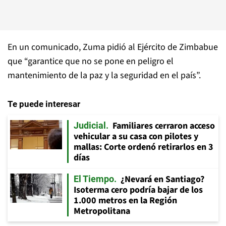
En un comunicado, Zuma pidió al Ejército de Zimbabue
que “garantice que no se pone en peligro el
mantenimiento de la paz y la seguridad en el país”.
Te puede interesar
Familiares cerraron acceso
Judicial
vehicular a su casa con pilotes y
mallas: Corte ordenó retirarlos en 3
días
¿Nevará en Santiago?
El Tiempo
Isoterma cero podría bajar de los
1.000 metros en la Región
Metropolitana