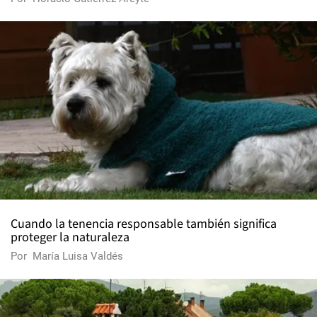
Cuando la tenencia responsable también significa
proteger la naturaleza
Por
María Luisa Valdés