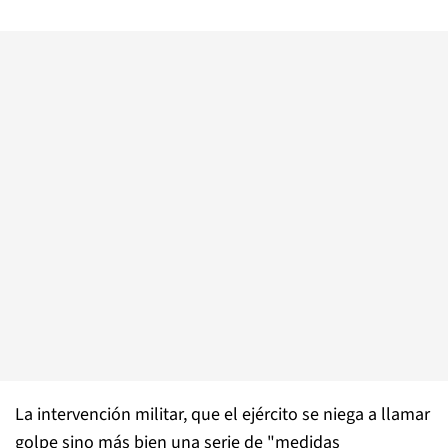
La intervención militar, que el ejército se niega a llamar
golpe sino más bien una serie de "medidas