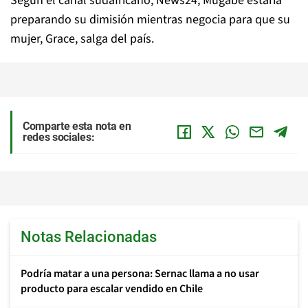
Según el canal sudafricano, News24, Mugabe estaría
preparando su dimisión mientras negocia para que su
mujer, Grace, salga del país.
Comparte esta nota en
redes sociales:
Notas Relacionadas
Podría matar a una persona: Sernac llama a no usar
producto para escalar vendido en Chile