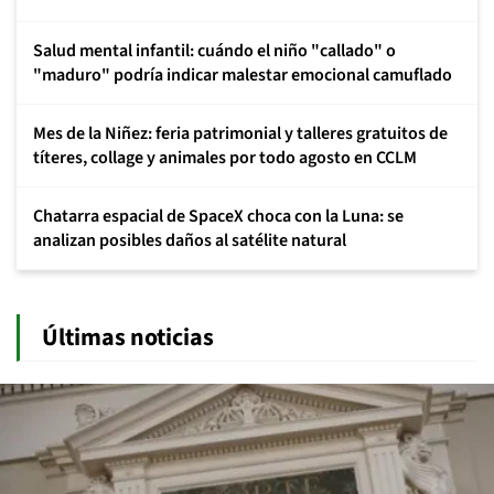
Salud mental infantil: cuándo el niño "callado" o
"maduro" podría indicar malestar emocional camuflado
Mes de la Niñez: feria patrimonial y talleres gratuitos de
títeres, collage y animales por todo agosto en CCLM
Chatarra espacial de SpaceX choca con la Luna: se
analizan posibles daños al satélite natural
Últimas noticias