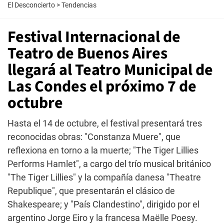
El Desconcierto
>
Tendencias
Festival Internacional de
Teatro de Buenos Aires
llegará al Teatro Municipal de
Las Condes el próximo 7 de
octubre
Hasta el 14 de octubre, el festival presentará tres
reconocidas obras: "Constanza Muere", que
reflexiona en torno a la muerte; "The Tiger Lillies
Performs Hamlet", a cargo del trío musical británico
"The Tiger Lillies" y la compañía danesa "Theatre
Republique", que presentarán el clásico de
Shakespeare; y "País Clandestino", dirigido por el
argentino Jorge Eiro y la francesa Maëlle Poesy.