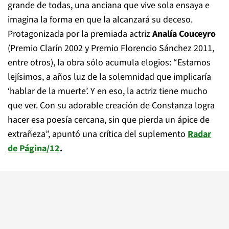
grande de todas, una anciana que vive sola ensaya e
imagina la forma en que la alcanzará su deceso.
Protagonizada por la premiada actriz
Analía Couceyro
(Premio Clarín 2002 y Premio Florencio Sánchez 2011,
entre otros), la obra sólo acumula elogios: “Estamos
lejísimos, a años luz de la solemnidad que implicaría
‘hablar de la muerte’. Y en eso, la actriz tiene mucho
que ver. Con su adorable creación de Constanza logra
hacer esa poesía cercana, sin que pierda un ápice de
extrañeza”, apuntó una crítica del suplemento
Radar
de Página/12
.