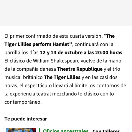
El primer confirmado de esta cuarta versión, "
The
Tiger Lillies perform Hamlet"
, continuará con la
parrilla los días
12 y 13 de octubre a las 20:00 horas
.
El clásico de William Shakespeare vuelve de la mano
de la compañía danesa
Theatre Republique
y el trío
musical británico
The Tiger Lillies
y en las casi dos
horas, el espectáculo llevará al límite los contornos de
la experiencia teatral mezclando lo clásico con lo
contemporáneo.
Te puede interesar
Con talleres,
Oficios ancestrales