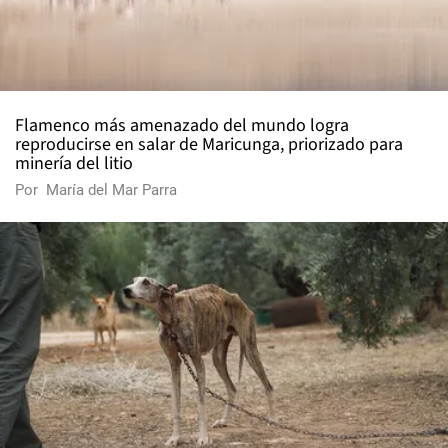
Flamenco más amenazado del mundo logra
reproducirse en salar de Maricunga, priorizado para
minería del litio
Por
María del Mar Parra