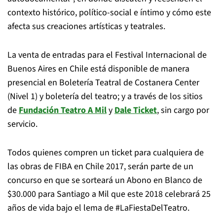
contexto histórico, político-social e íntimo y cómo este
afecta sus creaciones artísticas y teatrales.
La venta de entradas para el Festival Internacional de
Buenos Aires en Chile está disponible de manera
presencial en Boletería Teatral de Costanera Center
(Nivel 1) y boletería del teatro; y a través de los sitios
de
Fundación Teatro A Mil
y
Dale Ticket
, sin cargo por
servicio.
Todos quienes
compren un ticket para cualquiera de
las obras de FIBA en Chile 2017, serán parte de un
concurso en que se sorteará un Abono en Blanco de
$30.000 para Santiago a Mil que este 2018 celebrará 25
años de vida bajo el lema de #LaFiestaDelTeatro.