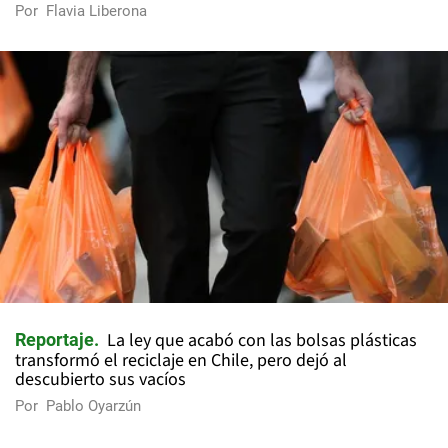
Por
Flavia Liberona
La ley que acabó con las bolsas plásticas
Reportaje
transformó el reciclaje en Chile, pero dejó al
descubierto sus vacíos
Por
Pablo Oyarzún