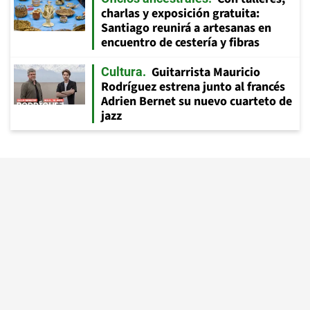
charlas y exposición gratuita:
Santiago reunirá a artesanas en
encuentro de cestería y fibras
Guitarrista Mauricio
Cultura
Rodríguez estrena junto al francés
Adrien Bernet su nuevo cuarteto de
jazz