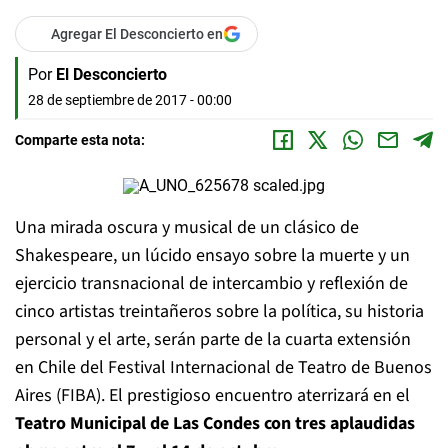
Agregar El Desconcierto en
Por
El Desconcierto
28 de septiembre de 2017 - 00:00
Comparte esta nota:
Una mirada oscura y musical de un clásico de
Shakespeare, un lúcido ensayo sobre la muerte y un
ejercicio transnacional de intercambio y reflexión de
cinco artistas treintañeros sobre la política, su historia
personal y el arte, serán parte de la cuarta extensión
en Chile del Festival Internacional de Teatro de Buenos
Aires (FIBA). El prestigioso encuentro aterrizará en el
Teatro Municipal de Las Condes con tres aplaudidas