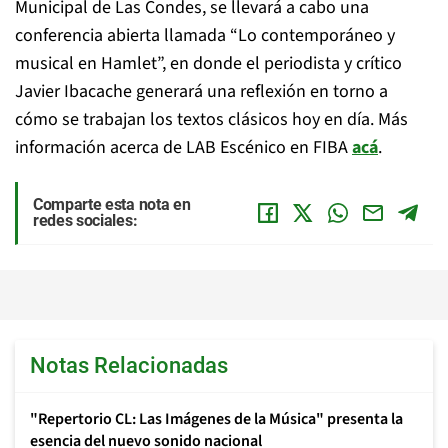
Municipal de Las Condes, se llevará a cabo una
conferencia abierta llamada “Lo contemporáneo y
musical en Hamlet”, en donde el periodista y crítico
Javier Ibacache generará una reflexión en torno a
cómo se trabajan los textos clásicos hoy en día. Más
información acerca de LAB Escénico en FIBA
acá
.
Comparte esta nota en
redes sociales:
Notas Relacionadas
"Repertorio CL: Las Imágenes de la Música" presenta la
esencia del nuevo sonido nacional