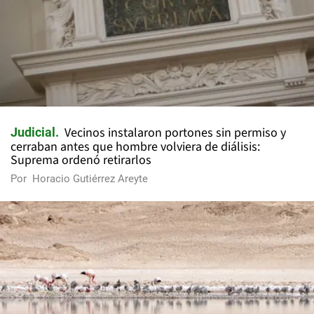
Vecinos instalaron portones sin permiso y
Judicial
cerraban antes que hombre volviera de diálisis:
Suprema ordenó retirarlos
Por
Horacio Gutiérrez Areyte