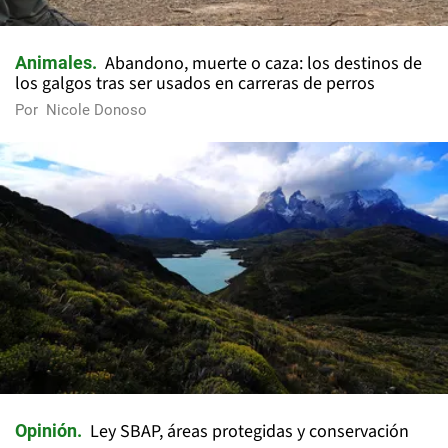
Abandono, muerte o caza: los destinos de
Animales
los galgos tras ser usados en carreras de perros
Por
Nicole Donoso
Ley SBAP, áreas protegidas y conservación
Opinión