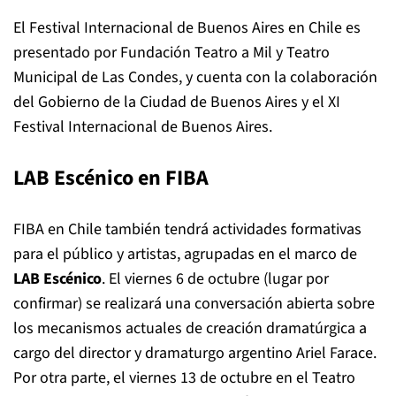
El Festival Internacional de Buenos Aires en Chile es
presentado por Fundación Teatro a Mil y Teatro
Municipal de Las Condes, y cuenta con la colaboración
del Gobierno de la Ciudad de Buenos Aires y el XI
Festival Internacional de Buenos Aires.
LAB Escénico en FIBA
FIBA en Chile también tendrá actividades formativas
para el público y artistas, agrupadas en el marco de
LAB Escénico
. El viernes 6 de octubre (lugar por
confirmar) se realizará una conversación abierta sobre
los mecanismos actuales de creación dramatúrgica a
cargo del director y dramaturgo argentino Ariel Farace.
Por otra parte, el viernes 13 de octubre en el Teatro