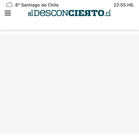
8°
Santiago de Chile
22:55 HS.