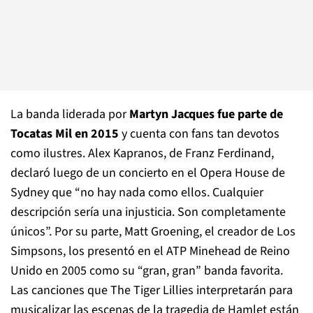
La banda liderada por
Martyn
Jacques fue parte de
Tocatas Mil en 2015
y cuenta con fans tan devotos
como ilustres. Alex Kapranos, de Franz Ferdinand,
declaró luego de un concierto en el Opera House de
Sydney que “no hay nada como ellos. Cualquier
descripción sería una injusticia. Son completamente
únicos”. Por su parte, Matt Groening, el creador de Los
Simpsons, los presentó en el ATP Minehead de Reino
Unido en 2005 como su “gran, gran” banda favorita.
Las canciones que The Tiger Lillies interpretarán para
musicalizar las escenas de la tragedia de Hamlet están