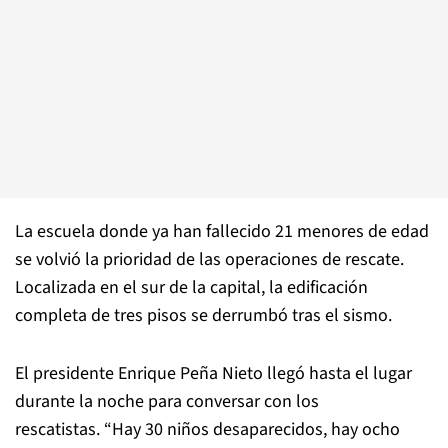
La escuela donde ya han fallecido 21 menores de edad
se volvió la prioridad de las operaciones de rescate.
Localizada en el sur de la capital, la edificación
completa de tres pisos se derrumbó tras el sismo.
El presidente Enrique Peña Nieto llegó hasta el lugar
durante la noche para conversar con los
rescatistas. “Hay 30 niños desaparecidos, hay ocho