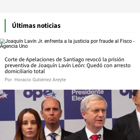
Últimas noticias
Corte de Apelaciones de Santiago revocó la prisión
preventiva de Joaquín Lavín León: Quedó con arresto
domiciliario total
Por
Horacio Gutiérrez Areyte