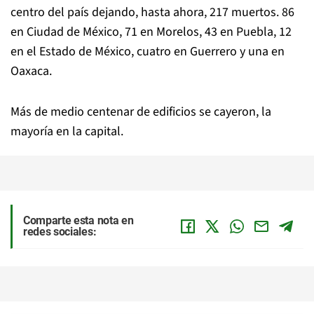
centro del país dejando, hasta ahora, 217 muertos. 86
en Ciudad de México, 71 en Morelos, 43 en Puebla, 12
en el Estado de México, cuatro en Guerrero y una en
Oaxaca.
Más de medio centenar de edificios se cayeron, la
mayoría en la capital.
Comparte esta nota en
redes sociales: