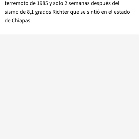
terremoto de 1985 y solo 2 semanas después del
sismo de 8,1 grados Richter que se sintió en el estado
de Chiapas.