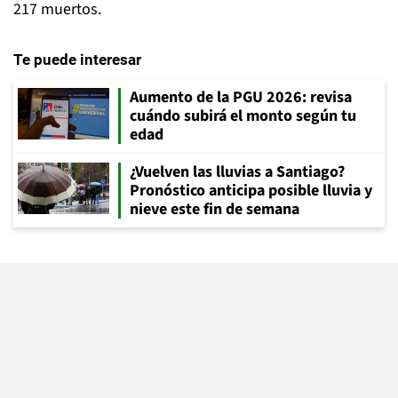
217 muertos.
Te puede interesar
Aumento de la PGU 2026: revisa
cuándo subirá el monto según tu
edad
¿Vuelven las lluvias a Santiago?
Pronóstico anticipa posible lluvia y
nieve este fin de semana