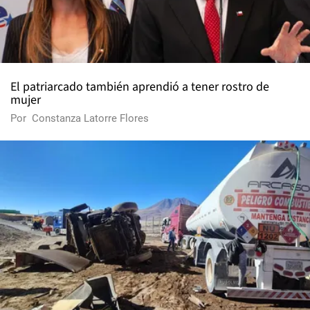
El patriarcado también aprendió a tener rostro de
mujer
Por
Constanza Latorre Flores