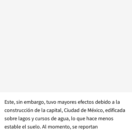
Este, sin embargo, tuvo mayores efectos debido a la
construcción de la capital, Ciudad de México, edificada
sobre lagos y cursos de agua, lo que hace menos
estable el suelo. Al momento, se reportan