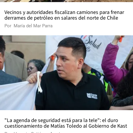
Vecinos y autoridades fiscalizan camiones para frenar
derrames de petróleo en salares del norte de Chile
Por
María del Mar Parra
"La agenda de seguridad está para la tele": el duro
cuestionamiento de Matías Toledo al Gobierno de Kast