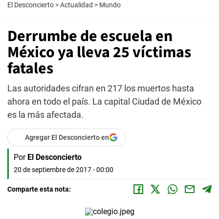
El Desconcierto
>
Actualidad
>
Mundo
Derrumbe de escuela en
México ya lleva 25 víctimas
fatales
Las autoridades cifran en 217 los muertos hasta
ahora en todo el país. La capital Ciudad de México
es la más afectada.
Agregar El Desconcierto en
Por
El Desconcierto
20 de septiembre de 2017 - 00:00
Comparte esta nota: