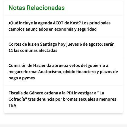
Notas Relacionadas
¿Qué incluye la agenda ACOT de Kast? Los principales
cambios anunciados en economía y seguridad
Cortes de luz en Santiago hoy jueves 6 de agosto: serán
11 las comunas afectadas
Comisión de Hacienda aprueba vetos del gobierno a
megarreforma: Anatocismo, olvido financiero y plazos de
pago a pymes
Fiscalía de Género ordena a la PDI investigar a "La
Cofradía" tras denuncia por bromas sexuales a menores
TEA