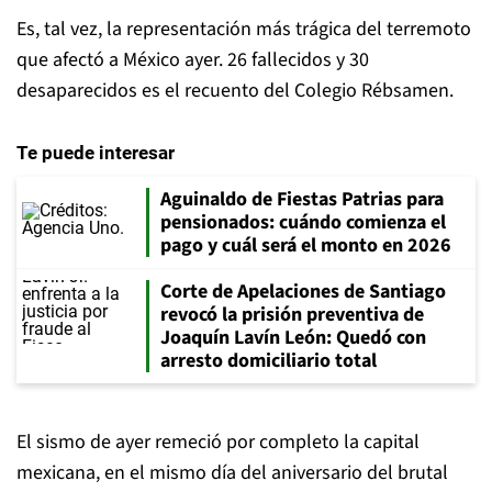
Es, tal vez, la representación más trágica del terremoto
que afectó a México ayer. 26 fallecidos y 30
desaparecidos es el recuento del Colegio Rébsamen.
Te puede interesar
Aguinaldo de Fiestas Patrias para
pensionados: cuándo comienza el
pago y cuál será el monto en 2026
Corte de Apelaciones de Santiago
revocó la prisión preventiva de
Joaquín Lavín León: Quedó con
arresto domiciliario total
El sismo de ayer remeció por completo la capital
mexicana, en el mismo día del aniversario del brutal