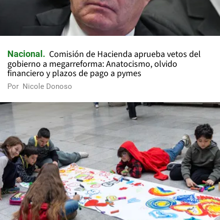
Comisión de Hacienda aprueba vetos del
Nacional
gobierno a megarreforma: Anatocismo, olvido
financiero y plazos de pago a pymes
Por
Nicole Donoso