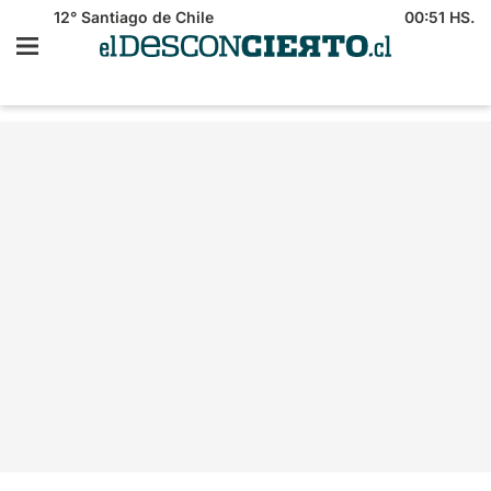
12°
Santiago de Chile
00:51 HS.