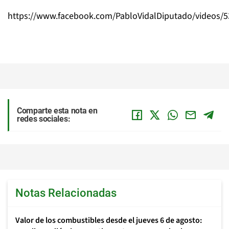
https://www.facebook.com/PabloVidalDiputado/videos/
Comparte esta nota en
redes sociales:
Notas Relacionadas
Valor de los combustibles desde el jueves 6 de agosto: