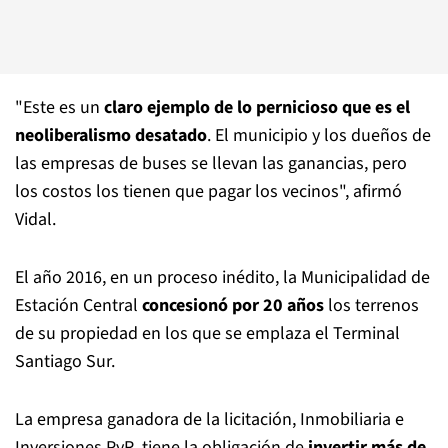
"Este es un
claro ejemplo de lo pernicioso que es el
neoliberalismo desatado
. El municipio y los dueños de
las empresas de buses se llevan las ganancias, pero
los costos los tienen que pagar los vecinos", afirmó
Vidal.
El año 2016, en un proceso inédito, la Municipalidad de
Estación Central
concesionó por 20 años
los terrenos
de su propiedad en los que se emplaza el Terminal
Santiago Sur.
La empresa ganadora de la licitación, Inmobiliaria e
Inversiones PyR, tiene la obligación de
invertir más de