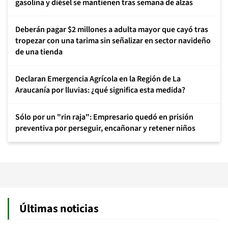
gasolina y diésel se mantienen tras semana de alzas
Deberán pagar $2 millones a adulta mayor que cayó tras
tropezar con una tarima sin señalizar en sector navideño
de una tienda
Declaran Emergencia Agrícola en la Región de La
Araucanía por lluvias: ¿qué significa esta medida?
Sólo por un "rin raja": Empresario quedó en prisión
preventiva por perseguir, encañonar y retener niños
Últimas noticias