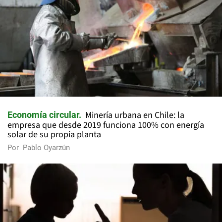
Minería urbana en Chile: la
Economía circular
empresa que desde 2019 funciona 100% con energía
solar de su propia planta
Por
Pablo Oyarzún