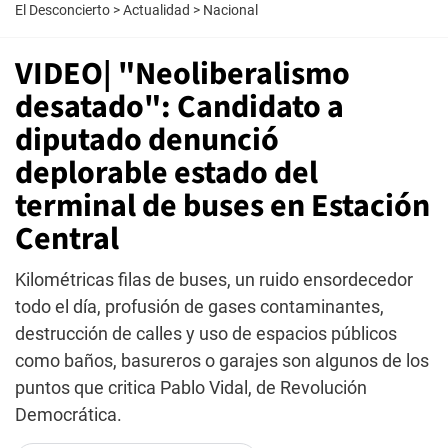
El Desconcierto
>
Actualidad
>
Nacional
VIDEO| "Neoliberalismo
desatado": Candidato a
diputado denunció
deplorable estado del
terminal de buses en Estación
Central
Kilométricas filas de buses, un ruido ensordecedor
todo el día, profusión de gases contaminantes,
destrucción de calles y uso de espacios públicos
como baños, basureros o garajes son algunos de los
puntos que critica Pablo Vidal, de Revolución
Democrática.