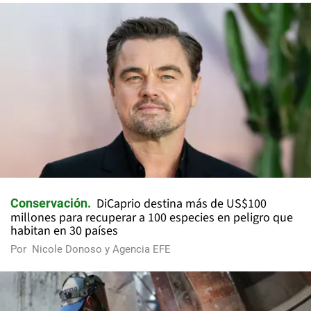
DiCaprio destina más de US$100
Conservación
millones para recuperar a 100 especies en peligro que
habitan en 30 países
Por
Nicole Donoso y Agencia EFE