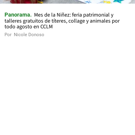
Mes de la Niñez: feria patrimonial y
Panorama
talleres gratuitos de títeres, collage y animales por
todo agosto en CCLM
Por
Nicole Donoso