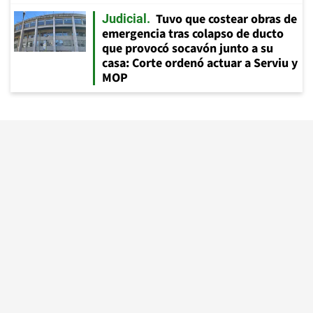
Tuvo que costear obras de
Judicial
emergencia tras colapso de ducto
que provocó socavón junto a su
casa: Corte ordenó actuar a Serviu y
MOP