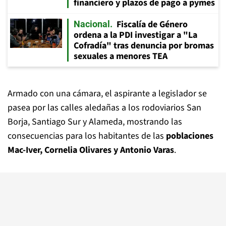
financiero y plazos de pago a pymes
Fiscalía de Género
Nacional
ordena a la PDI investigar a "La
Cofradía" tras denuncia por bromas
sexuales a menores TEA
Armado con una cámara, el aspirante a legislador se
pasea por las calles aledañas a los rodoviarios San
Borja, Santiago Sur y Alameda, mostrando las
consecuencias para los habitantes de las
poblaciones
Mac-Iver, Cornelia Olivares y Antonio Varas
.