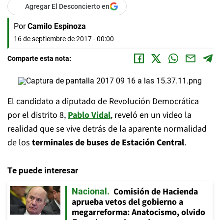
Agregar El Desconcierto en
Por
Camilo Espinoza
16 de septiembre de 2017 - 00:00
Comparte esta nota:
El candidato a diputado de Revolución Democrática
por el distrito 8,
Pablo Vidal
, reveló en un video la
realidad que se vive detrás de la aparente normalidad
de los
terminales de buses de Estación Central
.
Te puede interesar
Comisión de Hacienda
Nacional
aprueba vetos del gobierno a
megarreforma: Anatocismo, olvido