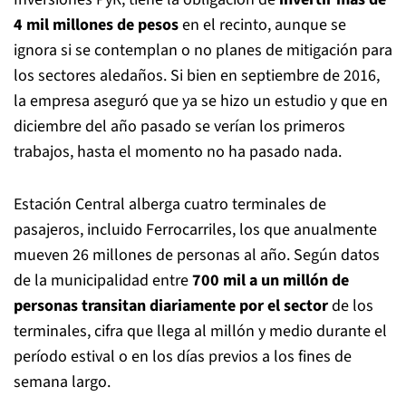
4 mil millones de pesos
en el recinto, aunque se
ignora si se contemplan o no planes de mitigación para
los sectores aledaños. Si bien en septiembre de 2016,
la empresa aseguró que ya se hizo un estudio y que en
diciembre del año pasado se verían los primeros
trabajos, hasta el momento no ha pasado nada.
Estación Central alberga cuatro terminales de
pasajeros, incluido Ferrocarriles, los que anualmente
mueven 26 millones de personas al año. Según datos
de la municipalidad entre
700 mil a un millón de
personas transitan diariamente por el sector
de los
terminales, cifra que llega al millón y medio durante el
período estival o en los días previos a los fines de
semana largo.