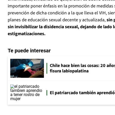
importante poner énfasis en la promoción de medidas s
prevención de dicha condición a la que lleva el VIH, sie
planes de educación sexual decente y actualizada,
sin 
sin invisibilizar la disidencia sexual, dejando de lado l
estigmatizaciones.
Te puede interesar
Chile hace bien las cosas: 20 año
fisura labiopalatina
El patriarcado también aprendió