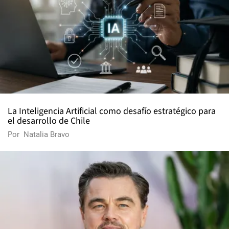
La Inteligencia Artificial como desafío estratégico para
el desarrollo de Chile
Por
Natalia Bravo