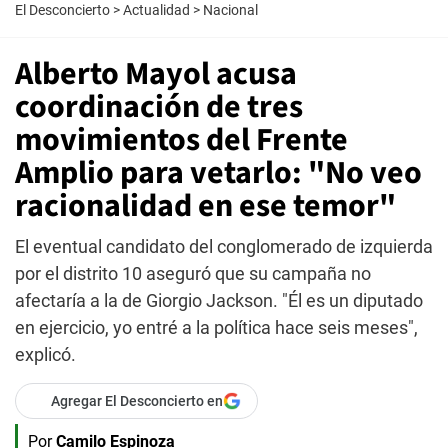
El Desconcierto
>
Actualidad
>
Nacional
Alberto Mayol acusa
coordinación de tres
movimientos del Frente
Amplio para vetarlo: "No veo
racionalidad en ese temor"
El eventual candidato del conglomerado de izquierda
por el distrito 10 aseguró que su campaña no
afectaría a la de Giorgio Jackson. "Él es un diputado
en ejercicio, yo entré a la política hace seis meses",
explicó.
Agregar El Desconcierto en
Por
Camilo Espinoza