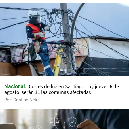
Cortes de luz en Santiago hoy jueves 6 de
Nacional
agosto: serán 11 las comunas afectadas
Por
Cristian Neira