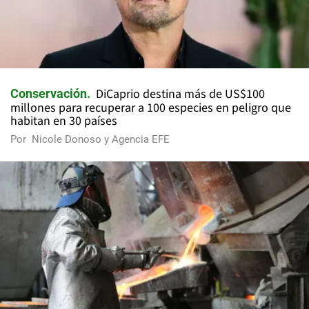
DiCaprio destina más de US$100
Conservación
millones para recuperar a 100 especies en peligro que
habitan en 30 países
Por
Nicole Donoso y Agencia EFE