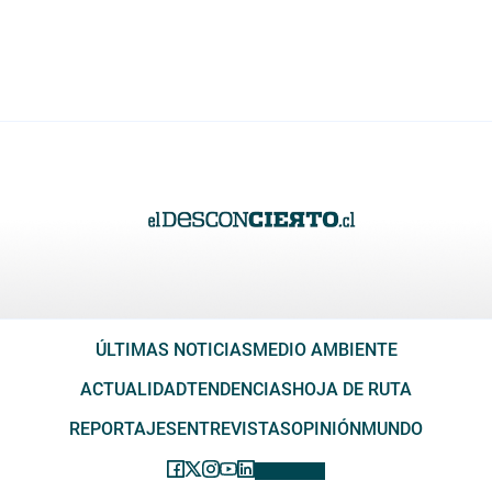
ÚLTIMAS NOTICIAS
MEDIO AMBIENTE
ACTUALIDAD
TENDENCIAS
HOJA DE RUTA
REPORTAJES
ENTREVISTAS
OPINIÓN
MUNDO