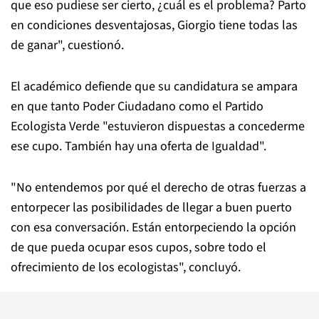
que eso pudiese ser cierto, ¿cuál es el problema? Parto
en condiciones desventajosas, Giorgio tiene todas las
de ganar", cuestionó.
El académico defiende que su candidatura se ampara
en que tanto Poder Ciudadano como el Partido
Ecologista Verde "estuvieron dispuestas a concederme
ese cupo. También hay una oferta de Igualdad".
"No entendemos por qué el derecho de otras fuerzas a
entorpecer las posibilidades de llegar a buen puerto
con esa conversación. Están entorpeciendo la opción
de que pueda ocupar esos cupos, sobre todo el
ofrecimiento de los ecologistas", concluyó.