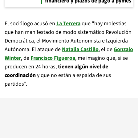
financiero y plazos de pago a pymes
El sociólogo acusó en
La Tercera
que "hay molestias
que han manifestado de modo sistemático Revolución
Democrática, el Movimiento Autonomista e Izquierda
Autónoma. El ataque de
Natalia Castillo
, el de
Gonzalo
Winter
, de
Francisco Figueroa
, me imagino que, si se
producen en 24 horas,
tienen algún nivel de
coordinación
y que no están a espalda de sus
partidos".