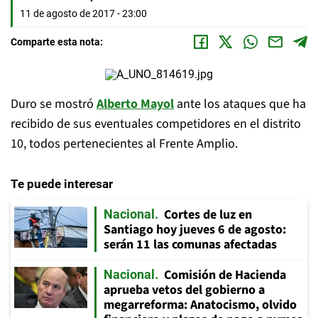
11 de agosto de 2017 - 23:00
Comparte esta nota:
Duro se mostró
Alberto Mayol
ante los ataques que ha
recibido de sus eventuales competidores en el distrito
10, todos pertenecientes al Frente Amplio.
Te puede interesar
Cortes de luz en
Nacional
Santiago hoy jueves 6 de agosto:
serán 11 las comunas afectadas
Comisión de Hacienda
Nacional
aprueba vetos del gobierno a
megarreforma: Anatocismo, olvido