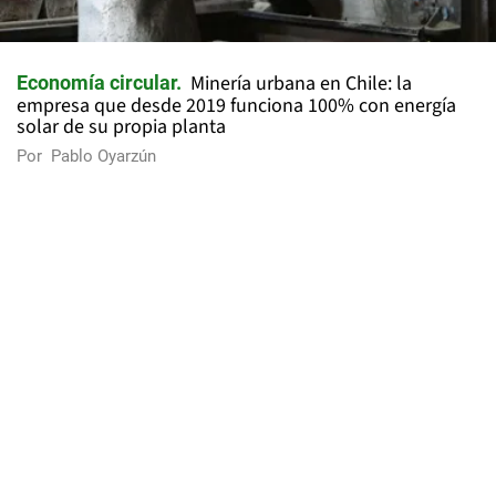
Minería urbana en Chile: la
Economía circular
empresa que desde 2019 funciona 100% con energía
solar de su propia planta
Por
Pablo Oyarzún