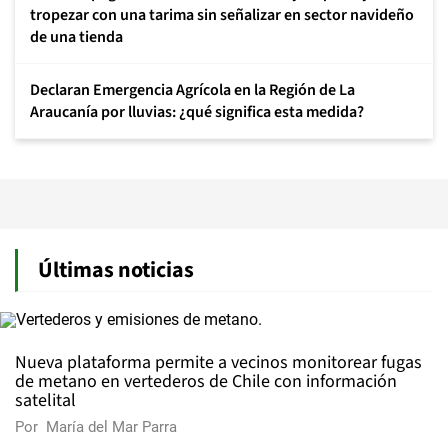
tropezar con una tarima sin señalizar en sector navideño
de una tienda
Declaran Emergencia Agrícola en la Región de La
Araucanía por lluvias: ¿qué significa esta medida?
Últimas noticias
Nueva plataforma permite a vecinos monitorear fugas
de metano en vertederos de Chile con información
satelital
Por
María del Mar Parra