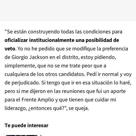
"Se están construyendo todas las condiciones para
oficializar institucionalmente una posibilidad de
veto
. Yo no he pedido que se modifique la preferencia
de Giorgio Jackson en el distrito, estoy pidiendo,
simplemente, que no se me trate peor que a
cualquiera de los otros candidatos. Pedí ir normal y voy
de perjudicado. Si tengo que ir en esa situación lo haré,
pero si me dijeron en las reuniones que fui un aporte
para el Frente Amplio y que tienen que cuidar mi
liderazgo, ¿entonces qué?", se queja.
Te puede interesar