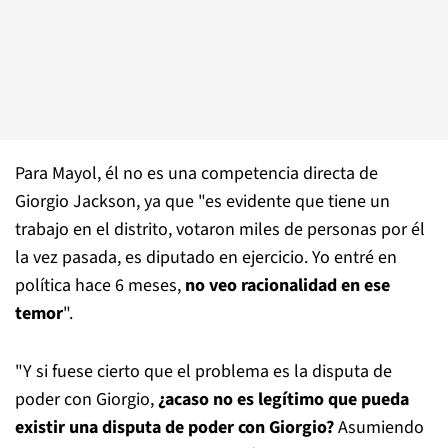
Para Mayol, él no es una competencia directa de
Giorgio Jackson, ya que "es evidente que tiene un
trabajo en el distrito, votaron miles de personas por él
la vez pasada, es diputado en ejercicio. Yo entré en
política hace 6 meses,
no veo racionalidad en ese
temor
".
"Y si fuese cierto que el problema es la disputa de
poder con Giorgio,
¿acaso no es legítimo que pueda
existir una disputa de poder con Giorgio?
Asumiendo