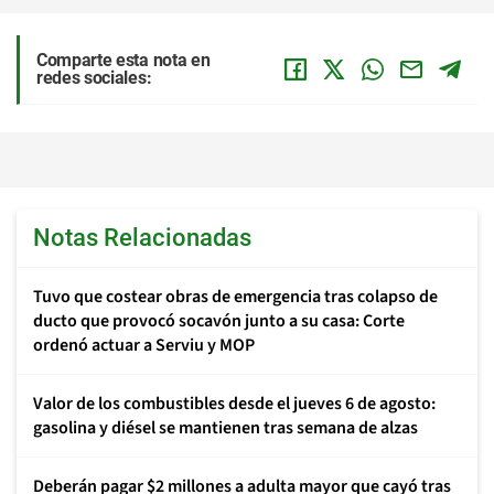
Comparte esta nota en
redes sociales:
Notas Relacionadas
Tuvo que costear obras de emergencia tras colapso de
ducto que provocó socavón junto a su casa: Corte
ordenó actuar a Serviu y MOP
Valor de los combustibles desde el jueves 6 de agosto:
gasolina y diésel se mantienen tras semana de alzas
Deberán pagar $2 millones a adulta mayor que cayó tras