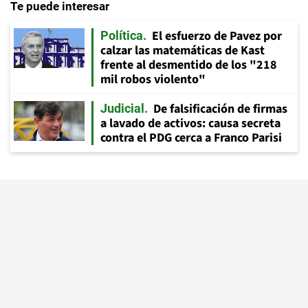
Te puede interesar
El esfuerzo de Pavez por
Política
calzar las matemáticas de Kast
frente al desmentido de los "218
mil robos violento"
De falsificación de firmas
Judicial
a lavado de activos: causa secreta
contra el PDG cerca a Franco Parisi