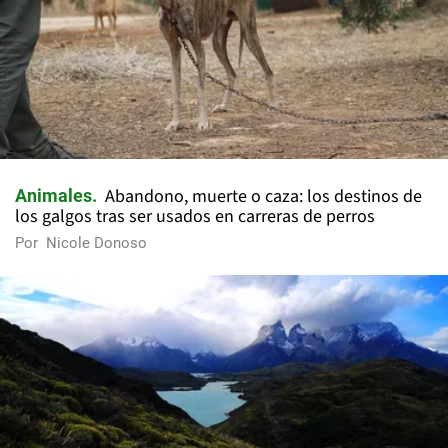
Abandono, muerte o caza: los destinos de
Animales
los galgos tras ser usados en carreras de perros
Por
Nicole Donoso