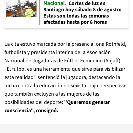
Cortes de luz en
Nacional
Santiago hoy sábado 8 de agosto:
Estas son todas las comunas
afectadas hasta por 8 horas
La cita estuvo marcada por la presencia Iona Rothfeld,
futbolista y presidenta interina de la Asociación
Nacional de Jugadoras de Fútbol Femenino (Anjuff).
"El fútbol es una herramienta que sirve para visibilizar
esta realidad", sentenció la jugadora, destacando la
lucha contra la educación no sexista, bajo perspectivas
que también excluyen a las mujeres de las
posibilidades del deporte:
"Queremos generar
consciencia", consignó.