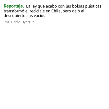
La ley que acabó con las bolsas plásticas
Reportaje
transformó el reciclaje en Chile, pero dejó al
descubierto sus vacíos
Por
Pablo Oyarzún