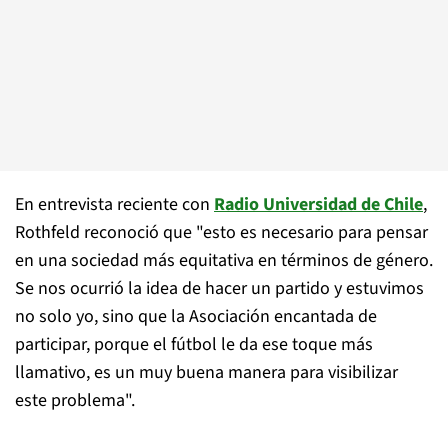
En entrevista reciente con
Radio Universidad de Chile
,
Rothfeld reconoció que "esto es necesario para pensar
en una sociedad más equitativa en términos de género.
Se nos ocurrió la idea de hacer un partido y estuvimos
no solo yo, sino que la Asociación encantada de
participar, porque el fútbol le da ese toque más
llamativo, es un muy buena manera para visibilizar
este problema".