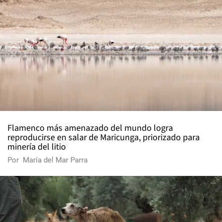
Flamenco más amenazado del mundo logra
reproducirse en salar de Maricunga, priorizado para
minería del litio
Por
María del Mar Parra