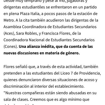
Desde muy temprano y pese al frío, jugadoras y
dirigentas estudiantiles se enfrentaron en un partido
en plena Plaza Italia, a pocos pasos de la estación de
Metro. A la cita también acudieron las dirigentas de la
Asamblea Coordinadora de Estudiantes Secundarios
(Aces), Sara Robles, y Francisca Flores, de la
Coordinadora Nacional de Estudiantes Secundarios
(Cones).
Una alianza inédita, que da cuenta de las
nuevas discusiones en materia de género.
Flores señaló que, a través de esta actividad, también
pretenden a las estudiantes del Liceo 7 de Providencia,
quienes denunciaron diversas situaciones de acoso y
discriminación al interior del establecimiento.
"Nuestras compañeras están siendo abusadas en su
sala de clases. Creemos que es algo mínimo que