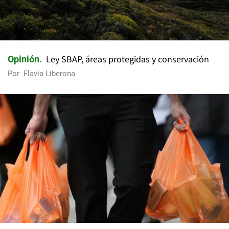
Ley SBAP, áreas protegidas y conservación
Opinión
Por
Flavia Liberona