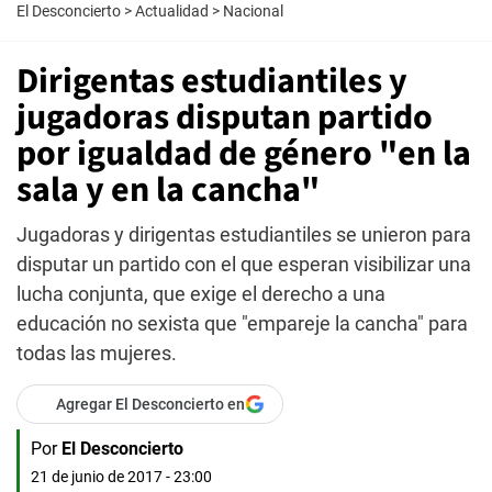
El Desconcierto
>
Actualidad
>
Nacional
Dirigentas estudiantiles y
jugadoras disputan partido
por igualdad de género "en la
sala y en la cancha"
Jugadoras y dirigentas estudiantiles se unieron para
disputar un partido con el que esperan visibilizar una
lucha conjunta, que exige el derecho a una
educación no sexista que "empareje la cancha" para
todas las mujeres.
Agregar El Desconcierto en
Por
El Desconcierto
21 de junio de 2017 - 23:00