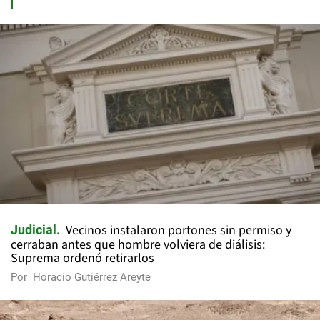
Vecinos instalaron portones sin permiso y
Judicial
cerraban antes que hombre volviera de diálisis:
Suprema ordenó retirarlos
Por
Horacio Gutiérrez Areyte