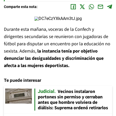
Comparte esta nota:
Durante esta mañana, voceras de la Confech y
dirigentes secundarias se reunieron con jugadoras de
fútbol para disputar un encuentro por la educación no
sexista. Además,
la instancia tenía por objetivo
denunciar las desigualdades y discriminación que
afecta a las mujeres deportistas.
Te puede interesar
Vecinos instalaron
Judicial
portones sin permiso y cerraban
antes que hombre volviera de
diálisis: Suprema ordenó retirarlos