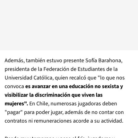
Además, también estuvo presente Sofía Barahona,
presidenta de la Federación de Estudiantes de la
Universidad Católica, quien recalcó que "lo que nos
convoca
es avanzar en una educación no sexista y
visibilizar la discriminación que viven las
mujeres".
En Chile, numerosas jugadoras deben
"pagar" para poder jugar, además de no contar con
contratos ni remuneraciones acorde a su actividad.