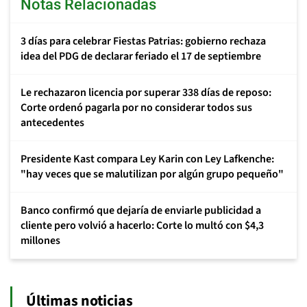
Notas Relacionadas
3 días para celebrar Fiestas Patrias: gobierno rechaza
idea del PDG de declarar feriado el 17 de septiembre
Le rechazaron licencia por superar 338 días de reposo:
Corte ordenó pagarla por no considerar todos sus
antecedentes
Presidente Kast compara Ley Karin con Ley Lafkenche:
"hay veces que se malutilizan por algún grupo pequeño"
Banco confirmó que dejaría de enviarle publicidad a
cliente pero volvió a hacerlo: Corte lo multó con $4,3
millones
Últimas noticias