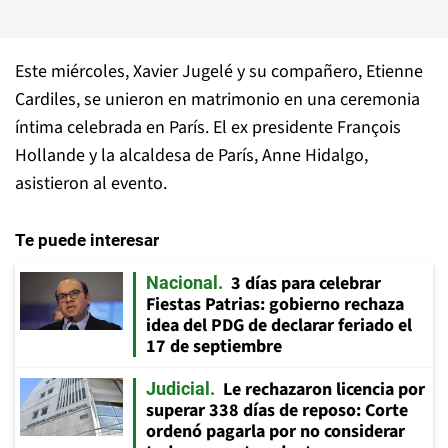
Este miércoles, Xavier Jugelé y su compañero, Etienne
Cardiles, se unieron en matrimonio en una ceremonia
íntima celebrada en París. El ex presidente François
Hollande y la alcaldesa de París, Anne Hidalgo,
asistieron al evento.
Te puede interesar
3 días para celebrar
Nacional
Fiestas Patrias: gobierno rechaza
idea del PDG de declarar feriado el
17 de septiembre
Le rechazaron licencia por
Judicial
superar 338 días de reposo: Corte
ordenó pagarla por no considerar