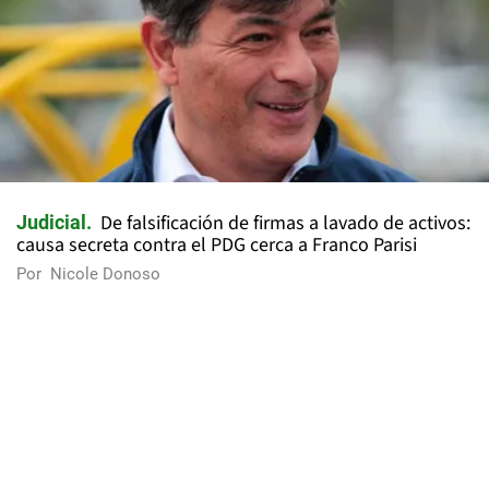
De falsificación de firmas a lavado de activos:
Judicial
causa secreta contra el PDG cerca a Franco Parisi
Por
Nicole Donoso