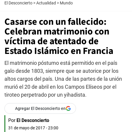
El Desconcierto
>
Actualidad
>
Mundo
Casarse con un fallecido:
Celebran matrimonio con
víctima de atentado de
Estado Islámico en Francia
El matrimonio póstumo está permitido en el país
galo desde 1803, siempre que se autorice por los
altos cargos del país. Una de las partes de la unión
murió el 20 de abril en los Campos Elíseos por el
tiroteo perpetrado por un yihadista.
Agregar El Desconcierto en
Por
El Desconcierto
31 de mayo de 2017 - 23:00