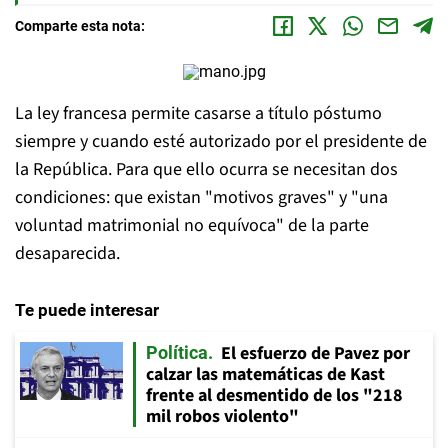
Comparte esta nota:
La ley francesa permite casarse a título póstumo
siempre y cuando esté autorizado por el presidente de
la República. Para que ello ocurra se necesitan dos
condiciones: que existan "motivos graves" y "una
voluntad matrimonial no equívoca" de la parte
desaparecida.
Te puede interesar
El esfuerzo de Pavez por
Política
calzar las matemáticas de Kast
frente al desmentido de los "218
mil robos violento"