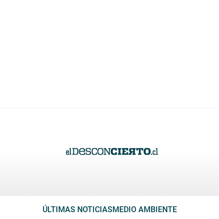
ÚLTIMAS NOTICIAS
MEDIO AMBIENTE