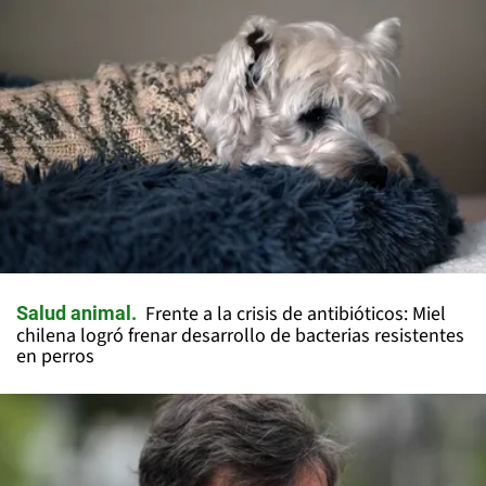
Frente a la crisis de antibióticos: Miel
Salud animal
chilena logró frenar desarrollo de bacterias resistentes
en perros