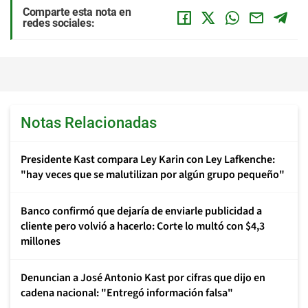
Comparte esta nota en
redes sociales:
Notas Relacionadas
Presidente Kast compara Ley Karin con Ley Lafkenche:
"hay veces que se malutilizan por algún grupo pequeño"
Banco confirmó que dejaría de enviarle publicidad a
cliente pero volvió a hacerlo: Corte lo multó con $4,3
millones
Denuncian a José Antonio Kast por cifras que dijo en
cadena nacional: "Entregó información falsa"