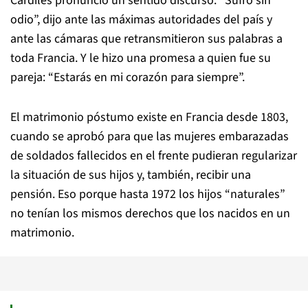
Cardiles pronunció un sentido discurso: “Sufro sin
odio”, dijo ante las máximas autoridades del país y
ante las cámaras que retransmitieron sus palabras a
toda Francia. Y le hizo una promesa a quien fue su
pareja: “Estarás en mi corazón para siempre”.
El matrimonio póstumo existe en Francia desde 1803,
cuando se aprobó para que las mujeres embarazadas
de soldados fallecidos en el frente pudieran regularizar
la situación de sus hijos y, también, recibir una
pensión. Eso porque hasta 1972 los hijos “naturales”
no tenían los mismos derechos que los nacidos en un
matrimonio.