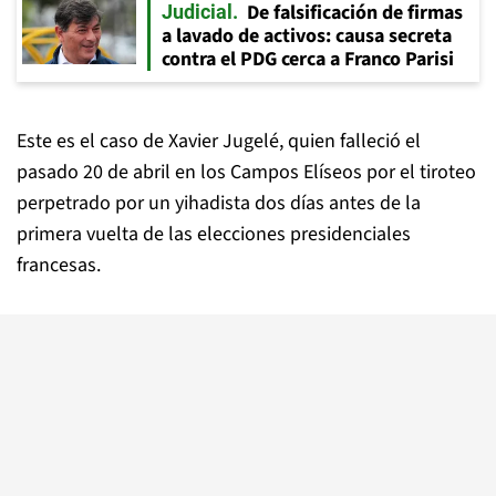
De falsificación de firmas
Judicial
a lavado de activos: causa secreta
contra el PDG cerca a Franco Parisi
Este es el caso de Xavier Jugelé, quien falleció el
pasado 20 de abril en los Campos Elíseos por el tiroteo
perpetrado por un yihadista dos días antes de la
primera vuelta de las elecciones presidenciales
francesas.