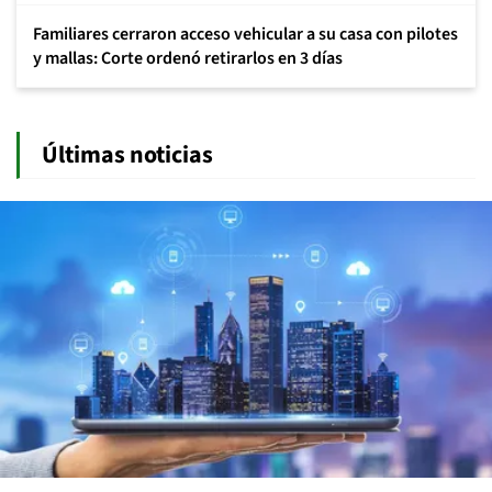
Familiares cerraron acceso vehicular a su casa con pilotes
y mallas: Corte ordenó retirarlos en 3 días
Últimas noticias