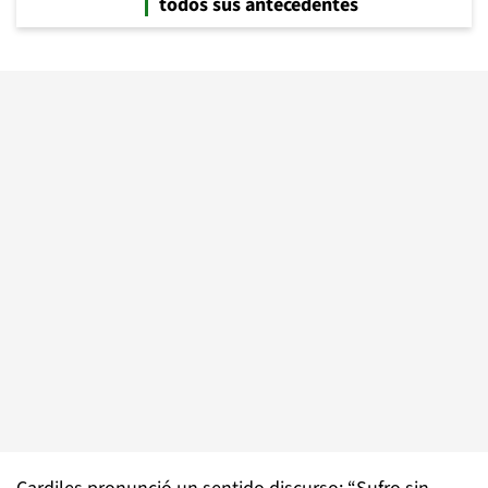
todos sus antecedentes