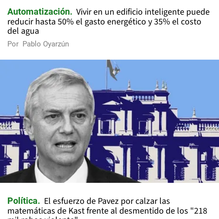
Vivir en un edificio inteligente puede
Automatización
reducir hasta 50% el gasto energético y 35% el costo
del agua
Por
Pablo Oyarzún
El esfuerzo de Pavez por calzar las
Política
matemáticas de Kast frente al desmentido de los "218