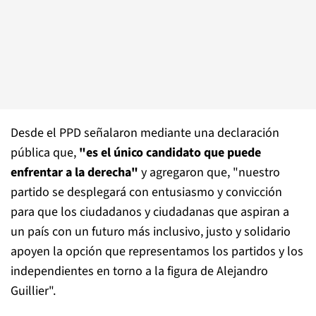
Desde el PPD señalaron mediante una declaración
pública que,
"es el único candidato que puede
enfrentar a la derecha"
y agregaron que, "nuestro
partido se desplegará con entusiasmo y convicción
para que los ciudadanos y ciudadanas que aspiran a
un país con un futuro más inclusivo, justo y solidario
apoyen la opción que representamos los partidos y los
independientes en torno a la figura de Alejandro
Guillier".