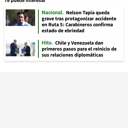
Te puede interesar
Nelson Tapia queda
Nacional
grave tras protagonizar accidente
en Ruta 5: Carabineros confirma
estado de ebriedad
Chile y Venezuela dan
Hito
primeros pasos para el reinicio de
sus relaciones diplomáticas