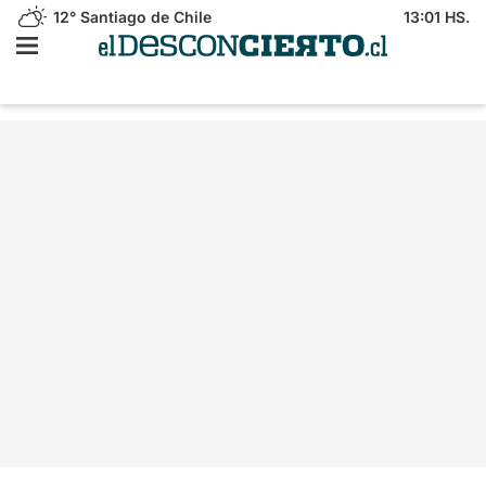
12°
Santiago de Chile
13:01 HS.