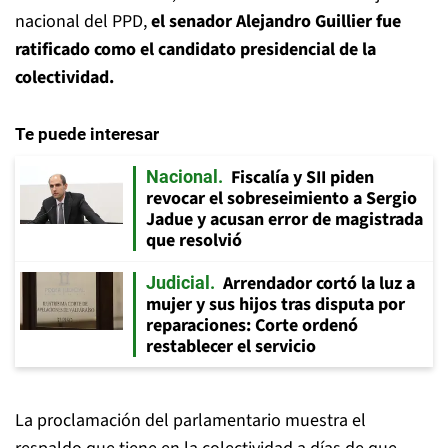
nacional del PPD,
el senador Alejandro Guillier fue
ratificado como el candidato presidencial de la
colectividad.
Te puede interesar
Fiscalía y SII piden
Nacional
revocar el sobreseimiento a Sergio
Jadue y acusan error de magistrada
que resolvió
Arrendador cortó la luz a
Judicial
mujer y sus hijos tras disputa por
reparaciones: Corte ordenó
restablecer el servicio
La proclamación del parlamentario muestra el