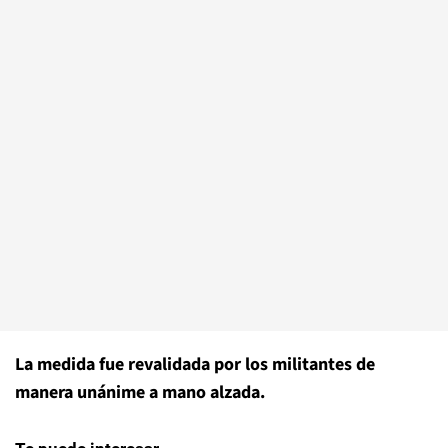
La medida fue revalidada por los militantes de
manera unánime a mano alzada.