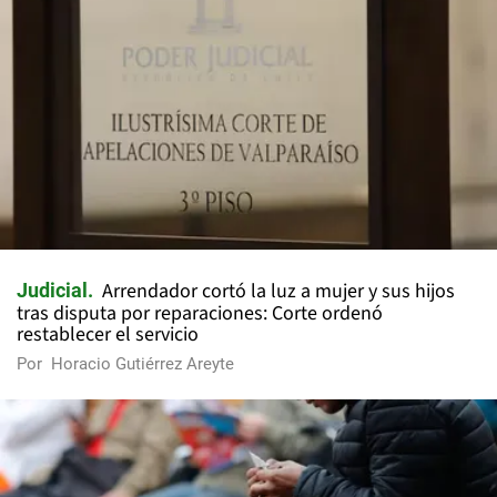
Arrendador cortó la luz a mujer y sus hijos
Judicial
tras disputa por reparaciones: Corte ordenó
restablecer el servicio
Por
Horacio Gutiérrez Areyte