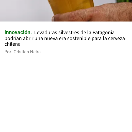
Levaduras silvestres de la Patagonia
Innovación
podrían abrir una nueva era sostenible para la cerveza
chilena
Por
Cristian Neira