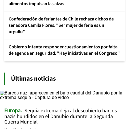
alimentos impulsan las alzas
Confederación de feriantes de Chile rechaza dichos de
senadora Camila Flores: "Ser mujer de feria es un
orgullo"
Gobierno intenta responder cuestionamientos por falta
de agenda en seguridad: "Hay iniciativas en el Congreso"
Últimas noticias
Sequía extrema deja al descubierto barcos
Europa
nazis hundidos en el Danubio durante la Segunda
Guerra Mundial