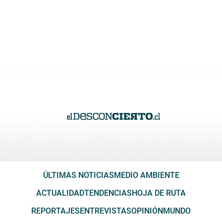
ÚLTIMAS NOTICIAS
MEDIO AMBIENTE
ACTUALIDAD
TENDENCIAS
HOJA DE RUTA
REPORTAJES
ENTREVISTAS
OPINIÓN
MUNDO