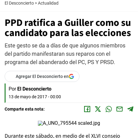
El Desconcierto
>
Actualidad
PPD ratifica a Guiller como su
candidato para las elecciones
Este gesto se da a días de que algunos miembros
del partido manifestaran sus reparos con el
programa del abanderado del PC, PS Y PRSD.
Agregar El Desconcierto en
Por
El Desconcierto
13 de mayo de 2017 - 00:00
Comparte esta nota:
Durante este sábado, en medio de el XLVI consejo