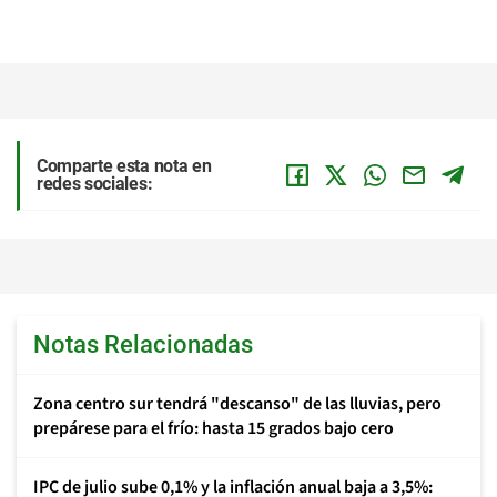
Comparte esta nota en
redes sociales:
Notas Relacionadas
Zona centro sur tendrá "descanso" de las lluvias, pero
prepárese para el frío: hasta 15 grados bajo cero
IPC de julio sube 0,1% y la inflación anual baja a 3,5%: