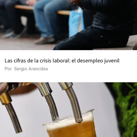
Las cifras de la crisis laboral: el desempleo juvenil
Por
Sergio Arancibia