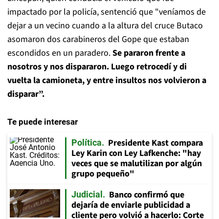
impactado por la policía, sentenció que "veníamos de
dejar a un vecino cuando a la altura del cruce Butaco
asomaron dos carabineros del Gope que estaban
escondidos en un paradero.
Se pararon frente a
nosotros y nos dispararon. Luego retrocedí y di
vuelta la camioneta, y entre insultos nos volvieron a
disparar”.
Te puede interesar
Presidente Kast compara
Política
Ley Karin con Ley Lafkenche: "hay
veces que se malutilizan por algún
grupo pequeño"
Banco confirmó que
Judicial
dejaría de enviarle publicidad a
cliente pero volvió a hacerlo: Corte