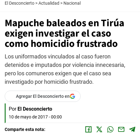
El Desconcierto
>
Actualidad
>
Nacional
Mapuche baleados en Tirúa
exigen investigar el caso
como homicidio frustrado
Los uniformados vinculados al caso fueron
detenidos e imputados por violencia innecesaria,
pero los comuneros exigen que el caso sea
investigado por homicidio frustrado.
Agregar El Desconcierto en
Por
El Desconcierto
10 de mayo de 2017 - 00:00
Comparte esta nota: