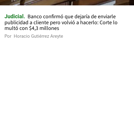
Banco confirmó que dejaría de enviarle
Judicial
publicidad a cliente pero volvió a hacerlo: Corte lo
multó con $4,3 millones
Por
Horacio Gutiérrez Areyte