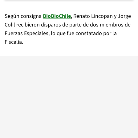
Según consigna
BioBioChile
, Renato Lincopan y Jorge
Colil recibieron disparos de parte de dos miembros de
Fuerzas Especiales, lo que fue constatado por la
Fiscalía.