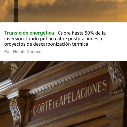
Cubre hasta 50% de la
Transición energética
inversión: fondo público abre postulaciones a
proyectos de descarbonización térmica
Por
Nicole Donoso