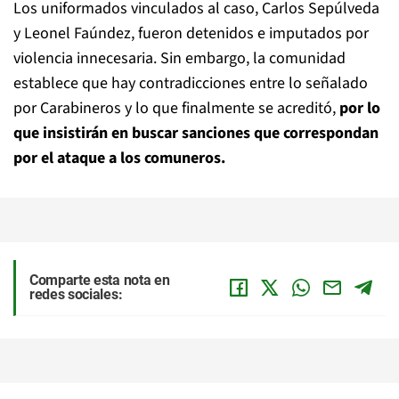
Los uniformados vinculados al caso, Carlos Sepúlveda
y Leonel Faúndez, fueron detenidos e imputados por
violencia innecesaria. Sin embargo, la comunidad
establece que hay contradicciones entre lo señalado
por Carabineros y lo que finalmente se acreditó,
por lo
que insistirán en buscar sanciones que correspondan
por el ataque a los comuneros.
Comparte esta nota en
redes sociales: