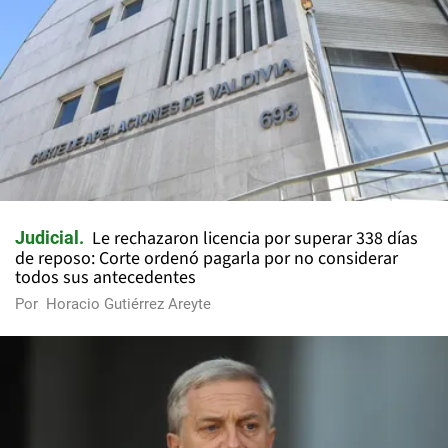
Le rechazaron licencia por superar 338 días
Judicial
de reposo: Corte ordenó pagarla por no considerar
todos sus antecedentes
Por
Horacio Gutiérrez Areyte