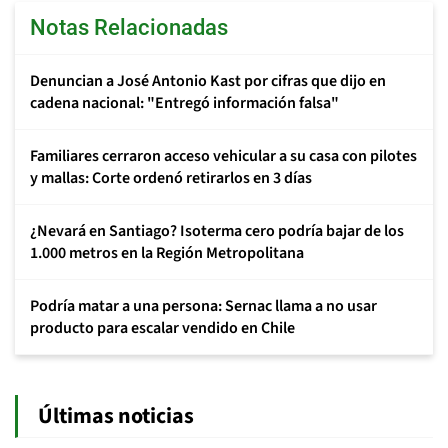
Notas Relacionadas
Denuncian a José Antonio Kast por cifras que dijo en
cadena nacional: "Entregó información falsa"
Familiares cerraron acceso vehicular a su casa con pilotes
y mallas: Corte ordenó retirarlos en 3 días
¿Nevará en Santiago? Isoterma cero podría bajar de los
1.000 metros en la Región Metropolitana
Podría matar a una persona: Sernac llama a no usar
producto para escalar vendido en Chile
Últimas noticias