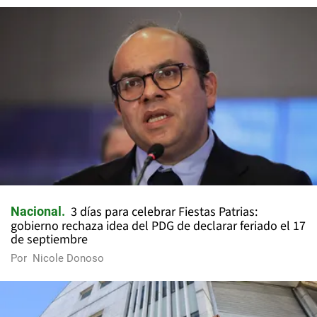
3 días para celebrar Fiestas Patrias:
Nacional
gobierno rechaza idea del PDG de declarar feriado el 17
de septiembre
Por
Nicole Donoso