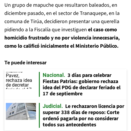
Un grupo de mapuche que resultaron baleados, en
diciembre pasado, en el sector de Tranaquepe, en la
comuna de Tirúa, decidieron presentar una querella
pidiendo a la Fiscalía que investiguen
el caso como
homicidio frustrado y no por violencia innecesaria,
como lo calificó inicialmente el Ministerio Público.
Te puede interesar
3 días para celebrar
Nacional
Fiestas Patrias: gobierno rechaza
idea del PDG de declarar feriado el
17 de septiembre
Le rechazaron licencia por
Judicial
superar 338 días de reposo: Corte
ordenó pagarla por no considerar
todos sus antecedentes