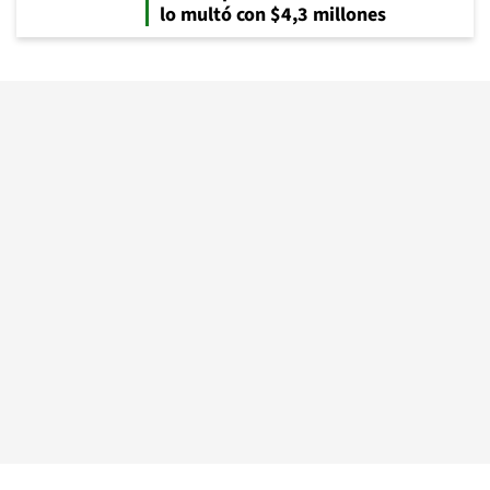
lo multó con $4,3 millones