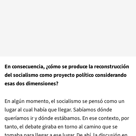
En consecuencia, ¿cómo se produce la reconstrucción
del socialismo como proyecto político considerando
esas dos dimensiones?
En algún momento, el socialismo se pensó como un
lugar al cual había que llegar. Sabíamos dónde
queríamos ir y dónde estábamos. En ese contexto, por
tanto, el debate giraba en torno al camino que se
tomaba para llegar a ese lugar. De ahí, la discusión en