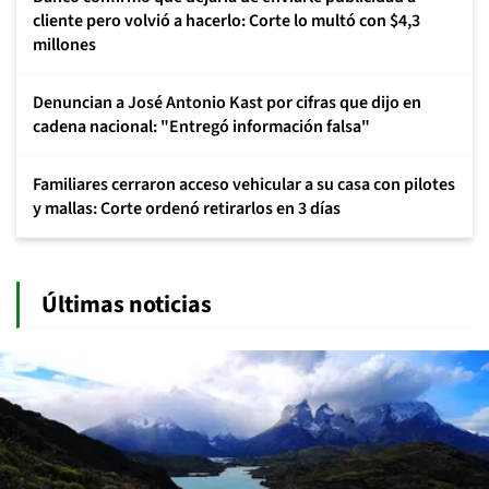
cliente pero volvió a hacerlo: Corte lo multó con $4,3
millones
Denuncian a José Antonio Kast por cifras que dijo en
cadena nacional: "Entregó información falsa"
Familiares cerraron acceso vehicular a su casa con pilotes
y mallas: Corte ordenó retirarlos en 3 días
Últimas noticias