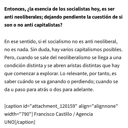
Entonces, ¿la esencia de los socialistas hoy, es ser
anti neoliberales; dejando pendiente la cuestión de si
son o no anti capitalistas?
En ese sentido, si el socialismo no es anti neoliberal,
no es nada. Sin duda, hay varios capitalismos posibles.
Pero, cuando se sale del neoliberalismo se llega a una
condición distinta y se abren aristas distintas que hay
que comenzar a explorar. Lo relevante, por tanto, es
saber cuándo se va ganando o perdiendo; cuando se
da u paso para atrás o dos para adelante.
[caption id="attachment_120159" align="alignnone"
width="790"]
Francisco Castillo / Agencia
UNO[/caption]