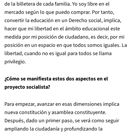
de la billetera de cada familia. Yo soy libre en el
mercado según lo que puedo comprar. Por tanto,
convertir la educación en un Derecho social, implica,
hacer que mi libertad en el ámbito educacional este
medida por mi posición de ciudadano, es decir, por mi
posición en un espacio en que todos somos iguales. La
libertad, cuando no es igual para todos se llama
privilegio.
¿Cómo se manifiesta estos dos aspectos en el
proyecto socialista?
Para empezar, avanzar en esas dimensiones implica
nueva constitución y asamblea constituyente.
Después, dado un primer paso, se verá como seguir
ampliando la ciudadanía y profundizando la