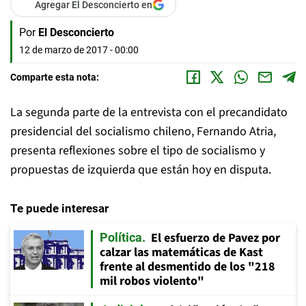
Agregar El Desconcierto en
Por
El Desconcierto
12 de marzo de 2017 - 00:00
Comparte esta nota:
La segunda parte de la entrevista con el precandidato
presidencial del socialismo chileno, Fernando Atria,
presenta reflexiones sobre el tipo de socialismo y
propuestas de izquierda que están hoy en disputa.
Te puede interesar
El esfuerzo de Pavez por
Política
calzar las matemáticas de Kast
frente al desmentido de los "218
mil robos violento"