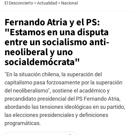
El Desconcierto
>
Actualidad
>
Nacional
Fernando Atria y el PS:
"Estamos en una disputa
entre un socialismo anti-
neoliberal y uno
socialdemócrata"
"En la situación chilena, la superación del
capitalismo pasa forzosamente por la superación
del neoliberalismo", sostiene el académico y
precandidato presidencial del PS Fernando Atria,
abordando las tensiones ideológicas en su partido,
las elecciones presidenciales y definiciones
programáticas.