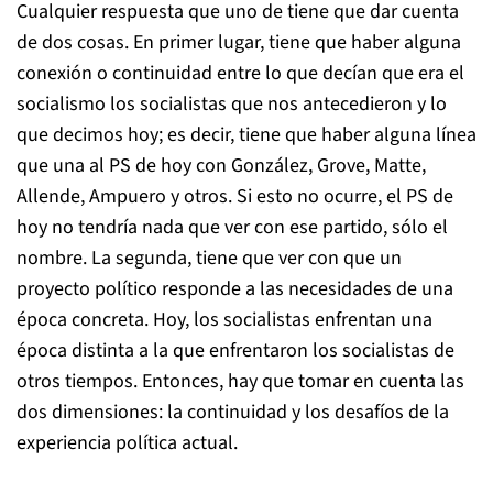
Cualquier respuesta que uno de tiene que dar cuenta
de dos cosas. En primer lugar, tiene que haber alguna
conexión o continuidad entre lo que decían que era el
socialismo los socialistas que nos antecedieron y lo
que decimos hoy; es decir, tiene que haber alguna línea
que una al PS de hoy con González, Grove, Matte,
Allende, Ampuero y otros. Si esto no ocurre, el PS de
hoy no tendría nada que ver con ese partido, sólo el
nombre. La segunda, tiene que ver con que un
proyecto político responde a las necesidades de una
época concreta. Hoy, los socialistas enfrentan una
época distinta a la que enfrentaron los socialistas de
otros tiempos. Entonces, hay que tomar en cuenta las
dos dimensiones: la continuidad y los desafíos de la
experiencia política actual.