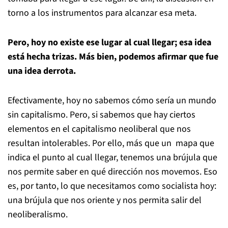
torno a los instrumentos para alcanzar esa meta.
Pero, hoy no existe ese lugar al cual llegar; esa idea
está hecha trizas. Más bien, podemos afirmar que fue
una idea derrota.
Efectivamente, hoy no sabemos cómo sería un mundo
sin capitalismo. Pero, si sabemos que hay ciertos
elementos en el capitalismo neoliberal que nos
resultan intolerables. Por ello, más que un mapa que
indica el punto al cual llegar, tenemos una brújula que
nos permite saber en qué dirección nos movemos. Eso
es, por tanto, lo que necesitamos como socialista hoy:
una brújula que nos oriente y nos permita salir del
neoliberalismo.