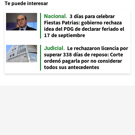
Te puede interesar
3 días para celebrar
Nacional
Fiestas Patrias: gobierno rechaza
idea del PDG de declarar feriado el
17 de septiembre
Le rechazaron licencia por
Judicial
superar 338 días de reposo: Corte
ordenó pagarla por no considerar
todos sus antecedentes