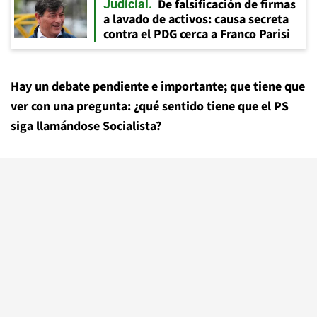
De falsificación de firmas
Judicial
a lavado de activos: causa secreta
contra el PDG cerca a Franco Parisi
Hay un debate pendiente e importante; que tiene que
ver con una pregunta: ¿qué sentido tiene que el PS
siga llamándose Socialista?