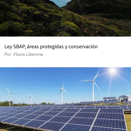
Ley SBAP, áreas protegidas y conservación
Por
Flavia Liberona