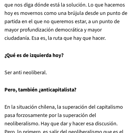
que nos diga dónde está la solución. Lo que hacemos
hoy es movernos como una brújula desde un punto de
partida en el que no queremos estar, a un punto de
mayor profundización democrática y mayor
ciudadanía. Esa es, la ruta que hay que hacer.
¿Qué es de izquierda hoy?
Ser anti neoliberal.
Pero, también ¿anticapitalista?
En la situación chilena, la superación del capitalismo
pasa forzosamente por la superación del
neoliberalismo. Hay que dar y hacer esa discusión.
Pero, lo primero, es salir del neoliberalismo que es el