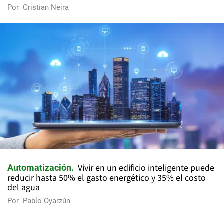
Por
Cristian Neira
Vivir en un edificio inteligente puede
Automatización
reducir hasta 50% el gasto energético y 35% el costo
del agua
Por
Pablo Oyarzún