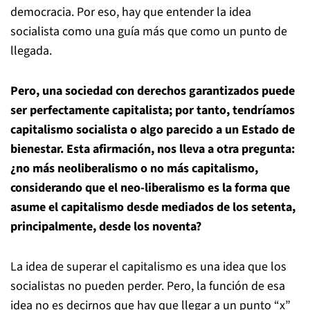
democracia. Por eso, hay que entender la idea
socialista como una guía más que como un punto de
llegada.
Pero, una sociedad con derechos garantizados puede
ser perfectamente capitalista; por tanto, tendríamos
capitalismo socialista o algo parecido a un Estado de
bienestar. Esta afirmación, nos lleva a otra pregunta:
¿no más neoliberalismo o no más capitalismo,
considerando que el neo-liberalismo es la forma que
asume el capitalismo desde mediados de los setenta,
principalmente, desde los noventa?
La idea de superar el capitalismo es una idea que los
socialistas no pueden perder. Pero, la función de esa
idea no es decirnos que hay que llegar a un punto “x”