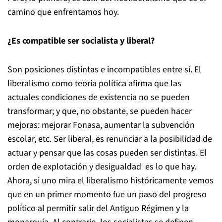
camino que enfrentamos hoy.
¿Es compatible ser socialista y liberal?
Son posiciones distintas e incompatibles entre sí. El
liberalismo como teoría política afirma que las
actuales condiciones de existencia no se pueden
transformar; y que, no obstante, se pueden hacer
mejoras: mejorar Fonasa, aumentar la subvención
escolar, etc. Ser liberal, es renunciar a la posibilidad de
actuar y pensar que las cosas pueden ser distintas. El
orden de explotación y desigualdad es lo que hay.
Ahora, si uno mira el liberalismo históricamente vemos
que en un primer momento fue un paso del progreso
político al permitir salir del Antiguo Régimen y la