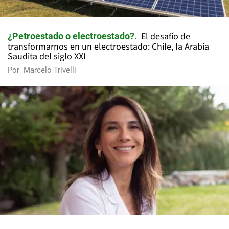
El desafío de
¿Petroestado o electroestado?
transformarnos en un electroestado: Chile, la Arabia
Saudita del siglo XXI
Por
Marcelo Trivelli