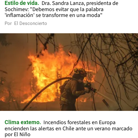
Dra. Sandra Lanza, presidenta de
Estilo de vida
Sochimev: "Debemos evitar que la palabra
'inflamación' se transforme en una moda"
Por
El Desconcierto
Incendios forestales en Europa
Clima extemo
encienden las alertas en Chile ante un verano marcado
por El Niño