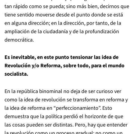
tan rápido como se pueda; sino más bien, decirnos que
tiene sentido moverse desde el punto donde se está
en alguna dirección; en la dirección, por tanto, de la
ampliación de la ciudadanía y de la profundización
democrática.
Es inevitable, en este punto tensionar las idea de
Revolución y/o Reforma, sobre todo, para el mundo
socialista.
En la república binominal no deja de ser curioso ver
como la idea de revolución se transforma en reforma y
la idea de reforma en “perfeccionamiento”. Esto
demuestra que la política perdió el horizonte de que
las cosas pueden ser distintas. Pero, hay que entender
la revolución como un proceso gradual; no como un