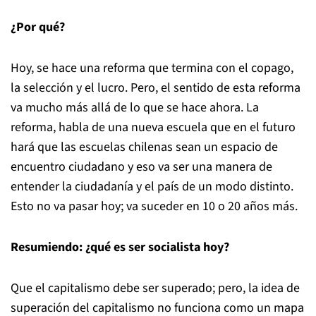
¿Por qué?
Hoy, se hace una reforma que termina con el copago,
la selección y el lucro. Pero, el sentido de esta reforma
va mucho más allá de lo que se hace ahora. La
reforma, habla de una nueva escuela que en el futuro
hará que las escuelas chilenas sean un espacio de
encuentro ciudadano y eso va ser una manera de
entender la ciudadanía y el país de un modo distinto.
Esto no va pasar hoy; va suceder en 10 o 20 años más.
Resumiendo: ¿qué es ser socialista hoy?
Que el capitalismo debe ser superado; pero, la idea de
superación del capitalismo no funciona como un mapa