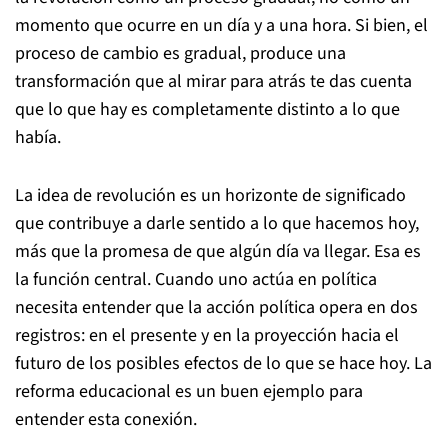
momento que ocurre en un día y a una hora. Si bien, el
proceso de cambio es gradual, produce una
transformación que al mirar para atrás te das cuenta
que lo que hay es completamente distinto a lo que
había.
La idea de revolución es un horizonte de significado
que contribuye a darle sentido a lo que hacemos hoy,
más que la promesa de que algún día va llegar. Esa es
la función central. Cuando uno actúa en política
necesita entender que la acción política opera en dos
registros: en el presente y en la proyección hacia el
futuro de los posibles efectos de lo que se hace hoy. La
reforma educacional es un buen ejemplo para
entender esta conexión.