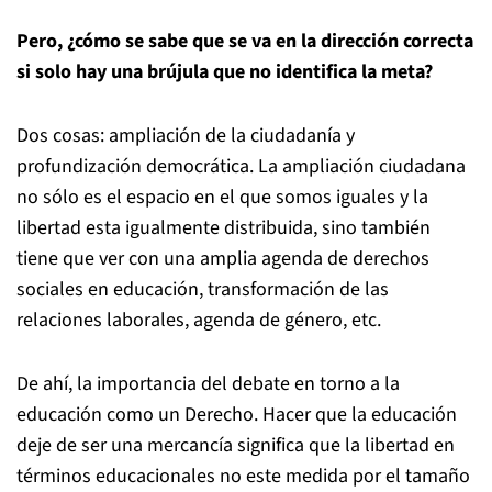
Pero, ¿cómo se sabe que se va en la dirección correcta
si solo hay una brújula que no identifica la meta?
Dos cosas: ampliación de la ciudadanía y
profundización democrática. La ampliación ciudadana
no sólo es el espacio en el que somos iguales y la
libertad esta igualmente distribuida, sino también
tiene que ver con una amplia agenda de derechos
sociales en educación, transformación de las
relaciones laborales, agenda de género, etc.
De ahí, la importancia del debate en torno a la
educación como un Derecho. Hacer que la educación
deje de ser una mercancía significa que la libertad en
términos educacionales no este medida por el tamaño