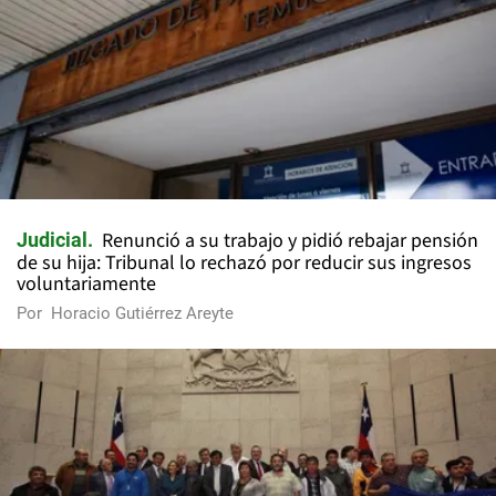
Renunció a su trabajo y pidió rebajar pensión
Judicial
de su hija: Tribunal lo rechazó por reducir sus ingresos
voluntariamente
Por
Horacio Gutiérrez Areyte