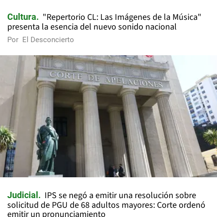
"Repertorio CL: Las Imágenes de la Música"
Cultura
presenta la esencia del nuevo sonido nacional
Por
El Desconcierto
IPS se negó a emitir una resolución sobre
Judicial
solicitud de PGU de 68 adultos mayores: Corte ordenó
emitir un pronunciamiento