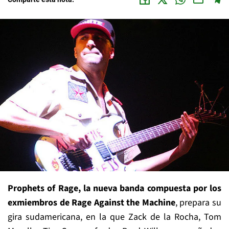
Prophets of Rage, la nueva banda compuesta por los
exmiembros de Rage Against the Machine
, prepara su
gira sudamericana, en la que Zack de la Rocha, Tom