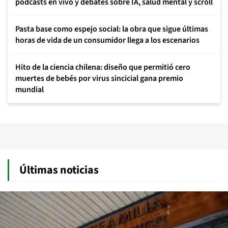
podcasts en vivo y debates sobre IA, salud mental y scroll
Pasta base como espejo social: la obra que sigue últimas
horas de vida de un consumidor llega a los escenarios
Hito de la ciencia chilena: diseño que permitió cero
muertes de bebés por virus sincicial gana premio
mundial
Últimas noticias