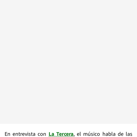
En entrevista con
La Tercera
, el músico habla de las