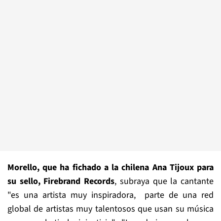
Morello, que ha fichado a la chilena Ana Tijoux para
su sello, Firebrand Records
, subraya que la cantante
"es una artista muy inspiradora, parte de una red
global de artistas muy talentosos que usan su música