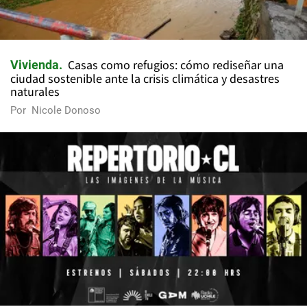
Casas como refugios: cómo rediseñar una
Vivienda
ciudad sostenible ante la crisis climática y desastres
naturales
Por
Nicole Donoso