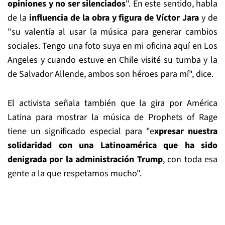
opiniones y no ser silenciados
". En este sentido, habla
de la
influencia de la obra y figura de Víctor Jara
y de
"su valentía al usar la música para generar cambios
sociales. Tengo una foto suya en mi oficina aquí en Los
Angeles y cuando estuve en Chile visité su tumba y la
de Salvador Allende, ambos son héroes para mí", dice.
El activista señala también que la gira por América
Latina para mostrar la música de Prophets of Rage
tiene un significado especial para "e
xpresar nuestra
solidaridad con una Latinoamérica que ha sido
denigrada por la administración Trump
, con toda esa
gente a la que respetamos mucho".