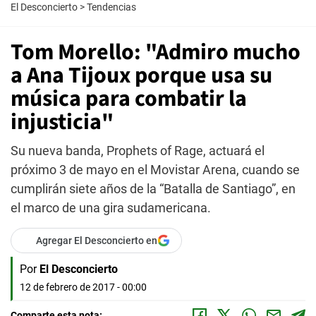
El Desconcierto
>
Tendencias
Tom Morello: "Admiro mucho
a Ana Tijoux porque usa su
música para combatir la
injusticia"
Su nueva banda, Prophets of Rage, actuará el
próximo 3 de mayo en el Movistar Arena, cuando se
cumplirán siete años de la “Batalla de Santiago”, en
el marco de una gira sudamericana.
Agregar El Desconcierto en
Por
El Desconcierto
12 de febrero de 2017 - 00:00
Comparte esta nota: