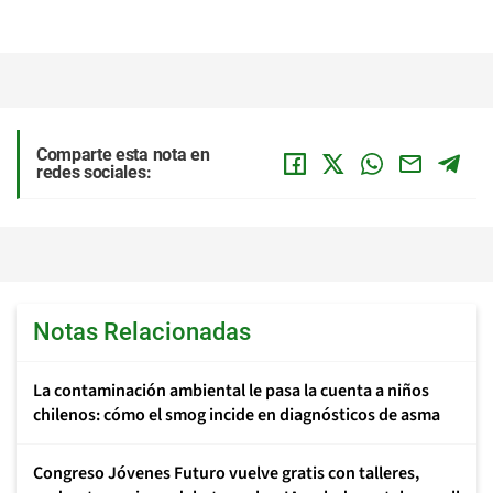
Comparte esta nota en
redes sociales:
Notas Relacionadas
La contaminación ambiental le pasa la cuenta a niños
chilenos: cómo el smog incide en diagnósticos de asma
Congreso Jóvenes Futuro vuelve gratis con talleres,