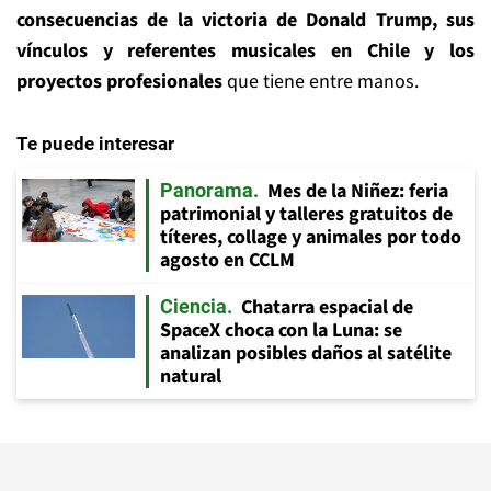
consecuencias de la victoria de Donald Trump, sus
vínculos y referentes musicales en Chile y los
proyectos profesionales
que tiene entre manos.
Te puede interesar
Mes de la Niñez: feria
Panorama
patrimonial y talleres gratuitos de
títeres, collage y animales por todo
agosto en CCLM
Chatarra espacial de
Ciencia
SpaceX choca con la Luna: se
analizan posibles daños al satélite
natural