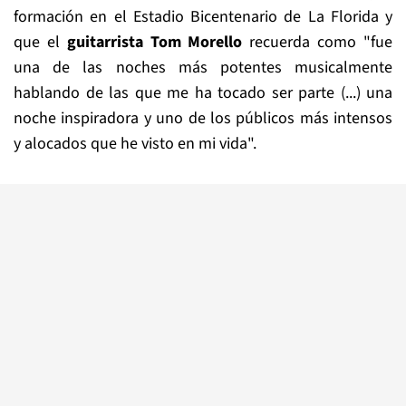
formación en el Estadio Bicentenario de La Florida y
que el
guitarrista Tom Morello
recuerda como "fue
una de las noches más potentes musicalmente
hablando de las que me ha tocado ser parte (...) una
noche inspiradora y uno de los públicos más intensos
y alocados que he visto en mi vida".