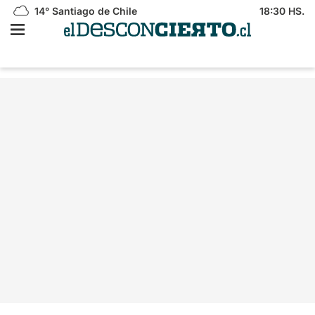
14°
Santiago de Chile
18:30 HS.