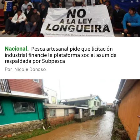
Pesca artesanal pide que licitación
Nacional
industrial financie la plataforma social asumida
respaldada por Subpesca
Por
Nicole Donoso