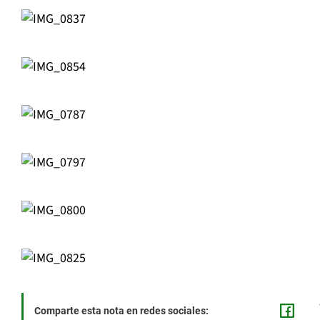
Comparte esta nota en redes sociales: