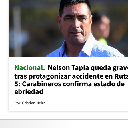
Nacional
Nelson Tapia queda grav
tras protagonizar accidente en Rut
5: Carabineros confirma estado de
ebriedad
Por
Cristian Neira