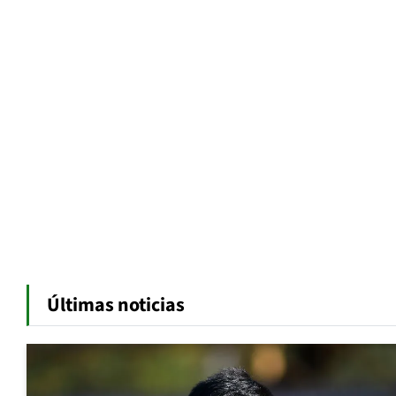
Últimas noticias