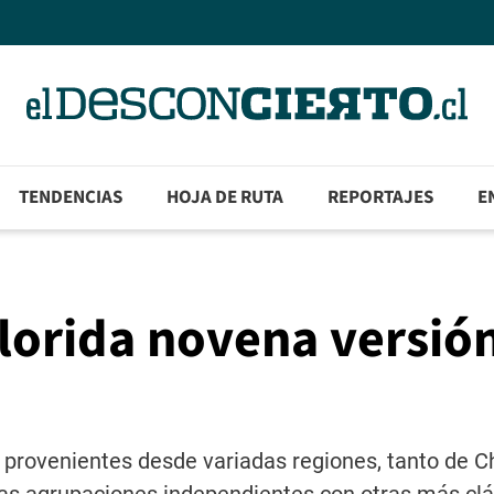
TENDENCIAS
HOJA DE RUTA
REPORTAJES
E
lorida novena versión
 provenientes desde variadas regiones, tanto de C