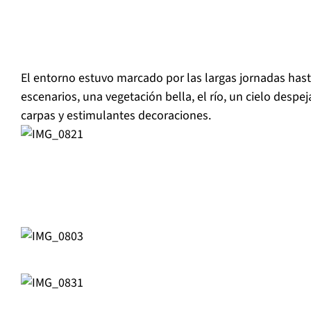
El entorno estuvo marcado por las largas jornadas hast
escenarios, una vegetación bella, el río, un cielo despe
carpas y estimulantes decoraciones.