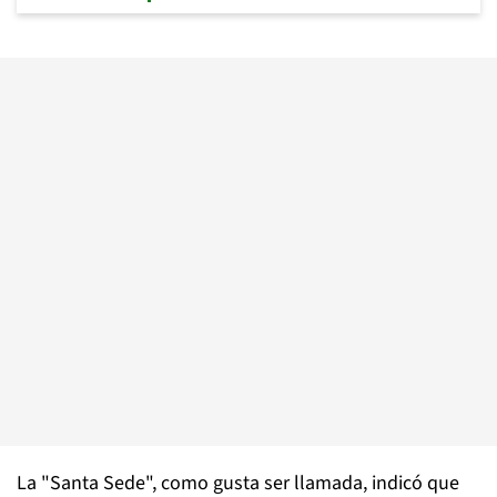
La "Santa Sede", como gusta ser llamada, indicó que