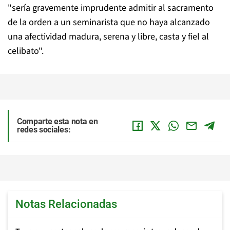
"sería gravemente imprudente admitir al sacramento
de la orden a un seminarista que no haya alcanzado
una afectividad madura, serena y libre, casta y fiel al
celibato".
Comparte esta nota en
redes sociales:
Notas Relacionadas