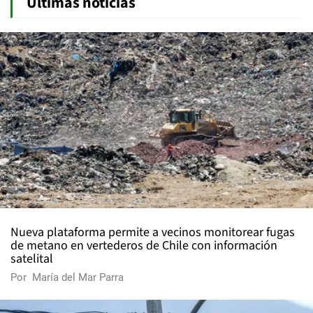
Últimas noticias
Nueva plataforma permite a vecinos monitorear fugas
de metano en vertederos de Chile con información
satelital
Por
María del Mar Parra