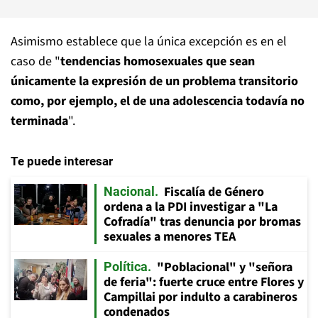
Asimismo establece que la única excepción es en el
caso de "
tendencias homosexuales que sean
únicamente la expresión de un problema transitorio
como, por ejemplo, el de una adolescencia todavía no
terminada
".
Te puede interesar
Fiscalía de Género
Nacional
ordena a la PDI investigar a "La
Cofradía" tras denuncia por bromas
sexuales a menores TEA
"Poblacional" y "señora
Política
de feria": fuerte cruce entre Flores y
Campillai por indulto a carabineros
condenados