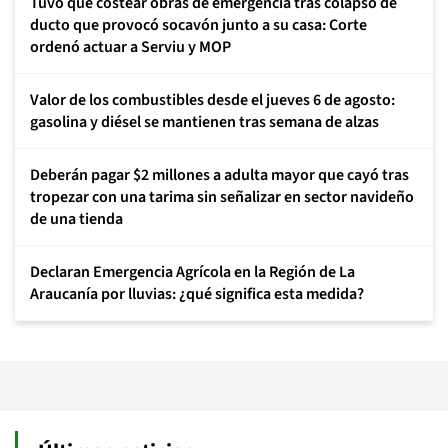
Tuvo que costear obras de emergencia tras colapso de
ducto que provocó socavón junto a su casa: Corte
ordenó actuar a Serviu y MOP
Valor de los combustibles desde el jueves 6 de agosto:
gasolina y diésel se mantienen tras semana de alzas
Deberán pagar $2 millones a adulta mayor que cayó tras
tropezar con una tarima sin señalizar en sector navideño
de una tienda
Declaran Emergencia Agrícola en la Región de La
Araucanía por lluvias: ¿qué significa esta medida?