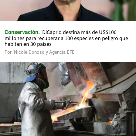
DiCaprio destina más de US$100
Conservación
millones para recuperar a 100 especies en peligro que
habitan en 30 países
Por
Nicole Donoso y Agencia EFE