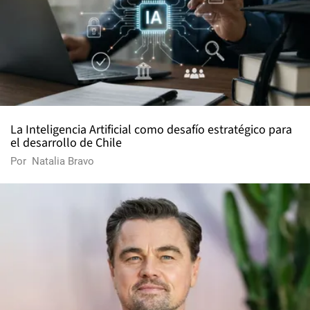
La Inteligencia Artificial como desafío estratégico para
el desarrollo de Chile
Por
Natalia Bravo