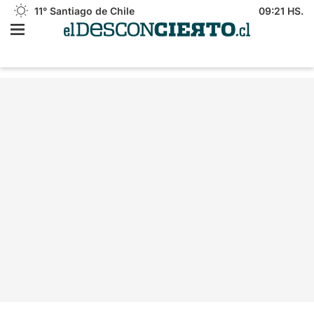
11°
Santiago de Chile
09:21 HS.