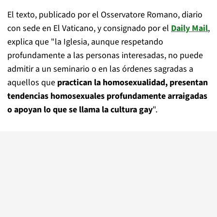
El texto, publicado por el Osservatore Romano, diario
con sede en El Vaticano, y consignado por el
Daily Mail
,
explica que "la Iglesia, aunque respetando
profundamente a las personas interesadas, no puede
admitir a un seminario o en las órdenes sagradas a
aquellos que
practican la homosexualidad, presentan
tendencias homosexuales profundamente arraigadas
o apoyan lo que se llama la cultura gay
".