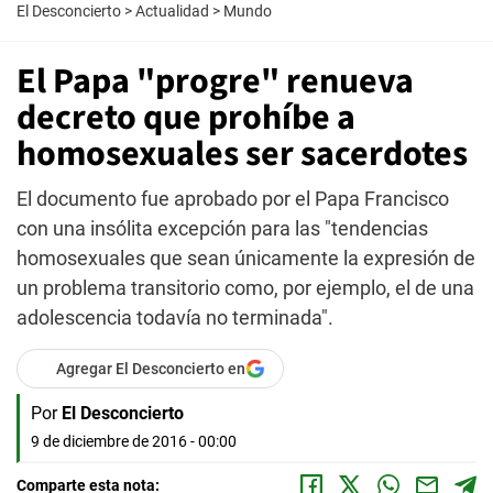
El Desconcierto
>
Actualidad
>
Mundo
El Papa "progre" renueva
decreto que prohíbe a
homosexuales ser sacerdotes
El documento fue aprobado por el Papa Francisco
con una insólita excepción para las "tendencias
homosexuales que sean únicamente la expresión de
un problema transitorio como, por ejemplo, el de una
adolescencia todavía no terminada".
Agregar El Desconcierto en
Por
El Desconcierto
9 de diciembre de 2016 - 00:00
Comparte esta nota: