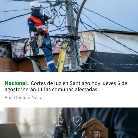
Cortes de luz en Santiago hoy jueves 6 de
Nacional
agosto: serán 11 las comunas afectadas
Por
Cristian Neira