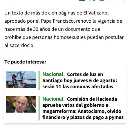
Un texto de más de cien páginas de El Vaticano,
aprobado por el Papa Francisco, renovó la vigencia de
hace más de 30 años de un documento que
prohíbe que personas homosexuales puedan postular
al sacerdocio.
Te puede interesar
Cortes de luz en
Nacional
Santiago hoy jueves 6 de agosto:
serán 11 las comunas afectadas
Comisión de Hacienda
Nacional
aprueba vetos del gobierno a
megarreforma: Anatocismo, olvido
financiero y plazos de pago a pymes