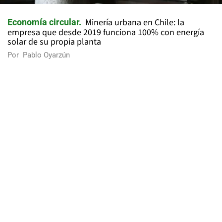
Minería urbana en Chile: la
Economía circular
empresa que desde 2019 funciona 100% con energía
solar de su propia planta
Por
Pablo Oyarzún