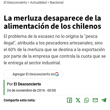
El Desconcierto
>
Actualidad
>
Nacional
La merluza desaparece de la
alimentación de los chilenos
El problema de la escasez no lo origina la "pesca
ilegal", atribuida a los pescadores artesanales, sino
el 60% de la merluza que se destina a la exportación
por parte de la empresa que controla la cuota que se
le entrega al sector industrial.
Agregar El Desconcierto en
Por
El Desconcierto
24 de noviembre de 2016 - 00:00
Comparte esta nota: