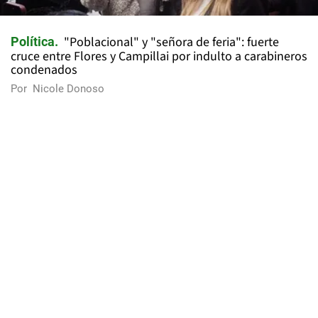
"Poblacional" y "señora de feria": fuerte
Política
cruce entre Flores y Campillai por indulto a carabineros
condenados
Por
Nicole Donoso