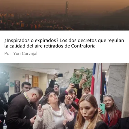
¿Inspirados o expirados? Los dos decretos que regulan
la calidad del aire retirados de Contraloría
Por
Yuri Carvajal