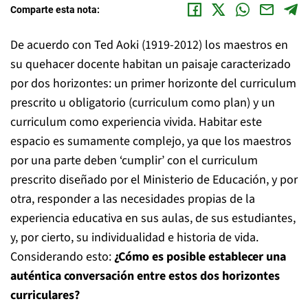
Comparte esta nota:
De acuerdo con Ted Aoki (1919-2012) los maestros en
su quehacer docente habitan un paisaje caracterizado
por dos horizontes: un primer horizonte del curriculum
prescrito u obligatorio (curriculum como plan) y un
curriculum como experiencia vivida. Habitar este
espacio es sumamente complejo, ya que los maestros
por una parte deben ‘cumplir’ con el curriculum
prescrito diseñado por el Ministerio de Educación, y por
otra, responder a las necesidades propias de la
experiencia educativa en sus aulas, de sus estudiantes,
y, por cierto, su individualidad e historia de vida.
Considerando esto:
¿Cómo es posible establecer una
auténtica conversación entre estos dos horizontes
curriculares?