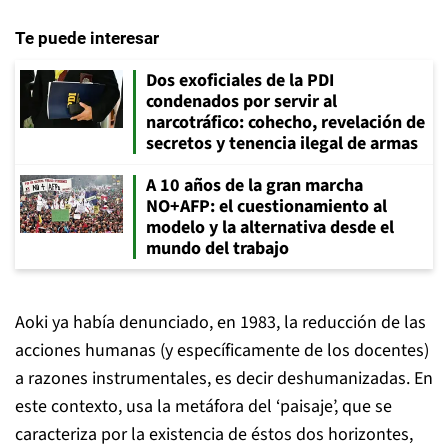
Te puede interesar
Dos exoficiales de la PDI
condenados por servir al
narcotráfico: cohecho, revelación de
secretos y tenencia ilegal de armas
A 10 años de la gran marcha
NO+AFP: el cuestionamiento al
modelo y la alternativa desde el
mundo del trabajo
Aoki ya había denunciado, en 1983, la reducción de las
acciones humanas (y específicamente de los docentes)
a razones instrumentales, es decir deshumanizadas. En
este contexto, usa la metáfora del ‘paisaje’, que se
caracteriza por la existencia de éstos dos horizontes,