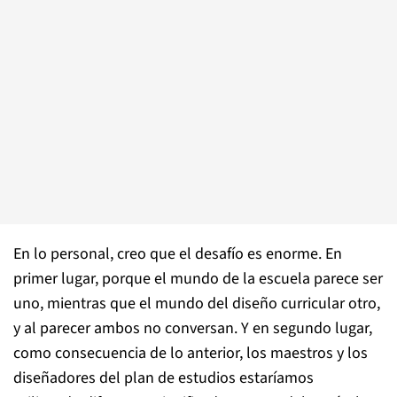
En lo personal, creo que el desafío es enorme. En
primer lugar, porque el mundo de la escuela parece ser
uno, mientras que el mundo del diseño curricular otro,
y al parecer ambos no conversan. Y en segundo lugar,
como consecuencia de lo anterior, los maestros y los
diseñadores del plan de estudios estaríamos