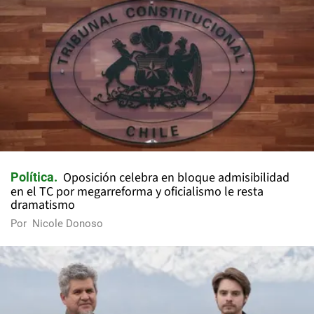
Oposición celebra en bloque admisibilidad
Política
en el TC por megarreforma y oficialismo le resta
dramatismo
Por
Nicole Donoso