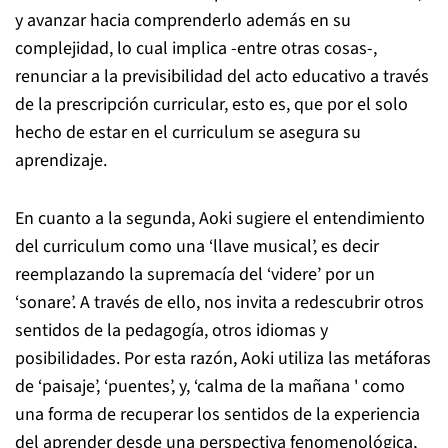
y avanzar hacia comprenderlo además en su
complejidad, lo cual implica -entre otras cosas-,
renunciar a la previsibilidad del acto educativo a través
de la prescripción curricular, esto es, que por el solo
hecho de estar en el curriculum se asegura su
aprendizaje.
En cuanto a la segunda, Aoki sugiere el entendimiento
del curriculum como una ‘llave musical’, es decir
reemplazando la supremacía del ‘videre’ por un
‘sonare’. A través de ello, nos invita a redescubrir otros
sentidos de la pedagogía, otros idiomas y
posibilidades. Por esta razón, Aoki utiliza las metáforas
de ‘paisaje’, ‘puentes’, y, ‘calma de la mañana ' como
una forma de recuperar los sentidos de la experiencia
del aprender desde una perspectiva fenomenológica,