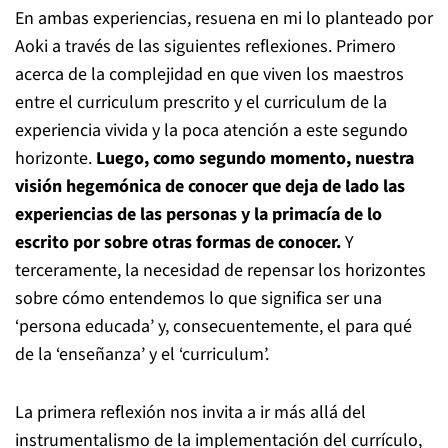
En ambas experiencias, resuena en mi lo planteado por
Aoki a través de las siguientes reflexiones. Primero
acerca de la complejidad en que viven los maestros
entre el curriculum prescrito y el curriculum de la
experiencia vivida y la poca atención a este segundo
horizonte.
Luego, como segundo momento, nuestra
visión hegemónica de conocer que deja de lado las
experiencias de las personas y la primacía de lo
escrito por sobre otras formas de conocer.
Y
terceramente, la necesidad de repensar los horizontes
sobre cómo entendemos lo que significa ser una
‘persona educada’ y, consecuentemente, el para qué
de la ‘enseñanza’ y el ‘curriculum’.
La primera reflexión nos invita a ir más allá del
instrumentalismo de la implementación del currículo,