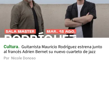
Guitarrista Mauricio Rodríguez estrena junto
Cultura
al francés Adrien Bernet su nuevo cuarteto de jazz
Por
Nicole Donoso