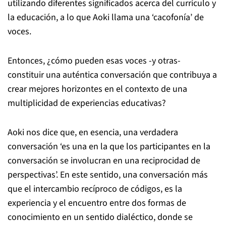
utilizando diferentes significados acerca del currículo y
la educación, a lo que Aoki llama una ‘cacofonía’ de
voces.
Entonces, ¿cómo pueden esas voces -y otras-
constituir una auténtica conversación que contribuya a
crear mejores horizontes en el contexto de una
multiplicidad de experiencias educativas?
Aoki nos dice que, en esencia, una verdadera
conversación ‘es una en la que los participantes en la
conversación se involucran en una reciprocidad de
perspectivas’. En este sentido, una conversación más
que el intercambio recíproco de códigos, es la
experiencia y el encuentro entre dos formas de
conocimiento en un sentido dialéctico, donde se