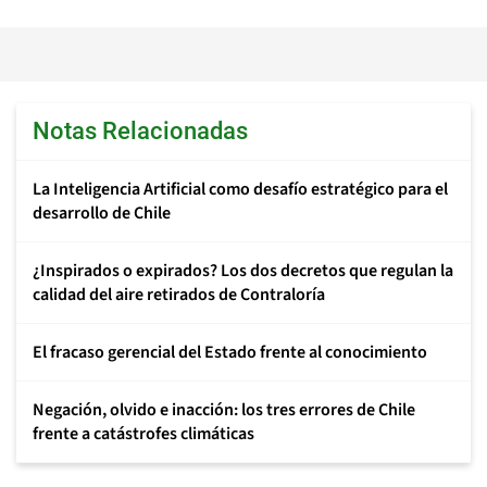
Notas Relacionadas
La Inteligencia Artificial como desafío estratégico para el
desarrollo de Chile
¿Inspirados o expirados? Los dos decretos que regulan la
calidad del aire retirados de Contraloría
El fracaso gerencial del Estado frente al conocimiento
Negación, olvido e inacción: los tres errores de Chile
frente a catástrofes climáticas