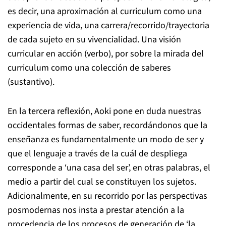
es decir, una aproximación al curriculum como una
experiencia de vida, una carrera/recorrido/trayectoria
de cada sujeto en su vivencialidad. Una visión
curricular en acción (verbo), por sobre la mirada del
curriculum como una colección de saberes
(sustantivo).
En la tercera reflexión, Aoki pone en duda nuestras
occidentales formas de saber, recordándonos que la
enseñanza es fundamentalmente un modo de ser y
que el lenguaje a través de la cuál de despliega
corresponde a ‘una casa del ser’, en otras palabras, el
medio a partir del cual se constituyen los sujetos.
Adicionalmente, en su recorrido por las perspectivas
posmodernas nos insta a prestar atención a la
procedencia de los procesos de generación de ‘la