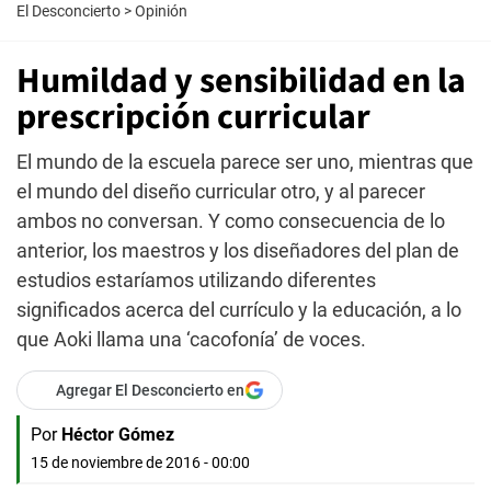
El Desconcierto
>
Opinión
Humildad y sensibilidad en la
prescripción curricular
El mundo de la escuela parece ser uno, mientras que
el mundo del diseño curricular otro, y al parecer
ambos no conversan. Y como consecuencia de lo
anterior, los maestros y los diseñadores del plan de
estudios estaríamos utilizando diferentes
significados acerca del currículo y la educación, a lo
que Aoki llama una ‘cacofonía’ de voces.
Agregar El Desconcierto en
Por
Héctor Gómez
15 de noviembre de 2016 - 00:00