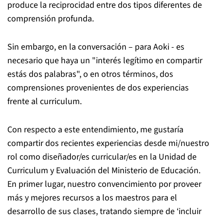
produce la reciprocidad entre dos tipos diferentes de
comprensión profunda.
Sin embargo, en la conversación – para Aoki - es
necesario que haya un "interés legítimo en compartir
estás dos palabras", o en otros términos, dos
comprensiones provenientes de dos experiencias
frente al curriculum.
Con respecto a este entendimiento, me gustaría
compartir dos recientes experiencias desde mi/nuestro
rol como diseñador/es curricular/es en la Unidad de
Curriculum y Evaluación del Ministerio de Educación.
En primer lugar, nuestro convencimiento por proveer
más y mejores recursos a los maestros para el
desarrollo de sus clases, tratando siempre de ‘incluir