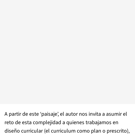
A partir de este ‘paisaje’, el autor nos invita a asumir el
reto de esta complejidad a quienes trabajamos en
diseño curricular (el curriculum como plan o prescrito),