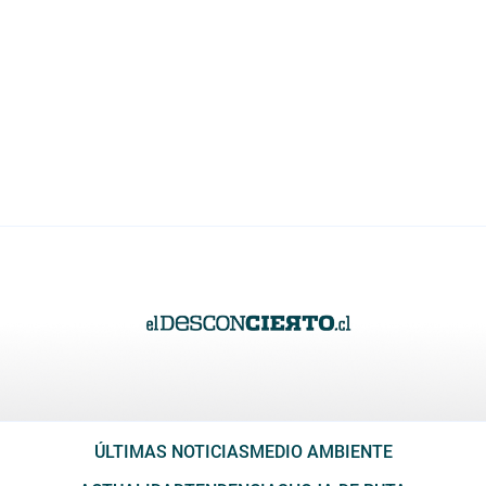
ÚLTIMAS NOTICIAS
MEDIO AMBIENTE