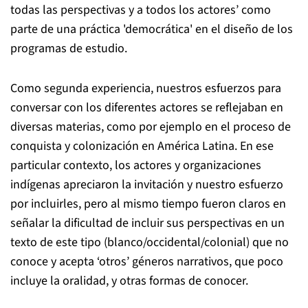
todas las perspectivas y a todos los actores’ como
parte de una práctica 'democrática' en el diseño de los
programas de estudio.
Como segunda experiencia, nuestros esfuerzos para
conversar con los diferentes actores se reflejaban en
diversas materias, como por ejemplo en el proceso de
conquista y colonización en América Latina. En ese
particular contexto, los actores y organizaciones
indígenas apreciaron la invitación y nuestro esfuerzo
por incluirles, pero al mismo tiempo fueron claros en
señalar la dificultad de incluir sus perspectivas en un
texto de este tipo (blanco/occidental/colonial) que no
conoce y acepta ‘otros’ géneros narrativos, que poco
incluye la oralidad, y otras formas de conocer.