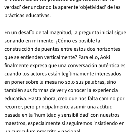
verdad’ denunciando la aparente ‘objetividad’ de las
prácticas educativas.
En un desafío de tal magnitud, la pregunta inicial sigue
sonando en mi mente: ¿Cómo es posible la
construcción de puentes entre estos dos horizontes
que se entienden verticalmente? Para ello, Aoki
finalmente expresa que una conversación auténtica es
cuando los actores están legítimamente interesados
en poner sobre la mesa no solo sus palabras, sino
también sus formas de ver y conocer la experiencia
educativa. Hasta ahora, creo que nos falta camino por
recorrer, pero principalmente asumir una actitud
basada en la ‘humildad y sensibilidad’ con nuestros
maestros, especialmente si seguiremos insistiendo en
un curriculum prescrito y nacional.