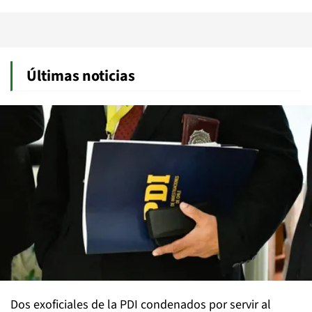
Últimas noticias
Dos exoficiales de la PDI condenados por servir al