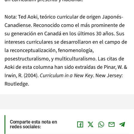
Nota: Ted Aoki, teórico curricular de origen Japonés-
Canadiense. Reconocido como el más prominente de
su generación en Canadá en los últimos 30 años. Sus
intereses curriculares se desarrollaron en el campo de
la reconceptualización, fenomenología,
posestructuralismo, y multiculturalismo. Las citas de
Aoki de esta columna han sido extraídas de Pinar, W. &
Irwin, R. (2004).
Curriculum in a New Key
. New Jersey:
Routledge.
Comparte esta nota en
redes sociales: