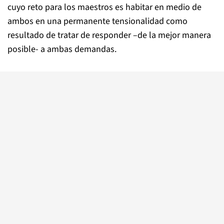
cuyo reto para los maestros es habitar en medio de
ambos en una permanente tensionalidad como
resultado de tratar de responder –de la mejor manera
posible- a ambas demandas.