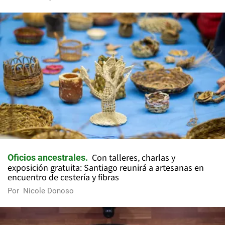
Con talleres, charlas y
Oficios ancestrales
exposición gratuita: Santiago reunirá a artesanas en
encuentro de cestería y fibras
Por
Nicole Donoso