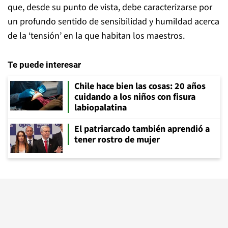
que, desde su punto de vista, debe caracterizarse por
un profundo sentido de sensibilidad y humildad acerca
de la ‘tensión’ en la que habitan los maestros.
Te puede interesar
Chile hace bien las cosas: 20 años
cuidando a los niños con fisura
labiopalatina
El patriarcado también aprendió a
tener rostro de mujer