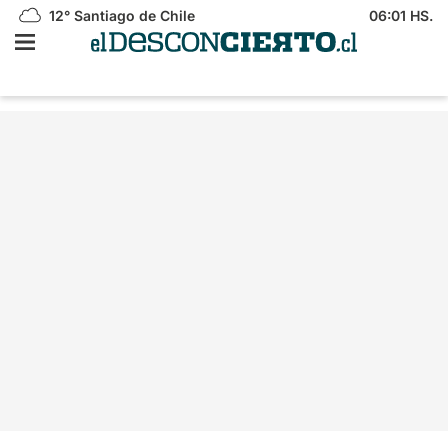
12°
Santiago de Chile
06:01 HS.