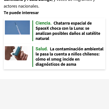
actores nacionales.
Te puede interesar
Chatarra espacial de
Ciencia
SpaceX choca con la Luna: se
analizan posibles daños al satélite
natural
La contaminación ambiental
Salud
le pasa la cuenta a niños chilenos:
cómo el smog incide en
diagnósticos de asma