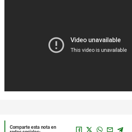
Comparte esta nota en
redes sociales: