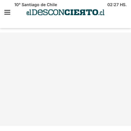
10°
Santiago de Chile
02:27 HS.