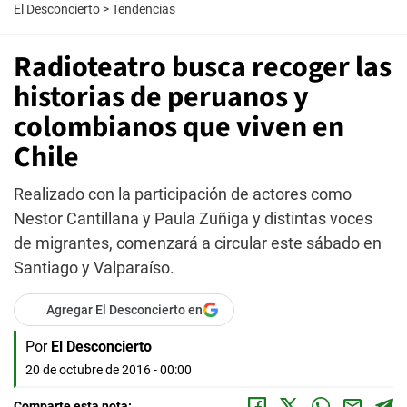
El Desconcierto
>
Tendencias
Radioteatro busca recoger las
historias de peruanos y
colombianos que viven en
Chile
Realizado con la participación de actores como
Nestor Cantillana y Paula Zuñiga y distintas voces
de migrantes, comenzará a circular este sábado en
Santiago y Valparaíso.
Agregar El Desconcierto en
Por
El Desconcierto
20 de octubre de 2016 - 00:00
Comparte esta nota: