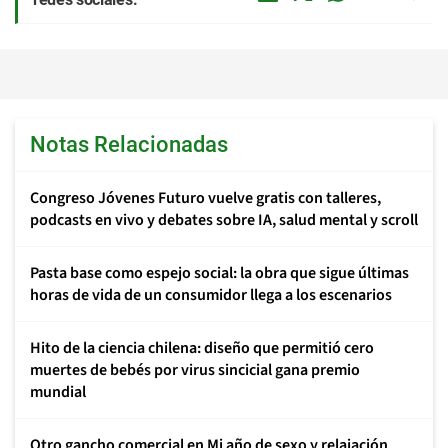
Notas Relacionadas
Congreso Jóvenes Futuro vuelve gratis con talleres,
podcasts en vivo y debates sobre IA, salud mental y scroll
Pasta base como espejo social: la obra que sigue últimas
horas de vida de un consumidor llega a los escenarios
Hito de la ciencia chilena: diseño que permitió cero
muertes de bebés por virus sincicial gana premio
mundial
Otro gancho comercial en Mi año de sexo y relajación