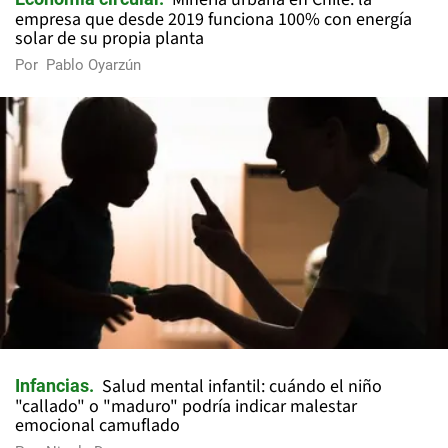
empresa que desde 2019 funciona 100% con energía
solar de su propia planta
Por
Pablo Oyarzún
Salud mental infantil: cuándo el niño
Infancias
"callado" o "maduro" podría indicar malestar
emocional camuflado