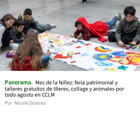
Mes de la Niñez: feria patrimonial y
Panorama
talleres gratuitos de títeres, collage y animales por
todo agosto en CCLM
Por
Nicole Donoso