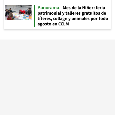
Mes de la Niñez: feria
Panorama
patrimonial y talleres gratuitos de
títeres, collage y animales por todo
agosto en CCLM