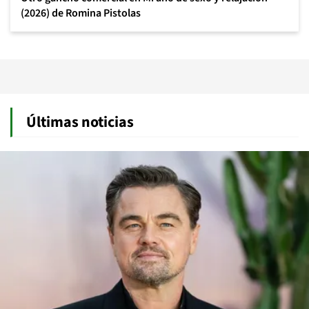
(2026) de Romina Pistolas
Últimas noticias