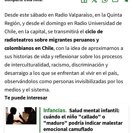
Desde este sábado en Radio Valparaíso, en la Quinta
Región, y desde el domingo en Radio Universidad de
Chile, en la capital, se transmitirá el
ciclo de
radioteatros sobre migrantes peruanos y
colombianos en Chile
,
con la idea de aproximarnos a
sus historias de vida y reflexionar sobre los procesos
de interculturalidad, racismo, discriminación y
desarraigo a los que se enfrentan al vivir en el país,
observándolos como personas invisibilizadas por los
medios y el sistema.
Te puede interesar
Salud mental infantil:
Infancias
cuándo el niño "callado" o
"maduro" podría indicar malestar
emocional camuflado