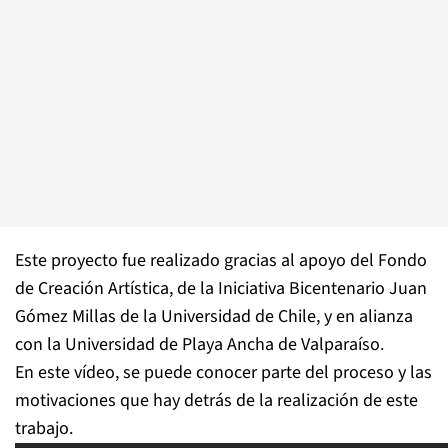
Este proyecto fue realizado gracias al apoyo del Fondo
de Creación Artística, de la Iniciativa Bicentenario Juan
Gómez Millas de la Universidad de Chile, y en alianza
con la Universidad de Playa Ancha de Valparaíso.
En este vídeo, se puede conocer parte del proceso y las
motivaciones que hay detrás de la realización de este
trabajo.