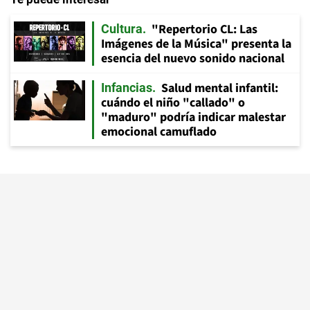
"Repertorio CL: Las
Cultura
Imágenes de la Música" presenta la
esencia del nuevo sonido nacional
Salud mental infantil:
Infancias
cuándo el niño "callado" o
"maduro" podría indicar malestar
emocional camuflado