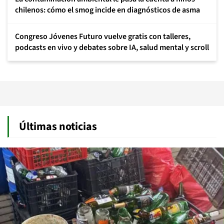
chilenos: cómo el smog incide en diagnósticos de asma
Congreso Jóvenes Futuro vuelve gratis con talleres,
podcasts en vivo y debates sobre IA, salud mental y scroll
Últimas noticias