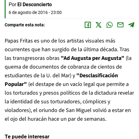
Por
El Desconcierto
6 de agosto de 2016 - 23:00
Comparte esta nota:
Papas Fritas es uno de los artistas visuales más
ocurrentes que han surgido de la última década. Tras
las transgresoras obras
"Ad Augusta per Augusta"
(la
quema de documentos de cobranza de cientos de
estudiantes de la U. del Mar) y
"Desclasificación
Popular"
(el destape de un vacío legal que permite a
los torturados y presos políticos de la dictadura revelar
la identidad de sus torturadores, cómplices y
violadores), el oriundo de San Miguel volvió a estar en
el ojo del huracán hace un par de semanas.
Te puede interesar