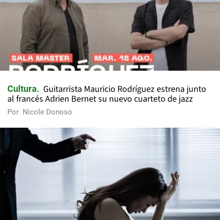
Guitarrista Mauricio Rodríguez estrena junto
Cultura
al francés Adrien Bernet su nuevo cuarteto de jazz
Por
Nicole Donoso