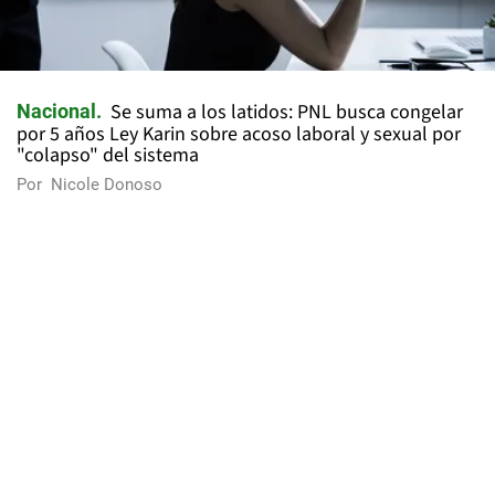
Se suma a los latidos: PNL busca congelar
Nacional
por 5 años Ley Karin sobre acoso laboral y sexual por
"colapso" del sistema
Por
Nicole Donoso