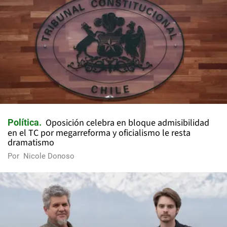
Oposición celebra en bloque admisibilidad
Política
en el TC por megarreforma y oficialismo le resta
dramatismo
Por
Nicole Donoso