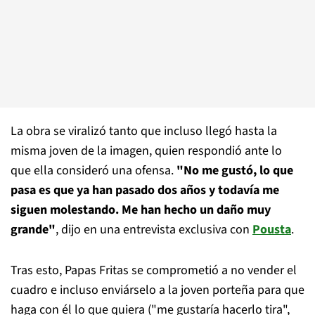
La obra se viralizó tanto que incluso llegó hasta la
misma joven de la imagen, quien respondió ante lo
que ella consideró una ofensa.
"No me gustó, lo que
pasa es que ya han pasado dos años y todavía me
siguen molestando. Me han hecho un daño muy
grande"
, dijo en una entrevista exclusiva con
Pousta
.
Tras esto, Papas Fritas se comprometió a no vender el
cuadro e incluso enviárselo a la joven porteña para que
haga con él lo que quiera ("me gustaría hacerlo tira",