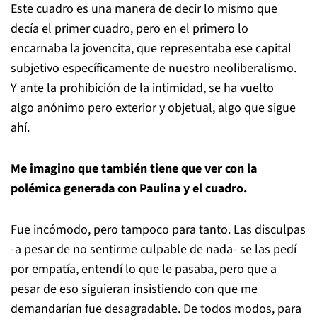
Este cuadro es una manera de decir lo mismo que
decía el primer cuadro, pero en el primero lo
encarnaba la jovencita, que representaba ese capital
subjetivo específicamente de nuestro neoliberalismo.
Y ante la prohibición de la intimidad, se ha vuelto
algo anónimo pero exterior y objetual, algo que sigue
ahí.
Me imagino que también tiene que ver con la
polémica generada con Paulina y el cuadro.
Fue incómodo, pero tampoco para tanto. Las disculpas
-a pesar de no sentirme culpable de nada- se las pedí
por empatía, entendí lo que le pasaba, pero que a
pesar de eso siguieran insistiendo con que me
demandarían fue desagradable. De todos modos, para