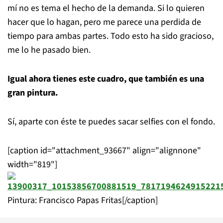
mí no es tema el hecho de la demanda. Si lo quieren
hacer que lo hagan, pero me parece una perdida de
tiempo para ambas partes. Todo esto ha sido gracioso,
me lo he pasado bien.
Igual ahora tienes este cuadro, que también es una
gran pintura.
Sí, aparte con éste te puedes sacar selfies con el fondo.
[caption id="attachment_93667" align="alignnone"
width="819"]
Pintura: Francisco Papas Fritas[/caption]