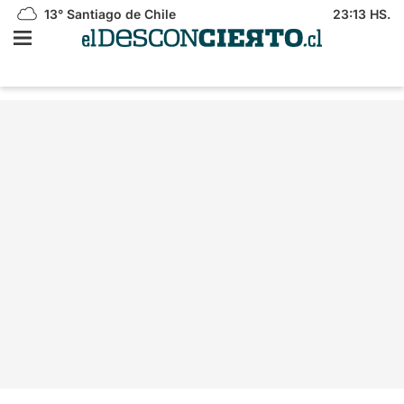
13°
Santiago de Chile
23:13 HS.