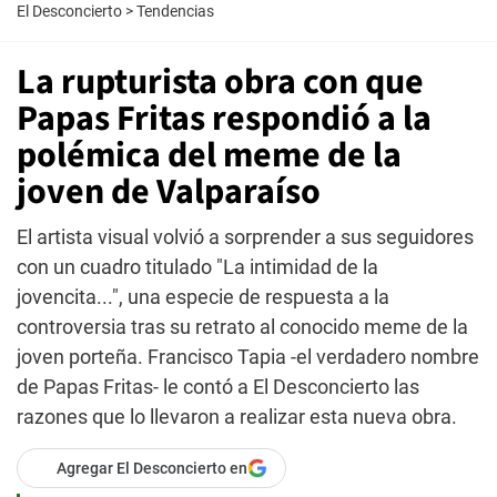
El Desconcierto
>
Tendencias
La rupturista obra con que
Papas Fritas respondió a la
polémica del meme de la
joven de Valparaíso
El artista visual volvió a sorprender a sus seguidores
con un cuadro titulado "La intimidad de la
jovencita...", una especie de respuesta a la
controversia tras su retrato al conocido meme de la
joven porteña. Francisco Tapia -el verdadero nombre
de Papas Fritas- le contó a El Desconcierto las
razones que lo llevaron a realizar esta nueva obra.
Agregar El Desconcierto en