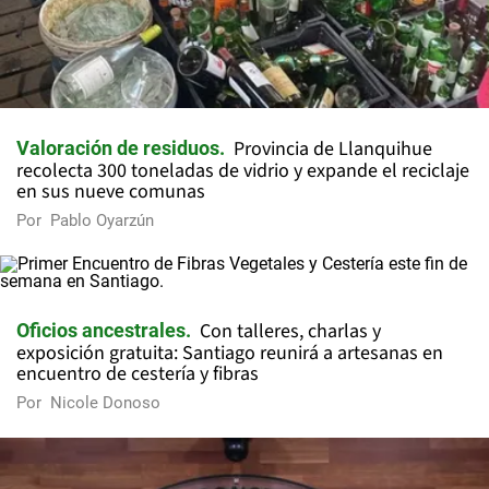
Provincia de Llanquihue
Valoración de residuos
recolecta 300 toneladas de vidrio y expande el reciclaje
en sus nueve comunas
Por
Pablo Oyarzún
Con talleres, charlas y
Oficios ancestrales
exposición gratuita: Santiago reunirá a artesanas en
encuentro de cestería y fibras
Por
Nicole Donoso