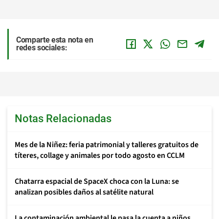
Comparte esta nota en
redes sociales:
Notas Relacionadas
Mes de la Niñez: feria patrimonial y talleres gratuitos de
títeres, collage y animales por todo agosto en CCLM
Chatarra espacial de SpaceX choca con la Luna: se
analizan posibles daños al satélite natural
La contaminación ambiental le pasa la cuenta a niños