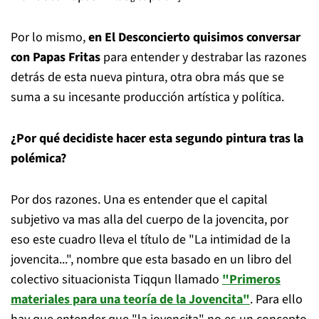
Por lo mismo,
en El Desconcierto quisimos conversar
con Papas Fritas
para entender y destrabar las razones
detrás de esta nueva pintura, otra obra más que se
suma a su incesante producción artística y política.
¿Por qué decidiste hacer esta segundo pintura tras la
polémica?
Por dos razones. Una es entender que el capital
subjetivo va mas alla del cuerpo de la jovencita, por
eso este cuadro lleva el título de "La intimidad de la
jovencita...", nombre que esta basado en un libro del
colectivo situacionista Tiqqun llamado
"Primeros
materiales para una teoría de la Jovencita"
. Para ello