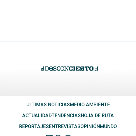
ÚLTIMAS NOTICIAS
MEDIO AMBIENTE
ACTUALIDAD
TENDENCIAS
HOJA DE RUTA
REPORTAJES
ENTREVISTAS
OPINIÓN
MUNDO