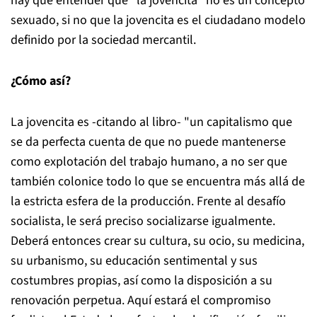
hay que entender que "la jovencita" no es un concepto
sexuado, si no que la jovencita es el ciudadano modelo
definido por la sociedad mercantil.
¿Cómo así?
La jovencita es -citando al libro- "un capitalismo que
se da perfecta cuenta de que no puede mantenerse
como explotación del trabajo humano, a no ser que
también colonice todo lo que se encuentra más allá de
la estricta esfera de la producción. Frente al desafío
socialista, le será preciso socializarse igualmente.
Deberá entonces crear su cultura, su ocio, su medicina,
su urbanismo, su educación sentimental y sus
costumbres propias, así como la disposición a su
renovación perpetua. Aquí estará el compromiso