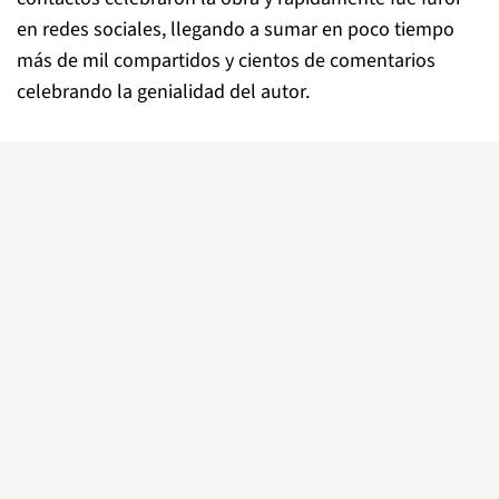
en redes sociales, llegando a sumar en poco tiempo
más de mil compartidos y cientos de comentarios
celebrando la genialidad del autor.