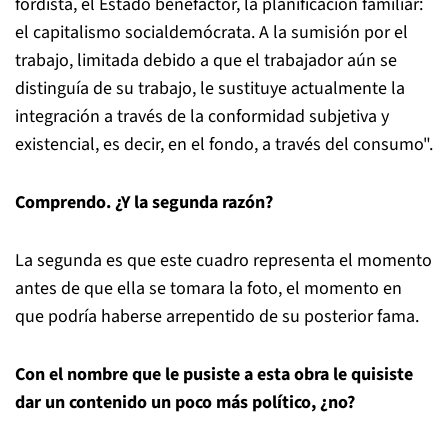
fordista, el Estado benefactor, la planificación familiar:
el capitalismo socialdemócrata. A la sumisión por el
trabajo, limitada debido a que el trabajador aún se
distinguía de su trabajo, le sustituye actualmente la
integración a través de la conformidad subjetiva y
existencial, es decir, en el fondo, a través del consumo".
Comprendo. ¿Y la segunda razón?
La segunda es que este cuadro representa el momento
antes de que ella se tomara la foto, el momento en
que podría haberse arrepentido de su posterior fama.
Con el nombre que le pusiste a esta obra le quisiste
dar un contenido un poco más político, ¿no?