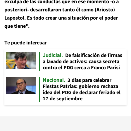
exculpa de las conductas que en ese momento -o a
posteriori- desarrollaron tanto él como (Ariosto)
Lapostol. Es todo crear una situación por el poder
que tiene".
Te puede interesar
De falsificación de firmas
Judicial
a lavado de activos: causa secreta
contra el PDG cerca a Franco Parisi
3 días para celebrar
Nacional
Fiestas Patrias: gobierno rechaza
idea del PDG de declarar feriado el
17 de septiembre