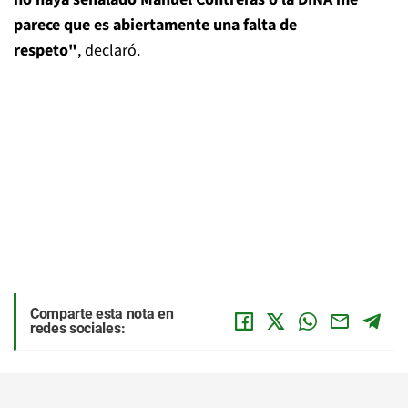
parece que es abiertamente una falta de
respeto"
, declaró.
Comparte esta nota en
redes sociales: