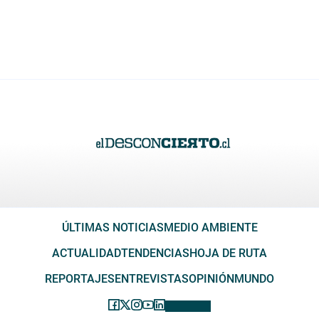
ÚLTIMAS NOTICIAS
MEDIO AMBIENTE
ACTUALIDAD
TENDENCIAS
HOJA DE RUTA
REPORTAJES
ENTREVISTAS
OPINIÓN
MUNDO