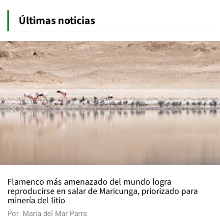
Últimas noticias
Flamenco más amenazado del mundo logra
reproducirse en salar de Maricunga, priorizado para
minería del litio
Por
María del Mar Parra