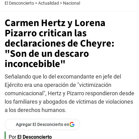
El Desconcierto
>
Actualidad
>
Nacional
Carmen Hertz y Lorena
Pizarro critican las
declaraciones de Cheyre:
"Son de un descaro
inconcebible"
Señalando que lo del excomandante en jefe del
Ejército era una operación de "victimización
comunicacional", Hertz y Pizarro respondieron desde
los familiares y abogados de víctimas de violaciones
a los derechos humanos.
Agregar El Desconcierto en
Por
El Desconcierto