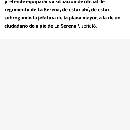
pretende equiparar su situación de oficial de
regimiento de La Serena, de estar ahí, de estar
subrogando la jefatura de la plana mayor, a la de un
ciudadano de a pie de La Serena",
señaló.