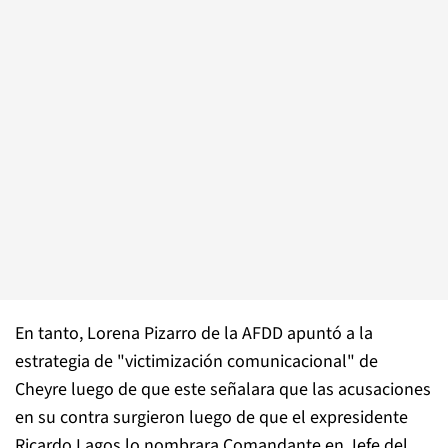
En tanto, Lorena Pizarro de la AFDD apuntó a la
estrategia de "victimización comunicacional" de
Cheyre luego de que este señalara que las acusaciones
en su contra surgieron luego de que el expresidente
Ricardo Lagos lo nombrara Comandante en Jefe del