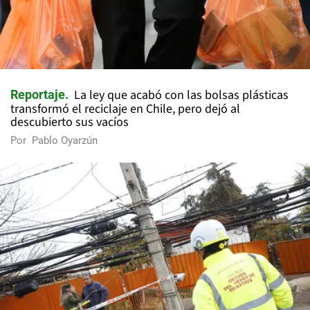
La ley que acabó con las bolsas plásticas
Reportaje
transformó el reciclaje en Chile, pero dejó al
descubierto sus vacíos
Por
Pablo Oyarzún