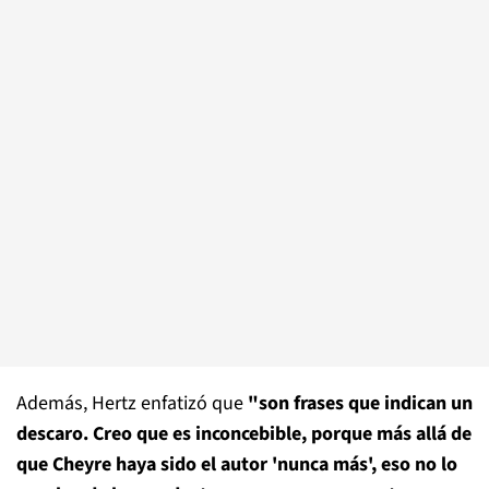
Además, Hertz enfatizó que
"son frases que indican un
descaro. Creo que es inconcebible,
porque más allá de
que Cheyre haya sido el autor 'nunca más', eso no lo