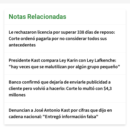
Notas Relacionadas
Le rechazaron licencia por superar 338 días de reposo:
Corte ordenó pagarla por no considerar todos sus
antecedentes
Presidente Kast compara Ley Karin con Ley Lafkenche:
"hay veces que se malutilizan por algún grupo pequeño"
Banco confirmó que dejaría de enviarle publicidad a
cliente pero volvió a hacerlo: Corte lo multó con $4,3
millones
Denuncian a José Antonio Kast por cifras que dijo en
cadena nacional: "Entregó información falsa"