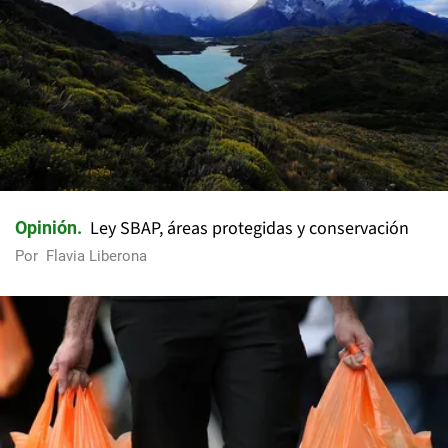
Ley SBAP, áreas protegidas y conservación
Opinión
Por
Flavia Liberona