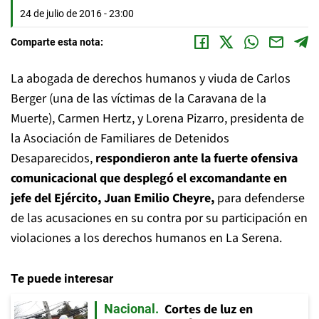
24 de julio de 2016 - 23:00
Comparte esta nota:
La abogada de derechos humanos y viuda de Carlos
Berger (una de las víctimas de la Caravana de la
Muerte), Carmen Hertz, y Lorena Pizarro, presidenta de
la Asociación de Familiares de Detenidos
Desaparecidos,
respondieron ante la fuerte ofensiva
comunicacional que desplegó el excomandante en
jefe del Ejército, Juan Emilio Cheyre,
para defenderse
de las acusaciones en su contra por su participación en
violaciones a los derechos humanos en La Serena.
Te puede interesar
Cortes de luz en
Nacional