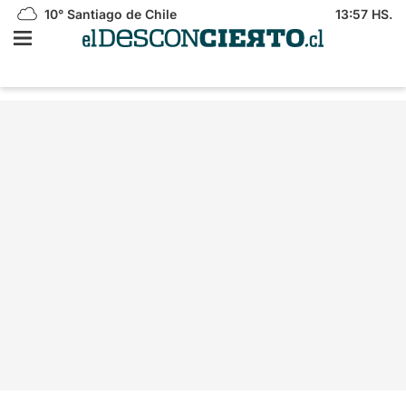
10°
Santiago de Chile
13:57 HS.