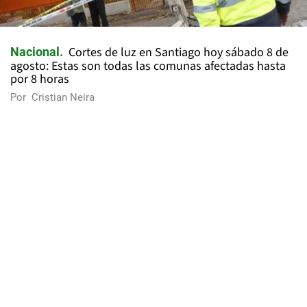
Cortes de luz en Santiago hoy sábado 8 de
Nacional
agosto: Estas son todas las comunas afectadas hasta
por 8 horas
Por
Cristian Neira