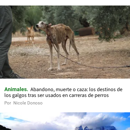
Abandono, muerte o caza: los destinos de
Animales
los galgos tras ser usados en carreras de perros
Por
Nicole Donoso