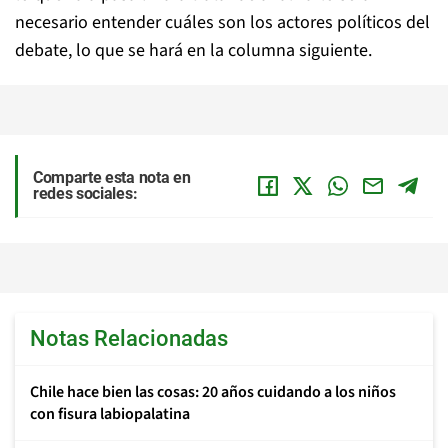
necesario entender cuáles son los actores políticos del
debate, lo que se hará en la columna siguiente.
Comparte esta nota en
redes sociales:
Notas Relacionadas
Chile hace bien las cosas: 20 años cuidando a los niños
con fisura labiopalatina