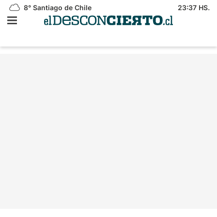
8°
Santiago de Chile
23:37 HS.