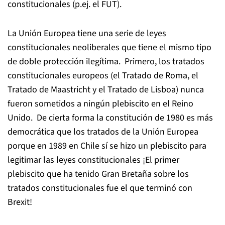
constitucionales (p.ej. el FUT).
La Unión Europea tiene una serie de leyes
constitucionales neoliberales que tiene el mismo tipo
de doble protección ilegítima. Primero, los tratados
constitucionales europeos (el Tratado de Roma, el
Tratado de Maastricht y el Tratado de Lisboa) nunca
fueron sometidos a ningún plebiscito en el Reino
Unido. De cierta forma la constitución de 1980 es más
democrática que los tratados de la Unión Europea
porque en 1989 en Chile sí se hizo un plebiscito para
legitimar las leyes constitucionales ¡El primer
plebiscito que ha tenido Gran Bretaña sobre los
tratados constitucionales fue el que terminó con
Brexit!