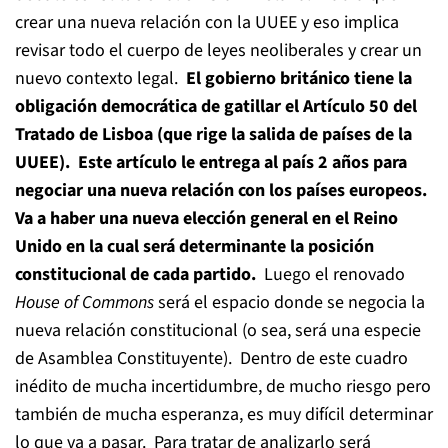
crear una nueva relación con la UUEE y eso implica
revisar todo el cuerpo de leyes neoliberales y crear un
nuevo contexto legal.
El gobierno británico tiene la
obligación democrática de gatillar el Artículo 50 del
Tratado de Lisboa (que rige la salida de países de la
UUEE). Este artículo le entrega al país 2 años para
negociar una nueva relación con los países europeos.
Va a haber una nueva elección general en el Reino
Unido en la cual será determinante la posición
constitucional de cada partido.
Luego el renovado
House of Commons
será el espacio donde se negocia la
nueva relación constitucional (o sea, será una especie
de Asamblea Constituyente). Dentro de este cuadro
inédito de mucha incertidumbre, de mucho riesgo pero
también de mucha esperanza, es muy difícil determinar
lo que va a pasar. Para tratar de analizarlo será