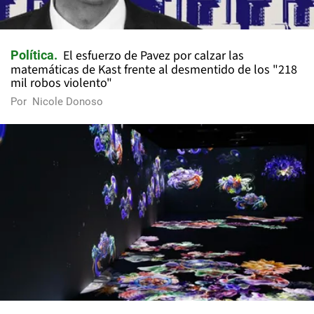
El esfuerzo de Pavez por calzar las
Política
matemáticas de Kast frente al desmentido de los "218
mil robos violento"
Por
Nicole Donoso