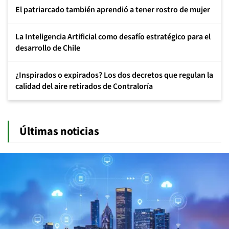
El patriarcado también aprendió a tener rostro de mujer
La Inteligencia Artificial como desafío estratégico para el
desarrollo de Chile
¿Inspirados o expirados? Los dos decretos que regulan la
calidad del aire retirados de Contraloría
Últimas noticias