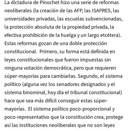
La dictadura de Pinochet hizo una serie de reformas
neoliberales (la creación de las AFP, las ISAPRES, las
universidades privadas, las escuelas subvencionadas,
la protección absoluta de la propiedad privada, la
efectiva prohibición de la huelga y un largo etcétera).
Estas reformas gozan de una doble protección
constitucional. Primero, su forma está definida en
leyes constitucionales que fueron impuestas sin
ninguna votación democrática, pero que requieren
súper-mayorías para cambiarlas. Segundo, el sistema
político (alguna vez los senadores designados y el
sistema binominal, hoy día el tribunal constitucional)
hace que sea más difícil conseguir estas súper-
mayorías. El sistema político poco-proporcional y
poco-representativo que la constitución crea, protege
así las instituciones neoliberales que no son leyes