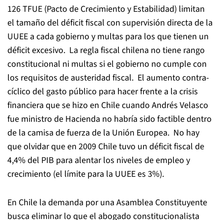
126 TFUE (Pacto de Crecimiento y Estabilidad) limitan
el tamaño del déficit fiscal con supervisión directa de la
UUEE a cada gobierno y multas para los que tienen un
déficit excesivo. La regla fiscal chilena no tiene rango
constitucional ni multas si el gobierno no cumple con
los requisitos de austeridad fiscal. El aumento contra-
cíclico del gasto público para hacer frente a la crisis
financiera que se hizo en Chile cuando Andrés Velasco
fue ministro de Hacienda no habría sido factible dentro
de la camisa de fuerza de la Unión Europea. No hay
que olvidar que en 2009 Chile tuvo un déficit fiscal de
4,4% del PIB para alentar los niveles de empleo y
crecimiento (el límite para la UUEE es 3%).
En Chile la demanda por una Asamblea Constituyente
busca eliminar lo que el abogado constitucionalista