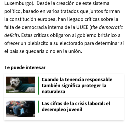
Luxemburgo). Desde la creación de este sistema
político, basado en varios tratados que juntos forman
la constitución europea, han llegado críticas sobre la
falta de democracia interna de la UUEE (
the democratic
deficit
). Estas críticas obligaron al gobierno británico a
ofrecer un plebiscito a su electorado para determinar si
el país se quedaría o no en la unión.
Te puede interesar
Cuando la tenencia responsable
también significa proteger la
naturaleza
Las cifras de la crisis laboral: el
desempleo juvenil