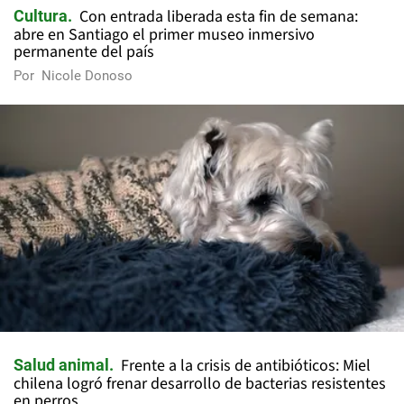
Con entrada liberada esta fin de semana:
Cultura
abre en Santiago el primer museo inmersivo
permanente del país
Por
Nicole Donoso
Frente a la crisis de antibióticos: Miel
Salud animal
chilena logró frenar desarrollo de bacterias resistentes
en perros