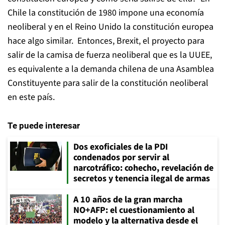
Chile la constitución de 1980 impone una economía
neoliberal y en el Reino Unido la constitución europea
hace algo similar. Entonces, Brexit, el proyecto para
salir de la camisa de fuerza neoliberal que es la UUEE,
es equivalente a la demanda chilena de una Asamblea
Constituyente para salir de la constitución neoliberal
en este país.
Te puede interesar
Dos exoficiales de la PDI
condenados por servir al
narcotráfico: cohecho, revelación de
secretos y tenencia ilegal de armas
A 10 años de la gran marcha
NO+AFP: el cuestionamiento al
modelo y la alternativa desde el