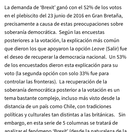
La demanda de ‘Brexit’ ganó con el 52% de los votos
en el plebiscito del 23 junio de 2016 en Gran Bretaña,
precisamente a causa de estas preocupaciones sobre
soberanía democrática. Según las encuestas
posteriores a la votación, la explicación más común
que dieron los que apoyaron la opción
Leave
(Salir) fue
el deseo de recuperar la democracia nacional. Un 53%
de los encuestados dieron esta explicación para su
voto (la segunda opción con solo 33% fue para
controlar las fronteras). La recuperación de la
soberanía democrática posterior a la votación es un
tema bastante complejo, incluso más visto desde la
distancia de un país como Chile, con tradiciones
políticas y culturales tan distintas a las británicas. Sin
embargo, en esta serie de 5 columnas se tratará de
analizar el fenómeno ‘Brexit’ (desde la naturaleza de la