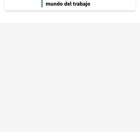
mundo del trabajo