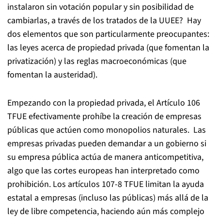
instalaron sin votación popular y sin posibilidad de
cambiarlas, a través de los tratados de la UUEE? Hay
dos elementos que son particularmente preocupantes:
las leyes acerca de propiedad privada (que fomentan la
privatización) y las reglas macroeconómicas (que
fomentan la austeridad).
Empezando con la propiedad privada, el Artículo 106
TFUE efectivamente prohíbe la creación de empresas
públicas que actúen como monopolios naturales. Las
empresas privadas pueden demandar a un gobierno si
su empresa pública actúa de manera anticompetitiva,
algo que las cortes europeas han interpretado como
prohibición. Los artículos 107-8 TFUE limitan la ayuda
estatal a empresas (incluso las públicas) más allá de la
ley de libre competencia, haciendo aún más complejo