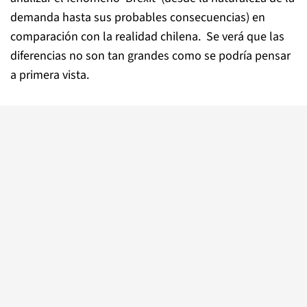
demanda hasta sus probables consecuencias) en
comparación con la realidad chilena. Se verá que las
diferencias no son tan grandes como se podría pensar
a primera vista.