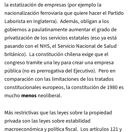
la estatización de empresas (por ejemplo la
nacionalización ferroviaria que quiere hacer el Partido
Laborista en Inglaterra). Además, obligan a los
gobiernos a paulatinamente aumentar el grado de
privatización de los servicios estatales (eso ya está
pasando con el NHS, el Servicio Nacional de Salud
británico). La constitución chilena exige que el
congreso tramite una ley para crear una empresa
pública (no es prerrogativa del Ejecutivo). Pero en
comparación con las limitaciones de los tratados
constitucionales europeos, la constitución de 1980 es
mucho
menos
neoliberal.
Más restrictivas que las leyes sobre la propiedad
privada son las leyes sobre estabilidad
macroeconómica y política fiscal. Los artículos 121 y