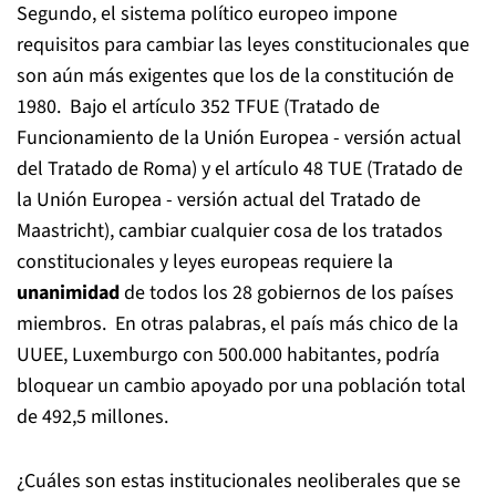
Segundo, el sistema político europeo impone
requisitos para cambiar las leyes constitucionales que
son aún más exigentes que los de la constitución de
1980. Bajo el artículo 352 TFUE (Tratado de
Funcionamiento de la Unión Europea - versión actual
del Tratado de Roma) y el artículo 48 TUE (Tratado de
la Unión Europea - versión actual del Tratado de
Maastricht), cambiar cualquier cosa de los tratados
constitucionales y leyes europeas requiere la
unanimidad
de todos los 28 gobiernos de los países
miembros. En otras palabras, el país más chico de la
UUEE, Luxemburgo con 500.000 habitantes, podría
bloquear un cambio apoyado por una población total
de 492,5 millones.
¿Cuáles son estas institucionales neoliberales que se