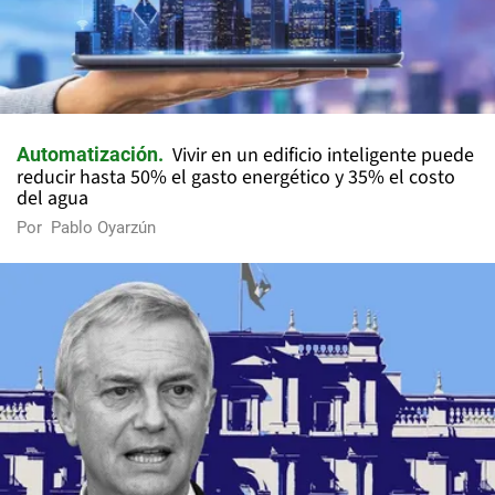
Vivir en un edificio inteligente puede
Automatización
reducir hasta 50% el gasto energético y 35% el costo
del agua
Por
Pablo Oyarzún