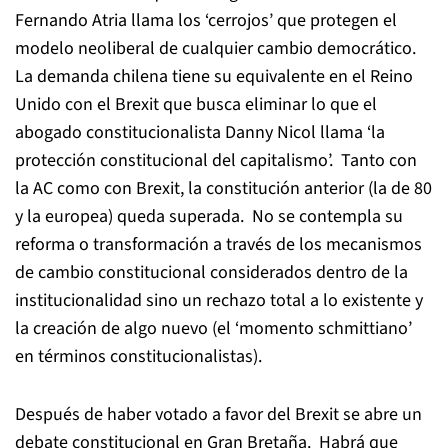
Fernando Atria llama los ‘cerrojos’ que protegen el
modelo neoliberal de cualquier cambio democrático.
La demanda chilena tiene su equivalente en el Reino
Unido con el Brexit que busca eliminar lo que el
abogado constitucionalista Danny Nicol llama ‘la
protección constitucional del capitalismo’. Tanto con
la AC como con Brexit, la constitución anterior (la de 80
y la europea) queda superada. No se contempla su
reforma o transformación a través de los mecanismos
de cambio constitucional considerados dentro de la
institucionalidad sino un rechazo total a lo existente y
la creación de algo nuevo (el ‘momento schmittiano’
en términos constitucionalistas).
Después de haber votado a favor del Brexit se abre un
debate constitucional en Gran Bretaña. Habrá que