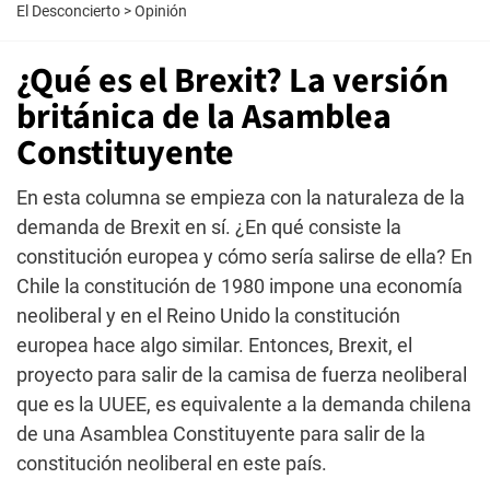
El Desconcierto
>
Opinión
¿Qué es el Brexit? La versión
británica de la Asamblea
Constituyente
En esta columna se empieza con la naturaleza de la
demanda de Brexit en sí. ¿En qué consiste la
constitución europea y cómo sería salirse de ella? En
Chile la constitución de 1980 impone una economía
neoliberal y en el Reino Unido la constitución
europea hace algo similar. Entonces, Brexit, el
proyecto para salir de la camisa de fuerza neoliberal
que es la UUEE, es equivalente a la demanda chilena
de una Asamblea Constituyente para salir de la
constitución neoliberal en este país.