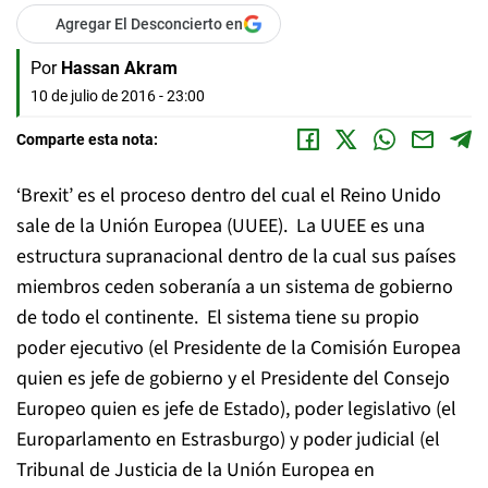
Agregar El Desconcierto en
Por
Hassan Akram
10 de julio de 2016 - 23:00
Comparte esta nota:
‘Brexit’ es el proceso dentro del cual el Reino Unido
sale de la Unión Europea (UUEE). La UUEE es una
estructura supranacional dentro de la cual sus países
miembros ceden soberanía a un sistema de gobierno
de todo el continente. El sistema tiene su propio
poder ejecutivo (el Presidente de la Comisión Europea
quien es jefe de gobierno y el Presidente del Consejo
Europeo quien es jefe de Estado), poder legislativo (el
Europarlamento en Estrasburgo) y poder judicial (el
Tribunal de Justicia de la Unión Europea en