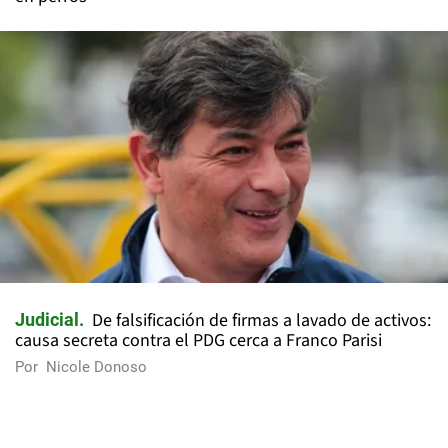
De falsificación de firmas a lavado de activos:
Judicial
causa secreta contra el PDG cerca a Franco Parisi
Por
Nicole Donoso